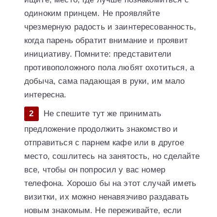
одиноким принцем. Не проявляйте
чрезмерную радость и заинтересованность,
когда парень обратит внимание и проявит
инициативу. Помните: представители
противоположного пола любят охотиться, а
добыча, сама падающая в руки, им мало
интересна.
Не спешите тут же принимать
предложение продолжить знакомство и
отправиться с парнем кафе или в другое
место, сошлитесь на занятость, но сделайте
все, чтобы он попросил у вас номер
телефона. Хорошо бы на этот случай иметь
визитки, их можно ненавязчиво раздавать
новым знакомым. Не переживайте, если