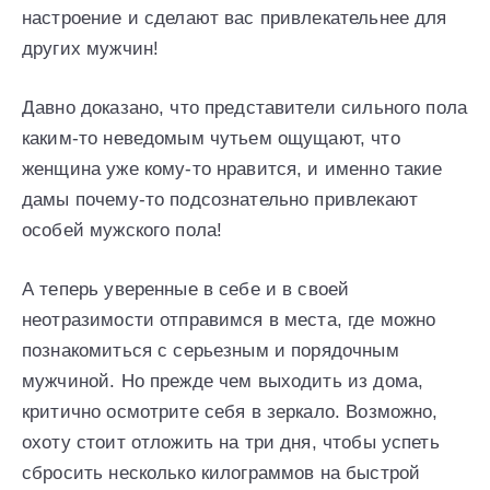
настроение и сделают вас привлекательнее для
других мужчин!
Давно доказано, что представители сильного пола
каким-то неведомым чутьем ощущают, что
женщина уже кому-то нравится, и именно такие
дамы почему-то подсознательно привлекают
особей мужского пола!
А теперь уверенные в себе и в своей
неотразимости отправимся в места, где можно
познакомиться с серьезным и порядочным
мужчиной. Но прежде чем выходить из дома,
критично осмотрите себя в зеркало. Возможно,
охоту стоит отложить на три дня, чтобы успеть
сбросить несколько килограммов на быстрой