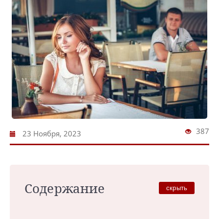
387
23 Ноября, 2023
Содержание
скрыть