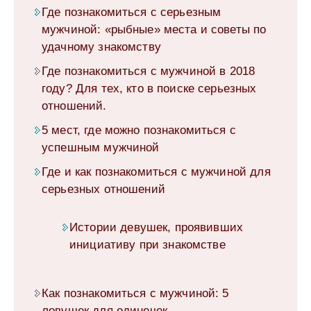
Где познакомиться с серьезным
мужчиной: «рыбные» места и советы по
удачному знакомству
Где познакомиться c мужчиной в 2018
году? Для тех, кто в поиске серьезных
отношений.
5 мест, где можно познакомиться с
успешным мужчиной
Где и как познакомиться с мужчиной для
серьезных отношений
Истории девушек, проявивших
инициативу при знакомстве
Как познакомиться с мужчиной: 5
ловушек для одиночек