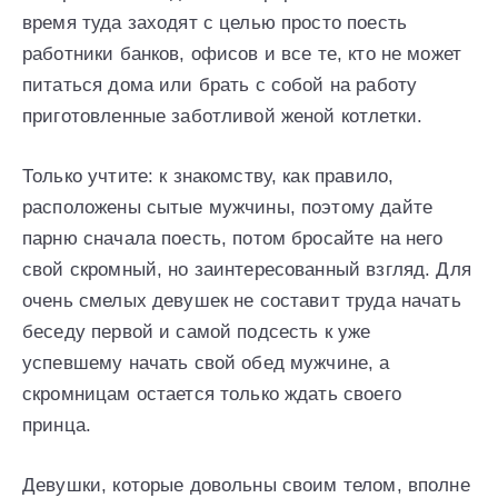
время туда заходят с целью просто поесть
работники банков, офисов и все те, кто не может
питаться дома или брать с собой на работу
приготовленные заботливой женой котлетки.
Только учтите: к знакомству, как правило,
расположены сытые мужчины, поэтому дайте
парню сначала поесть, потом бросайте на него
свой скромный, но заинтересованный взгляд. Для
очень смелых девушек не составит труда начать
беседу первой и самой подсесть к уже
успевшему начать свой обед мужчине, а
скромницам остается только ждать своего
принца.
Девушки, которые довольны своим телом, вполне