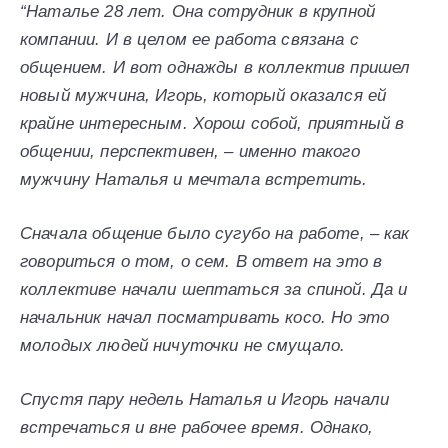
“Наталье 28 лет. Она сотрудник в крупной
компании. И в целом ее работа связана с
общением. И вот однажды в коллектив пришел
новый мужчина, Игорь, который оказался ей
крайне интересным. Хорош собой, приятный в
общении, перспективен, – именно такого
мужчину Наталья и мечтала встретить.
Сначала общение было сугубо на работе, – как
говориться о том, о сем. В ответ на это в
коллективе начали шептаться за спиной. Да и
начальник начал посматривать косо. Но это
молодых людей ничуточки не смущало.
Спустя пару недель Наталья и Игорь начали
встречаться и вне рабочее время. Однако,