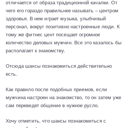
отличается от образа традиционной качалки. От
чего его гораздо правильнее называть – центром
здоровья. В нем играет музыка, улыбчивый
персонал, вокруг позитивно настроенные люди. К
тому же фитнес цент посещает огромное
количество деловых мужчин. Все это казалось бы
располагает к знакомству.
Отсюда шансы познакомиться действительно
есть.
Как правило после подобных приемов, если
мужчина настроен на знакомство, то он затем уже
сам переведет общение в нужное русло.
Хочу отметить, что шансы познакомиться с