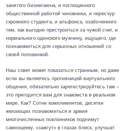
занятого бизнесмена, и поглощенного
общественной работой чиновника, и чересчур
скромного студента, и альфонса, озабоченного
тем, как выгодно пристроиться за чужой счет, и
нормального одинокого мужчину, ищущего, где
познакомиться для серьезных отношений со
своей половинкой.
Наш совет может показаться странным, но даже
если вы являетесь противницей виртуального
общения, обязательно зарегистрируйтесь там –
это пригодится вам для знакомств в реальном
мире. Как? Сотни комплиментов, десятки
желающих познакомиться и армия
многочисленных поклонников поднимут
самооценку, «зажгут» в глазах блеск, улучшат