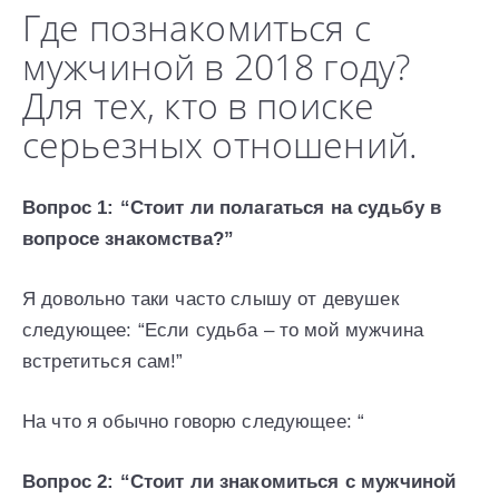
Где познакомиться c
мужчиной в 2018 году?
Для тех, кто в поиске
серьезных отношений.
Вопрос 1: “Стоит ли полагаться на судьбу в
вопросе знакомства?”
Я довольно таки часто слышу от девушек
следующее: “Если судьба – то мой мужчина
встретиться сам!”
На что я обычно говорю следующее: “
Вопрос 2: “Стоит ли знакомиться с мужчиной