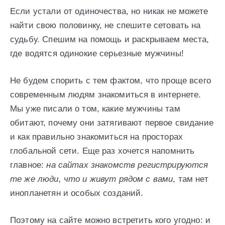
Если устали от одиночества, но никак не можете
найти свою половинку, не спешите сетовать на
судьбу. Спешим на помощь и раскрываем места,
где водятся одинокие серьезные мужчины!
Не будем спорить с тем фактом, что проще всего
современным людям знакомиться в интернете.
Мы уже писали о том, какие мужчины там
обитают, почему они затягивают первое свидание
и как правильно знакомиться на просторах
глобальной сети. Еще раз хочется напомнить
главное:
на сайтах знакомств регистрируются
те же люди, что и живут рядом с вами
, там нет
инопланетян и особых созданий.
Поэтому на сайте можно встретить кого угодно: и