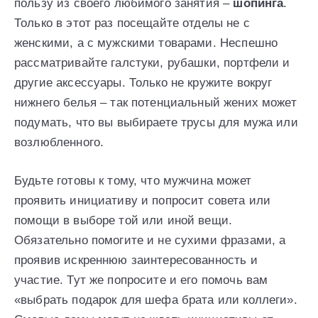
пользу из своего любимого занятия –
шопинга
.
Только в этот раз посещайте отделы не с
женскими, а с мужскими товарами. Неспешно
рассматривайте галстуки, рубашки, портфели и
другие аксессуары. Только не кружите вокруг
нижнего белья – так потенциальный жених может
подумать, что вы выбираете трусы для мужа или
возлюбленного.
Будьте готовы к тому, что мужчина может
проявить инициативу и попросит совета или
помощи в выборе той или иной вещи.
Обязательно помогите и не сухими фразами, а
проявив искреннюю заинтересованность и
участие. Тут же попросите и его помочь вам
«выбрать подарок для шефа брата или коллеги».