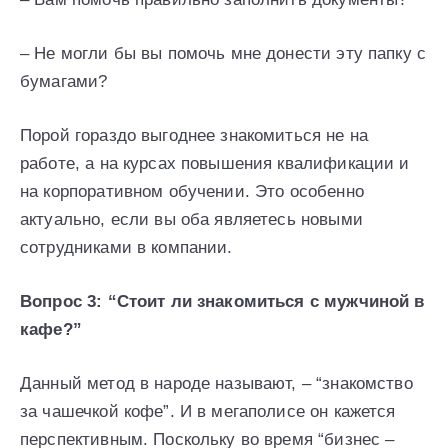
– Не могли бы вы помочь мне донести эту папку с
бумагами?
Порой гораздо выгоднее знакомиться не на
работе, а на курсах повышения квалификации и
на корпоративном обучении. Это особенно
актуально, если вы оба являетесь новыми
сотрудниками в компании.
Вопрос 3: “Стоит ли знакомиться с мужчиной в
кафе?”
Данный метод в народе называют, – “знакомство
за чашечкой кофе”. И в мегаполисе он кажется
перспективным. Поскольку во время “бизнес –