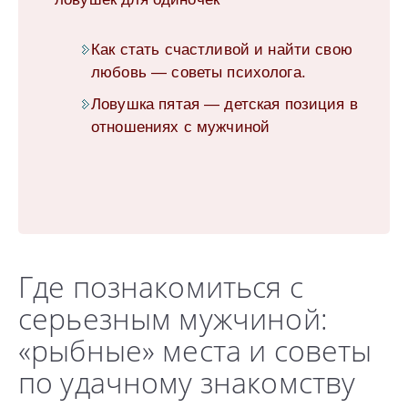
Как стать счастливой и найти свою
любовь — советы психолога.
Ловушка пятая — детская позиция в
отношениях с мужчиной
Где познакомиться с
серьезным мужчиной:
«рыбные» места и советы
по удачному знакомству