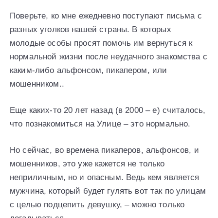
Поверьте, ко мне ежедневно поступают письма с
разных уголков нашей страны. В которых
молодые особы просят помочь им вернуться к
нормальной жизни после неудачного знакомства с
каким-либо альфонсом, пикапером, или
мошенником..
Еще каких-то 20 лет назад (в 2000 – е) считалось,
что познакомиться на Улице – это нормально.
Но сейчас, во времена пикаперов, альфонсов, и
мошенников, это уже кажется не только
неприличным, но и опасным. Ведь кем является
мужчина, который будет гулять вот так по улицам
с целью подцепить девушку, – можно только