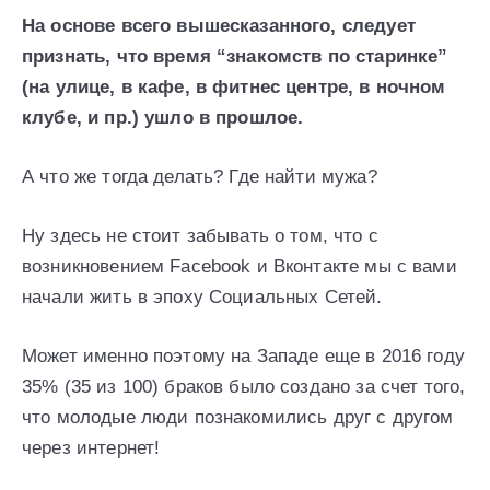
На основе всего вышесказанного, следует
признать, что время “знакомств по старинке”
(на улице, в кафе, в фитнес центре, в ночном
клубе, и пр.) ушло в прошлое.
А что же тогда делать? Где найти мужа?
Ну здесь не стоит забывать о том, что с
возникновением Facebook и Вконтакте мы с вами
начали жить в эпоху Социальных Сетей.
Может именно поэтому на Западе еще в 2016 году
35% (35 из 100) браков было создано за счет того,
что молодые люди познакомились друг с другом
через интернет!