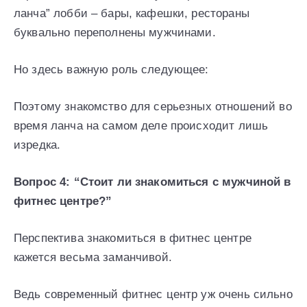
ланча” лобби – бары, кафешки, рестораны
буквально переполнены мужчинами.
Но здесь важную роль следующее:
Поэтому знакомство для серьезных отношений во
время ланча на самом деле происходит лишь
изредка.
Вопрос 4: “Стоит ли знакомиться с мужчиной в
фитнес центре?”
Перспектива знакомиться в фитнес центре
кажется весьма заманчивой.
Ведь современный фитнес центр уж очень сильно