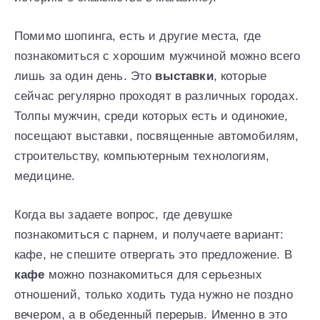
Помимо шопинга, есть и другие места, где
познакомиться с хорошим мужчиной можно всего
лишь за один день. Это
выставки
, которые
сейчас регулярно проходят в различных городах.
Толпы мужчин, среди которых есть и одинокие,
посещают выставки, посвященные автомобилям,
строительству, компьютерным технологиям,
медицине.
Когда вы задаете вопрос, где девушке
познакомиться с парнем, и получаете вариант:
кафе, не спешите отвергать это предложение. В
кафе
можно познакомиться для серьезных
отношений, только ходить туда нужно не поздно
вечером, а в обеденный перерыв. Именно в это