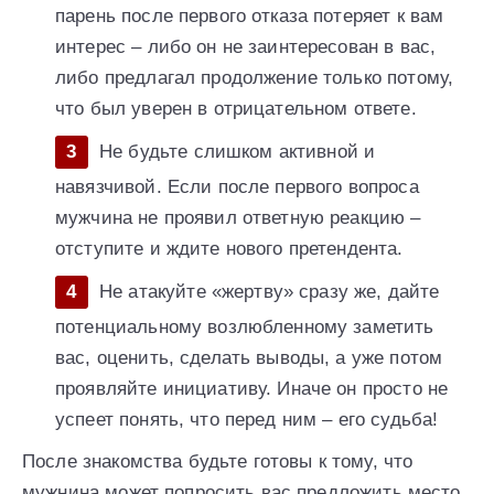
парень после первого отказа потеряет к вам
интерес – либо он не заинтересован в вас,
либо предлагал продолжение только потому,
что был уверен в отрицательном ответе.
Не будьте слишком активной и
навязчивой. Если после первого вопроса
мужчина не проявил ответную реакцию –
отступите и ждите нового претендента.
Не атакуйте «жертву» сразу же, дайте
потенциальному возлюбленному заметить
вас, оценить, сделать выводы, а уже потом
проявляйте инициативу. Иначе он просто не
успеет понять, что перед ним – его судьба!
После знакомства будьте готовы к тому, что
мужнина может попросить вас предложить место