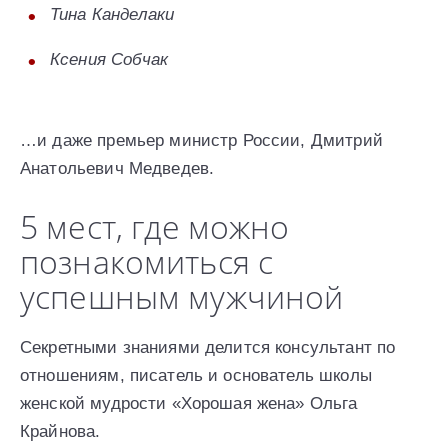
Тина Канделаки
Ксения Собчак
…и даже премьер министр России, Дмитрий
Анатольевич Медведев.
5 мест, где можно
познакомиться с
успешным мужчиной
Секретными знаниями делится консультант по
отношениям, писатель и основатель школы
женской мудрости «Хорошая жена» Ольга
Крайнова.