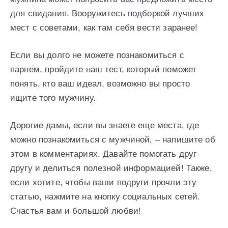
для свидания. Вооружитесь подборкой лучших
мест с советами, как там себя вести заранее!
Если вы долго не можете познакомиться с
парнем, пройдите наш тест, который поможет
понять, кто ваш идеал, возможно вы просто
ищите того мужчину.
Дорогие дамы, если вы знаете еще места, где
можно познакомиться с мужчиной, – напишите об
этом в комментариях. Давайте помогать друг
другу и делиться полезной информацией! Также,
если хотите, чтобы ваши подруги прочли эту
статью, нажмите на кнопку социальных сетей.
Счастья вам и большой любви!