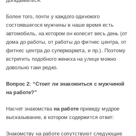
догадываться.
Более того, почти у каждого одинокого
состоявшегося мужчины в наше время есть
автомобиль, на котором он колесит весь день (от
дома до работы, от работы до фитнес центра, от
фитнес центра до супермаркета, и пр.). Поэтому
встретить подобного жениха на улице можно
довольно таки редко.
Вопрос 2: “Стоит ли знакомиться с мужчиной
на работе?”
Насчет знакомства
на работе
приведу мудрое
высказывание, в котором содержится ответ:
Знакомству на работе сопутствуют следующие