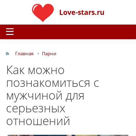
Love-stars.ru
Главная
Парни
Как можно
познакомиться с
мужчиной для
серьезных
отношений