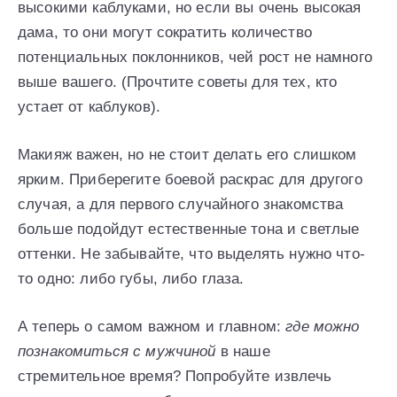
высокими каблуками, но если вы очень высокая
дама, то они могут сократить количество
потенциальных поклонников, чей рост не намного
выше вашего. (Прочтите советы для тех, кто
устает от каблуков).
Макияж важен, но не стоит делать его слишком
ярким. Приберегите боевой раскрас для другого
случая, а для первого случайного знакомства
больше подойдут естественные тона и светлые
оттенки. Не забывайте, что выделять нужно что-
то одно: либо губы, либо глаза.
А теперь о самом важном и главном:
где можно
познакомиться с мужчиной
в наше
стремительное время? Попробуйте извлечь