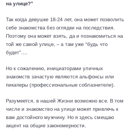
на улице?”
Так когда девушке 18-24 лет, она может позволить
себе знакомства без оглядки на последствия.
Поэтому она может взять, да и познакомиться на
той же самой улице, – а там уже “будь что
будет”….
Но к сожалению, инициаторами уличных
знакомств зачастую являются альфонсы или
пикаперы (профессиональные соблазнители).
Разумеется, в нашей Жизни возможно все. В том
числе и знакомство на улице может привлечь к
вам достойного мужчину. Но я здесь смещаю
акцент на общие закономерности.