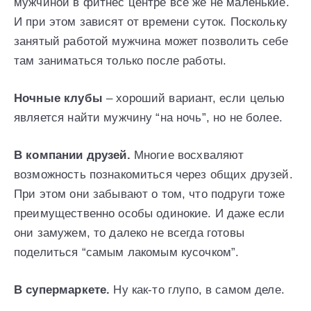
мужчиной в фитнес центре все же не маленькие.
И при этом зависят от времени суток. Поскольку
занятый работой мужчина может позволить себе
там заниматься только после работы.
Ночные клубы
– хороший вариант, если целью
является найти мужчину “на ночь”, но не более.
В компании друзей.
Многие восхваляют
возможность познакомиться через общих друзей.
При этом они забывают о том, что подруги тоже
преимущественно особы одинокие. И даже если
они замужем, то далеко не всегда готовы
поделиться “самым лакомым кусочком”.
В супермаркете.
Ну как-то глупо, в самом деле.