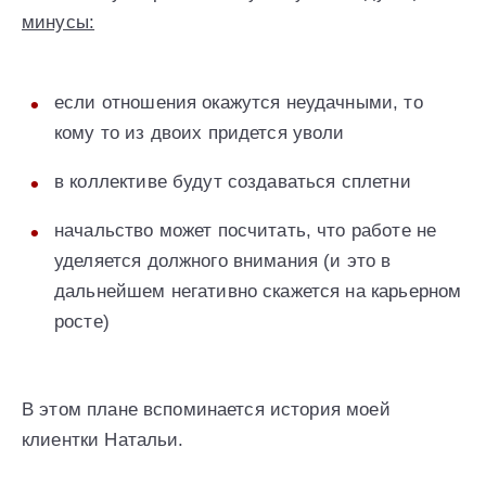
минусы:
если отношения окажутся неудачными, то
кому то из двоих придется уволи
в коллективе будут создаваться сплетни
начальство может посчитать, что работе не
уделяется должного внимания (и это в
дальнейшем негативно скажется на карьерном
росте)
В этом плане вспоминается история моей
клиентки Натальи.