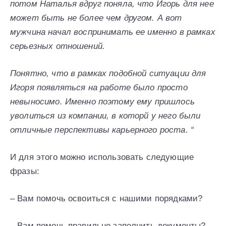
потом Наталья вдруг поняла, что Игорь для нее
может быть не более чем другом. А вот
мужчина начал воспринимать ее именно в рамках
серьезных отношений.
Понятно, что в рамках подобной ситуации для
Игоря появляться на работе было просто
невыносимо. Именно поэтому ему пришлось
уволиться из компании, в которй у него были
отличные перспективы карьерного роста. “
И для этого можно использовать следующие
фразы:
– Вам помочь освоиться с нашими порядками?
– Вам помочь правильно заполнить документы?