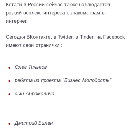
Кстати в России сейчас также наблюдается
резкий всплекс интереса к знакомствам в
интернет.
Сегодня ВКонтакте, в Twitter, в Tinder, на Facebook
имеют свои странички :
Олег Тиньков
ребята из проекта “Бизнес Молодость”
сын Абрамовича
Дмитрий Билан