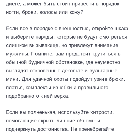
диете, а может быть стоит привести в порядок
ногти, брови, волосы или кожу?
Если все в порядке с внешностью, откройте шкаф
и выберите наряды, которые не будут смотреться
слишком вызывающе, но привлекут внимание
мужчины. Помните: вам предстоит крутиться в
обычной будничной обстановке, где неуместно
выглядят откровенные декольте и вульгарные
мини. Для удачной охоты подойдут узкие брюки,
платья, комплекты из юбки и правильного
подобранного к ней верха.
Если вы полненькая, используйте хитрости,
помогающие скрыть лишние объемы и
подчеркнуть достоинства. Не пренебрегайте