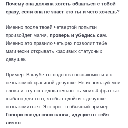
Почему она должна хотеть общаться с тобой
сразу, если она не знает кто ты и чего хочеш
ь?
Именно после твоей четвертой попытки
произойдет магия,
проверь и убедись сам
.
Именно это правило четырех позволит тебе
магически открывать красивых статусных
девушек.
Пример. В клубе ты подошел познакомиться к
незнакомой красивой девушке. Не используй мои
слова и эту последовательность моих 4 фраз как
шаблон для того, чтобы подойти к девушке
познакомиться. Это просто обычный пример.
Говори всегда свои слова, идущие от тебя
лично
.