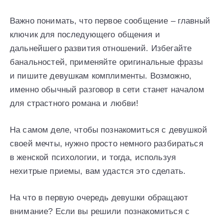
Важно понимать, что первое сообщение – главный
ключик для последующего общения и
дальнейшего развития отношений. Избегайте
банальностей, применяйте оригинальные фразы
и пишите девушкам комплименты. Возможно,
именно обычный разговор в сети станет началом
для страстного романа и любви!
На самом деле, чтобы познакомиться с девушкой
своей мечты, нужно просто немного разбираться
в женской психологии, и тогда, используя
нехитрые приемы, вам удастся это сделать.
На что в первую очередь девушки обращают
внимание? Если вы решили познакомиться с