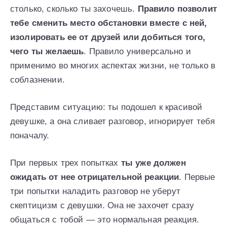
столько, сколько ты захочешь.
Правило позволит
тебе сменить место обстановки вместе с ней,
изолировать ее от друзей или добиться того,
чего ты желаешь
. Правило универсально и
применимо во многих аспектах жизни, не только в
соблазнении.
Представим ситуацию: ты подошел к красивой
девушке, а она сливает разговор, игнорирует тебя
поначалу.
При первых трех попытках
ты уже должен
ожидать от нее отрицательной реакции
. Первые
три попытки наладить разговор не уберут
скептицизм с девушки. Она не захочет сразу
общаться с тобой — это нормальная реакция.