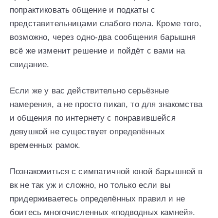
попрактиковать общение и подкаты с
представительницами слабого пола. Кроме того,
возможно, через одно-два сообщения барышня
всё же изменит решение и пойдёт с вами на
свидание.
Если же у вас действительно серьёзные
намерения, а не просто пикап, то для знакомства
и общения по интернету с понравившейся
девушкой не существует определённых
временных рамок.
Познакомиться с симпатичной юной барышней в
вк не так уж и сложно, но только если вы
придерживаетесь определённых правил и не
боитесь многочисленных «подводных камней».