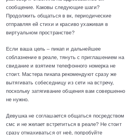
сообщение. Каковы следующие шаги?
Продолжить общаться в вк, периодические
отправляя ей стихи и красиво ухаживая в
виртуальном пространстве?
Если ваша цель – пикап и дальнейшее
соблазнение в реале, тянуть с приглашением на
свидание и взятием телефонного номерка не
стоит. Мастера пикапа рекомендуют сразу же
вытягивать собеседницу из сети на встречу,
поскольку затягивание общения вам совершенно
не нужно.
Девушка не соглашается общаться посредством
смс и не желает встретиться в реале? Не стоит
сразу отмахиваться от неё, попробуйте