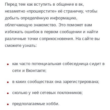
Перед тем как вступить в общение в вк,
незаметно «прошерстите» её страничку, чтобы
добыть определённую информацию,
облегчающую знакомство. Это поможет вам
избежать ошибок в первом сообщении и найти
различные точки соприкосновения. На сайте вы
сможете узнать:
как часто потенциальная собеседница сидит в
сети и Вконтакте;
в каких сообществах она зарегистрирована;
сколько у неё сетевых поклонников;
предполагаемые хобби.