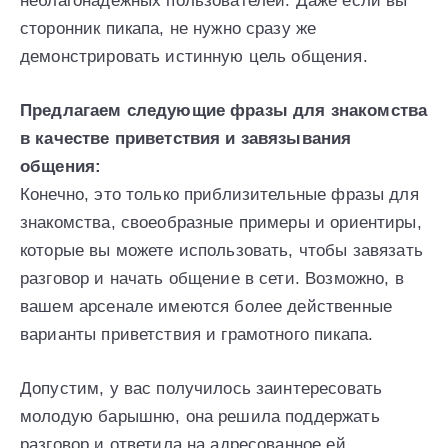
неблагонадёжных пользователей. Даже если вы
сторонник пикапа, не нужно сразу же
демонстрировать истинную цель общения.
Предлагаем следующие фразы для знакомства
в качестве приветствия и завязывания
общения:
Конечно, это только приблизительные фразы для
знакомства, своеобразные примеры и ориентиры,
которые вы можете использовать, чтобы завязать
разговор и начать общение в сети. Возможно, в
вашем арсенале имеются более действенные
варианты приветствия и грамотного пикапа.
Допустим, у вас получилось заинтересовать
молодую барышню, она решила поддержать
разговор и ответила на адресованное ей