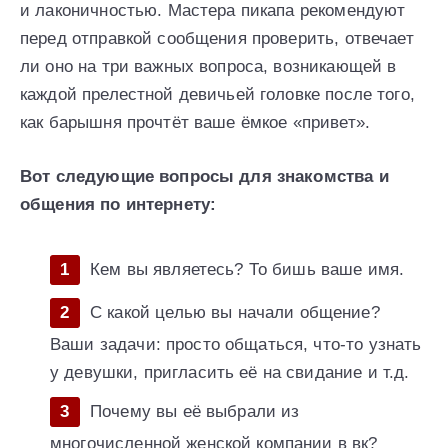
и лаконичностью. Мастера пикапа рекомендуют
перед отправкой сообщения проверить, отвечает
ли оно на три важных вопроса, возникающей в
каждой прелестной девичьей головке после того,
как барышня прочтёт ваше ёмкое «привет».
Вот следующие вопросы для знакомства и
общения по интернету:
Кем вы являетесь? То бишь ваше имя.
С какой целью вы начали общение?
Ваши задачи: просто общаться, что-то узнать
у девушки, пригласить её на свидание и т.д.
Почему вы её выбрали из
многочисленной женской компании в вк?