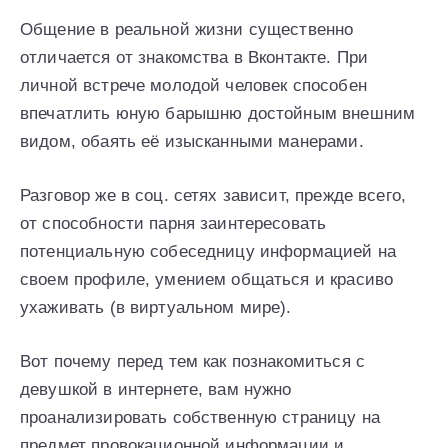
Общение в реальной жизни существенно
отличается от знакомства в Вконтакте. При
личной встрече молодой человек способен
впечатлить юную барышню достойным внешним
видом, обаять её изысканными манерами.
Разговор же в соц. сетях зависит, прежде всего,
от способности парня заинтересовать
потенциальную собеседницу информацией на
своем профиле, умением общаться и красиво
ухаживать (в виртуальном мире).
Вот почему перед тем как познакомиться с
девушкой в интернете, вам нужно
проанализировать собственную страницу на
предмет провокационной информации и