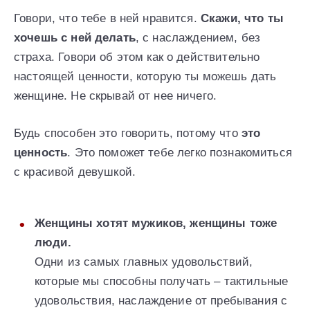
Говори, что тебе в ней нравится.
Скажи, что ты
хочешь с ней делать
, с наслаждением, без
страха. Говори об этом как о действительно
настоящей ценности, которую ты можешь дать
женщине. Не скрывай от нее ничего.
Будь способен это говорить, потому что
это
ценность
. Это поможет тебе легко познакомиться
с красивой девушкой.
Женщины хотят мужиков, женщины тоже
люди.
Одни из самых главных удовольствий,
которые мы способны получать – тактильные
удовольствия, наслаждение от пребывания с