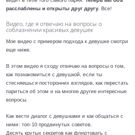
видит в тебе того самого парня.
Теперь вы оба
расслаблены и открыты друг другу
. Все!
Видео, где я отвечаю на вопросы о
соблазнении красивых девушек
Мое видео с примером подхода к девушке смотри
еще ниже.
В этом видео я сходу отвечаю на вопросы о том,
как познакомиться с девушкой, если ты
стесняешься посторонних взглядов, как перестать
париться об этом и на многие другие интересные
вопросы.
Как вести диалог с девушками и как общаться с
ними: топ-10 продвинутых советов.
Десять крутых секретов как флиртовать с