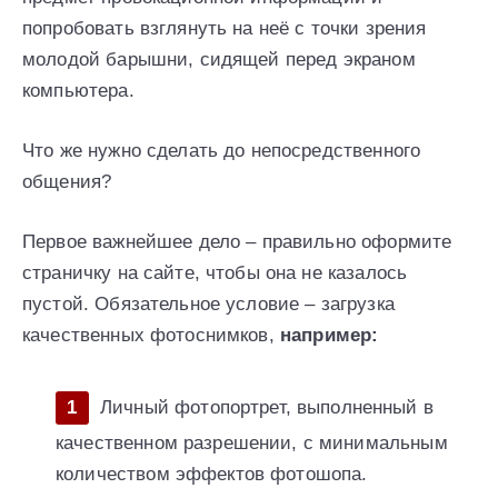
попробовать взглянуть на неё с точки зрения
молодой барышни, сидящей перед экраном
компьютера.
Что же нужно сделать до непосредственного
общения?
Первое важнейшее дело – правильно оформите
страничку на сайте, чтобы она не казалось
пустой. Обязательное условие – загрузка
качественных фотоснимков,
например:
Личный фотопортрет, выполненный в
качественном разрешении, с минимальным
количеством эффектов фотошопа.