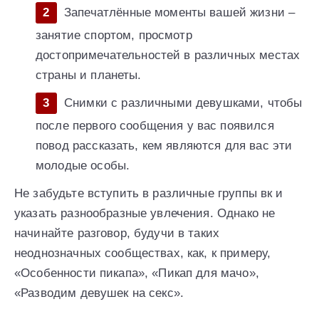
Запечатлённые моменты вашей жизни –
занятие спортом, просмотр
достопримечательностей в различных местах
страны и планеты.
Снимки с различными девушками, чтобы
после первого сообщения у вас появился
повод рассказать, кем являются для вас эти
молодые особы.
Не забудьте вступить в различные группы вк и
указать разнообразные увлечения. Однако не
начинайте разговор, будучи в таких
неоднозначных сообществах, как, к примеру,
«Особенности пикапа», «Пикап для мачо»,
«Разводим девушек на секс».