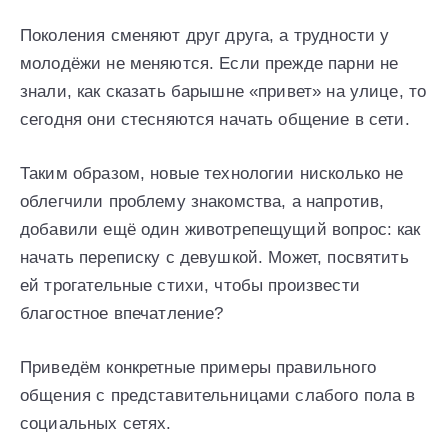
Поколения сменяют друг друга, а трудности у
молодёжи не меняются. Если прежде парни не
знали, как сказать барышне «привет» на улице, то
сегодня они стесняются начать общение в сети.
Таким образом, новые технологии нисколько не
облегчили проблему знакомства, а напротив,
добавили ещё один животрепещущий вопрос: как
начать переписку с девушкой. Может, посвятить
ей трогательные стихи, чтобы произвести
благостное впечатление?
Приведём конкретные примеры правильного
общения с представительницами слабого пола в
социальных сетях.