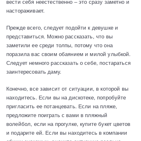
вести себя неестественно – это сразу заметно и
настораживает.
Прежде всего, следует подойти к девушке и
представиться. Можно рассказать, что вы
заметили ее среди толпы, потому что она
поразила вас своим обаянием и милой улыбкой.
Следует немного рассказать о себе, постараться
заинтересовать даму.
Конечно, все зависит от ситуации, в которой вы
находитесь. Если вы на дискотеке, попробуйте
пригласить ее потанцевать. Если на пляже,
предложите поиграть с вами в пляжный
волейбол, если на прогулке, купите букет цветов
и подарите ей. Если вы находитесь в компании