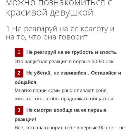
можно познакомиться с
красивой девушкой
1.Не реагируй на её красоту и
на то, что она говорит
Не реагируй на ее грубость и злость
.
Это защитная реакция в первые 60-90 сек.
Не убегай, не извиняйся . Оставайся и
общайся
.
Многие парни сами рано сливают себя,
вместо того, чтобы продолжать общаться.
Не смотри вообще на ее первые
реакции!
Все, что она говорит тебе в первые 90 сек – не