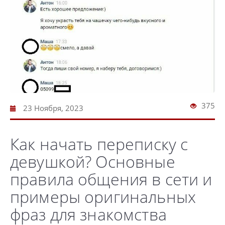
375
23 Ноября, 2023
Как начать переписку с
девушкой? Основные
правила общения в сети и
примеры оригинальных
фраз для знакомства