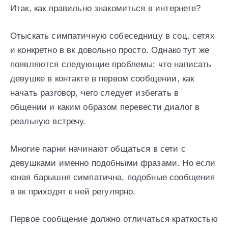
Итак, как правильно знакомиться в интернете?
Отыскать симпатичную собеседницу в соц. сетях
и конкретно в вк довольно просто. Однако тут же
появляются следующие проблемы: что написать
девушке в контакте в первом сообщении, как
начать разговор, чего следует избегать в
общении и каким образом перевести диалог в
реальную встречу.
Многие парни начинают общаться в сети с
девушками именно подобными фразами. Но если
юная барышня симпатична, подобные сообщения
в вк приходят к ней регулярно.
Первое сообщение должно отличаться краткостью