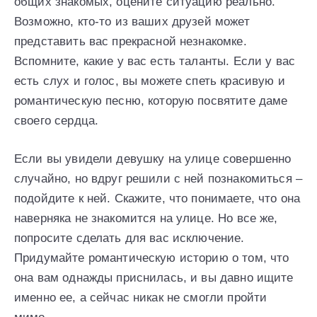
общих знакомых, оцените ситуацию реально.
Возможно, кто-то из ваших друзей может
представить вас прекрасной незнакомке.
Вспомните, какие у вас есть таланты. Если у вас
есть слух и голос, вы можете спеть красивую и
романтическую песню, которую посвятите даме
своего сердца.
Если вы увидели девушку на улице совершенно
случайно, но вдруг решили с ней познакомиться –
подойдите к ней. Скажите, что понимаете, что она
наверняка не знакомится на улице. Но все же,
попросите сделать для вас исключение.
Придумайте романтическую историю о том, что
она вам однажды приснилась, и вы давно ищите
именно ее, а сейчас никак не смогли пройти