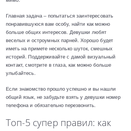
мимо.
Главная задача – попытаться заинтересовать
понравившуюся вам особу, найти как можно
больше общих интересов. Девушки любят
веселых и остроумных парней. Хорошо будет
иметь на примете несколько шуток, смешных
историй. Поддерживайте с дамой визуальный
контакт, смотрите в глаза, как можно больше
улыбайтесь.
Если знакомство прошло успешно и вы нашли
общий язык, не забудьте взять у девушки номер
телефона и обязательно перезвонить.
Топ-5 супер правил: как