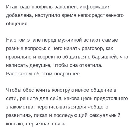
Итак, ваш профиль заполнен, информация
добавлена, наступило время непосредственного
общения.
На этом этапе перед мужчиной встают самые
разные вопросы: с чего начать разговор, как
правильно и корректно общаться с барышней, что
написать девушке, чтобы она ответила.
Расскажем об этом подробнее.
Чтобы обеспечить конструктивное общение в
сети, решите для себя, какова цель предстоящего
знакомства: переписываться для «общего
развития», пикап и последующий сексуальный
контакт, серьёзная связь.