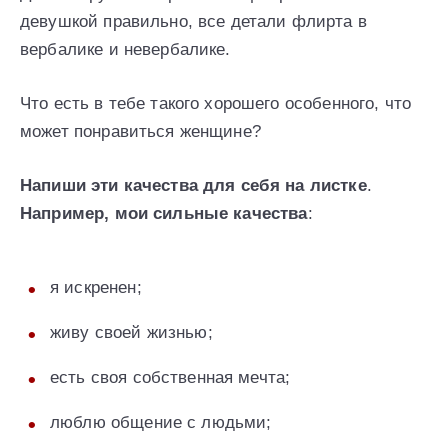
девушкой правильно, все детали флирта в
вербалике и невербалике.
Что есть в тебе такого хорошего особенного, что
может понравиться женщине?
Напиши эти качества для себя на листке
.
Например, мои сильные качества
:
я искренен;
живу своей жизнью;
есть своя собственная мечта;
люблю общение с людьми;