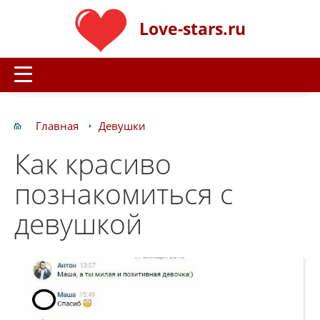
Love-stars.ru
Главная
Девушки
Как красиво
познакомиться с
девушкой