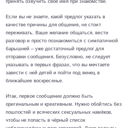
принять озвучить своё имя при знакомстве.
Если вы не знаете, какой предлог указать в
качестве причины для общения, не стоит
переживать. Ваше желание общаться, вести
разговор и просто познакомиться с симпатичной
барышней – уже достаточный предлог для
отправки сообщения. Безусловно, не следует
указывать в первых фразах, что вы мечтаете
завести с ней детей и пойти под венец в
ближайшее воскресенье.
Итак, первое сообщение должно быть
оригинальным и креативным. Нужно обойтись без
пошлостей и всяческих сексуальных намёков,
чтобы не попасть в чёрный список