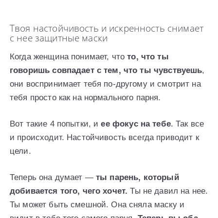
Твоя настойчивость и искренность снимает
с нее защитные маски
Когда женщина понимает, что
то, что ты
говоришь совпадает с тем, что ты чувствуешь
,
они воспринимает тебя по-другому и смотрит на
тебя просто как на нормального парня.
Вот такие 4 попытки, и
ее фокус на тебе
. Так все
и происходит. Настойчивость всегда приводит к
цели.
Теперь она думает —
ты парень, который
добивается того, чего хочет.
Ты не давил на нее.
Ты может быть смешной. Она сняла маску и