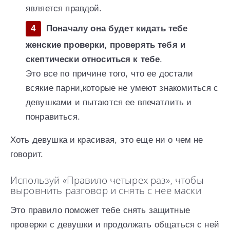
является правдой.
Поначалу она будет кидать тебе
женские проверки, проверять тебя и
скептически относиться к тебе
.
Это все по причине того, что ее достали
всякие парни,которые не умеют знакомиться с
девушками и пытаются ее впечатлить и
понравиться.
Хоть девушка и красивая, это еще ни о чем не
говорит.
Используй «Правило четырех раз», чтобы
выровнить разговор и снять с нее маски
Это правило поможет тебе снять защитные
проверки с девушки и продолжать общаться с ней