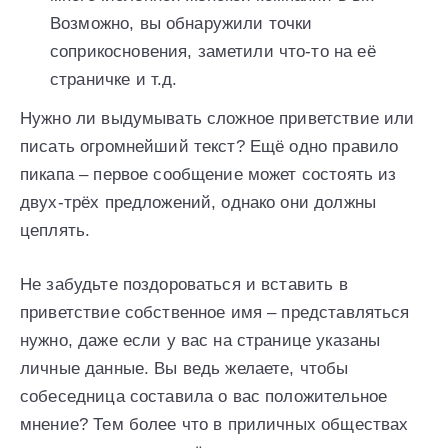
Возможно, вы обнаружили точки
соприкосновения, заметили что-то на её
страничке и т.д.
Нужно ли выдумывать сложное приветствие или
писать огромнейший текст? Ещё одно правило
пикапа – первое сообщение может состоять из
двух-трёх предложений, однако они должны
цеплять.
Не забудьте поздороваться и вставить в
приветствие собственное имя – представляться
нужно, даже если у вас на странице указаны
личные данные. Вы ведь желаете, чтобы
собеседница составила о вас положительное
мнение? Тем более что в приличных обществах