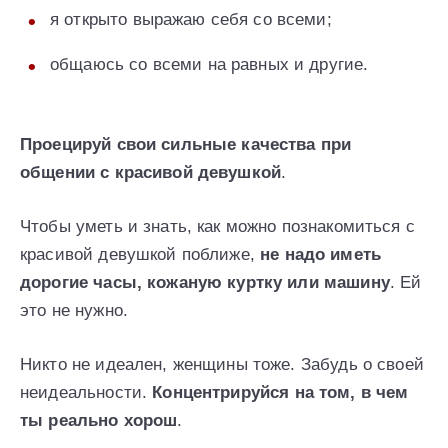
я открыто выражаю себя со всеми;
общаюсь со всеми на равных и другие.
Проецируй свои сильные качества при
общении с красивой девушкой
.
Чтобы уметь и знать, как можно познакомиться с
красивой девушкой поближе,
не надо иметь
дорогие часы, кожаную куртку или машину
. Ей
это не нужно.
Никто не идеален, женщины тоже. Забудь о своей
неидеальности.
Концентрируйся на том, в чем
ты реально хорош
.