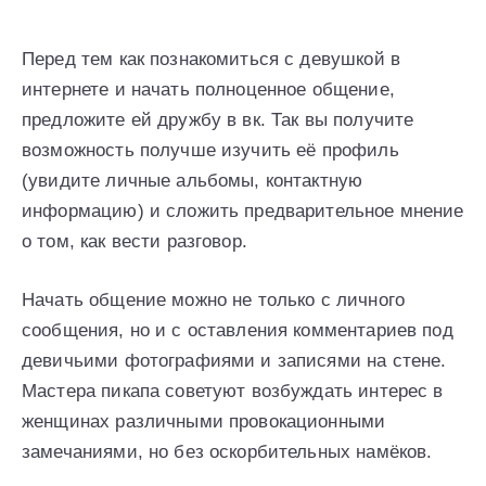
Перед тем как познакомиться с девушкой в
интернете и начать полноценное общение,
предложите ей дружбу в вк. Так вы получите
возможность получше изучить её профиль
(увидите личные альбомы, контактную
информацию) и сложить предварительное мнение
о том, как вести разговор.
Начать общение можно не только с личного
сообщения, но и с оставления комментариев под
девичьими фотографиями и записями на стене.
Мастера пикапа советуют возбуждать интерес в
женщинах различными провокационными
замечаниями, но без оскорбительных намёков.