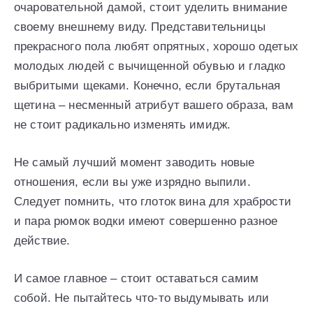
очаровательной дамой, стоит уделить внимание
своему внешнему виду. Представительницы
прекрасного пола любят опрятных, хорошо одетых
молодых людей с вычищенной обувью и гладко
выбритыми щеками. Конечно, если брутальная
щетина – несменный атрибут вашего образа, вам
не стоит радикально изменять имидж.
Не самый лучший момент заводить новые
отношения, если вы уже изрядно выпили.
Следует помнить, что глоток вина для храбрости
и пара рюмок водки имеют совершенно разное
действие.
И самое главное – стоит оставаться самим
собой. Не пытайтесь что-то выдумывать или