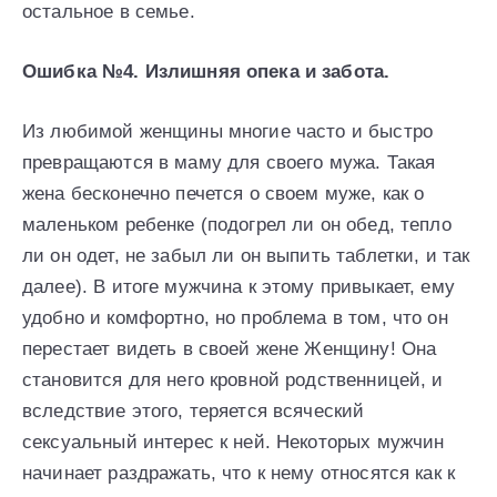
остальное в семье.
Ошибка №4. Излишняя опека и забота.
Из любимой женщины многие часто и быстро
превращаются в маму для своего мужа. Такая
жена бесконечно печется о своем муже, как о
маленьком ребенке (подогрел ли он обед, тепло
ли он одет, не забыл ли он выпить таблетки, и так
далее). В итоге мужчина к этому привыкает, ему
удобно и комфортно, но проблема в том, что он
перестает видеть в своей жене Женщину! Она
становится для него кровной родственницей, и
вследствие этого, теряется всяческий
сексуальный интерес к ней. Некоторых мужчин
начинает раздражать, что к нему относятся как к