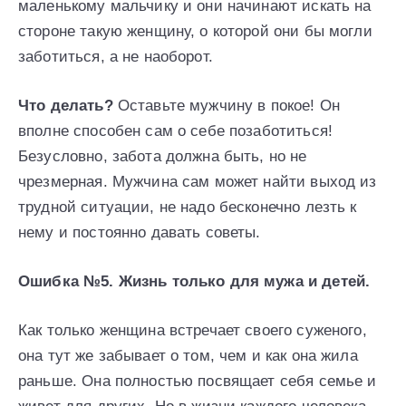
маленькому мальчику и они начинают искать на
стороне такую женщину, о которой они бы могли
заботиться, а не наоборот.
Что делать?
Оставьте мужчину в покое! Он
вполне способен сам о себе позаботиться!
Безусловно, забота должна быть, но не
чрезмерная. Мужчина сам может найти выход из
трудной ситуации, не надо бесконечно лезть к
нему и постоянно давать советы.
Ошибка №5. Жизнь только для мужа и детей.
Как только женщина встречает своего суженого,
она тут же забывает о том, чем и как она жила
раньше. Она полностью посвящает себя семье и