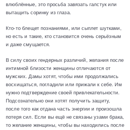
влюблённые, это просьба завязать галстук или
вытащить соринку из глаза.
Кто-то блещет познаниями, или сыплет шутками,
но есть и такие, кто становится очень серьёзным
и даже смущается.
В силу своих гендерных различий, желания после
интимной близости женщины отличаются от
мужских. Дамы хотят, чтобы ими продолжались
восхищаться, погладили или прижали к себе. Им
нужно подтверждение своей привлекательности.
Подсознательно они хотят получить защиту,
после того как отдана часть энергии и произошла
потеря сил. Если вы ещё не связаны узами брака,
то желание женщины, чтобы вы находились после