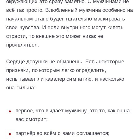
окружающих это сразу заметно. С мужчинами не
всё так просто. Влюблённый мужчина особенно на
начальном этапе будет тщательно маскировать
свои чувства. И если внутри него могут кипеть
страсти, то внешне это может никак не
проявляться.
Сердце девушки не обманешь. Есть некоторые
признаки, по которым легко определить,
испытывает ли кавалер симпатию, и насколько
она сильна:
первое, что выдаёт мужчину, это то, как он на
вас смотрит;
партнёр во всём с вами соглашается;