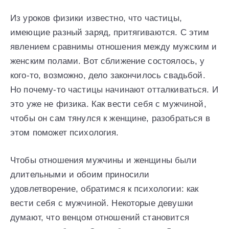
Из уроков физики известно, что частицы,
имеющие разный заряд, притягиваются. С этим
явлением сравнимы отношения между мужским и
женским полами. Вот сближение состоялось, у
кого-то, возможно, дело закончилось свадьбой.
Но почему-то частицы начинают отталкиваться. И
это уже не физика. Как вести себя с мужчиной,
чтобы он сам тянулся к женщине, разобраться в
этом поможет психология.
Чтобы отношения мужчины и женщины были
длительными и обоим приносили
удовлетворение, обратимся к психологии: как
вести себя с мужчиной. Некоторые девушки
думают, что венцом отношений становится