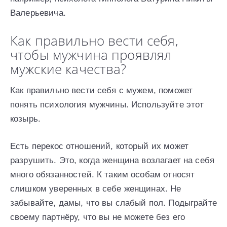
Валерьевича.
Как правильно вести себя,
чтобы мужчина проявлял
мужские качества?
Как правильно вести себя с мужем, поможет
понять психология мужчины. Используйте этот
козырь.
Есть перекос отношений, который их может
разрушить. Это, когда женщина возлагает на себя
много обязанностей. К таким особам относят
слишком уверенных в себе женщинах. Не
забывайте, дамы, что вы слабый пол. Подыграйте
своему партнёру, что вы не можете без его