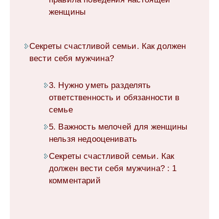
женщины
Секреты счастливой семьи. Как должен
вести себя мужчина?
3. Нужно уметь разделять
ответственность и обязанности в
семье
5. Важность мелочей для женщины
нельзя недооценивать
Секреты счастливой семьи. Как
должен вести себя мужчина? : 1
комментарий