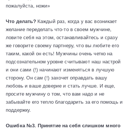
пожалуйста, ножи»
Что делать?
Каждый раз, когда у вас возникает
желание переделать что-то в своем мужчине,
ловите себя на этом, останавливайтесь и сразу
же говорите своему партнеру, что вы любите его
таким, какой он есть! Мужчины очень четко на
подсознательном уровне считывают наш настрой
и они сами (!) начинают изменяться в лучшую
сторону. Он сам (!) захочет оправдать вашу
любовь и ваше доверие и стать лучше. И еще,
просите мужчину о том, что вам надо и не
забывайте его тепло благодарить за его помощь и
поддержку.
Ошибка №3. Принятие на себя слишком много