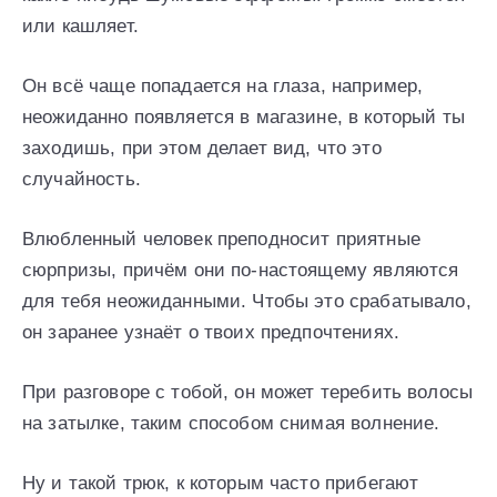
или кашляет.
Он всё чаще попадается на глаза, например,
неожиданно появляется в магазине, в который ты
заходишь, при этом делает вид, что это
случайность.
Влюбленный человек преподносит приятные
сюрпризы, причём они по-настоящему являются
для тебя неожиданными. Чтобы это срабатывало,
он заранее узнаёт о твоих предпочтениях.
При разговоре с тобой, он может теребить волосы
на затылке, таким способом снимая волнение.
Ну и такой трюк, к которым часто прибегают