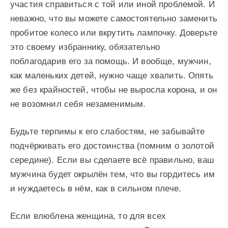
участия справиться с той или иной проблемой. И
неважно, что вы можете самостоятельно заменить
пробитое колесо или вкрутить лампочку. Доверьте
это своему избраннику, обязательно
поблагодарив его за помощь. И вообще, мужчин,
как маленьких детей, нужно чаще хвалить. Опять
же без крайностей, чтобы не выросла корона, и он
не возомнил себя незаменимым.
Будьте терпимы к его слабостям, не забывайте
подчёркивать его достоинства (помним о золотой
середине). Если вы сделаете всё правильно, ваш
мужчина будет окрылён тем, что вы гордитесь им
и нуждаетесь в нём, как в сильном плече.
Если влюблена женщина, то для всех