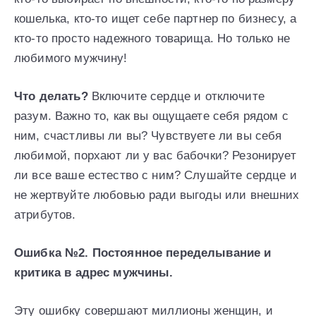
кошелька, кто-то ищет себе партнер по бизнесу, а
кто-то просто надежного товарища. Но только не
любимого мужчину!
Что делать?
Включите сердце и отключите
разум. Важно то, как вы ощущаете себя рядом с
ним, счастливы ли вы? Чувствуете ли вы себя
любимой, порхают ли у вас бабочки? Резонирует
ли все ваше естество с ним? Слушайте сердце и
не жертвуйте любовью ради выгоды или внешних
атрибутов.
Ошибка №2. Постоянное переделывание и
критика в адрес мужчины.
Эту ошибку совершают миллионы женщин, и