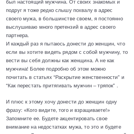
был настоящий мужчина. От своих знакомых и
подруг я тоже редко слышу похвалу в адрес
своего мужа, в большинстве своем, я постоянно
выслушиваю много претензий в адрес своего
партнера.
И каждый раз я пытаюсь донести до женщин, что
если вы хотите видеть рядом с собой мужчину, то
вести вы себя должны как женщина. А не как
мужчина! Более подробно об этом можно
почитать в статьях “Раскрытие женственности” и
“Как перестать притягивать мужчин – тряпок” .
И плюс к этому хочу донести до женщин одну
фразу: «Кого видите, того и взращиваете!»
Запомните ее. Будете акцентировать свое
внимание на недостатках мужа, то это и будете