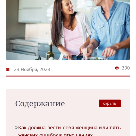
390
23 Ноября, 2023
Содержание
скрыть
Как должна вести себя женщина или пять
женских ошибок в отношениях