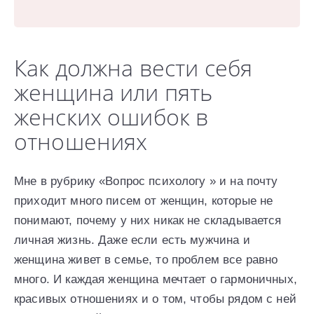
Как должна вести себя
женщина или пять
женских ошибок в
отношениях
Мне в рубрику «Вопрос психологу » и на почту
приходит много писем от женщин, которые не
понимают, почему у них никак не складывается
личная жизнь. Даже если есть мужчина и
женщина живет в семье, то проблем все равно
много. И каждая женщина мечтает о гармоничных,
красивых отношениях и о том, чтобы рядом с ней