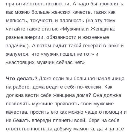
принятие ответственности. А надо бы проявлять
как можно больше женских качеств, таких как
мягкость, текучесть и плавность (на эту тему
читайте также статью «Мужчина и Женщина:
разные энергии, обязанности и жизненные
задачи» ). А потом сидит такой генерал в юбке и
жалуется, что «мужик пошел не тот» и
«настоящих мужчин сейчас нет»
Что делать?
Даже сели вы большая начальница
на работе, дома ведите себя по-женски. Как
должна вести себя женщина дома? Она должна
позволять мужчине проявлять свои мужские
качества, просить его как можно чаще о помощи и
не бежать впереди планеты всей, беря на себя
ответственность за добычу мамонта, да и за все