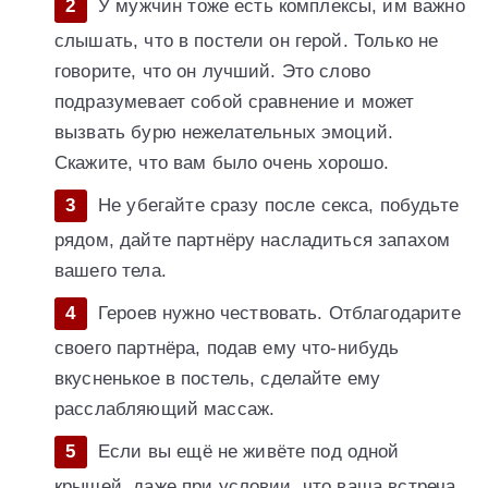
У мужчин тоже есть комплексы, им важно
слышать, что в постели он герой. Только не
говорите, что он лучший. Это слово
подразумевает собой сравнение и может
вызвать бурю нежелательных эмоций.
Скажите, что вам было очень хорошо.
Не убегайте сразу после секса, побудьте
рядом, дайте партнёру насладиться запахом
вашего тела.
Героев нужно чествовать. Отблагодарите
своего партнёра, подав ему что-нибудь
вкусненькое в постель, сделайте ему
расслабляющий массаж.
Если вы ещё не живёте под одной
крышей, даже при условии, что ваша встреча