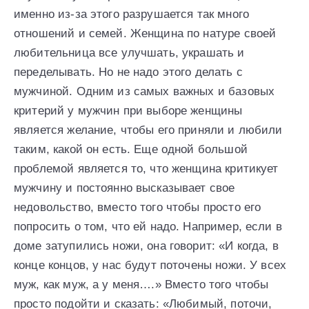
именно из-за этого разрушается так много
отношений и семей. Женщина по натуре своей
любительница все улучшать, украшать и
переделывать. Но не надо этого делать с
мужчиной. Одним из самых важных и базовых
критерий у мужчин при выборе женщины
является желание, чтобы его приняли и любили
таким, какой он есть. Еще одной большой
проблемой является то, что женщина критикует
мужчину и постоянно высказывает свое
недовольство, вместо того чтобы просто его
попросить о том, что ей надо. Например, если в
доме затупились ножи, она говорит: «И когда, в
конце концов, у нас будут поточены ножи. У всех
муж, как муж, а у меня….» Вместо того чтобы
просто подойти и сказать: «Любимый, поточи,