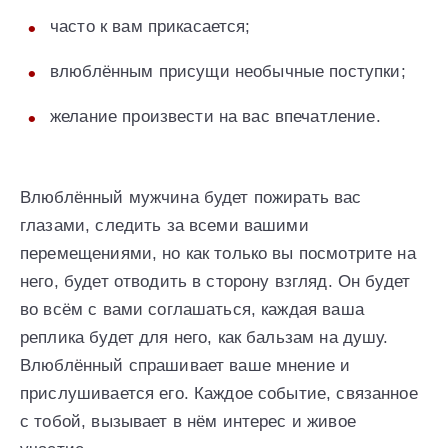
часто к вам прикасается;
влюблённым присущи необычные поступки;
желание произвести на вас впечатление.
Влюблённый мужчина будет пожирать вас
глазами, следить за всеми вашими
перемещениями, но как только вы посмотрите на
него, будет отводить в сторону взгляд. Он будет
во всём с вами соглашаться, каждая ваша
реплика будет для него, как бальзам на душу.
Влюблённый спрашивает ваше мнение и
прислушивается его. Каждое событие, связанное
с тобой, вызывает в нём интерес и живое