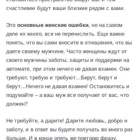
счастливее будут ваши близкие рядом с вами.
Это
основные женские ошибки
, но на самом
деле их много, все не перечислить. Еще важно
понять, что вы сами вносите в отношения, что вы
даете своему мужчине. Часто женщины ждут от
своего мужчины заботы, защиты и поддержки на
автомате, при этом ничего не давая взамен. Они
требуют, требую и требуют…Берут, берут и
берут…Ничего не давая взамен! Остановитесь и
подумайте – а ваш муж все получает от вас, что
должен?
Не требуйте, а дарите! Дарите любовь, добро и
заботу, и в ответ вы будете получать во много раз
больше. И в конце опять же повторю фразу,