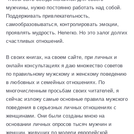
мужчины, нужно постоянно работать над собой.
Поддерживать привлекательность,
самообразовываться, контролировать эмоции,
проявлять мудрость. Нелегко. Но это залог долгих
счастливых отношений.
В своих книгах, на своем сайте, при личных и
онлайн консультациях я даю множество советов
по правильному мужскому и женскому поведению
в любовных и семейных отношениях. По
многочисленным просьбам своих читателей, я
сейчас изложу самые основные правила мужского
поведения в серьезных личных отношениях с
женщинами. Они были созданы мною на
основании личных опросов тысяч мужчин и
женщин, живущих по модели европейской