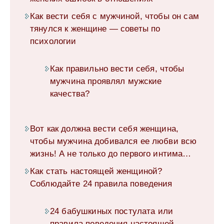
Как вести себя с мужчиной, чтобы он сам
тянулся к женщине — советы по
психологии
Как правильно вести себя, чтобы
мужчина проявлял мужские
качества?
Вот как должна вести себя женщина,
чтобы мужчина добивался ее любви всю
жизнь! А не только до первого интима…
Как стать настоящей женщиной?
Соблюдайте 24 правила поведения
24 бабушкиных постулата или
правила поведения настоящей