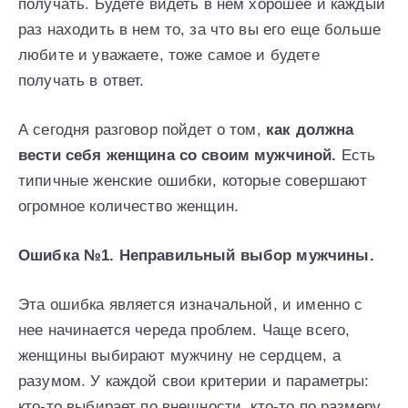
получать. Будете видеть в нем хорошее и каждый
раз находить в нем то, за что вы его еще больше
любите и уважаете, тоже самое и будете
получать в ответ.
А сегодня разговор пойдет о том,
как должна
вести себя женщина со своим мужчиной.
Есть
типичные женские ошибки, которые совершают
огромное количество женщин.
Ошибка №1. Неправильный выбор мужчины.
Эта ошибка является изначальной, и именно с
нее начинается череда проблем. Чаще всего,
женщины выбирают мужчину не сердцем, а
разумом. У каждой свои критерии и параметры:
кто-то выбирает по внешности, кто-то по размеру