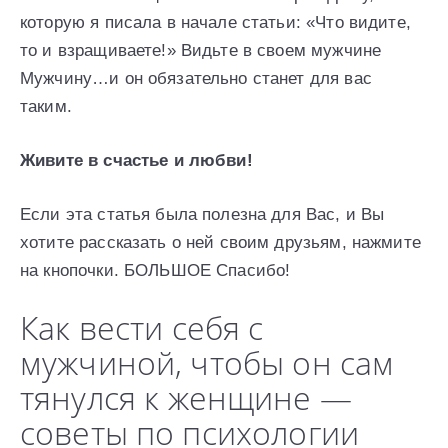
которую я писала в начале статьи: «Что видите,
то и взращиваете!» Видьте в своем мужчине
Мужчину…и он обязательно станет для вас
таким.
Живите в счастье и любви!
Если эта статья была полезна для Вас, и Вы
хотите рассказать о ней своим друзьям, нажмите
на кнопочки. БОЛЬШОЕ Спасибо!
Как вести себя с
мужчиной, чтобы он сам
тянулся к женщине —
советы по психологии