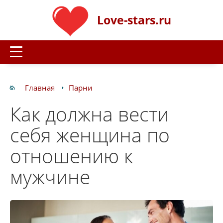
Love-stars.ru
Главная
Парни
Как должна вести
себя женщина по
отношению к
мужчине