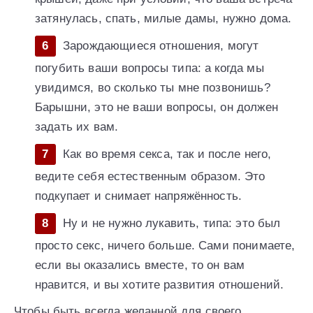
затянулась, спать, милые дамы, нужно дома.
Зарождающиеся отношения, могут
погубить ваши вопросы типа: а когда мы
увидимся, во сколько ты мне позвонишь?
Барышни, это не ваши вопросы, он должен
задать их вам.
Как во время секса, так и после него,
ведите себя естественным образом. Это
подкупает и снимает напряжённость.
Ну и не нужно лукавить, типа: это был
просто секс, ничего больше. Сами понимаете,
если вы оказались вместе, то он вам
нравится, и вы хотите развития отношений.
Чтобы быть всегда желанной для своего