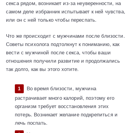
секса рядом, возникает из-за неуверенности, на
самом деле избранник испытывает к ней чувства,
или он с ней только чтобы переспать.
Что же происходит с мужчинами после близости.
Советы психолога подтолкнут к пониманию, как
вести с мужчиной после секса, чтобы ваши
отношения получили развитие и продолжались
так долго, как вы этого хотите.
Во время близости, мужчина
растрачивает много калорий, поэтому его
организм требует восстановления этих
потерь. Возникает желание подкрепиться и
лечь поспать.