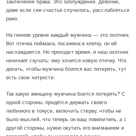
заключение брака. Это заблуждение. Девочки,
даже если сие счастье случилось, расслабляться
рано.
На генном уровне каждый мужчина — это охотник.
Вот птичка поймана, посажена в клетку, он ей
наслаждается. Но проходит время, и наш охотник
начинает скучать: ему хочется новую птичку. Что
делать, чтобы мужчина боялся вас потерять, тут
есть свои хитрости.
Так какую женщину мужчина боится потерять? С
одной стороны, придётся держать своего
любимого в тонусе, включить стерву, чтобы не
было мыслей, что теперь он ваш повелитель, а с
другой стороны, нужно окутать его вниманием и