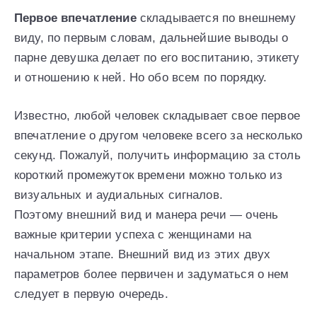
Первое впечатление
складывается по внешнему
виду, по первым словам, дальнейшие выводы о
парне девушка делает по его воспитанию, этикету
и отношению к ней. Но обо всем по порядку.
Известно, любой человек складывает свое первое
впечатление о другом человеке всего за несколько
секунд. Пожалуй, получить информацию за столь
короткий промежуток времени можно только из
визуальных и аудиальных сигналов.
Поэтому внешний вид и манера речи — очень
важные критерии успеха с женщинами на
начальном этапе. Внешний вид из этих двух
параметров более первичен и задуматься о нем
следует в первую очередь.