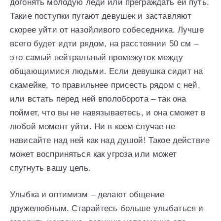
догонять молодую леди или преграждать ей путь.
Такие поступки пугают девушек и заставляют
скорее уйти от назойливого собеседника. Лучше
всего будет идти рядом, на расстоянии 50 см –
это самый нейтральный промежуток между
общающимися людьми. Если девушка сидит на
скамейке, то правильнее присесть рядом с ней,
или встать перед ней вполоборота – так она
поймет, что вы не навязываетесь, и она сможет в
любой момент уйти. Ни в коем случае не
нависайте над ней как над душой! Такое действие
может восприняться как угроза или может
спугнуть вашу цель.
Улыбка и оптимизм – делают общение
дружелюбным. Старайтесь больше улыбаться и