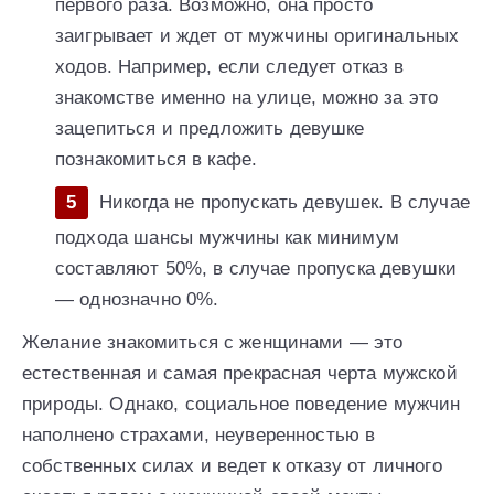
первого раза. Возможно, она просто
заигрывает и ждет от мужчины оригинальных
ходов. Например, если следует отказ в
знакомстве именно на улице, можно за это
зацепиться и предложить девушке
познакомиться в кафе.
Никогда не пропускать девушек. В случае
подхода шансы мужчины как минимум
составляют 50%, в случае пропуска девушки
— однозначно 0%.
Желание знакомиться с женщинами — это
естественная и самая прекрасная черта мужской
природы. Однако, социальное поведение мужчин
наполнено страхами, неуверенностью в
собственных силах и ведет к отказу от личного