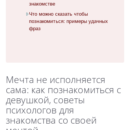
знакомстве
Что можно сказать чтобы
познакомиться: примеры удачных
фраз
Мечта не исполняется
сама: как познакомиться с
девушкой, советы
психологов для
знакомства со своей