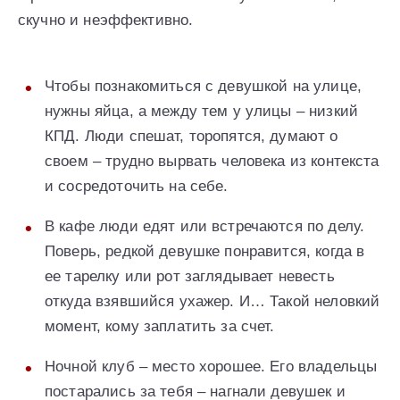
скучно и неэффективно.
Чтобы познакомиться с девушкой на улице,
нужны яйца, а между тем у улицы – низкий
КПД. Люди спешат, торопятся, думают о
своем – трудно вырвать человека из контекста
и сосредоточить на себе.
В кафе люди едят или встречаются по делу.
Поверь, редкой девушке понравится, когда в
ее тарелку или рот заглядывает невесть
откуда взявшийся ухажер. И… Такой неловкий
момент, кому заплатить за счет.
Ночной клуб – место хорошее. Его владельцы
постарались за тебя – нагнали девушек и