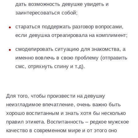
дать возможность девушке увидеть и
заинтересоваться собой;
стараться поддержать разговор вопросами,
если девушка отреагировала на комплимент;
смоделировать ситуацию для знакомства, а
именно вовлечь в свою проблему (отправить
смс, отряхнуть спину и т.д).
Для того, чтобы произвести на девушку
неизгладимое впечатление, очень важно быть
хорошо воспитанным и знать хотя бы несколько
правил этикета. Воспитанность – редкое мужское
качество в современном мире и от этого оно