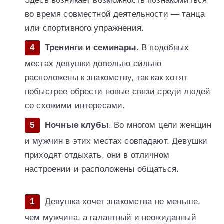
Здесь возникает возможность познакомиться
во время совместной деятельности — танца
или спортивного упражнения.
Тренинги и семинары
. В подобных
местах девушки довольно сильно
расположены к знакомству, так как хотят
побыстрее обрести новые связи среди людей
со схожими интересами.
Ночные клубы
. Во многом цели женщин
и мужчин в этих местах совпадают. Девушки
приходят отдыхать, они в отличном
настроении и расположены общаться.
Девушка хочет знакомства не меньше,
чем мужчина, а галантный и неожиданный