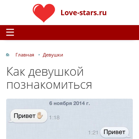
Love-stars.ru
Главная
Девушки
Как девушкой
познакомиться