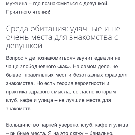
мужчина – где познакомиться с девушкой.
Приятного чтения!
Среда обитания: удачные и не
очень места для знакомства с
девушкой
Вопрос «где познакомиться» звучит едва ли не
чаще злободневного «как». На самом деле, не
бывает правильных мест и безотказных фраз для
знакомства. Но есть теория вероятности и
практика здравого смысла, согласно которым
клуб, кафе и улица – не лучшие места для
знакомств.
Большинство парней уверено, клуб, кафе и улица
– рыбные места. Я на это скажу – банально,