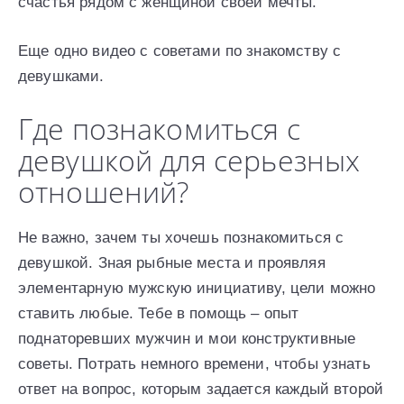
счастья рядом с женщиной своей мечты.
Еще одно видео с советами по знакомству с
девушками.
Где познакомиться с
девушкой для серьезных
отношений?
Не важно, зачем ты хочешь познакомиться с
девушкой. Зная рыбные места и проявляя
элементарную мужскую инициативу, цели можно
ставить любые. Тебе в помощь – опыт
поднаторевших мужчин и мои конструктивные
советы. Потрать немного времени, чтобы узнать
ответ на вопрос, которым задается каждый второй