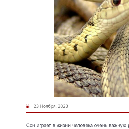
23 Ноября, 2023
Сон играет в жизни человека очень важную 