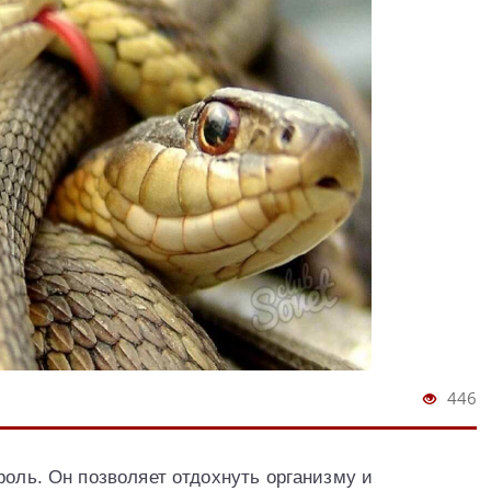
446
роль. Он позволяет отдохнуть организму и