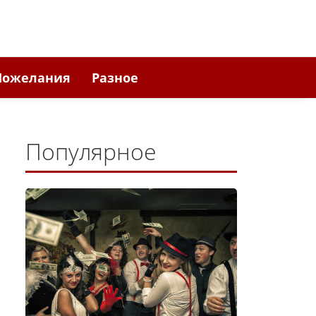
Пожелания
Разное
Популярное