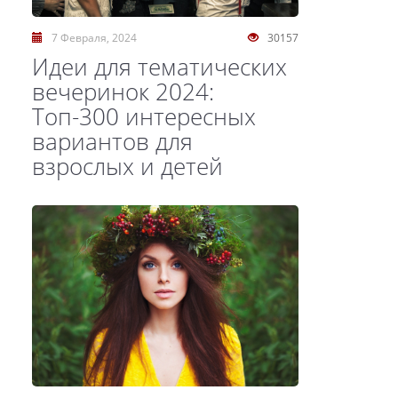
7 Февраля, 2024
30157
Идеи для тематических
вечеринок 2024:
Топ-300 интересных
вариантов для
взрослых и детей