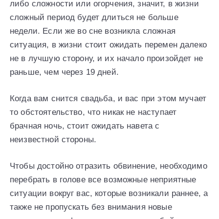
либо сложности или огорчения, значит, в жизни
сложный период будет длиться не больше
недели. Если же во сне возникла сложная
ситуация, в жизни стоит ожидать перемен далеко
не в лучшую сторону, и их начало произойдет не
раньше, чем через 19 дней.
Когда вам снится свадьба, и вас при этом мучает
то обстоятельство, что никак не наступает
брачная ночь, стоит ожидать навета с
неизвестной стороны.
Чтобы достойно отразить обвинение, необходимо
перебрать в голове все возможные неприятные
ситуации вокруг вас, которые возникали раннее, а
также не пропускать без внимания новые