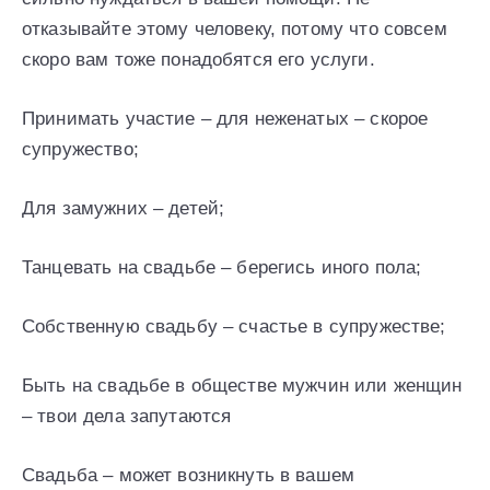
отказывайте этому человеку, потому что совсем
скоро вам тоже понадобятся его услуги.
Принимать участие – для неженатых – скорое
супружество;
Для замужних – детей;
Танцевать на свадьбе – берегись иного пола;
Собственную свадьбу – счастье в супружестве;
Быть на свадьбе в обществе мужчин или женщин
– твои дела запутаются
Свадьба – может возникнуть в вашем