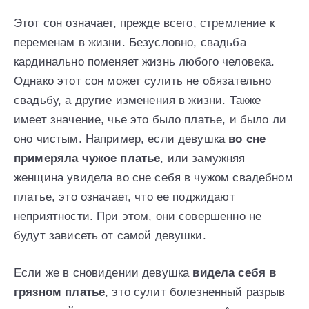
Этот сон означает, прежде всего, стремление к
переменам в жизни. Безусловно, свадьба
кардинально поменяет жизнь любого человека.
Однако этот сон может сулить не обязательно
свадьбу, а другие изменения в жизни. Также
имеет значение, чье это было платье, и было ли
оно чистым. Например, если девушка
во сне
примеряла чужое платье
, или замужняя
женщина увидела во сне себя в чужом свадебном
платье, это означает, что ее поджидают
неприятности. При этом, они совершенно не
будут зависеть от самой девушки.
Если же в сновидении девушка
видела себя в
грязном платье
, это сулит болезненный разрыв