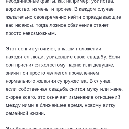
неординарные факты, как например: убийства,
воровство, измены и прочее. В каждом случае
желательно своевременно найти оправдывающие
вас нюансы, тогда ложное обвинение станет
просто невозможным.
Этот сонник уточняет, в каком положении
находятся люди, увидевшие свою свадьбу. Если
сон приснился холостому парню или девушке,
значит он просто является проявлением
нормального желания супружества. В случае,
если собственная свадьба снится мужу или жене,
скорее всего, это означает изменение отношений
между ними в ближайшее время, новому витку
семейной жизни.
Эта болгарская предсказательница считала: