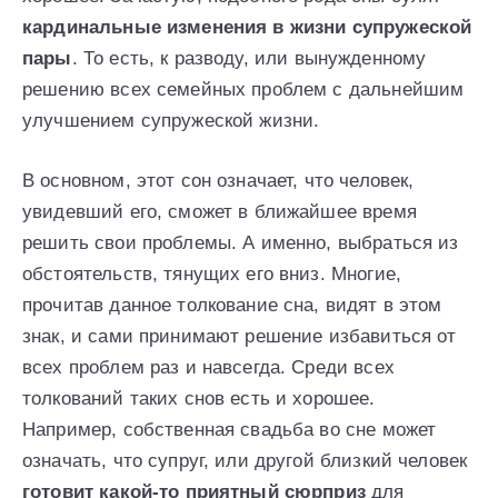
кардинальные изменения в жизни супружеской
пары
. То есть, к разводу, или вынужденному
решению всех семейных проблем с дальнейшим
улучшением супружеской жизни.
В основном, этот сон означает, что человек,
увидевший его, сможет в ближайшее время
решить свои проблемы. А именно, выбраться из
обстоятельств, тянущих его вниз. Многие,
прочитав данное толкование сна, видят в этом
знак, и сами принимают решение избавиться от
всех проблем раз и навсегда. Среди всех
толкований таких снов есть и хорошее.
Например, собственная свадьба во сне может
означать, что супруг, или другой близкий человек
готовит какой-то приятный сюрприз
для