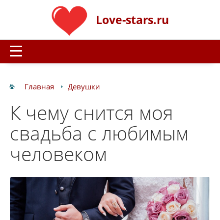
Love-stars.ru
Главная
Девушки
К чему снится моя
свадьба с любимым
человеком