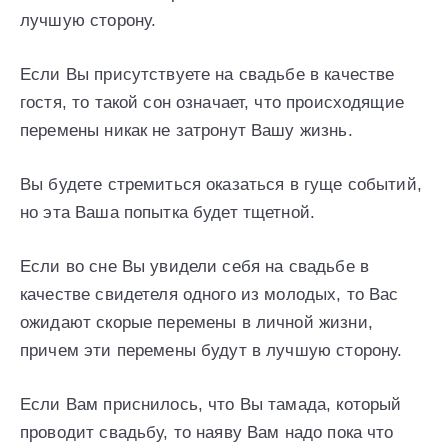
лучшую сторону.
Если Вы присутствуете на свадьбе в качестве
гостя, то такой сон означает, что происходящие
перемены никак не затронут Вашу жизнь.
Вы будете стремиться оказаться в гуще событий,
но эта Ваша попытка будет тщетной.
Если во сне Вы увидели себя на свадьбе в
качестве свидетеля одного из молодых, то Вас
ожидают скорые перемены в личной жизни,
причем эти перемены будут в лучшую сторону.
Если Вам приснилось, что Вы тамада, который
проводит свадьбу, то наяву Вам надо пока что