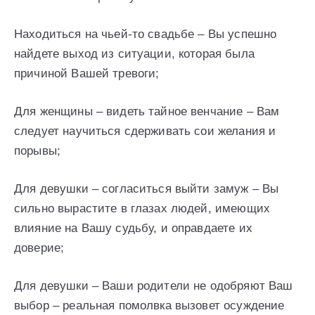
Находиться на чьей-то свадьбе – Вы успешно
найдете выход из ситуации, которая была
причиной Вашей тревоги;
Для женщины – видеть тайное венчание – Вам
следует научиться сдерживать сои желания и
порывы;
Для девушки – согласиться выйти замуж – Вы
сильно вырастите в глазах людей, имеющих
влияние на Вашу судьбу, и оправдаете их
доверие;
Для девушки – Ваши родители не одобряют Ваш
выбор – реальная помолвка вызовет осуждение