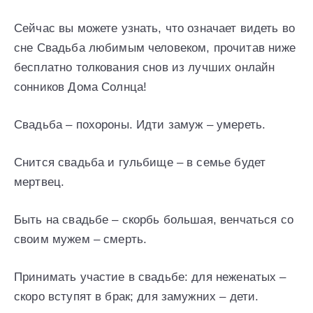
Сейчас вы можете узнать, что означает видеть во
сне Свадьба любимым человеком, прочитав ниже
бесплатно толкования снов из лучших онлайн
сонников Дома Солнца!
Свадьба – похороны. Идти замуж – умереть.
Снится свадьба и гульбище – в семье будет
мертвец.
Быть на свадьбе – скорбь большая, венчаться со
своим мужем – смерть.
Принимать участие в свадьбе: для неженатых –
скоро вступят в брак; для замужних – дети.