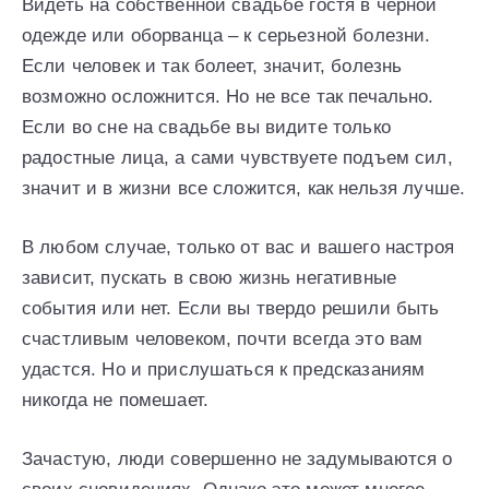
Видеть на собственной свадьбе гостя в черной
одежде или оборванца – к серьезной болезни.
Если человек и так болеет, значит, болезнь
возможно осложнится. Но не все так печально.
Если во сне на свадьбе вы видите только
радостные лица, а сами чувствуете подъем сил,
значит и в жизни все сложится, как нельзя лучше.
В любом случае, только от вас и вашего настроя
зависит, пускать в свою жизнь негативные
события или нет. Если вы твердо решили быть
счастливым человеком, почти всегда это вам
удастся. Но и прислушаться к предсказаниям
никогда не помешает.
Зачастую, люди совершенно не задумываются о