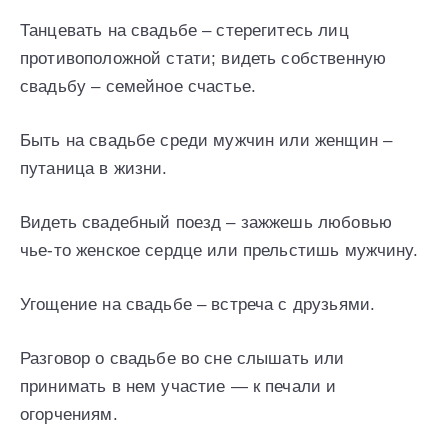
Танцевать на свадьбе – стерегитесь лиц
противоположной стати; видеть собственную
свадьбу – семейное счастье.
Быть на свадьбе среди мужчин или женщин –
путаница в жизни.
Видеть свадебный поезд – зажжешь любовью
чье-то женское сердце или прельстишь мужчину.
Угощение на свадьбе – встреча с друзьями.
Разговор о свадьбе во сне слышать или
принимать в нем участие — к печали и
огорчениям.