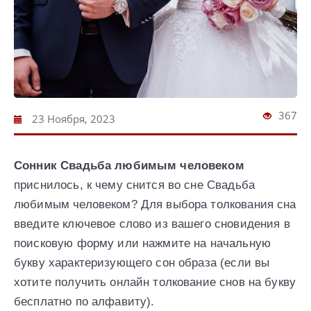
367
23 Ноября, 2023
Сонник Свадьба любимым человеком
приснилось, к чему снится во сне Свадьба
любимым человеком? Для выбора толкования сна
введите ключевое слово из вашего сновидения в
поисковую форму или нажмите на начальную
букву характеризующего сон образа (если вы
хотите получить онлайн толкование снов на букву
бесплатно по алфавиту).