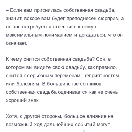
– Если вам приснилась собственная свадьба,
значит, вскоре вам будет преподнесен сюрприз, а
от вас потребуется отнестись к нему с
максимальным пониманием и догадаться, что он
означает.
К чему снится собственная свадьба? Сон, в
котором вы видите свою свадьбу, как правило,
снится к серьезным переменам, неприятностям
или болезням. В большинстве сонников
собственная свадьба оценивается как не очень
хороший знак.
Хотя, с другой стороны, большое влияние на
возможный ход дальнейших событий могут