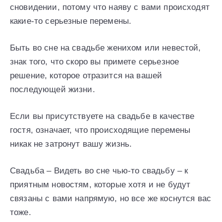
сновидении, потому что наяву с вами происходят
какие-то серьезные перемены.
Быть во сне на свадьбе женихом или невестой,
знак того, что скоро вы примете серьезное
решение, которое отразится на вашей
последующей жизни.
Если вы присутствуете на свадьбе в качестве
гостя, означает, что происходящие перемены
никак не затронут вашу жизнь.
Свадьба – Видеть во сне чью-то свадьбу – к
приятным новостям, которые хотя и не будут
связаны с вами напрямую, но все же коснутся вас
тоже.