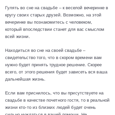
Гулять во сне на свадьбе – к веселой вечеринке в
кругу своих старых друзей. Возможно, на этой
вечеринке вы познакомитесь с человеком,
который впоследствии станет для вас смыслом
всей жизни.
Находиться во сне на своей свадьбе –
свидетельство того, что в скором времени вам
нужно будет принять трудное решение. Скорее
всего, от этого решения будет зависеть вся ваша
дальнейшая жизнь.
Если вам приснилось, что вы присутствуете на
свадьбе в качестве почетного гостя, то в реальной
жизни кто-то из близких людей будет очень
сильно нуждаться в вашей помощи. Не