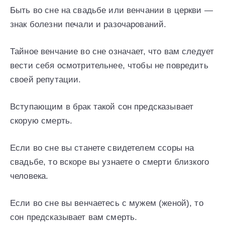
Быть во сне на свадьбе или венчании в церкви —
знак болезни печали и разочарований.
Тайное венчание во сне означает, что вам следует
вести себя осмотрительнее, чтобы не повредить
своей репутации.
Вступающим в брак такой сон предсказывает
скорую смерть.
Если во сне вы станете свидетелем ссоры на
свадьбе, то вскоре вы узнаете о смерти близкого
человека.
Если во сне вы венчаетесь с мужем (женой), то
сон предсказывает вам смерть.