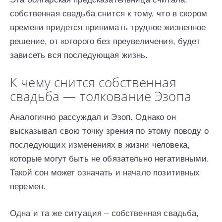
собственная свадьба снится к тому, что в скором
времени придется принимать трудное жизненное
решение, от которого без преувеличения, будет
зависеть вся последующая жизнь.
К чему снится собственная
свадьба — толкование Эзопа
Аналогично рассуждал и Эзоп. Однако он
высказывал свою точку зрения по этому поводу о
последующих изменениях в жизни человека,
которые могут быть не обязательно негативными.
Такой сон может означать и начало позитивных
перемен.
Одна и та же ситуация – собственная свадьба,