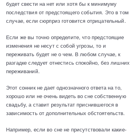
будет свести на нет или хотя бы к минимуму
последствия от предстоящего события. Это в том
случае, если сюрприз готовится отрицательный.
Если же вы точно определите, что предстоящие
изменения не несут с собой угрозы, то и
переживать будет не о чем. В любом случае, к
разгадке следует отнестись спокойно, без лишних
переживаний.
Этот сонник не дает однозначного ответа на то,
хорошо или не очень видеть во сне собственную
свадьбу, а ставит результат приснившегося в
зависимость от дополнительных обстоятельств.
Например, если во сне не присутствовали какие-