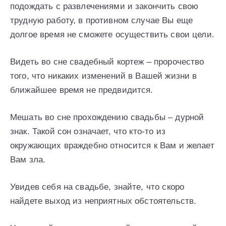
подождать с развлечениями и закончить свою
трудную работу, в противном случае Вы еще
долгое время не сможете осуществить свои цели.
Видеть во сне свадебный кортеж – пророчество
того, что никаких изменений в Вашей жизни в
ближайшее время не предвидится.
Мешать во сне прохождению свадьбы – дурной
знак. Такой сон означает, что кто-то из
окружающих враждебно относится к Вам и желает
Вам зла.
Увидев себя на свадьбе, знайте, что скоро
найдете выход из неприятных обстоятельств.