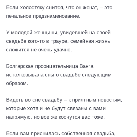
Если холостяку снится, что он женат, – это
печальное предзнаменование.
У молодой женщины, увидевшей на своей
свадьбе кого-то в трауре, семейная жизнь
сложится не очень удачно.
Болгарская прорицательница Ванга
истолковывала сны о свадьбе следующим
образом.
Видеть во сне свадьбу – к приятным новостям,
которые хотя и не будут связаны с вами
напрямую, но все же коснутся вас тоже.
Если вам приснилась собственная свадьба,