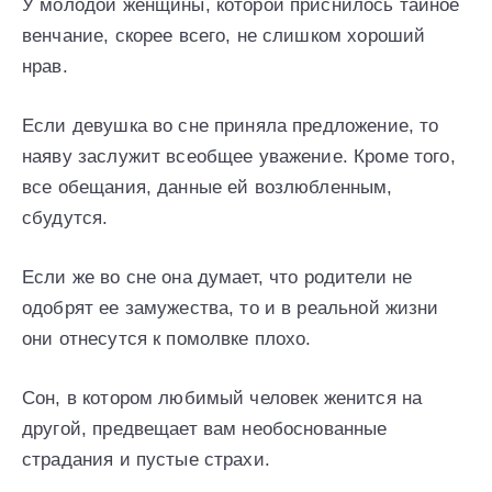
У молодой женщины, которой приснилось тайное
венчание, скорее всего, не слишком хороший
нрав.
Если девушка во сне приняла предложение, то
наяву заслужит всеобщее уважение. Кроме того,
все обещания, данные ей возлюбленным,
сбудутся.
Если же во сне она думает, что родители не
одобрят ее замужества, то и в реальной жизни
они отнесутся к помолвке плохо.
Сон, в котором любимый человек женится на
другой, предвещает вам необоснованные
страдания и пустые страхи.