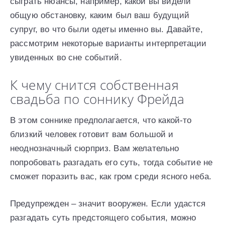
сыграть нюансы, например, какой вы видели
общую обстановку, каким был ваш будущий
супруг, во что были одеты именно вы. Давайте,
рассмотрим некоторые варианты интерпретации
увиденных во сне событий.
К чему снится собственная
свадьба по соннику Фрейда
В этом соннике предполагается, что какой-то
близкий человек готовит вам большой и
неоднозначный сюрприз. Вам желательно
попробовать разгадать его суть, тогда событие не
сможет поразить вас, как гром среди ясного неба.
Предупрежден – значит вооружен. Если удастся
разгадать суть предстоящего события, можно