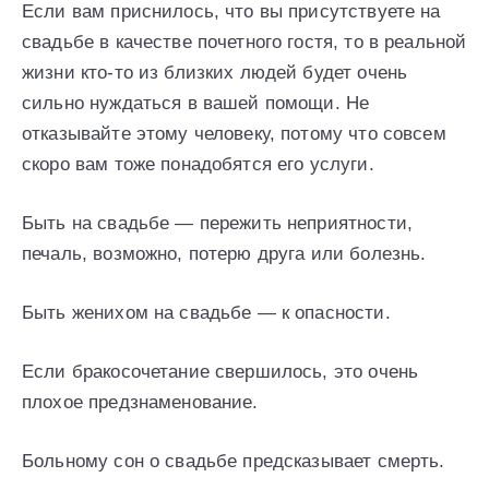
Если вам приснилось, что вы присутствуете на
свадьбе в качестве почетного гостя, то в реальной
жизни кто-то из близких людей будет очень
сильно нуждаться в вашей помощи. Не
отказывайте этому человеку, потому что совсем
скоро вам тоже понадобятся его услуги.
Быть на свадьбе — пережить неприятности,
печаль, возможно, потерю друга или болезнь.
Быть женихом на свадьбе — к опасности.
Если бракосочетание свершилось, это очень
плохое предзнаменование.
Больному сон о свадьбе предсказывает смерть.