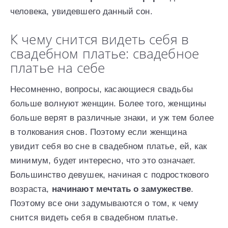
человека, увидевшего данный сон.
К чему снится видеть себя в
свадебном платье: свадебное
платье на себе
Несомненно, вопросы, касающиеся свадьбы
больше волнуют женщин. Более того, женщины
больше верят в различные знаки, и уж тем более
в толкования снов. Поэтому если женщина
увидит себя во сне в свадебном платье, ей, как
минимум, будет интересно, что это означает.
Большинство девушек, начиная с подросткового
возраста,
начинают мечтать о замужестве
.
Поэтому все они задумываются о том, к чему
снится видеть себя в свадебном платье.