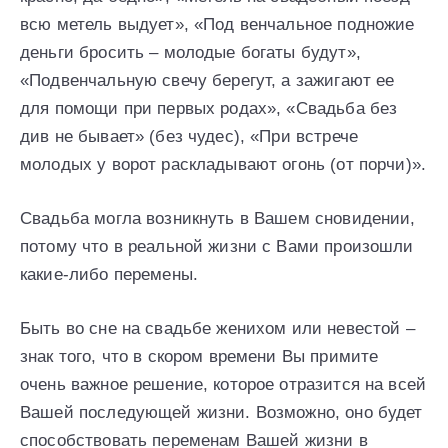
всю метель выдует», «Под венчальное подножие
деньги бросить – молодые богаты будут»,
«Подвенчальную свечу берегут, а зажигают ее
для помощи при первых родах», «Свадьба без
див не бывает» (без чудес), «При встрече
молодых у ворот раскладывают огонь (от порчи)».
Свадьба могла возникнуть в Вашем сновидении,
потому что в реальной жизни с Вами произошли
какие-либо перемены.
Быть во сне на свадьбе женихом или невестой –
знак того, что в скором времени Вы примите
очень важное решение, которое отразится на всей
Вашей последующей жизни. Возможно, оно будет
способствовать переменам Вашей жизни в