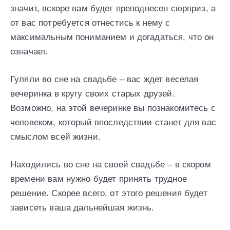
значит, вскоре вам будет преподнесен сюрприз, а
от вас потребуется отнестись к нему с
максимальным пониманием и догадаться, что он
означает.
Гуляли во сне на свадьбе – вас ждет веселая
вечеринка в кругу своих старых друзей.
Возможно, на этой вечеринке вы познакомитесь с
человеком, который впоследствии станет для вас
смыслом всей жизни.
Находились во сне на своей свадьбе – в скором
времени вам нужно будет принять трудное
решение. Скорее всего, от этого решения будет
зависеть ваша дальнейшая жизнь.