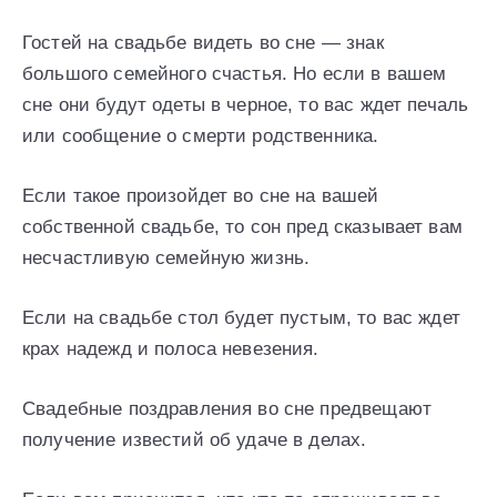
Гостей на свадьбе видеть во сне — знак
большого семейного счастья. Но если в вашем
сне они будут одеты в черное, то вас ждет печаль
или сообщение о смерти родственника.
Если такое произойдет во сне на вашей
собственной свадьбе, то сон пред сказывает вам
несчастливую семейную жизнь.
Если на свадьбе стол будет пустым, то вас ждет
крах надежд и полоса невезения.
Свадебные поздравления во сне предвещают
получение известий об удаче в делах.