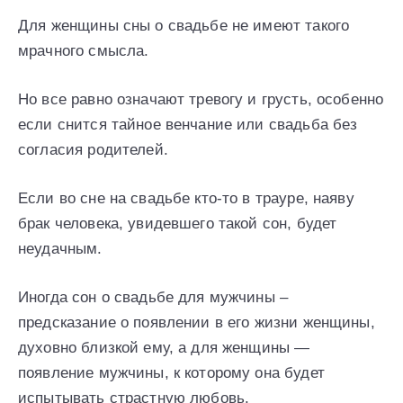
Для женщины сны о свадьбе не имеют такого
мрачного смысла.
Но все равно означают тревогу и грусть, особенно
если снится тайное венчание или свадьба без
согласия родителей.
Если во сне на свадьбе кто-то в трауре, наяву
брак человека, увидевшего такой сон, будет
неудачным.
Иногда сон о свадьбе для мужчины –
предсказание о появлении в его жизни женщины,
духовно близкой ему, а для женщины —
появление мужчины, к которому она будет
испытывать страстную любовь.