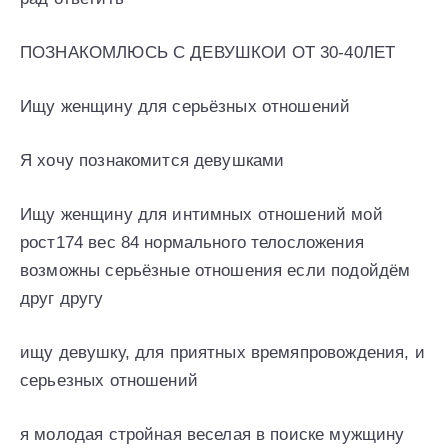
ПОЗНАКОМЛЮСЬ С ДЕВУШКОИ ОТ 30-40ЛЕТ
Ищу женщину для серьёзных отношений
Я хочу познакомится девушками
Ищу женщину для интимных отношений мой
рост174 вес 84 нормального телосложения
возможны серьёзные отношения если подойдём
друг другу
ищу девушку, для приятных времяпровождения, и
серьезных отношений
я молодая стройная веселая в поиске мужщину