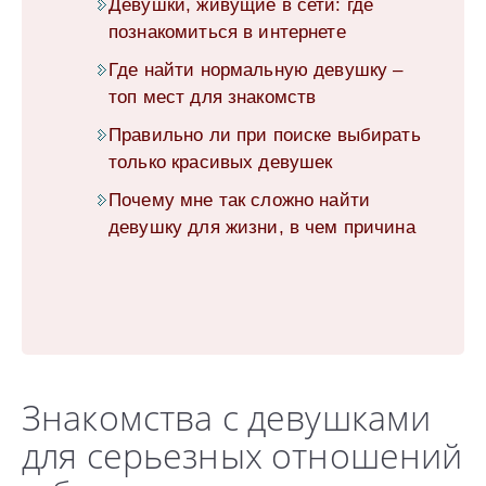
Девушки, живущие в сети: где
познакомиться в интернете
Где найти нормальную девушку –
топ мест для знакомств
Правильно ли при поиске выбирать
только красивых девушек
Почему мне так сложно найти
девушку для жизни, в чем причина
Знакомства с девушками
для серьезных отношений