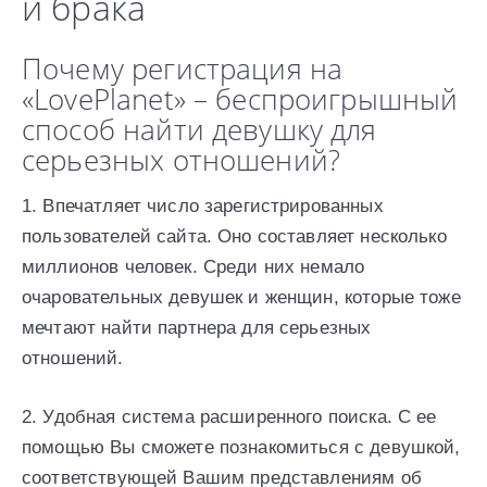
и брака
Почему регистрация на
«LovePlanet» – беспроигрышный
способ найти девушку для
серьезных отношений?
1. Впечатляет число зарегистрированных
пользователей сайта. Оно составляет несколько
миллионов человек. Среди них немало
очаровательных девушек и женщин, которые тоже
мечтают найти партнера для серьезных
отношений.
2. Удобная система расширенного поиска. С ее
помощью Вы сможете познакомиться с девушкой,
соответствующей Вашим представлениям об