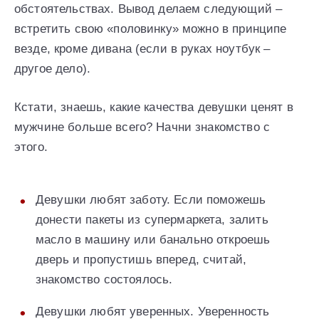
обстоятельствах. Вывод делаем следующий –
встретить свою «половинку» можно в принципе
везде, кроме дивана (если в руках ноутбук –
другое дело).
Кстати, знаешь, какие качества девушки ценят в
мужчине больше всего? Начни знакомство с
этого.
Девушки любят заботу. Если поможешь
донести пакеты из супермаркета, залить
масло в машину или банально откроешь
дверь и пропустишь вперед, считай,
знакомство состоялось.
Девушки любят уверенных. Уверенность