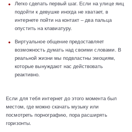
Легко сделать первый шаг. Если на улице яиц
подойти к девушке иногда не хватает, в
интернете пойти на контакт – два пальца
опустить на клавиатуру.
Виртуальное общение предоставляет
возможность думать над своими словами. В
реальной жизни мы подвластны эмоциям,
которые вынуждают нас действовать
реактивно.
Если для тебя интернет до этого момента был
местом, где можно скачать музыку или
посмотреть порнографию, пора расширять
горизонты.