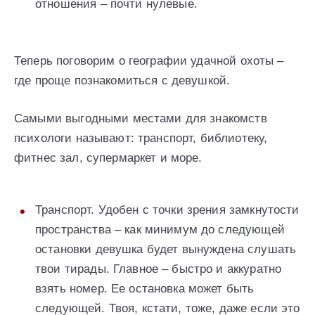
отношения – почти нулевые.
Теперь поговорим о географии удачной охоты –
где проще познакомиться с девушкой.
Самыми выгодными местами для знакомств
психологи называют: транспорт, библиотеку,
фитнес зал, супермаркет и море.
Транспорт. Удобен с точки зрения замкнутости
пространства – как минимум до следующей
остановки девушка будет вынуждена слушать
твои тирады. Главное – быстро и аккуратно
взять номер. Ее остановка может быть
следующей. Твоя, кстати, тоже, даже если это