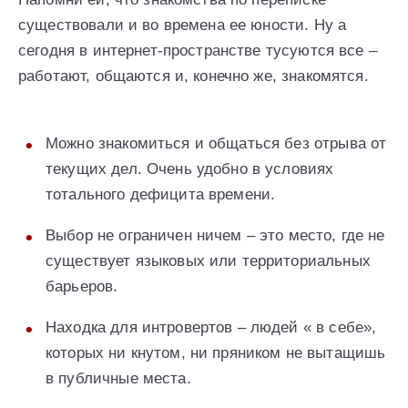
существовали и во времена ее юности. Ну а
сегодня в интернет-пространстве тусуются все –
работают, общаются и, конечно же, знакомятся.
Можно знакомиться и общаться без отрыва от
текущих дел. Очень удобно в условиях
тотального дефицита времени.
Выбор не ограничен ничем – это место, где не
существует языковых или территориальных
барьеров.
Находка для интровертов – людей « в себе»,
которых ни кнутом, ни пряником не вытащишь
в публичные места.