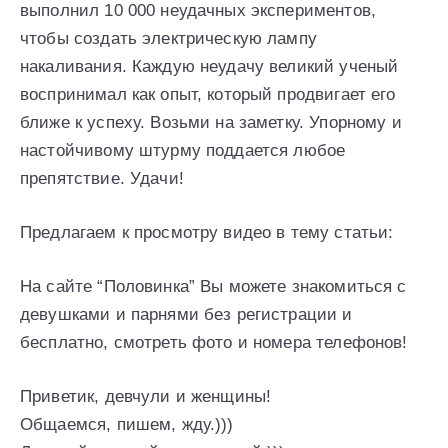
выполнил 10 000 неудачных экспериментов,
чтобы создать электрическую лампу
накаливания. Каждую неудачу великий ученый
воспринимал как опыт, который продвигает его
ближе к успеху. Возьми на заметку. Упорному и
настойчивому штурму поддается любое
препятствие. Удачи!
Предлагаем к просмотру видео в тему статьи:
На сайте “Половинка” Вы можете знакомиться с
девушками и парнями без регистрации и
бесплатно, смотреть фото и номера телефонов!
Приветик, девчули и женщины!
Общаемся, пишем, жду.)))