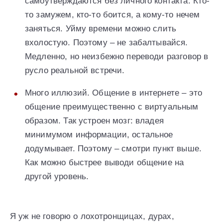
самоутверждаются без личного контакта. Кто-
то замужем, кто-то боится, а кому-то нечем
заняться. Уйму времени можно слить
вхолостую. Поэтому – не забалтывайся.
Медленно, но неизбежно переводи разговор в
русло реальной встречи.
Много иллюзий. Общение в интернете – это
общение преимущественно с виртуальным
образом. Так устроен мозг: владея
минимумом информации, остальное
додумывает. Поэтому – смотри пункт выше.
Как можно быстрее выводи общение на
другой уровень.
Я уж не говорю о лохотронщицах, дурах,