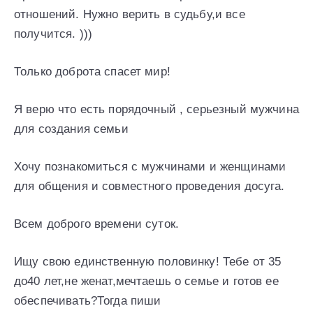
отношений. Нужно верить в судьбу,и все
получится. )))
Только доброта спасет мир!
Я верю что есть порядочный , серьезный мужчина
для создания семьи
Хочу познакомиться с мужчинами и женщинами
для общения и совместного проведения досуга.
Всем доброго времени суток.
Ищу свою единственную половинку! Тебе от 35
до40 лет,не женат,мечтаешь о семье и готов ее
обеспечивать?Тогда пиши