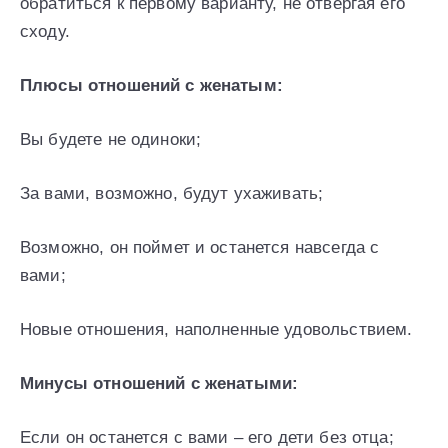
обратиться к первому варианту, не отвергая его
сходу.
Плюсы отношений с женатым:
Вы будете не одиноки;
За вами, возможно, будут ухаживать;
Возможно, он поймет и останется навсегда с
вами;
Новые отношения, наполненные удовольствием.
Минусы отношений с женатыми:
Если он останется с вами – его дети без отца;