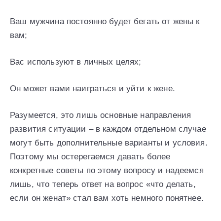
Ваш мужчина постоянно будет бегать от жены к
вам;
Вас используют в личных целях;
Он может вами наиграться и уйти к жене.
Разумеется, это лишь основные направления
развития ситуации – в каждом отдельном случае
могут быть дополнительные варианты и условия.
Поэтому мы остерегаемся давать более
конкретные советы по этому вопросу и надеемся
лишь, что теперь ответ на вопрос «что делать,
если он женат» стал вам хоть немного понятнее.