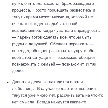
пункт, опять же, касается бракоразводного
процесса. Просто пообещать развестись и
тянуть время может мужчина, который не
очень то жаждет свадьбы с новой
возлюбленной. Когда чувства и вправду есть
— парень готов сделать все, чтобы быть
рядом с девушкой. Обещает переехать —
переедет, обещает рассказать супруге обо
всей этой ситуации — расскажет, обещает
познакомить с семьей — познакомит. И так
далее.
Давно ли девушка находится в роли
любовницы. В случае когда эти отношения
тянутся уже много лет, рассчитывать на что-то
нет смысла. Всегда найдутся какие-то