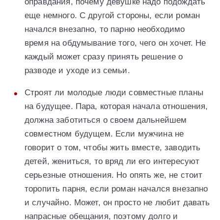
оправдания, почему девушке надо подождать
еще немного. С другой стороны, если роман
начался внезапно, то парню необходимо
время на обдумывание того, чего он хочет. Не
каждый может сразу принять решение о
разводе и уходе из семьи.
Строят ли молодые люди совместные планы
на будущее. Пара, которая начала отношения,
должна заботиться о своем дальнейшем
совместном будущем. Если мужчина не
говорит о том, чтобы жить вместе, заводить
детей, жениться, то вряд ли его интересуют
серьезные отношения. Но опять же, не стоит
торопить парня, если роман начался внезапно
и случайно. Может, он просто не любит давать
напрасные обещания, поэтому долго и