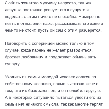
Любить женатого мужчину непросто, так как
девушка постоянно ревнует его к супруге и
поделать с этим ничего не способна. Намеренно
лезть в отношения пары, рассказывать его жене о
чем-то не стоит, пусть он сам с этим разберется.
Поговорить с соперницей можно только в том
случае, когда парень не желает разводиться,
бросает любовницу и продолжает обманывать
супругу.
Уходить из семьи молодой человек должен по
собственному желанию, прямо высказав жене о
том, что их брак закончен, и он полюбил другую.
А в некоторых ситуациях пытаться увести его из
семьи нет никакого смысла, так как многие терпят