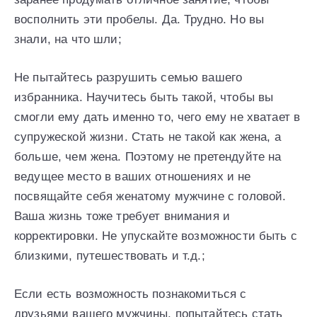
восполнить эти пробелы. Да. Трудно. Но вы
знали, на что шли;
Не пытайтесь разрушить семью вашего
избранника. Научитесь быть такой, чтобы вы
смогли ему дать именно то, чего ему не хватает в
супружеской жизни. Стать не такой как жена, а
больше, чем жена. Поэтому не претендуйте на
ведущее место в ваших отношениях и не
посвящайте себя женатому мужчине с головой.
Ваша жизнь тоже требует внимания и
корректировки. Не упускайте возможности быть с
близкими, путешествовать и т.д.;
Если есть возможность познакомиться с
друзьями вашего мужчины, попытайтесь стать