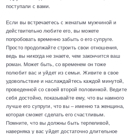
поступали с вами.
Если вы встречаетесь с женатым мужчиной и
действительно любите его, вы можете
попробовать временно забыть о его супруге.
Просто продолжайте строить свои отношения,
ведь вы никогда не знаете, чем закончится ваш
роман. Может быть, со временем он тоже
полюбит вас и уйдет из семьи. Живите в свое
удовольствие и наслаждайтесь каждой минутой,
проведенной со своей второй половинкой. Ведите
себя достойно, показывайте ему, что вы намного
лучше его супруги, что вы – именно та женщина,
которая сможет сделать его счастливым.
Помните, что вы должны быть терпеливой,
наверняка у вас уйдет достаточно длительное