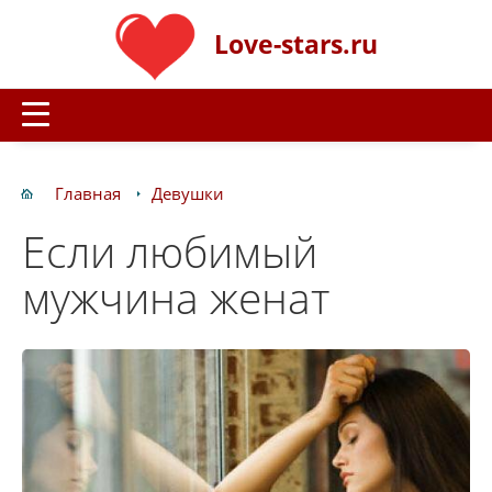
Love-stars.ru
Главная
Девушки
Если любимый
мужчина женат