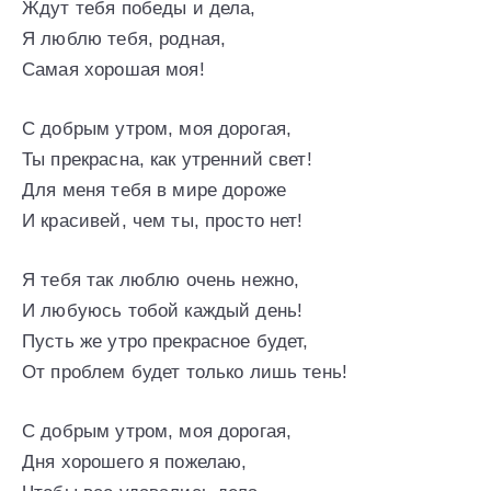
Ждут тебя победы и дела,
Я люблю тебя, родная,
Самая хорошая моя!
С добрым утром, моя дорогая,
Ты прекрасна, как утренний свет!
Для меня тебя в мире дороже
И красивей, чем ты, просто нет!
Я тебя так люблю очень нежно,
И любуюсь тобой каждый день!
Пусть же утро прекрасное будет,
От проблем будет только лишь тень!
С добрым утром, моя дорогая,
Дня хорошего я пожелаю,