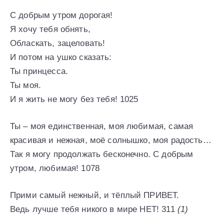
С добрым утром дорогая!
Я хочу тебя обнять,
Обласкать, зацеловать!
И потом на ушко сказать:
Ты принцесса.
Ты моя.
И я жить не могу без тебя! 1025
Ты – моя единственная, моя любимая, самая
красивая и нежная, моё солнышко, моя радость…
Так я могу продолжать бесконечно. С добрым
утром, любимая! 1078
Прими самый нежный, и тёплый ПРИВЕТ.
Ведь лучше тебя никого в мире НЕТ! 311
(1)