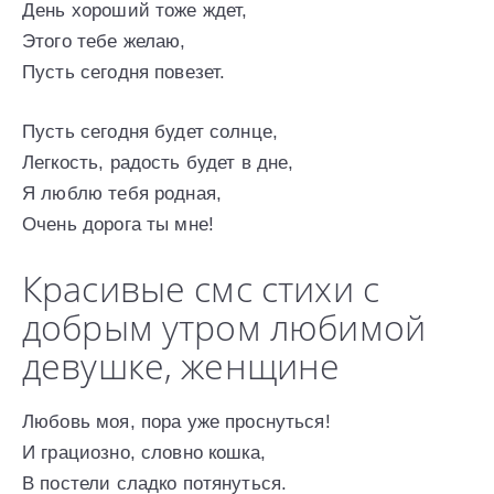
День хороший тоже ждет,
Этого тебе желаю,
Пусть сегодня повезет.
Пусть сегодня будет солнце,
Легкость, радость будет в дне,
Я люблю тебя родная,
Очень дорога ты мне!
Красивые смс стихи с
добрым утром любимой
девушке, женщине
Любовь моя, пора уже проснуться!
И грациозно, словно кошка,
В постели сладко потянуться.