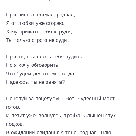
Проснись любимая, родная,
Я от любви уже сгораю,
Хочу прижать тебя к груди,
Ты только строго не суди.
Прости, пришлось тебя будить,
Но я хочу обговорить,
Что будем делать мы, когда,
Надеюсь, ты не занята?
Поцелуй за поцелуем… Вот! Чудесный мост
готов.
И летит уже, волнуясь, тройка. Слышен стук
подков.
В ожидании свиданья я тебе, родная, шлю