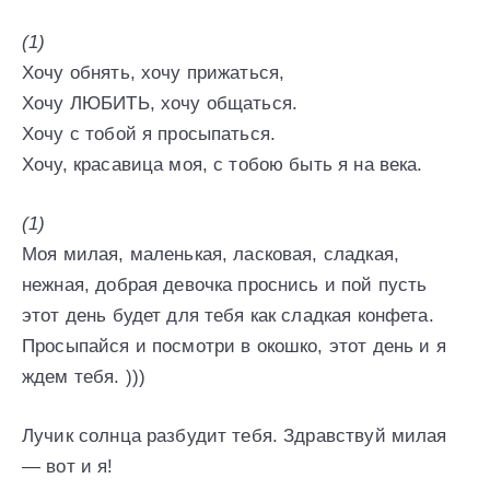
(1)
Хочу обнять, хочу прижаться,
Хочу ЛЮБИТЬ, хочу общаться.
Хочу с тобой я просыпаться.
Хочу, красавица моя, с тобою быть я на века.
(1)
Моя милая, маленькая, ласковая, сладкая,
нежная, добрая девочка проснись и пой пусть
этот день будет для тебя как сладкая конфета.
Просыпайся и посмотри в окошко, этот день и я
ждем тебя. )))
Лучик солнца разбудит тебя. Здравствуй милая
— вот и я!