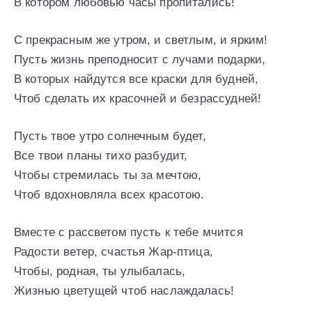
В котором любовью часы пропитались!
С прекрасным же утром, и светлым, и ярким!
Пусть жизнь преподносит с лучами подарки,
В которых найдутся все краски для будней,
Чтоб сделать их красочней и безрассудней!
Пусть твое утро солнечным будет,
Все твои планы тихо разбудит,
Чтобы стремилась ты за мечтою,
Чтоб вдохновляла всех красотою.
Вместе с рассветом пусть к тебе мчится
Радости ветер, счастья Жар-птица,
Чтобы, родная, ты улыбалась,
Жизнью цветущей чтоб наслаждалась!