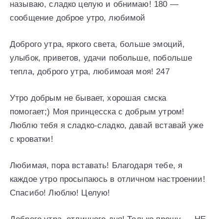
называю, сладко целую и обнимаю! 180 —
сообщение доброе утро, любимой
Доброго утра, яркого света, больше эмоций,
улыбок, приветов, удачи побольше, побольше
тепла, доброго утра, любимоая моя! 247
Утро добрым не бывает, хорошая смска
помогает;) Моя принцесска с добрым утром!
Люблю тебя я сладко-сладко, давай вставай уже
с кроватки!
Любимая, пора вставать! Благодаря тебе, я
каждое утро просыпаюсь в отличном настроении!
Спасибо! Люблю! Целую!