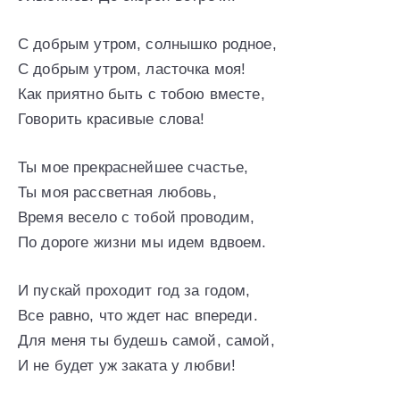
С добрым утром, солнышко родное,
С добрым утром, ласточка моя!
Как приятно быть с тобою вместе,
Говорить красивые слова!
Ты мое прекраснейшее счастье,
Ты моя рассветная любовь,
Время весело с тобой проводим,
По дороге жизни мы идем вдвоем.
И пускай проходит год за годом,
Все равно, что ждет нас впереди.
Для меня ты будешь самой, самой,
И не будет уж заката у любви!