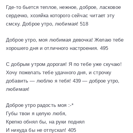
Где-то бьется теплое, нежное, доброе, ласковое
сердечко, хозяйка которого сейчас читает эту
смску. Доброе утро, любимая! 518
Доброе утро, моя любимая девочка! Желаю тебе
хорошего дня и отличного настроения. 495
С добрым утром дорогая! Я по тебе уже скучаю!
Хочу пожелать тебе удачного дня, и строчку
добавить — люблю я тебя! 439 — доброе утро,
любимая!
Доброе утро радость моя :-*
Губы твои я целую любя,
Крепко обнял бы, на руки поднял
И никуда бы не отпускал! 405