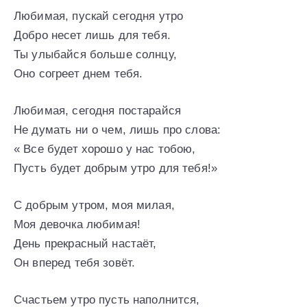
Любимая, пускай сегодня утро
Добро несет лишь для тебя.
Ты улыбайся больше солнцу,
Оно согреет днем тебя.
Любимая, сегодня постарайся
Не думать ни о чем, лишь про слова:
« Все будет хорошо у нас тобою,
Пусть будет добрым утро для тебя!»
С добрым утром, моя милая,
Моя девочка любимая!
День прекрасный настаёт,
Он вперед тебя зовёт.
Счастьем утро пусть наполнится,