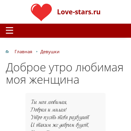
Love-stars.ru
Главная
Девушки
Доброе утро любимая
моя женщина