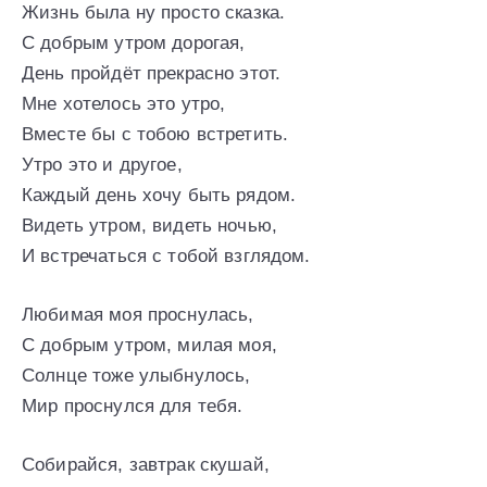
Жизнь была ну просто сказка.
С добрым утром дорогая,
День пройдёт прекрасно этот.
Мне хотелось это утро,
Вместе бы с тобою встретить.
Утро это и другое,
Каждый день хочу быть рядом.
Видеть утром, видеть ночью,
И встречаться с тобой взглядом.
Любимая моя проснулась,
С добрым утром, милая моя,
Солнце тоже улыбнулось,
Мир проснулся для тебя.
Собирайся, завтрак скушай,