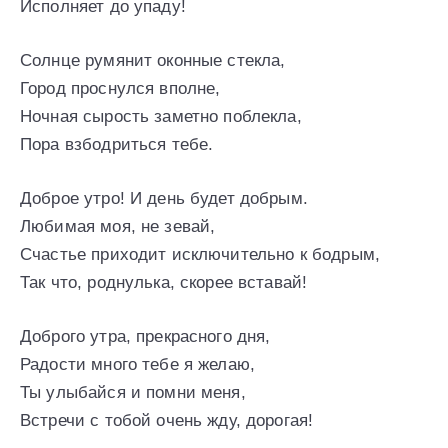
Исполняет до упаду!
Солнце румянит оконные стекла,
Город проснулся вполне,
Ночная сырость заметно поблекла,
Пора взбодриться тебе.
Доброе утро! И день будет добрым.
Любимая моя, не зевай,
Счастье приходит исключительно к бодрым,
Так что, роднулька, скорее вставай!
Доброго утра, прекрасного дня,
Радости много тебе я желаю,
Ты улыбайся и помни меня,
Встречи с тобой очень жду, дорогая!