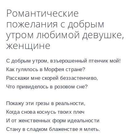
Романтические
пожелания с добрым
утром любимой девушке,
женщине
С добрым утром, взъерошенный птенчик мой!
Как гулялось в Морфея стране?
Расскажи мне скорей беззастенчиво,
Что привиделось в розовом сне?
Покажу эти грезы в реальности,
Когда снова коснусь твоих плеч
И от женственных форм идеальности
Стану в сладком блаженстве я млеть.