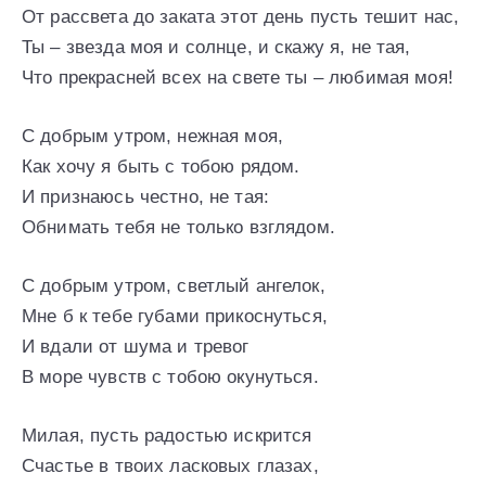
От рассвета до заката этот день пусть тешит нас,
Ты – звезда моя и солнце, и скажу я, не тая,
Что прекрасней всех на свете ты – любимая моя!
С добрым утром, нежная моя,
Как хочу я быть с тобою рядом.
И признаюсь честно, не тая:
Обнимать тебя не только взглядом.
С добрым утром, светлый ангелок,
Мне б к тебе губами прикоснуться,
И вдали от шума и тревог
В море чувств с тобою окунуться.
Милая, пусть радостью искрится
Счастье в твоих ласковых глазах,