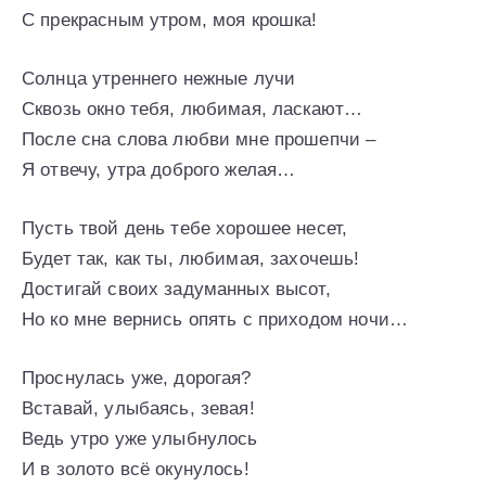
С прекрасным утром, моя крошка!
Солнца утреннего нежные лучи
Сквозь окно тебя, любимая, ласкают…
После сна слова любви мне прошепчи –
Я отвечу, утра доброго желая…
Пусть твой день тебе хорошее несет,
Будет так, как ты, любимая, захочешь!
Достигай своих задуманных высот,
Но ко мне вернись опять с приходом ночи…
Проснулась уже, дорогая?
Вставай, улыбаясь, зевая!
Ведь утро уже улыбнулось
И в золото всё окунулось!