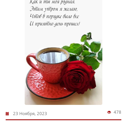
478
23 Ноября, 2023