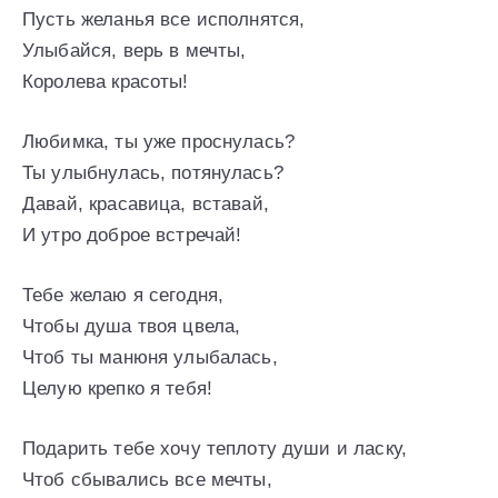
Пусть желанья все исполнятся,
Улыбайся, верь в мечты,
Королева красоты!
Любимка, ты уже проснулась?
Ты улыбнулась, потянулась?
Давай, красавица, вставай,
И утро доброе встречай!
Тебе желаю я сегодня,
Чтобы душа твоя цвела,
Чтоб ты манюня улыбалась,
Целую крепко я тебя!
Подарить тебе хочу теплоту души и ласку,
Чтоб сбывались все мечты,