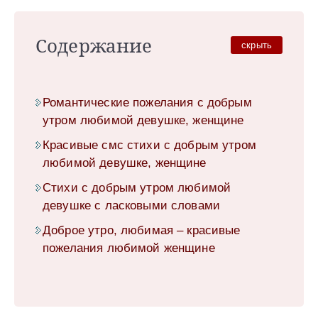
Содержание
скрыть
Романтические пожелания с добрым
утром любимой девушке, женщине
Красивые смс стихи с добрым утром
любимой девушке, женщине
Стихи с добрым утром любимой
девушке с ласковыми словами
Доброе утро, любимая – красивые
пожелания любимой женщине