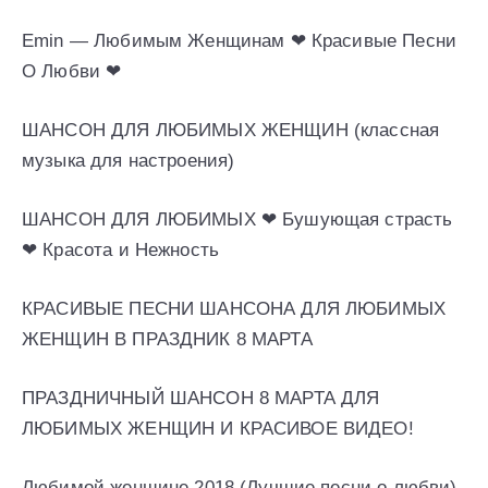
Emin — Любимым Женщинам ❤ Красивые Песни
О Любви ❤
ШАНСОН ДЛЯ ЛЮБИМЫХ ЖЕНЩИН (классная
музыка для настроения)
ШАНСОН ДЛЯ ЛЮБИМЫХ ❤ Бушующая страсть
❤ Красота и Нежность
КРАСИВЫЕ ПЕСНИ ШАНСОНА ДЛЯ ЛЮБИМЫХ
ЖЕНЩИН В ПРАЗДНИК 8 МАРТА
ПРАЗДНИЧНЫЙ ШАНСОН 8 МАРТА ДЛЯ
ЛЮБИМЫХ ЖЕНЩИН И КРАСИВОЕ ВИДЕО!
Любимой женщине 2018 (Лучшие песни о любви)