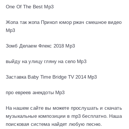
One Of The Best Mp3
Жопа так жопа Прикол юмор ржач смешное видео
Mp3
Зомб Делаем Флекс 2018 Mp3
выйду на улицу гляну на село Mp3
Заставка Baby Time Bridge TV 2014 Mp3
про евреев анекдоты Mp3
На нашем сайте вы можете прослушать и скачать
музыкальные композиции в mp3 бесплатно. Наша
поисковая система найдет любую песню.