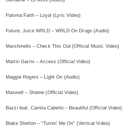
Paloma Faith – Loyal (Lyric Video)
Future, Juice WRLD – WRLD On Drugs (Audio)
Marshmello – Check This Out (Official Music Video)
Martin Garrix – Access (Official Video)
Maggie Rogers – Light On (Audio)
Maxwell – Shame (Official Video)
Bazzi feat. Camila Cabello – Beautiful (Official Video)
Blake Shelton – “Turnin’ Me On” (Vertical Video)