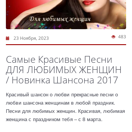
483
23 Ноября, 2023
Самые Красивые Песни
ДЛЯ ЛЮБИМЫХ ЖЕНЩИН
/ Новинка Шансона 2017
Красивый шансон о любви прекрасные песни о
любви шансона женщинам в любой праздник.
Песни для любимых женщин. Красивая, любимая
женщина с праздником тебя – с 8 марта.