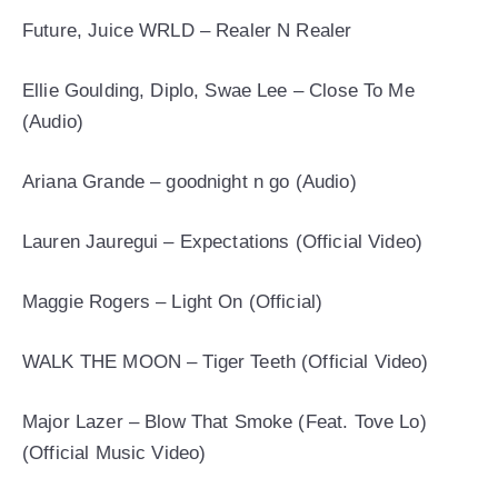
Future, Juice WRLD – Realer N Realer
Ellie Goulding, Diplo, Swae Lee – Close To Me
(Audio)
Ariana Grande – goodnight n go (Audio)
Lauren Jauregui – Expectations (Official Video)
Maggie Rogers – Light On (Official)
WALK THE MOON – Tiger Teeth (Official Video)
Major Lazer – Blow That Smoke (Feat. Tove Lo)
(Official Music Video)