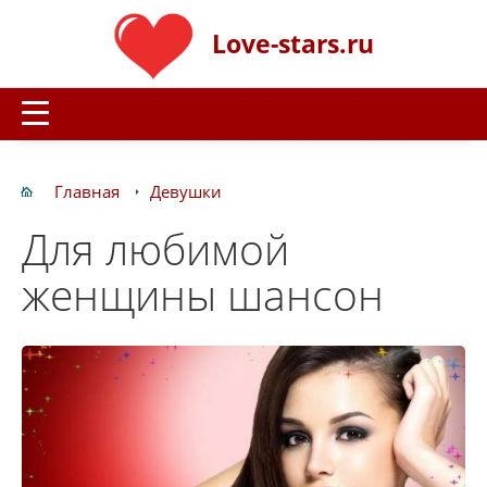
Love-stars.ru
Главная
Девушки
Для любимой
женщины шансон