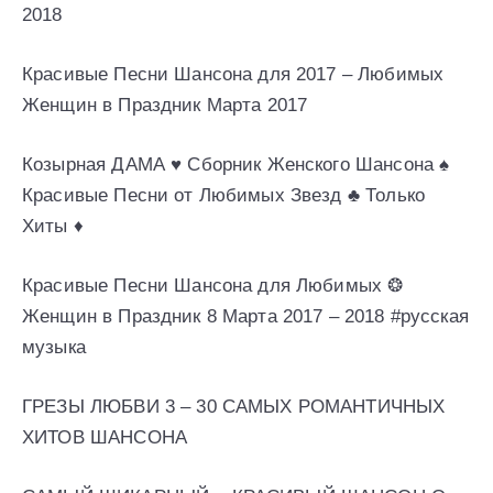
2018
Красивые Песни Шансона для 2017 – Любимых
Женщин в Праздник Марта 2017
Козырная ДАМА ♥ Сборник Женского Шансона ♠
Красивые Песни от Любимых Звезд ♣ Только
Хиты ♦
Красивые Песни Шансона для Любимых ❂
Женщин в Праздник 8 Марта 2017 – 2018 #русская
музыка
ГРЕЗЫ ЛЮБВИ 3 – 30 САМЫХ РОМАНТИЧНЫХ
ХИТОВ ШАНСОНА