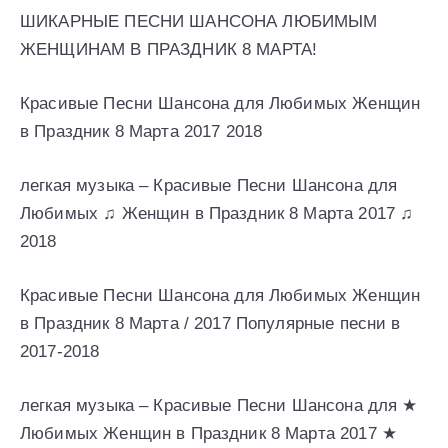
ШИКАРНЫЕ ПЕСНИ ШАНСОНА ЛЮБИМЫМ
ЖЕНЩИНАМ В ПРАЗДНИК 8 МАРТА!
Красивые Песни Шансона для Любимых Женщин
в Праздник 8 Марта 2017 2018
легкая музыка – Красивые Песни Шансона для
Любимых ♫ Женщин в Праздник 8 Марта 2017 ♫
2018
Красивые Песни Шансона для Любимых Женщин
в Праздник 8 Марта / 2017 Популярные песни в
2017-2018
легкая музыка – Красивые Песни Шансона для ★
Любимых Женщин в Праздник 8 Марта 2017 ★