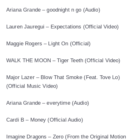
Ariana Grande – goodnight n go (Audio)
Lauren Jauregui – Expectations (Official Video)
Maggie Rogers – Light On (Official)
WALK THE MOON – Tiger Teeth (Official Video)
Major Lazer – Blow That Smoke (Feat. Tove Lo)
(Official Music Video)
Ariana Grande – everytime (Audio)
Cardi B – Money (Official Audio)
Imagine Dragons – Zero (From the Original Motion