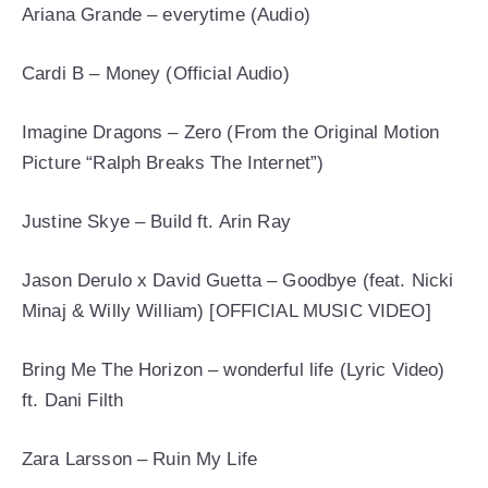
Ariana Grande – everytime (Audio)
Cardi B – Money (Official Audio)
Imagine Dragons – Zero (From the Original Motion
Picture “Ralph Breaks The Internet”)
Justine Skye – Build ft. Arin Ray
Jason Derulo x David Guetta – Goodbye (feat. Nicki
Minaj & Willy William) [OFFICIAL MUSIC VIDEO]
Bring Me The Horizon – wonderful life (Lyric Video)
ft. Dani Filth
Zara Larsson – Ruin My Life