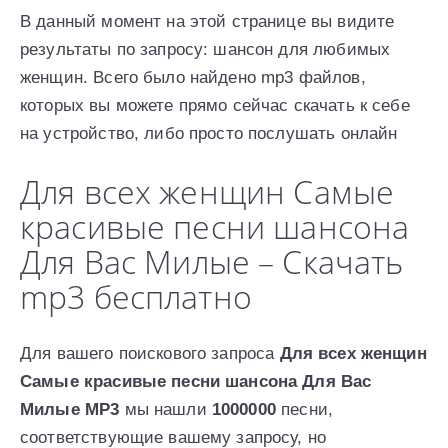
В данный момент на этой странице вы видите
результаты по запросу: шансон для любимых
женщин. Всего было найдено mp3 файлов,
которых вы можете прямо сейчас скачать к себе
на устройство, либо просто послушать онлайн
Для всех женщин Самые
красивые песни шансона
Для Вас Милые – Скачать
mp3 бесплатно
Для вашего поискового запроса
Для всех женщин
Самые красивые песни шансона Для Вас
Милые MP3
мы нашли
1000000
песни,
соответствующие вашему запросу, но