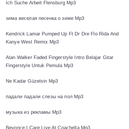
Ich Suche Arbeit Flensburg Mp3
зима веселая песенка о зиме Mp3
Kendrick Lamar Pumped Up Ft Dr Dre Flo Rida And
Kanye West Remix Mp3
Alan Walker Faded Fingerstyle Intro Belajar Gitar
Fingerstyle Untuk Pemula Mp3
Ne Kadar Güzelsin Mp3
падали падали слезы на пол Mp3
музыка из рекламы Mp3
Beyonce I Care Live At Coachella Mp3