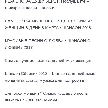
РЕАЛЬНО ЗА ДУШУ БЕРЕТ! Послушайте –
Шикарные песни шансон!
САМЫЕ КРАСИВЫЕ ПЕСНИ ДЛЯ ЛЮБИМЫХ
ЖЕНЩИН В ДЕНЬ 8 МАРТА / ШАНСОН 2018
КРАСИВЫЕ ПЕСНИ О ЛЮБВИ / ШАНСОН О
ЛЮБВИ / 2017
Самые лучшие песни для любимых женщин
Шансон Сборник 2018 – Шансон для любимых
женщин классная музыка для настроения
Для всех женщин * Самые красивые песни
шансона * Для Вас, Милые!