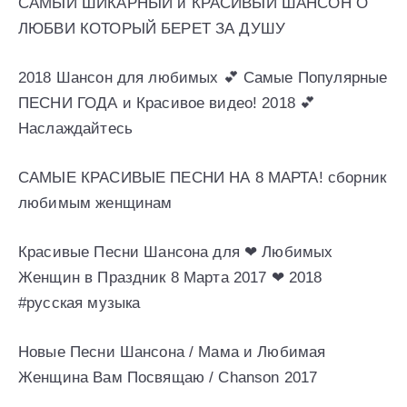
САМЫЙ ШИКАРНЫЙ и КРАСИВЫЙ ШАНСОН О
ЛЮБВИ КОТОРЫЙ БЕРЕТ ЗА ДУШУ
2018 Шансон для любимых 💕 Самые Популярные
ПЕСНИ ГОДА и Красивое видео! 2018 💕
Наслаждайтесь
САМЫЕ КРАСИВЫЕ ПЕСНИ НА 8 МАРТА! сборник
любимым женщинам
Красивые Песни Шансона для ❤ Любимых
Женщин в Праздник 8 Марта 2017 ❤ 2018
#русская музыка
Новые Песни Шансона / Мама и Любимая
Женщина Вам Посвящаю / Chanson 2017