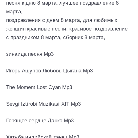
песня к дню 8 марта, лучшее поздравление 8
марта,
поздравления с днем 8 марта, для любимых
женщин красивые песни, красивое поздравление
с праздником 8 марта, сборник 8 марта,
зинаида песня Mp3
Игорь Ашуров Любовь Цыгана Mp3
The Moment Lost Cyan Mp3
Sevgi Iztirobi Muzikasi XIT Mp3
Горящее сердце Данко Mp3
Хатуба индийский танец Mp3