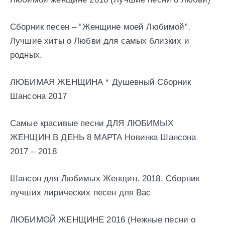
Сборник песен – “Женщине моей Любимой”.
Лучшие хиты о Любви для самых близких и
родных.
ЛЮБИМАЯ ЖЕНЩИНА * Душевный Сборник
Шансона 2017
Самые красивые песни ДЛЯ ЛЮБИМЫХ
ЖЕНЩИН В ДЕНЬ 8 МАРТА Новинка Шансона
2017 – 2018
Шансон для Любимых Женщин. 2018. Сборник
лучших лирических песен для Вас
ЛЮБИМОЙ ЖЕНЩИНЕ 2016 (Нежные песни о