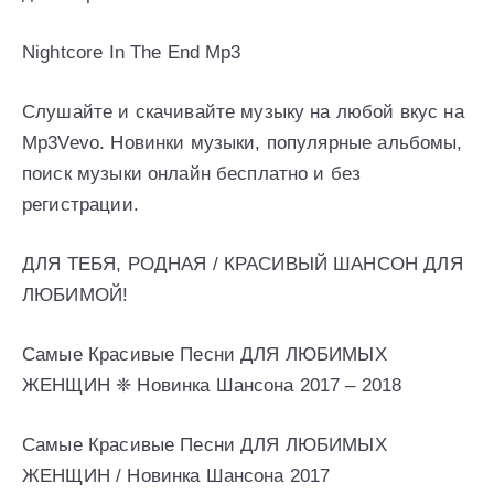
Nightcore In The End Mp3
Слушайте и скачивайте музыку на любой вкус на
Mp3Vevo. Новинки музыки, популярные альбомы,
поиск музыки онлайн бесплатно и без
регистрации.
ДЛЯ ТЕБЯ, РОДНАЯ / КРАСИВЫЙ ШАНСОН ДЛЯ
ЛЮБИМОЙ!
Самые Красивые Песни ДЛЯ ЛЮБИМЫХ
ЖЕНЩИН ❈ Новинка Шансона 2017 – 2018
Самые Красивые Песни ДЛЯ ЛЮБИМЫХ
ЖЕНЩИН / Новинка Шансона 2017