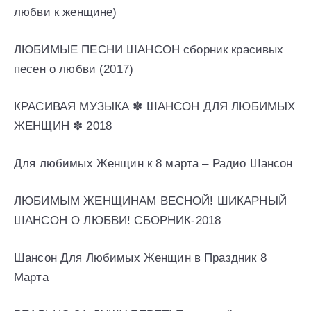
любви к женщине)
ЛЮБИМЫЕ ПЕСНИ ШАНСОН сборник красивых
песен о любви (2017)
КРАСИВАЯ МУЗЫКА ✽ ШАНСОН ДЛЯ ЛЮБИМЫХ
ЖЕНЩИН ✽ 2018
Для любимых Женщин к 8 марта – Радио Шансон
ЛЮБИМЫМ ЖЕНЩИНАМ ВЕСНОЙ! ШИКАРНЫЙ
ШАНСОН О ЛЮБВИ! СБОРНИК-2018
Шансон Для Любимых Женщин в Праздник 8
Марта