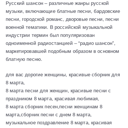
Русский шансон – различные жанры русской
музыки, включающие блатные песни, бардовские
песни, городской романс, дворовые песни, песни
военной тематики. В российской музыкальной
индустрии термин был популяризован
одноименной радиостанцией – “радио шансон”,
маркетировавшей подобным образом в основном
блатную песню.
для вас дорогие женщины, красивые сборник для
8 марта,
8 марта песни для женщин, красивые песни с
праздником 8 марта, красивая любимая,
8 марта сборник песен,песни женщинам 8
марта,сборник песни с днем 8 марта,
музыкальное поздравление 8 марта, красивая