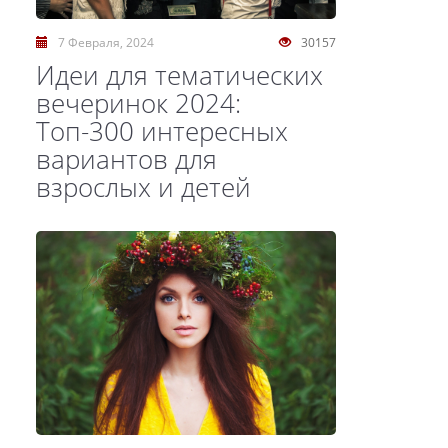
7 Февраля, 2024
30157
Идеи для тематических
вечеринок 2024:
Топ-300 интересных
вариантов для
взрослых и детей