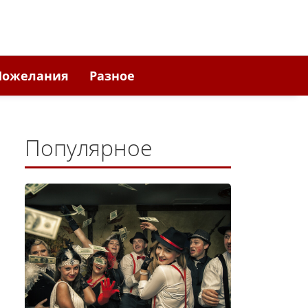
Пожелания
Разное
Популярное