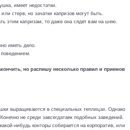
ушка, имеет недостатки.
 или стерв, но зачатки капризов могут быть.
ть этим капризам, то даже она сядет вам на шею.
но иметь дело.
 поведением.
кончить, но распишу несколько правил и приемов
ушки выращиваются в специальных теплицах. Однако
 Конечно не среди завсегдатаек подобных заведений.
какой-нибудь конторы собирается на корпоратив, или