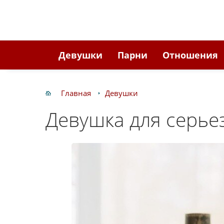
Девушки
Парни
Отношения
Главная
Девушки
Девушка для серь