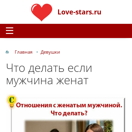
Love-stars.ru
Главная
Девушки
Что делать если
мужчина женат