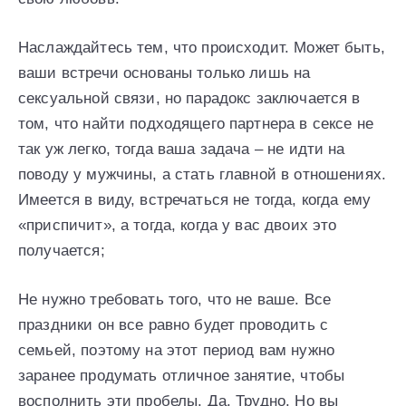
Наслаждайтесь тем, что происходит. Может быть,
ваши встречи основаны только лишь на
сексуальной связи, но парадокс заключается в
том, что найти подходящего партнера в сексе не
так уж легко, тогда ваша задача – не идти на
поводу у мужчины, а стать главной в отношениях.
Имеется в виду, встречаться не тогда, когда ему
«приспичит», а тогда, когда у вас двоих это
получается;
Не нужно требовать того, что не ваше. Все
праздники он все равно будет проводить с
семьей, поэтому на этот период вам нужно
заранее продумать отличное занятие, чтобы
восполнить эти пробелы. Да. Трудно. Но вы