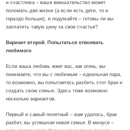
и счастлива – ваше вмешательство может
поломать две жизни (а если есть дети, то и
гораздо больше), и подумайте – готовы ли вы
заплатить такую цену за свое счастье?
Вариант второй. Попытаться отвоевать
любимого
Если ваша любовь жжет вас, как огонь, вы
понимаете, что вы с любимым – идеальная пара,
то возможно, вы попытаетесь разбить этот брак и
создать свою семью. Здесь тоже возможно
несколько вариантов.
Первый и самый понятный – вам удалось, брак
разбит, вы успешная новая семья. В минусе –