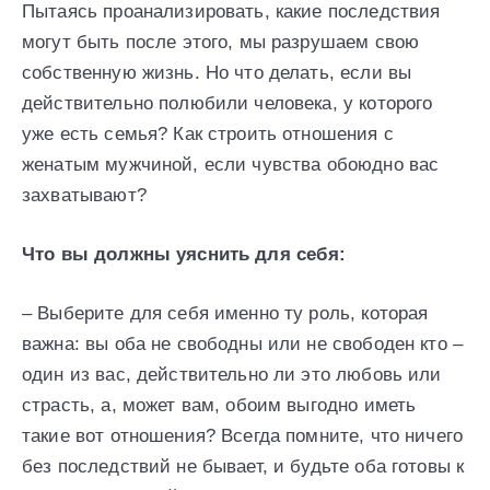
Пытаясь проанализировать, какие последствия
могут быть после этого, мы разрушаем свою
собственную жизнь. Но что делать, если вы
действительно полюбили человека, у которого
уже есть семья? Как строить отношения с
женатым мужчиной, если чувства обоюдно вас
захватывают?
Что вы должны уяснить для себя:
– Выберите для себя именно ту роль, которая
важна: вы оба не свободны или не свободен кто –
один из вас, действительно ли это любовь или
страсть, а, может вам, обоим выгодно иметь
такие вот отношения? Всегда помните, что ничего
без последствий не бывает, и будьте оба готовы к