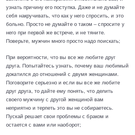
узнать причину его поступка. Даже и не думайте
себя накручивать, что как у него спросить, и это
больно. Просто не думайте о таком – спросите у
него при первой же встрече, и не тяните.
Поверьте, мужчин много просто надо поискать;
При вероятности, что вы все же любите друг
друга. Попытайтесь узнать, почему ваш любимый
докатился до отношений с двумя женщинами.
Поговорите серьезно и если вы все же любите
друг друга, то дайте ему понять, что делить
своего мужчину с другой женщиной вам
неприятно и терпеть это вы не собираетесь.
Пускай решает свои проблемы с браком и
остается с вами или наоборот;