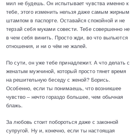
мил не будешь. Он испытывает чувства именно к
тебе, этого изменить нельзя даже самым жирным
штампом в паспорте. Оставайся спокойной и не
терзай себя муками совести. Тебе совершенно не
в чем себя винить. Просто жди, во что выльются
отношения, и ни о чём не жалей.
По сути, он уже тебе принадлежит. А что делать с
женатым мужчиной, который просто тянет время
на решительную беседу с женой? Борись.
Особенно, если ты понимаешь, что возникшее
чувство – нечто гораздо большее, чем обычная
блажь.
За любовь стоит побороться даже с законной
супругой. Ну и, конечно, если ты настоящая