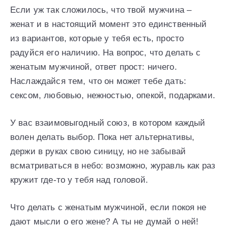
Если уж так сложилось, что твой мужчина –
женат и в настоящий момент это единственный
из вариантов, которые у тебя есть, просто
радуйся его наличию. На вопрос, что делать с
женатым мужчиной, ответ прост: ничего.
Наслаждайся тем, что он может тебе дать:
сексом, любовью, нежностью, опекой, подарками.
У вас взаимовыгодный союз, в котором каждый
волен делать выбор. Пока нет альтернативы,
держи в руках свою синицу, но не забывай
всматриваться в небо: возможно, журавль как раз
кружит где-то у тебя над головой.
Что делать с женатым мужчиной, если покоя не
дают мысли о его жене? А ты не думай о ней!