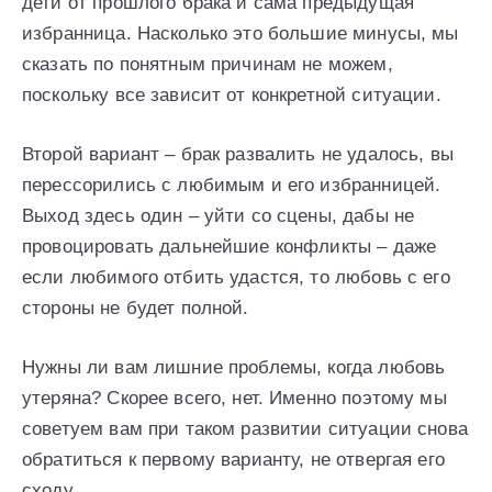
дети от прошлого брака и сама предыдущая
избранница. Насколько это большие минусы, мы
сказать по понятным причинам не можем,
поскольку все зависит от конкретной ситуации.
Второй вариант – брак развалить не удалось, вы
перессорились с любимым и его избранницей.
Выход здесь один – уйти со сцены, дабы не
провоцировать дальнейшие конфликты – даже
если любимого отбить удастся, то любовь с его
стороны не будет полной.
Нужны ли вам лишние проблемы, когда любовь
утеряна? Скорее всего, нет. Именно поэтому мы
советуем вам при таком развитии ситуации снова
обратиться к первому варианту, не отвергая его
сходу.