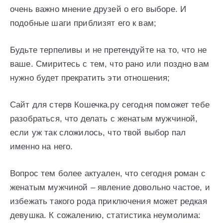
очень важно мнение друзей о его выборе. И
подобные шаги приблизят его к вам;
Будьте терпеливы и не претендуйте на то, что не
ваше. Смиритесь с тем, что рано или поздно вам
нужно будет прекратить эти отношения;
Сайт для стерв Кошечка.ру сегодня поможет тебе
разобраться, что делать с женатым мужчиной,
если уж так сложилось, что твой выбор пал
именно на него.
Вопрос тем более актуален, что сегодня роман с
женатым мужчиной – явление довольно частое, и
избежать такого рода приключения может редкая
девушка. К сожалению, статистика неумолима: