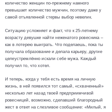
количество женщин по-прежнему намного
превышает количество мужчин, поэтому даже у
самой отъявленной стервы выбор невелик.
Ситуацию усложняет и факт, что к 25-летнему
возрасту девушке найти неженатого ровесника –
как в лотерею выиграть. Что поделаешь, пока ты
получала образование и делала карьеру, другие
целеустремлённо искали себе мужа. Каждый
получил то, что хотел.
И теперь, когда у тебя есть время на личную
жизнь, в ней появился тот самый, «схваченный»
несколько лет назад твоей предприимчивой
ровесницей, возможно, сделавший благородный
жест в ответ на слезливое сообщение: «Милый, я