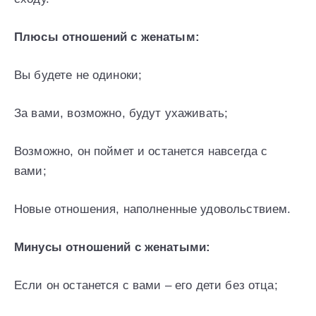
Плюсы отношений с женатым:
Вы будете не одиноки;
За вами, возможно, будут ухаживать;
Возможно, он поймет и останется навсегда с
вами;
Новые отношения, наполненные удовольствием.
Минусы отношений с женатыми:
Если он останется с вами – его дети без отца;