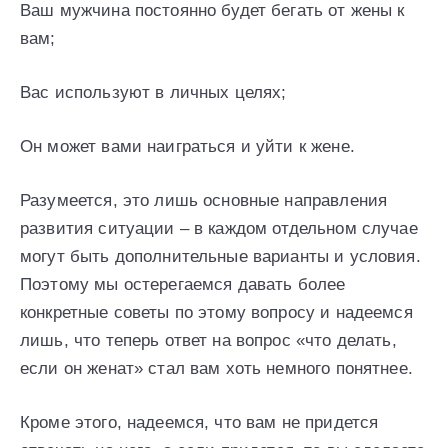
Ваш мужчина постоянно будет бегать от жены к
вам;
Вас используют в личных целях;
Он может вами наиграться и уйти к жене.
Разумеется, это лишь основные направления
развития ситуации – в каждом отдельном случае
могут быть дополнительные варианты и условия.
Поэтому мы остерегаемся давать более
конкретные советы по этому вопросу и надеемся
лишь, что теперь ответ на вопрос «что делать,
если он женат» стал вам хоть немного понятнее.
Кроме этого, надеемся, что вам не придется