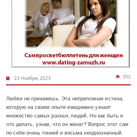
352
23 Ноября, 2023
Любви не прикажешь. Эта непреложная истина,
которую на своем опыте ежедневно узнает
множество самых разных людей. Но как быть и
что делать, узнав, что он женат? Вопрос этот сам
по себе очень тонкий и весьма неоднозначный.