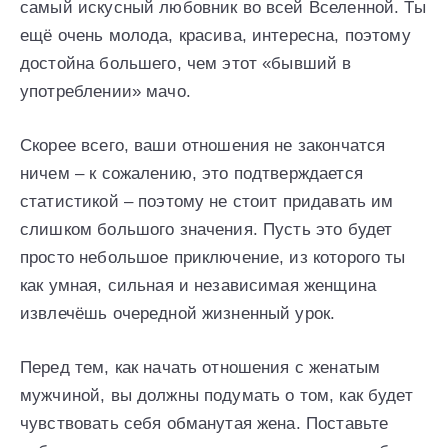
самый искусный любовник во всей Вселенной. Ты
ещё очень молода, красива, интересна, поэтому
достойна большего, чем этот «бывший в
употреблении» мачо.
Скорее всего, ваши отношения не закончатся
ничем – к сожалению, это подтверждается
статистикой – поэтому не стоит придавать им
слишком большого значения. Пусть это будет
просто небольшое приключение, из которого ты
как умная, сильная и независимая женщина
извлечёшь очередной жизненный урок.
Перед тем, как начать отношения с женатым
мужчиной, вы должны подумать о том, как будет
чувствовать себя обманутая жена. Поставьте