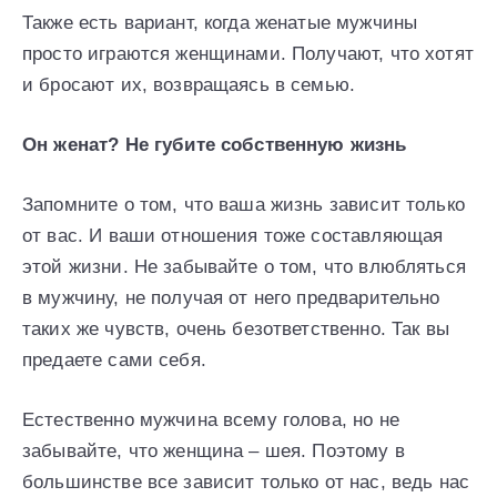
Также есть вариант, когда женатые мужчины
просто играются женщинами. Получают, что хотят
и бросают их, возвращаясь в семью.
Он женат? Не губите собственную жизнь
Запомните о том, что ваша жизнь зависит только
от вас. И ваши отношения тоже составляющая
этой жизни. Не забывайте о том, что влюбляться
в мужчину, не получая от него предварительно
таких же чувств, очень безответственно. Так вы
предаете сами себя.
Естественно мужчина всему голова, но не
забывайте, что женщина – шея. Поэтому в
большинстве все зависит только от нас, ведь нас