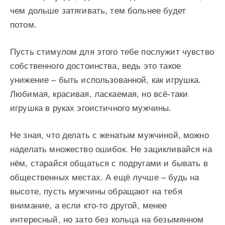
чем дольше затягивать, тем больнее будет
потом.
Пусть стимулом для этого тебе послужит чувство
собственного достоинства, ведь это такое
унижение – быть использованной, как игрушка.
Любимая, красивая, ласкаемая, но всё-таки
игрушка в руках эгоистичного мужчины.
Не зная, что делать с женатым мужчиной, можно
наделать множество ошибок. Не зацикливайся на
нём, старайся общаться с подругами и бывать в
общественных местах. А ещё лучше – будь на
высоте, пусть мужчины обращают на тебя
внимание, а если кто-то другой, менее
интересный, но зато без кольца на безымянном