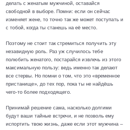
делать с женатым мужчиной, оставайся
свободной в выборе. Помни: если он сейчас
изменяет жене, то точно так же может поступать и
с тобой, когда ты станешь на её место.
Поэтому не стоит так стремиться получить эту
незавидную роль. Раз уж случилось тебе
полюбить женатого, постарайся извлечь из этого
максимальную пользу: ведь именно так делают
все стервы. Но помни о том, что это «временное
пристанище», до тех пор, пока ты не найдёшь
чего-то более подходящего.
Принимай решение сама, насколько долгими
будут ваши тайные встречи, и не позволь ему
испортить твою жизнь, даже если этот мужчина –