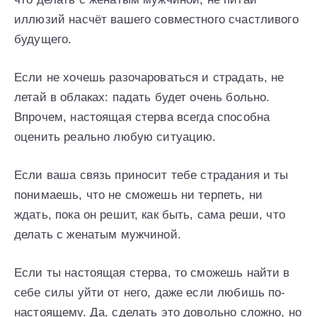
иллюзий насчёт вашего совместного счастливого
будущего.
Если не хочешь разочароваться и страдать, не
летай в облаках: падать будет очень больно.
Впрочем, настоящая стерва всегда способна
оценить реально любую ситуацию.
Если ваша связь приносит тебе страдания и ты
понимаешь, что не сможешь ни терпеть, ни
ждать, пока он решит, как быть, сама реши, что
делать с женатым мужчиной.
Если ты настоящая стерва, то сможешь найти в
себе силы уйти от него, даже если любишь по-
настоящему. Да, сделать это довольно сложно, но