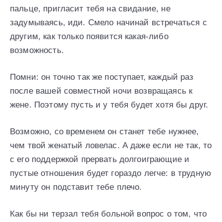
пальце, пригласит тебя на свидание, не
задумываясь, иди. Смело начинай встречаться с
другим, как только появится какая-либо
возможность.
Помни: он точно так же поступает, каждый раз
после вашей совместной ночи возвращаясь к
жене. Поэтому пусть и у тебя будет хотя бы друг.
Возможно, со временем он станет тебе нужнее,
чем твой женатый ловелас. А даже если не так, то
с его поддержкой прервать долгоиграющие и
пустые отношения будет гораздо легче: в трудную
минуту он подставит тебе плечо.
Как бы ни терзал тебя больной вопрос о том, что