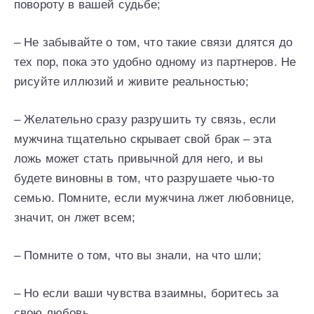
повороту в вашей судьбе;
– Не забывайте о том, что такие связи длятся до
тех пор, пока это удобно одному из партнеров. Не
рисуйте иллюзий и живите реальностью;
– Желательно сразу разрушить ту связь, если
мужчина тщательно скрывает свой брак – эта
ложь может стать привычной для него, и вы
будете виновны в том, что разрушаете чью-то
семью. Помните, если мужчина лжет любовнице,
значит, он лжет всем;
– Помните о том, что вы знали, на что шли;
– Но если ваши чувства взаимны, боритесь за
свою любовь.