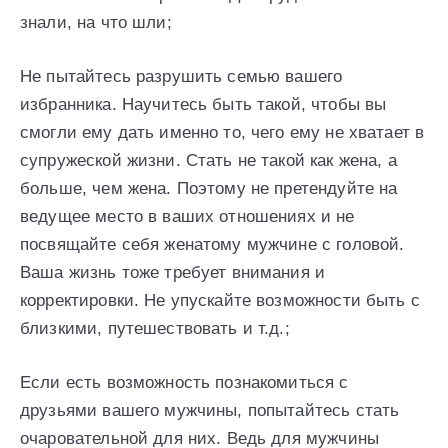
знали, на что шли;
Не пытайтесь разрушить семью вашего
избранника. Научитесь быть такой, чтобы вы
смогли ему дать именно то, чего ему не хватает в
супружеской жизни. Стать не такой как жена, а
больше, чем жена. Поэтому не претендуйте на
ведущее место в ваших отношениях и не
посвящайте себя женатому мужчине с головой.
Ваша жизнь тоже требует внимания и
корректировки. Не упускайте возможности быть с
близкими, путешествовать и т.д.;
Если есть возможность познакомиться с
друзьями вашего мужчины, попытайтесь стать
очаровательной для них. Ведь для мужчины