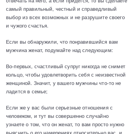
отвечать на него, а если придется, то вы сделаете
самый правильный, честный и справедливый
выбор из всех возможных и не разрушите своего
и чужого счастья.
Если вы обнаружили, что понравившийся вам
мужчина женат, подумайте над следующим:
Во-первых, счастливый супруг никогда не снимет
кольцо, чтобы удовлетворить себя с неизвестной
женщиной. Значит, у вашего мужчины что-то не
ладится в семье;
Если же у вас были серьезные отношения с
человеком, и тут вы совершенно случайно
узнаете о том, что он женат, то вам просто нужно
выяснить о его намерениях относительно вас, и