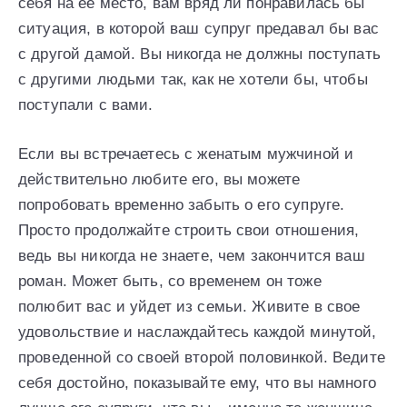
себя на ее место, вам вряд ли понравилась бы
ситуация, в которой ваш супруг предавал бы вас
с другой дамой. Вы никогда не должны поступать
с другими людьми так, как не хотели бы, чтобы
поступали с вами.
Если вы встречаетесь с женатым мужчиной и
действительно любите его, вы можете
попробовать временно забыть о его супруге.
Просто продолжайте строить свои отношения,
ведь вы никогда не знаете, чем закончится ваш
роман. Может быть, со временем он тоже
полюбит вас и уйдет из семьи. Живите в свое
удовольствие и наслаждайтесь каждой минутой,
проведенной со своей второй половинкой. Ведите
себя достойно, показывайте ему, что вы намного