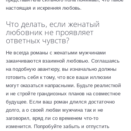
настоящая и искренняя любовь.
Что делать, если женатый
любовник не проявляет
ответных чувств?
Не всегда романы с женатыми мужчинами
заканчиваются взаимной любовью. Соглашаясь
на подобную авантюру, вы изначально должны
готовить себя к тому, что все ваши иллюзии
могут оказаться напрасными. Будьте реалисткой
и не стройте грандиозных планов на совместное
будущее. Если ваш роман длился достаточно
долго, а о своей любви мужчина так и не
заговорил, вряд ли со временем что-то
изменится. Попробуйте забыть и отпустить