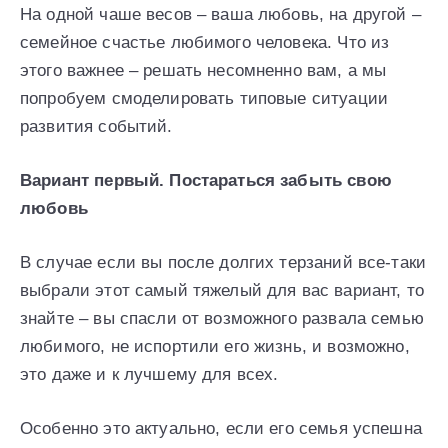
На одной чаше весов – ваша любовь, на другой –
семейное счастье любимого человека. Что из
этого важнее – решать несомненно вам, а мы
попробуем смоделировать типовые ситуации
развития событий.
Вариант первый. Постараться забыть свою
любовь
В случае если вы после долгих терзаний все-таки
выбрали этот самый тяжелый для вас вариант, то
знайте – вы спасли от возможного развала семью
любимого, не испортили его жизнь, и возможно,
это даже и к лучшему для всех.
Особенно это актуально, если его семья успешна