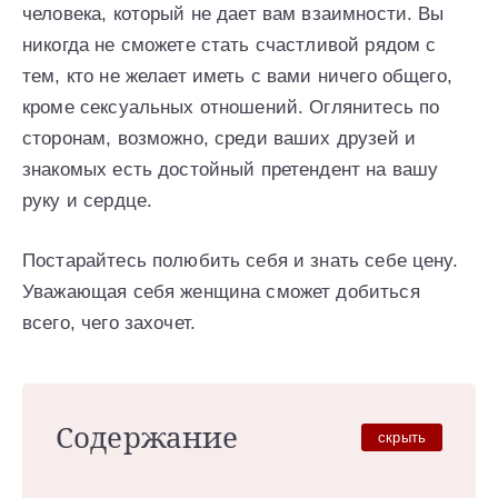
человека, который не дает вам взаимности. Вы
никогда не сможете стать счастливой рядом с
тем, кто не желает иметь с вами ничего общего,
кроме сексуальных отношений. Оглянитесь по
сторонам, возможно, среди ваших друзей и
знакомых есть достойный претендент на вашу
руку и сердце.
Постарайтесь полюбить себя и знать себе цену.
Уважающая себя женщина сможет добиться
всего, чего захочет.
Содержание
скрыть