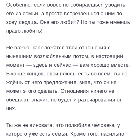
Особенно, если вовсе не собираешься уводить
его из семьи, а просто встречаешься с ним по
зову сердца. Она его любит? Но ты тоже имеешь
право любить!
Не важно, как сложатся твои отношения с
нынешним возлюбленным потом, в настоящий
момент — здесь и сейчас — вам хорошо вместе.
В конце концов, свои плюсы есть во всём: ты не
ждёшь от него предложения, зная, что он не
может этого сделать. Отношения ничего не
обещают, значит, не будет и разочарования от
них.
Ты же не виновата, что полюбила человека, у
которого уже есть семья. Кроме того, насильно