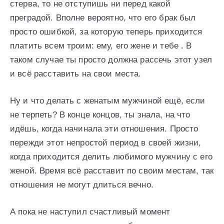
стерва, то не отступишь ни перед какой
преградой. Вполне вероятно, что его брак был
просто ошибкой, за которую теперь приходится
платить всем троим: ему, его жене и тебе . В
таком случае ты просто должна рассечь этот узел
и всё расставить на свои места.
Ну и что делать с женатым мужчиной ещё, если
не терпеть? В конце концов, ты знала, на что
идёшь, когда начинала эти отношения. Просто
пережди этот непростой период в своей жизни,
когда приходится делить любимого мужчину с его
женой. Время всё расставит по своим местам, так
отношения не могут длиться вечно.
А пока не наступил счастливый момент