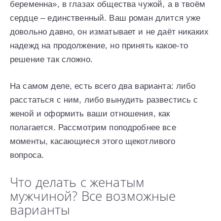
беременна», в глазах общества чужой, а в твоём
сердце – единственный. Ваш роман длится уже
довольно давно, он изматывает и не даёт никаких
надежд на продолжение, но принять какое-то
решение так сложно.
На самом деле, есть всего два варианта: либо
расстаться с ним, либо вынудить развестись с
женой и оформить ваши отношения, как
полагается. Рассмотрим поподробнее все
моменты, касающиеся этого щекотливого
вопроса.
Что делать с женатым
мужчиной? Все возможные
варианты