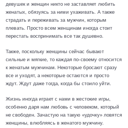
девушек и женщин никто не заставляет любить
женатых, обязуясь за ними ухаживать. А также
страдать и переживать за мужчин, которым
плевать. Просто всем женщинам иногда стоит
перестать воспринимать все так душевно.
Также, поскольку женщины сейчас бывают
сильные и мягкие, то каждая по-своему относится
к женатым мужчинам. Некоторые бросают сразу
все и уходят, а некоторые остаются и просто
ждут. Ждут даже тогда, когда бы стоило уйти.
Жизнь иногда играет с нами в жестокие игры,
особенно даря нам любовь с человеком, который
не свободен. Зачастую на такую «удочку» ловятся
женщины, влюбляясь в женатого мужчину.