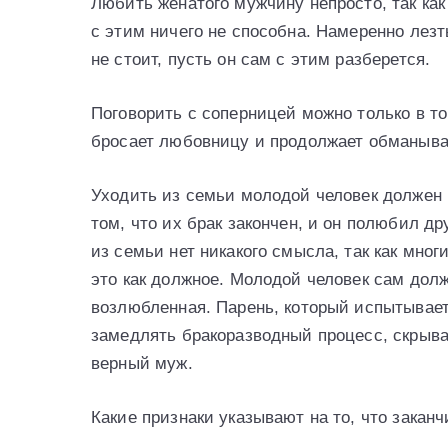
Любить женатого мужчину непросто, так как
с этим ничего не способна. Намеренно лезт
не стоит, пусть он сам с этим разберется.
Поговорить с соперницей можно только в то
бросает любовницу и продолжает обманыват
Уходить из семьи молодой человек должен 
том, что их брак закончен, и он полюбил др
из семьи нет никакого смысла, так как мно
это как должное. Молодой человек сам долж
возлюбленная. Парень, который испытывает
замедлять бракоразводный процесс, скрыват
верный муж.
Какие признаки указывают на то, что закан