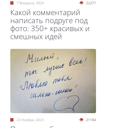
7 Февраля, 2024
22271
Какой комментарий
написать подруге под
фото: 350+ красивых и
смешных идей
23 Ноября, 2023
21184