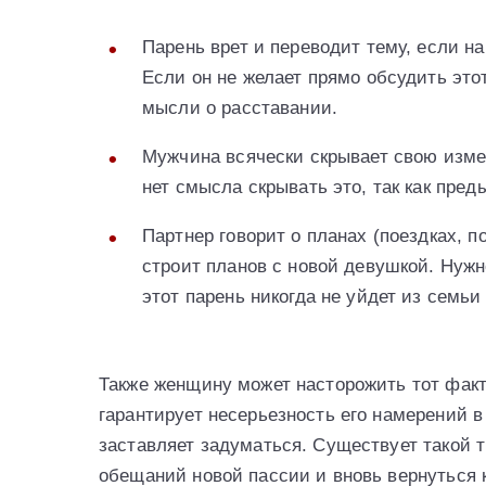
Парень врет и переводит тему, если на
Если он не желает прямо обсудить это
мысли о расставании.
Мужчина всячески скрывает свою измен
нет смысла скрывать это, так как пре
Партнер говорит о планах (поездках, п
строит планов с новой девушкой. Нужн
этот парень никогда не уйдет из семьи
Также женщину может насторожить тот факт
гарантирует несерьезность его намерений в
заставляет задуматься. Существует такой 
обещаний новой пассии и вновь вернуться к