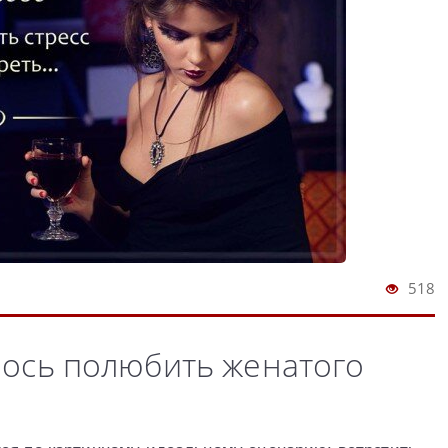
518
лось полюбить женатого