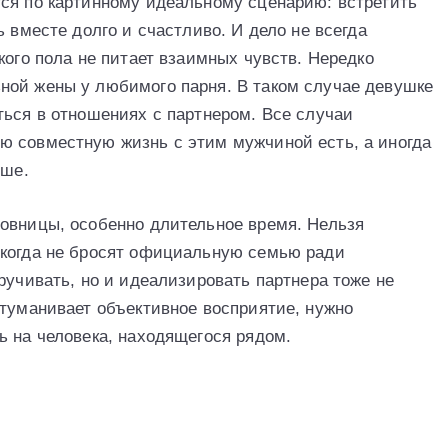
ся по картинному идеальному сценарию: встретить
ь вместе долго и счастливо. И дело не всегда
кого пола не питает взаимных чувств. Нередко
ной жены у любимого парня. В таком случае девушке
ться в отношениях с партнером. Все случаи
ю совместную жизнь с этим мужчиной есть, а иногда
ьше.
овницы, особенно длительное время. Нельзя
икогда не бросят официальную семью ради
ручивать, но и идеализировать партнера тоже не
атуманивает объективное восприятие, нужно
ь на человека, находящегося рядом.