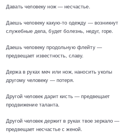
Давать человеку нож — несчастье.
Даешь человеку какую-то одежду — возникнут
служебные дела, будет болезнь, недуг, горе.
Даешь человеку продольную флейту —
предвещает известность, славу.
Держа в руках меч или нож, наносить уколы
другому человеку — потеря.
Другой человек дарит кисть — предвещает
продвижение таланта.
Другой человек держит в руках твое зеркало —
предвещает несчастье с женой.