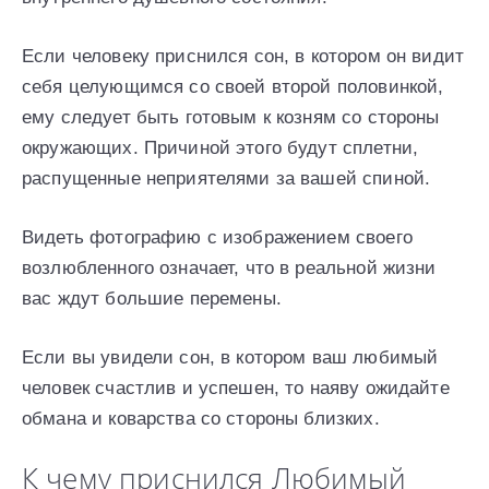
Если человеку приснился сон, в котором он видит
себя целующимся со своей второй половинкой,
ему следует быть готовым к козням со стороны
окружающих. Причиной этого будут сплетни,
распущенные неприятелями за вашей спиной.
Видеть фотографию с изображением своего
возлюбленного означает, что в реальной жизни
вас ждут большие перемены.
Если вы увидели сон, в котором ваш любимый
человек счастлив и успешен, то наяву ожидайте
обмана и коварства со стороны близких.
К чему приснился Любимый