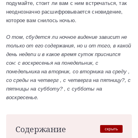
подумайте, стоит ли вам с ним встречаться, так
неоднозначно расшифровывается сновидение,
которое вам снилось ночью.
О том, сбудется ли ночное видение зависит не
только от его содержания, но и от того, в какой
день недели и в какое время суток приснился
сон: с воскресенья на понедельник, с
понедельника на вторник, со вторника на среду ,
со среды на четверг , с четверга на пятницу?, с
пятницы на субботу? , с субботы на
воскресенье.
Содержание
скрыть