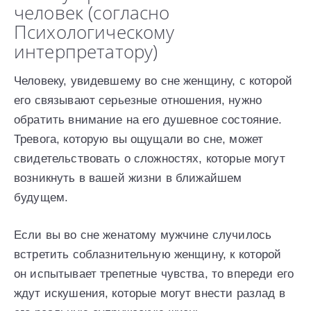
человек (согласно
Психологическому
интерпретатору)
Человеку, увидевшему во сне женщину, с которой
его связывают серьезные отношения, нужно
обратить внимание на его душевное состояние.
Тревога, которую вы ощущали во сне, может
свидетельствовать о сложностях, которые могут
возникнуть в вашей жизни в ближайшем
будущем.
Если вы во сне женатому мужчине случилось
встретить соблазнительную женщину, к которой
он испытывает трепетные чувства, то впереди его
ждут искушения, которые могут внести разлад в