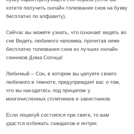
хотите получить онлайн толкование снов на букву
бесплатно по алфавиту).
Сейчас вы можете узнать, что означает видеть во
сне Видеть любимого человека, прочитав ниже
бесплатно толкования снов из лучших онлайн
сонников Дома Солнца!
Любимый – Сон, в котором вы целуете своего
любимого в темноте, предупреждает вас о том,
что вы находитесь под прицелом у
многочисленных сплетников и завистников.
Если поцелуй состоялся при свете, то вам
удастся избежать скандалов и интриг.