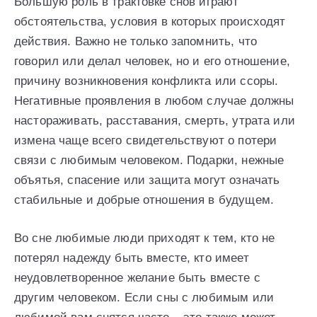
Большую роль в трактовке снов играют
обстоятельства, условия в которых происходят
действия. Важно не только запомнить, что
говорил или делал человек, но и его отношение,
причину возникновения конфликта или ссоры.
Негативные проявления в любом случае должны
настораживать, расставания, смерть, утрата или
измена чаще всего свидетельствуют о потери
связи с любимым человеком. Подарки, нежные
объятья, спасение или защита могут означать
стабильные и добрые отношения в будущем.
Во сне любимые люди приходят к тем, кто не
потерял надежду быть вместе, кто имеет
неудовлетворенное желание быть вместе с
другим человеком. Если сны с любимым или