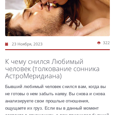
322
23 Ноября, 2023
К чему снился Любимый
человек (толкование сонника
АстроМеридиана)
Бывший любимый человек снился вам, когда вы
не готовы о нем забыть наяву. Вы снова и снова
анализируете свои прошлые отношения,
ощущаете их груз. Если вы в данный момент