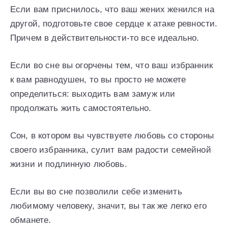
Если вам приснилось, что ваш жених женился на
другой, подготовьте свое сердце к атаке ревности.
Причем в действительности-то все идеально.
Если во сне вы огорчены тем, что ваш избранник
к вам равнодушен, то вы просто не можете
определиться: выходить вам замуж или
продолжать жить самостоятельно.
Сон, в котором вы чувствуете любовь со стороны
своего избранника, сулит вам радости семейной
жизни и подлинную любовь.
Если вы во сне позволили себе изменить
любимому человеку, значит, вы так же легко его
обманете.