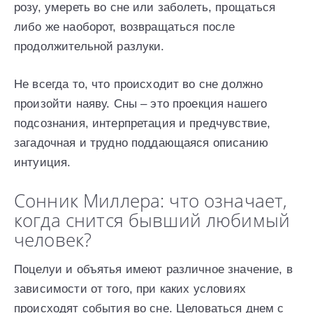
розу, умереть во сне или заболеть, прощаться
либо же наоборот, возвращаться после
продолжительной разлуки.
Не всегда то, что происходит во сне должно
произойти наяву. Сны – это проекция нашего
подсознания, интерпретация и предчувствие,
загадочная и трудно поддающаяся описанию
интуиция.
Сонник Миллера: что означает,
когда снится бывший любимый
человек?
Поцелуи и объятья имеют различное значение, в
зависимости от того, при каких условиях
происходят события во сне. Целоваться днем с