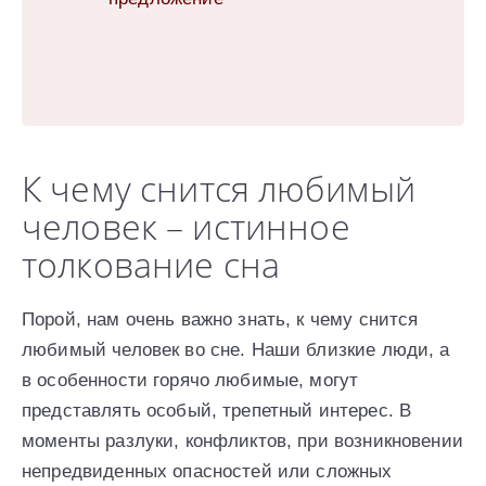
К чему снится любимый
человек – истинное
толкование сна
Порой, нам очень важно знать, к чему снится
любимый человек во сне. Наши близкие люди, а
в особенности горячо любимые, могут
представлять особый, трепетный интерес. В
моменты разлуки, конфликтов, при возникновении
непредвиденных опасностей или сложных