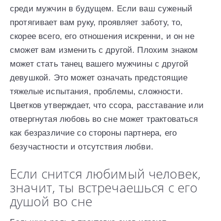
среди мужчин в будущем. Если ваш суженый
протягивает вам руку, проявляет заботу, то,
скорее всего, его отношения искренни, и он не
сможет вам изменить с другой. Плохим знаком
может стать танец вашего мужчины с другой
девушкой. Это может означать предстоящие
тяжелые испытания, проблемы, сложности.
Цветков утверждает, что ссора, расставание или
отвергнутая любовь во сне может трактоваться
как безразличие со стороны партнера, его
безучастности и отсутствия любви.
Если снится любимый человек,
значит, ты встречаешься с его
душой во сне