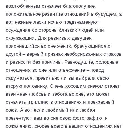
возлюбленным означает благополучие,
положительное развитие отношений в будущем, а
вот нежные ласки ночью предзнаменуют
осуждение со стороны близких людей или
окружающих. Для ревнивых девушек,
приснившийся во сне жених, брачующийся с
другой – верный признак необоснованных страхов
и ревности без причины. Равнодушие, холодные
отношения во сне или отвержение – повод
задуматься, правильно ли вы выбрали свою
вторую половинку. Очень хорошим знаком станет
взаимная любовь и забота во сне, это может
означать идиллию в отношениях и прекрасный
союз. А вот если любимый или любая
презентуют вам во сне свою фотографию, к
сожалению, скорее всего в ваших отношениях нет