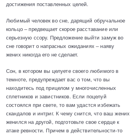
достижения поставленных целей.
Любимый человек во сне, дарящий обручальное
кольцо – предвещает скорое расставание или
серьезную ссору. Предложение выйти замуж во
сне говорит о напрасных ожиданиях – наяву
жених никогда его не сделает.
Сон, в котором вы целуете своего любимого в
темноте, предупреждает вас о том, что вы
находитесь под прицелом у многочисленных
сплетников и завистников. Если поцелуй
состоялся при свете, то вам удастся избежать
скандалов и интриг. К чему снится, что ваш жених
женился на другой, подготовьте свое сердце к
атаке ревности. Причем в действительности-то