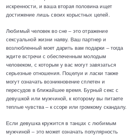
искренности, и ваша вторая половина ищет
достижение лишь своих корыстных целей.
Любимый человек во сне – это отражение
сексуальной жизни наяву. Ваш партнер и
возлюбленный моет дарить вам подарки – тогда
ждите встречи с обеспеченным молодым
человеком, с которым у вас могут завязаться
серьезные отношения. Поцелуи и ласки также
могут означать возникновение сплетен и
пересудов в ближайшее время. Бурный секс с
девушкой или мужчиной, к которому вы питаете
теплые чувства – к ссоре или громкому скандалу.
Если девушка кружится в танцах с любимым
мужчиной – это может означать популярность