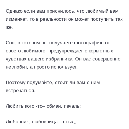
Однако если вам приснилось, что любимый вам
изменяет, то в реальности он может поступить так
же.
Сон, в котором вы получаете фотографию от
своего любимого, предупреждает о корыстных
чувствах вашего избранника. Он вас совершенно
не любит, а просто использует.
Поэтому подумайте, стоит ли вам с ним
встречаться.
Любить кого -то– обман, печаль;
Любовник, любовница – стыд;