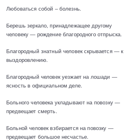
Любоваться собой – болезнь.
Берешь зеркало, принадлежащее другому
человеку — рождение благородного отпрыска.
Благородный знатный человек скрывается — к
выздоровлению.
Благородный человек уезжает на лошади —
ясность в официальном деле.
Больного человека укладывают на повозку —
предвещает смерть.
Больной человек взбирается на повозку —
предвещает большое несчастье.