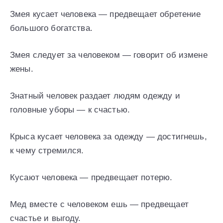
Змея кусает человека — предвещает обретение
большого богатства.
Змея следует за человеком — говорит об измене
жены.
Знатный человек раздает людям одежду и
головные уборы — к счастью.
Крыса кусает человека за одежду — достигнешь,
к чему стремился.
Кусают человека — предвещает потерю.
Мед вместе с человеком ешь — предвещает
счастье и выгоду.