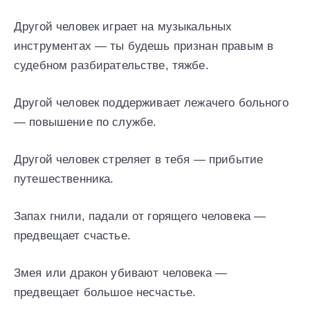
Другой человек играет на музыкальных
инструментах — ты будешь признан правым в
судебном разбирательстве, тяжбе.
Другой человек поддерживает лежачего больного
— повышение по службе.
Другой человек стреляет в тебя — прибытие
путешественника.
Запах гнили, падали от горящего человека —
предвещает счастье.
Змея или дракон убивают человека —
предвещает большое несчастье.