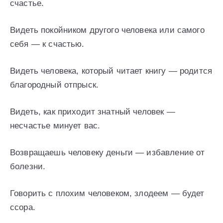
счастье.
Видеть покойником другого человека или самого
себя — к счастью.
Видеть человека, который читает книгу — родится
благородный отпрыск.
Видеть, как приходит знатный человек —
несчастье минует вас.
Возвращаешь человеку деньги — избавление от
болезни.
Говорить с плохим человеком, злодеем — будет
ссора.