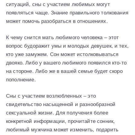
ситуаций, сны с участием любимых могут
появляться чаще. Знание правильного толкования
может помочь разобраться в отношениях.
К чему снится мать любимого человека – этот
вопрос будоражит умы и молодых девушек, и тех,
кто уже замужем. Сон может истолковываться
двояко. Либо у вашего любимого появился кто-то
на стороне. Либо же в вашей семье будет скоро
пополнение.
Сны с участием возлюбленных – это
свидетельство насыщенной и разнообразной
сексуальной жизни. Для получения более
конкретной информации, прочитайте сонник,
любимый мужчина может изменить, подарить