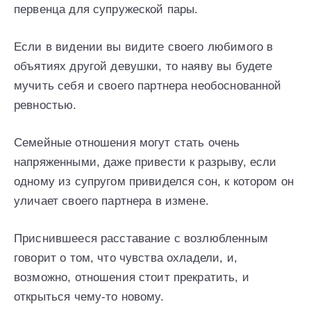
первенца для супружеской пары.
Если в видении вы видите своего любимого в
объятиях другой девушки, то наяву вы будете
мучить себя и своего партнера необоснованной
ревностью.
Семейные отношения могут стать очень
напряженными, даже привести к разрыву, если
одному из супругом привиделся сон, к котором он
уличает своего партнера в измене.
Приснившееся расставание с возлюбленным
говорит о том, что чувства охладели, и,
возможно, отношения стоит прекратить, и
открыться чему-то новому.