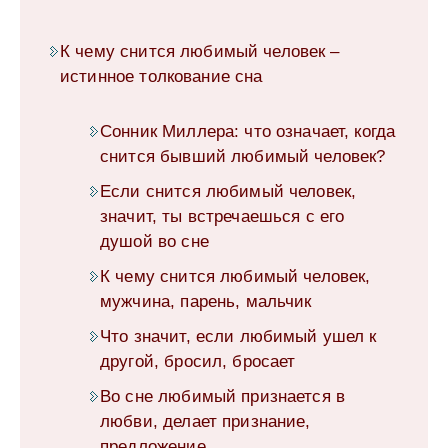
К чему снится любимый человек –
истинное толкование сна
Сонник Миллера: что означает, когда
снится бывший любимый человек?
Если снится любимый человек,
значит, ты встречаешься с его
душой во сне
К чему снится любимый человек,
мужчина, парень, мальчик
Что значит, если любимый ушел к
другой, бросил, бросает
Во сне любимый признается в
любви, делает признание,
предложение