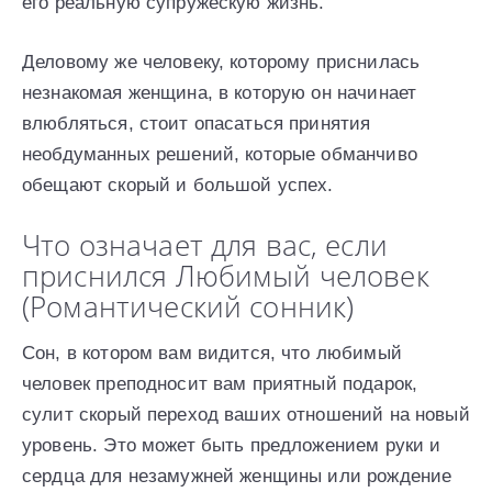
его реальную супружескую жизнь.
Деловому же человеку, которому приснилась
незнакомая женщина, в которую он начинает
влюбляться, стоит опасаться принятия
необдуманных решений, которые обманчиво
обещают скорый и большой успех.
Что означает для вас, если
приснился Любимый человек
(Романтический сонник)
Сон, в котором вам видится, что любимый
человек преподносит вам приятный подарок,
сулит скорый переход ваших отношений на новый
уровень. Это может быть предложением руки и
сердца для незамужней женщины или рождение