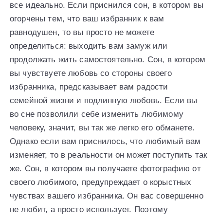
все идеально. Если приснился сон, в котором вы
огорчены тем, что ваш избранник к вам
равнодушен, то вы просто не можете
определиться: выходить вам замуж или
продолжать жить самостоятельно. Сон, в котором
вы чувствуете любовь со стороны своего
избранника, предсказывает вам радости
семейной жизни и подлинную любовь. Если вы
во сне позволили себе изменить любимому
человеку, значит, вы так же легко его обманете.
Однако если вам приснилось, что любимый вам
изменяет, то в реальности он может поступить так
же. Сон, в котором вы получаете фотографию от
своего любимого, предупреждает о корыстных
чувствах вашего избранника. Он вас совершенно
не любит, а просто использует. Поэтому