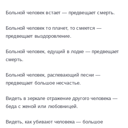
Больной человек встает — предвещает смерть.
Больной человек то плачет, то смеется —
предвещает выздоровление.
Больной человек, едущий в лодке — предвещает
смерть.
Больной человек, распевающий песни —
предвещает большое несчастье.
Видеть в зеркале отражение другого человека —
беда с женой или любовницей.
Видеть, как убивают человека — большое