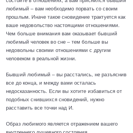
состоите в отношениях, а вам приснился бывший
любимый – вам необходимо порвать со своим
прошлым. Иначе такое сновидение трактуется как
ваше недовольство настоящими отношениями.
Чем больше внимания вам оказывает бывший
любимый человек во сне – тем больше вы
недовольны своими отношениями с другим
человеком в реальной жизни.
Бывший любимый – вы расстались, не разъяснив
все до конца, и между вами осталась
недосказанность. Если вы хотите избавиться от
подобных снившихся сновидений, нужно
расставить все точки над И.
Образ любимого является отражением вашего
внутреннего душевного состояния.