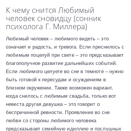
К чему снится Любимый
человек сновидцу (сонник
психолога Г. Миллера)
Любимый человек – любимого видеть – это
означает и радость, и тревога. Если приснилось с
любимым поцелуй при свете – это предсказывает
благополучное развитие дальнейших событий.
Если любимого целуете во сне в темноте – нужно
быть готовой к пересудам и осуждениям в
близком окружении. Также возможен вариант,
когда снилось с любимым свадьба, только вот
невеста другая девушка – это говорит о
беспричинной ревности. Проявление во сне
любви со стороны любимого человека
предсказывает семейную идиллию и послушных