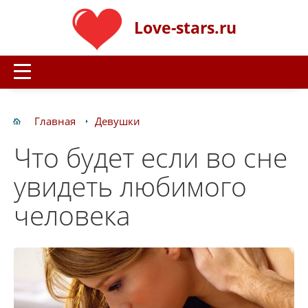
Love-stars.ru
Главная
Девушки
Что будет если во сне
увидеть любимого
человека