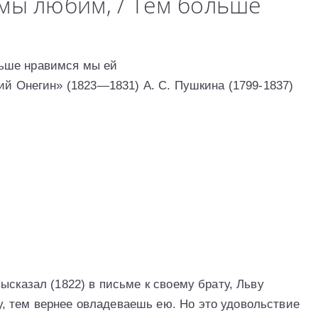
ы любим, / Тем больше
ьше нравимся мы ей
ий Онегин» (1823—1831) А. С. Пушкина (1799-1837)
ысказал (1822) в письме к своему брату, Льву
 тем вернее овладеваешь ею. Но это удовольствие