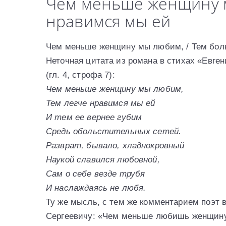
Чем меньше женщину м
нравимся мы ей
Чем меньше женщину мы любим, / Тем бол
Неточная цитата из романа в стихах «Евген
(гл. 4, строфа 7):
Чем меньше женщину мы любим,
Тем легче нравимся мы ей
И тем ее вернее губим
Средь обольстительных сетей.
Разврат, бывало, хладнокровный
Наукой славился любовной,
Сам о себе везде трубя
И наслаждаясь не любя.
Ту же мысль, с тем же комментарием поэт в
Сергеевичу: «Чем меньше любишь женщину,