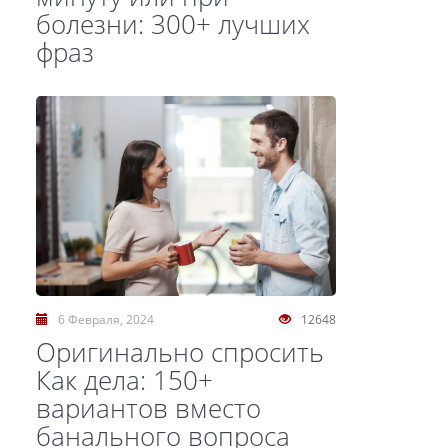
болезни: 300+ лучших
фраз
6 Февраля, 2024
12648
Оригинально спросить
Как дела: 150+
вариантов вместо
банального вопроса