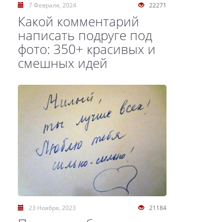
7 Февраля, 2024
22271
Какой комментарий
написать подруге под
фото: 350+ красивых и
смешных идей
23 Ноября, 2023
21184