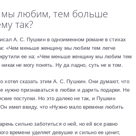
мы любим, тем больше
му так?
писал А. С. Пушкин в одноименном романе в стихах
так: «Чем меньше женщину мы любим тем легче
рекрутили ее на: «Чем меньше женщину мы любим тем
никак не могу понять. Ну да ладно, суть не в том.
о хотел сказать этим А. С. Пушкин. Они думают, что
не нужно признаваться в любви и дарить подарки. Не
кие поступки. Но это далеко не так, и Пушкин
. Он имел ввиду, что «Нужно мало времени любить
арень сильно заботиться о ней, но ей все равно
ного времени уделяет девушке и сильно ее ценит,