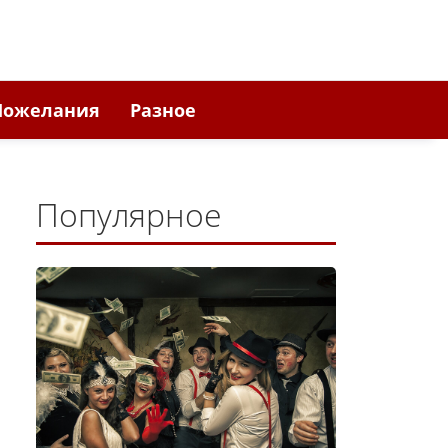
Пожелания
Разное
Популярное