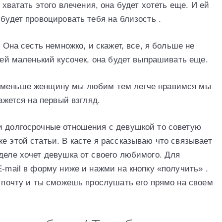
 хватать этого влечения, она будет хотеть еще. И ей
 будет провоцировать тебя на близость .
. Она сесть немножко, и скажет, все, я больше не
ь ей маленький кусочек, она будет выпрашивать еще.
м меньше женщину мы любим тем легче нравимся мы
кажется на первый взгляд.
и долгосрочные отношения с девушкой то советую
е этой статьи. В касте я рассказываю что связывает
деле хочет девушка от своего любимого. Для
E-mail в форму ниже и нажми на кнопку «получить» .
а почту и ты сможешь прослушать его прямо на своем