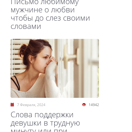
Письмо любимому
мужчине о любви
чтобы до слез своими
словами
7 Февраля, 2024
14942
Слова поддержки
девушки в трудную
минуту или при