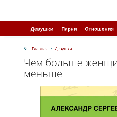
Девушки
Парни
Отношения
Главная
Девушки
Чем больше женщи
меньше