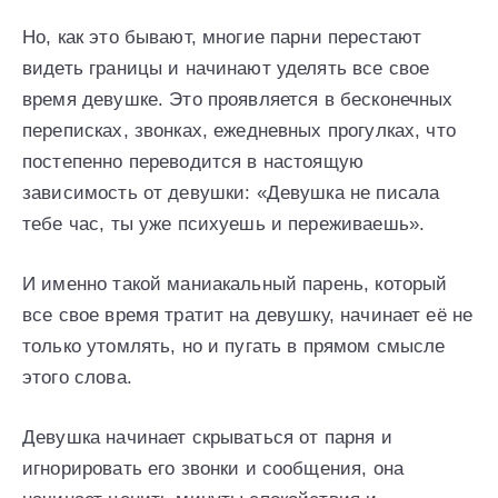
Но, как это бывают, многие парни перестают
видеть границы и начинают уделять все свое
время девушке. Это проявляется в бесконечных
переписках, звонках, ежедневных прогулках, что
постепенно переводится в настоящую
зависимость от девушки: «Девушка не писала
тебе час, ты уже психуешь и переживаешь».
И именно такой маниакальный парень, который
все свое время тратит на девушку, начинает её не
только утомлять, но и пугать в прямом смысле
этого слова.
Девушка начинает скрываться от парня и
игнорировать его звонки и сообщения, она