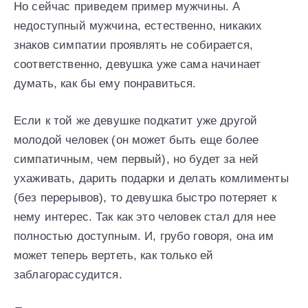
Но сейчас приведем пример мужчины. А
недоступный мужчина, естественно, никаких
знаков симпатии проявлять не собирается,
соответственно, девушка уже сама начинает
думать, как бы ему понравиться.
Если к той же девушке подкатит уже другой
молодой человек (он может быть еще более
симпатичным, чем первый), но будет за ней
ухаживать, дарить подарки и делать комлименты
(без перерывов), то девушка быстро потеряет к
нему интерес. Так как это человек стал для нее
полностью доступным. И, грубо говоря, она им
может теперь вертеть, как только ей
заблагорассудится.