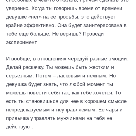
уверенно. Когда ты говоришь время от времени
девушке «нет» на ее просьбы, это действует
крайне эффективно. Она будет заинтересована в
тебе еще больше. Не веришь? Проведи
эксперимент
И вообще, в отношениях чередуй разные эмоции.
Делай раскачку. Ты можешь быть жестким и
серьезным. Потом – ласковым и нежным. Но
девушка будет знать, что любой момент ты
можешь повести себя так, как тебе хочется. То
есть ты становишься для нее в хорошем смысле
непредсказуемым и неуправляемым. Ее чары и
привычка управлять мужчинами на тебя не
действуют.