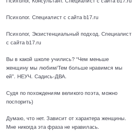
Психолог, Консультант. Специалист с сайта b17.ru
Психолог. Специалист с сайта b17.ru
Психолог, Экзистенциальный подход. Специалист
с сайта b17.ru
Вы в какой школе учились? “Чем меньше
женщину мы любим/Тем больше нравимся мы
ей”. НЕУЧ. Садись-ДВА.
Судя по похождениям великого поэта, можно
поспорить)
Думаю, что нет. Зависит от характера женщины.
Мне никогда эта фраза не нравилась.