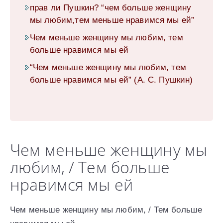
прав ли Пушкин? “чем больше женщину
мы любим,тем меньше нравимся мы ей”
Чем меньше женщину мы любим, тем
больше нравимся мы ей
“Чем меньше женщину мы любим, тем
больше нравимся мы ей” (А. С. Пушкин)
Чем меньше женщину мы
любим, / Тем больше
нравимся мы ей
Чем меньше женщину мы любим, / Тем больше