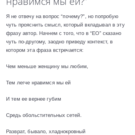
нравимся мы ей?”
Я не отвечу на вопрос “почему?”, но попробую
чуть прояснить смысл, который вкладывал в эту
фразу автор. Начнем с того, что в “ЕО” сказано
чуть по-другому, заодно приведу контекст, в
котором эта фраза встречается:
Чем меньше женщину мы любим,
Тем легче нравимся мы ей
И тем ее вернее губим
Средь обольстительных сетей.
Разврат, бывало, хладнокровный