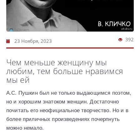
392
23 Ноября, 2023
Чем меньше женщину мы
любим, тем больше нравимся
мы ей
А.С. Пушкин был не только выдающимся поэтом,
но и хорошим знатоком женщин. Достаточно
почитать его неофициальное творчество. Но и в
более приличных произведениях почерпнуть
можно немало.