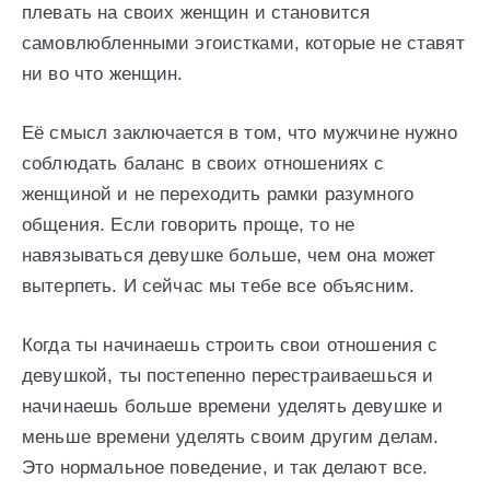
плевать на своих женщин и становится
самовлюбленными эгоистками, которые не ставят
ни во что женщин.
Её смысл заключается в том, что мужчине нужно
соблюдать баланс в своих отношениях с
женщиной и не переходить рамки разумного
общения. Если говорить проще, то не
навязываться девушке больше, чем она может
вытерпеть. И сейчас мы тебе все объясним.
Когда ты начинаешь строить свои отношения с
девушкой, ты постепенно перестраиваешься и
начинаешь больше времени уделять девушке и
меньше времени уделять своим другим делам.
Это нормальное поведение, и так делают все.