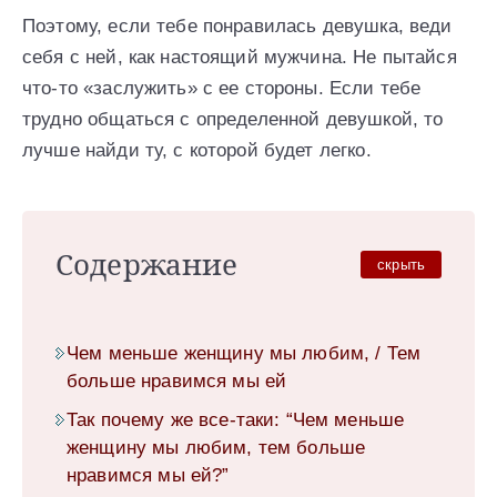
Поэтому, если тебе понравилась девушка, веди
себя с ней, как настоящий мужчина. Не пытайся
что-то «заслужить» с ее стороны. Если тебе
трудно общаться с определенной девушкой, то
лучше найди ту, с которой будет легко.
Содержание
скрыть
Чем меньше женщину мы любим, / Тем
больше нравимся мы ей
Так почему же все-таки: “Чем меньше
женщину мы любим, тем больше
нравимся мы ей?”