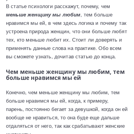
В статье психологи расскажут, почему, чем
меньше женщину мы любим
, тем больше
нравимся мы ей, в чем здесь логика и почему так
устроена природа женщин, что они больше любят
тех, кто меньше любит их. Стоит ли доверять и
применять данные слова на практике. Обо всем
вы сможете узнать, дочитав статью до конца.
Чем меньше женщину мы любим, тем
больше нравимся мы ей
Конечно, чем меньше женщину мы любим, тем
больше нравимся мы ей, когда, к примеру,
парень, постоянно бегает за девушкой, когда он ей
вообще не нравиться, то она буде еще дальше
отдаляться от него, так как срабатывают женские