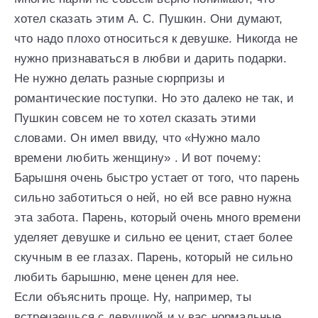
хотел сказать этим А. С. Пушкин. Они думают,
что надо плохо относиться к девушке. Никогда не
нужно признаваться в любви и дарить подарки.
Не нужно делать разные сюрпризы и
романтические поступки. Но это далеко не так, и
Пушкин совсем не то хотел сказать этими
словами. Он имел ввиду, что «Нужно мало
времени любить женщину» . И вот почему:
Барышня очень быстро устает от того, что парень
сильно заботиться о ней, но ей все равно нужна
эта забота. Парень, который очень много времени
уделяет девушке и сильно ее ценит, стает более
скучным в ее глазах. Парень, который не сильно
любить барышню, мене ценен для нее.
Если объяснить проще. Ну, например, ты
встречаешься с девушкой и у вас нормальные