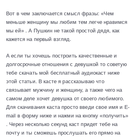
Вот в чем заключается смысл фразы: «Чем
меньше женщину мы любим тем легче нравимся
мы ей» . А Пушкин не такой простой дядя, как
кажется на первый взгляд.
А если ты хочешь построить качественные и
долгосрочные отношения с девушкой то советую
тебе скачать мой бесплатный аудиокаст ниже
этой статьи. В касте я рассказываю что
связывает мужчину и женщину, а также чего на
самом деле хочет девушка от своего любимого.
Для скачивания каста просто введи свое имя и E-
mail в форму ниже и нажми на кнопку «получить»
. Через несколько секунд каст придет тебе на
почту и ты сможешь прослушать его прямо на