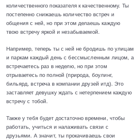
количественного показателя к качественному. Ты
постепенно снижаешь количество встреч и
общения с ней, но при этом делаешь каждую
твою встречу яркой и незабываемой.
Например, теперь ты с ней не бродишь по улицам
и паркам каждый день с бессмысленным лицом, а
встречаетесь раз в неделю, но при этом
отрываетесь по полной (природа, боулинг,
бильярд, встреча в компании друзей итд). Это
заставляет девушку ждать с нетерпением каждую
встречу с тобой.
Также у тебя будет достаточно времени, чтобы
работать, учиться и налаживать связи с
друзьями. А значит, ты прокачиваешь свои