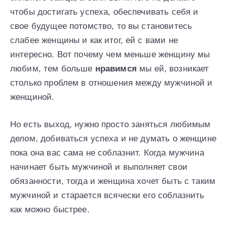
чтобы достигать успеха, обеспечивать себя и
свое будущее потомство, то вы становитесь
слабее женщины и как итог, ей с вами не
интересно. Вот почему чем меньше женщину мы
любим, тем больше
нравимся
мы ей, возникает
столько проблем в отношения между мужчиной и
женщиной.
Но есть выход, нужно просто заняться любимым
делом, добиваться успеха и не думать о женщине
пока она вас сама не соблазнит. Когда мужчина
начинает быть мужчиной и выполняет свои
обязанности, тогда и женщина хочет быть с таким
мужчиной и старается всячески его соблазнить
как можно быстрее.