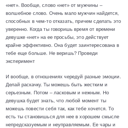
«нет». Вообще, слово «нет» от мужчины –
волшебное слово. Очень мало мужчин найдется,
способных в чем-то отказать, причем сделать это
уверенно. Когда ты говоришь время от времени
девушке «нет» на ее просьбы, это действует
крайне эффективно. Она будет заинтересована в
тебе еще больше. Не веришь? Проведи
эксперимент
И вообще, в отношениях чередуй разные эмоции.
Делай раскачку. Ты можешь быть жестким и
серьезным. Потом – ласковым и нежным. Но
девушка будет знать, что любой момент ты
можешь повести себя так, как тебе хочется. То
есть ты становишься для нее в хорошем смысле
непредсказуемым и неуправляемым. Ее чары и