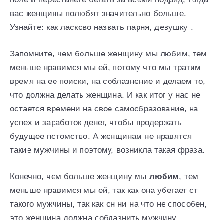
вас женщины полюбят значительно больше.
Узнайте: как ласково назвать парня, девушку .
Запомните, чем больше женщину мы любим, тем
меньше нравимся мы ей, потому что мы тратим
время на ее поиски, на соблазнение и делаем то,
что должна делать женщина. И как итог у нас не
остается времени на свое самообразование, на
успех и заработок денег, чтобы продержать
будущее потомство. А женщинам не нравятся
такие мужчины и поэтому, возникла такая фраза.
Конечно, чем больше женщину мы
любим
, тем
меньше нравимся мы ей, так как она убегает от
такого мужчины, так как он ни на что не способен,
это женщина должна соблазнить мужчину