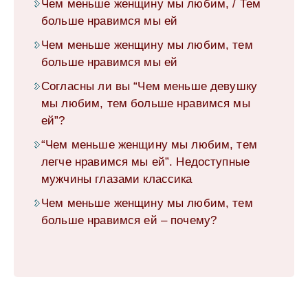
Чем меньше женщину мы любим, / Тем
больше нравимся мы ей
Чем меньше женщину мы любим, тем
больше нравимся мы ей
Согласны ли вы “Чем меньше девушку
мы любим, тем больше нравимся мы
ей”?
“Чем меньше женщину мы любим, тем
легче нравимся мы ей”. Недоступные
мужчины глазами классика
Чем меньше женщину мы любим, тем
больше нравимся ей – почему?