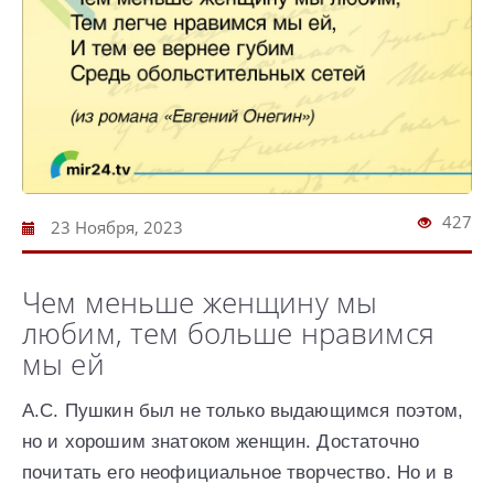
427
23 Ноября, 2023
Чем меньше женщину мы
любим, тем больше нравимся
мы ей
А.С. Пушкин был не только выдающимся поэтом,
но и хорошим знатоком женщин. Достаточно
почитать его неофициальное творчество. Но и в