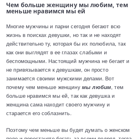
Чем больше женщину мы любим, тем
меньше нравимся мы ей
Многие мужчины и парни сегодня бегают всю
жизнь в поисках девушки, но так и не находят
действительно ту, которая бы их полюбила, так
как они выглядят в ее глазах слабыми и
беспомощными. Настоящий мужчина не бегает и
не привязывается к девушкам, он просто
занимается своими мужскими делами. Вот
почему чем меньше женщину
мы любим
, тем
больше нравимся мы ей, так как девушка и
женщина сама находит своего мужчину и
старается его соблазнить.
Поэтому чем меньше вы будет думать о женском
поле и перестанете бегать за всеми подряд, тогда