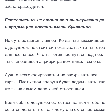
заблагорассудится.
Естественно, не стоит всю вышеуказанную
информацию воспринимать буквально.
Но суть остается главной. Когда ты знакомишься
с девушкой, не стоит ей показывать, что ты готов
для нее на все. Что ты готов прогнуться под нее.
Ты становишься априори рангом ниже, чем она.
Лучше всего флиртовать и не раскрывать все
карты. Пусть твоя подруга будет додумывать, как
же ты на самом деле к ней относишься.
Веди себя с девушкой естественно. Если тебе не
хочется делать что-то, к чему она склоняет, скажи