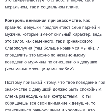
это свидетельствует о слабости парня, как в
моральном, так и социальном плане.
Контроль внимания при знакомстве.
Как
правило, девушки предпочитают себе парней и
мужчин, которые имеют сильный характер, ведь
это залог, как семейного, так и финансового
благополучия (тем больше нравимся мы ей). И
определить это можно по независимому
поведению мужчины по отношению к девушке
(чем меньше женщину мы любим).
Поэтому привыкай к тому, что твое поведение при
знакомстве с девушкой должно быть спокойным,
слегка равнодушным и контрастным. То ты
обращаешь все свои внимание к девушке, то
становишься равнодушным и холодным, что