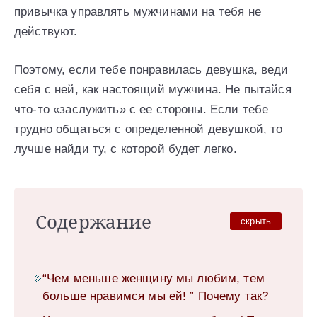
привычка управлять мужчинами на тебя не
действуют.
Поэтому, если тебе понравилась девушка, веди
себя с ней, как настоящий мужчина. Не пытайся
что-то «заслужить» с ее стороны. Если тебе
трудно общаться с определенной девушкой, то
лучше найди ту, с которой будет легко.
Содержание
скрыть
“Чем меньше женщину мы любим, тем
больше нравимся мы ей! ” Почему так?