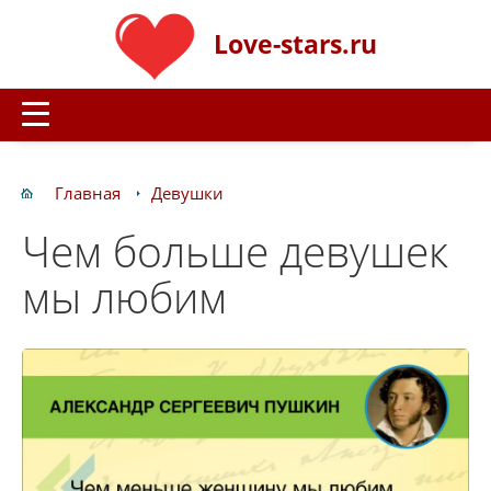
Love-stars.ru
Главная
Девушки
Чем больше девушек
мы любим