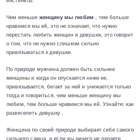
инстинкты.
Чем меньше
женщину мы любим
, тем больше
нравимся мы ей, это не означает, что нужно
перестать любить женщин и девушек, это говорит
о том, что не нужно слишком сильно
привязываться к девушке.
По природе мужчина должен быть сильнее
женщины и когда он опускается ниже ее,
привязывается, бегает за ней и унижается только
тогда и говориться, чем меньше женщину мы
любим, тем больше нравимся мы ей. Узнайте: как
развеселить девушку .
Женщина по своей природе выбирает себе самого
сильного самца, а если вы ничего не делаете