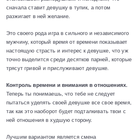
сначала ставит девушку в тупик, а потом
разжигает в ней желание.
Это своего рода игра в сильного и независимого
мужчину, который время от времени показывает
настоящую страсть и интерес к девушке, что уж
точно выделится среди десятков парней, которые
трясут гривой и прислуживают девушке.
Контроль времени и внимания в отношениях.
Теперь ты понимаешь, что тебе не следует
пытаться уделять своей девушке все свое время,
так как это наоборот будет подталкивать твои с
ней отношения в худшую сторону.
Лучшим вариантом является смена