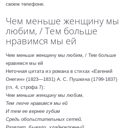
своем телефоне.
Чем меньше женщину мы
любим, / Тем больше
нравимся мы ей
Чем меньше женщину мы любим, / Тем больше
нравимся мы ей
Неточная цитата из романа в стихах «Евгений
Онегин» (1823—1831) А. С. Пушкина (1799-1837)
(гл. 4, строфа 7):
Чем меньше женщину мы любим,
Тем легче нравимся мы ей
И тем ее вернее губим
Средь обольстительных сетей.
Разврат, бывало, хладнокровный