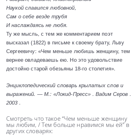
Наукой славился любовной,
Сам о себе везде трубя
И наслаждаясь не любя.
Ту же мысль, с тем же комментарием поэт
высказал (1822) в письме к своему брату, Льву
Сергеевичу: «Чем меньше любишь женщину, тем
вернее овладеваешь ею. Но это удовольствие
достойно старой обезьяны 18-го столетия».
Энциклопедический словарь крылатых слов и
выражений. — М.: «Локид-Пресс» . Вадим Серов .
2003 .
Смотреть что такое “Чем меньше женщину
мы любим, / Тем больше нравимся мы ей” в
других словарях: