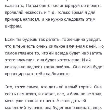
называть. Потом опять час игнорируй ее и опять
проявляй нежность и т. д. Только время я для
примера написал, и не нужно следовать этим
цифрам.
Если ты будешь так делать, то женщина увидит,
что в тебе есть очень сильное влечения к ней. Но
самое главное то, что ей всегда будет не хватать
этого влечения, она будет хотеть еще. И ей
никогда не надоест такая любовь. Она сама будет
провоцировать тебя на близость .
Это, то же самое, что дать ей целый тортик. Она
сесть немножко, и скажет, все, я больше не хочу,
меня уже тошнит от него. А если дать ей
маленький кусочек, она будет выпрашивать еще.