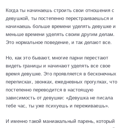
Когда ты начинаешь строить свои отношения с
девушкой, ты постепенно перестраиваешься и
начинаешь больше времени уделять девушке и
меньше времени уделять своим другим делам.
Это нормальное поведение, и так делают все.
Но, как это бывают, многие парни перестают
видеть границы и начинают уделять все свое
время девушке. Это проявляется в бесконечных
переписках, звонках, ежедневных прогулках, что
постепенно переводится в настоящую
зависимость от девушки: «Девушка не писала
тебе час, ты уже психуешь и переживаешь».
И именно такой маниакальный парень, который