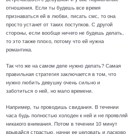
отношения. Если ты будешь все время
признаваться ей в любви, писать смс, то она
просто устанет от таких поступков. С другой
стороны, если вообще ничего не будешь делать,
то это также плохо, потому что ей нужна
романтика.
Так что же на самом деле нужно делать? Самая
правильная стратегия заключается в том, что
нужно любить девушку очень сильно и
заботиться о ней, но мало времени.
Например, ты проводишь свидания. В течении
часа будь полностью холоден к ней и не проявляй
никакого внимания. Потом в течении 10 минут
врывайся страстью, начни ее целовать и ласково