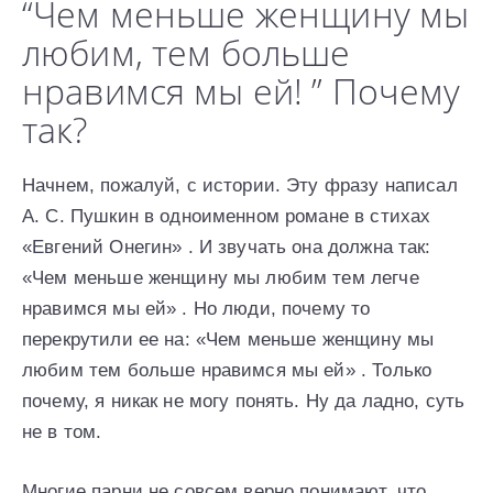
“Чем меньше женщину мы
любим, тем больше
нравимся мы ей! ” Почему
так?
Начнем, пожалуй, с истории. Эту фразу написал
А. С. Пушкин в одноименном романе в стихах
«Евгений Онегин» . И звучать она должна так:
«Чем меньше женщину мы любим тем легче
нравимся мы ей» . Но люди, почему то
перекрутили ее на: «Чем меньше женщину мы
любим тем больше нравимся мы ей» . Только
почему, я никак не могу понять. Ну да ладно, суть
не в том.
Многие парни не совсем верно понимают, что