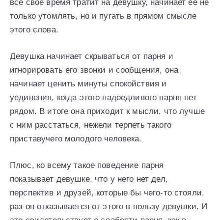
все свое время тратит на девушку, начинает её не
только утомлять, но и пугать в прямом смысле
этого слова.
Девушка начинает скрываться от парня и
игнорировать его звонки и сообщения, она
начинает ценить минуты спокойствия и
уединения, когда этого надоедливого парня нет
рядом. В итоге она приходит к мысли, что лучше
с ним расстаться, нежели терпеть такого
приставучего молодого человека.
Плюс, ко всему такое поведение парня
показывает девушке, что у него нет дел,
перспектив и друзей, которые бы чего-то стояли,
раз он отказывается от этого в пользу девушки. И