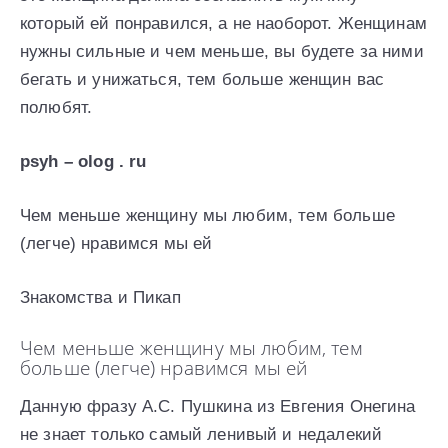
который ей понравился, а не наоборот. Женщинам
нужны сильные и чем меньше, вы будете за ними
бегать и унижаться, тем больше женщин вас
полюбят.
psyh
–
olog
.
ru
Чем меньше женщину мы любим, тем больше
(легче) нравимся мы ей
Знакомства и Пикап
Чем меньше женщину мы любим, тем
больше (легче) нравимся мы ей
Данную фразу А.С. Пушкина из Евгения Онегина
не знает только самый ленивый и недалекий