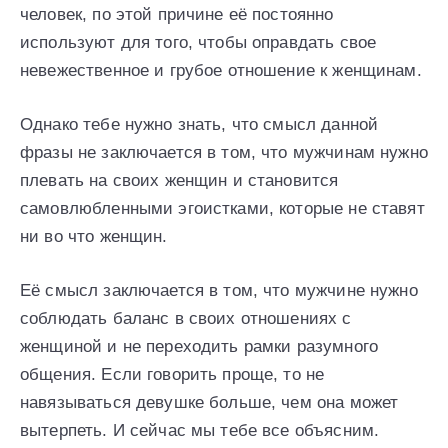
человек, по этой причине её постоянно
используют для того, чтобы оправдать свое
невежественное и грубое отношение к женщинам.
Однако тебе нужно знать, что смысл данной
фразы не заключается в том, что мужчинам нужно
плевать на своих женщин и становится
самовлюбленными эгоистками, которые не ставят
ни во что женщин.
Её смысл заключается в том, что мужчине нужно
соблюдать баланс в своих отношениях с
женщиной и не переходить рамки разумного
общения. Если говорить проще, то не
навязываться девушке больше, чем она может
вытерпеть. И сейчас мы тебе все объясним.