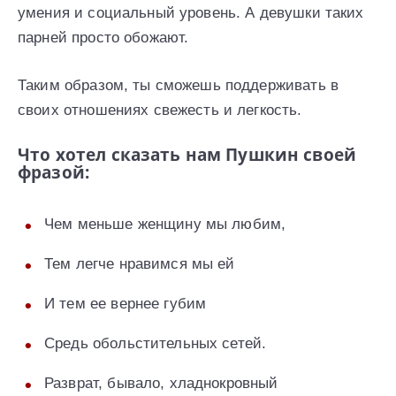
умения и социальный уровень. А девушки таких
парней просто обожают.
Таким образом, ты сможешь поддерживать в
своих отношениях свежесть и легкость.
Что хотел сказать нам Пушкин своей
фразой:
Чем меньше женщину мы любим,
Тем легче нравимся мы ей
И тем ее вернее губим
Средь обольстительных сетей.
Разврат, бывало, хладнокровный