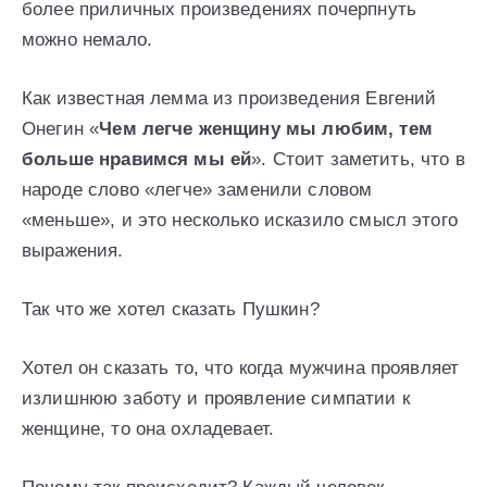
более приличных произведениях почерпнуть
можно немало.
Как известная лемма из произведения Евгений
Онегин «
Чем легче женщину мы любим, тем
больше нравимся мы ей
». Стоит заметить, что в
народе слово «легче» заменили словом
«меньше», и это несколько исказило смысл этого
выражения.
Так что же хотел сказать Пушкин?
Хотел он сказать то, что когда мужчина проявляет
излишнюю заботу и проявление симпатии к
женщине, то она охладевает.