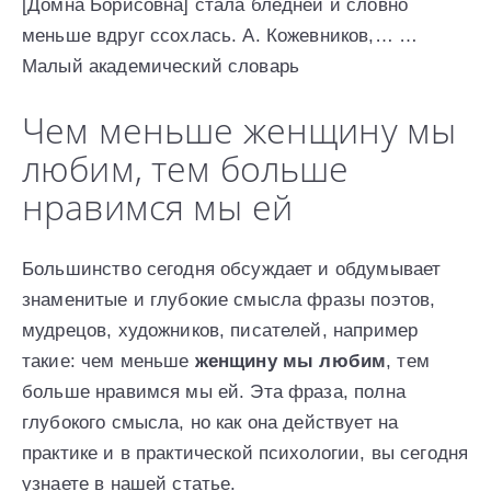
[Домна Борисовна] стала бледней и словно
меньше вдруг ссохлась. А. Кожевников,… …
Малый академический словарь
Чем меньше женщину мы
любим, тем больше
нравимся мы ей
Большинство сегодня обсуждает и обдумывает
знаменитые и глубокие смысла фразы поэтов,
мудрецов, художников, писателей, например
такие: чем меньше
женщину мы любим
, тем
больше нравимся мы ей. Эта фраза, полна
глубокого смысла, но как она действует на
практике и в практической психологии, вы сегодня
узнаете в нашей статье.