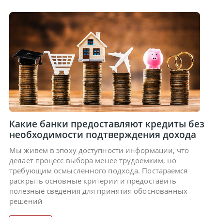
Какие банки предоставляют кредиты без
необходимости подтверждения дохода
Мы живем в эпоху доступности информации, что
делает процесс выбора менее трудоемким, но
требующим осмысленного подхода. Постараемся
раскрыть основные критерии и предоставить
полезные сведения для принятия обоснованных
решений