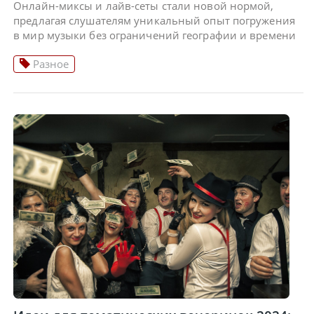
Онлайн-миксы и лайв-сеты стали новой нормой,
предлагая слушателям уникальный опыт погружения
в мир музыки без ограничений географии и времени
Разное