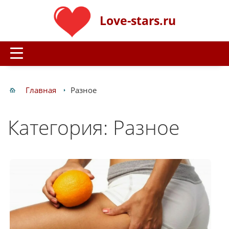
Love-stars.ru
Главная
Разное
Категория: Разное