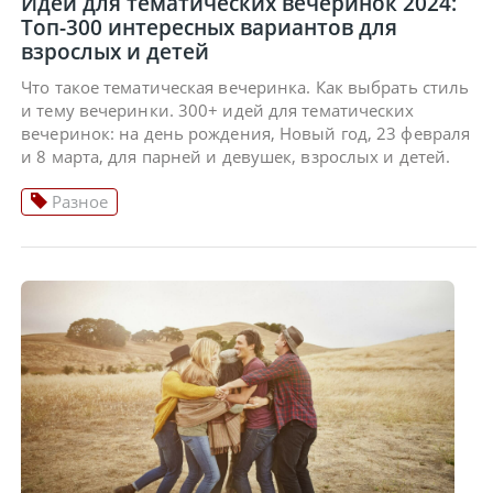
Идеи для тематических вечеринок 2024:
Топ-300 интересных вариантов для
взрослых и детей
Что такое тематическая вечеринка. Как выбрать стиль
и тему вечеринки. 300+ идей для тематических
вечеринок: на день рождения, Новый год, 23 февраля
и 8 марта, для парней и девушек, взрослых и детей.
Разное