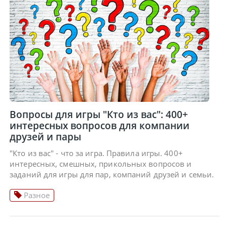
Вопросы для игры "Кто из вас": 400+
интересных вопросов для компании
друзей и пары
"Кто из вас" - что за игра. Правила игры. 400+
интересных, смешных, прикольных вопросов и
заданий для игры для пар, компаний друзей и семьи.
Разное