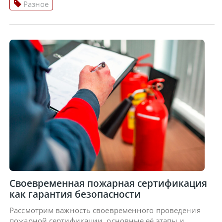
Разное
Своевременная пожарная сертификация
как гарантия безопасности
Рассмотрим важность своевременного проведения
пожарной сертификации, основные её этапы и