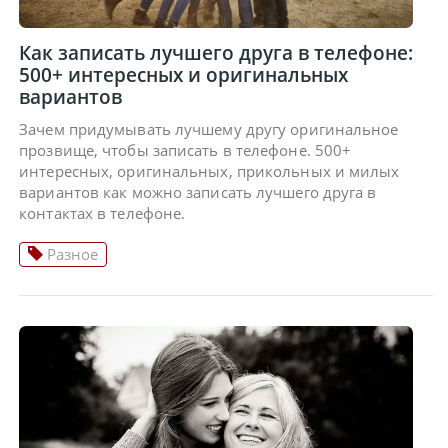
Как записать лучшего друга в телефоне:
500+ интересных и оригинальных
вариантов
Зачем придумывать лучшему другу оригинальное
прозвище, чтобы записать в телефоне. 500+
интересных, оригинальных, прикольных и милых
вариантов как можно записать лучшего друга в
контактах в телефоне.
Разное