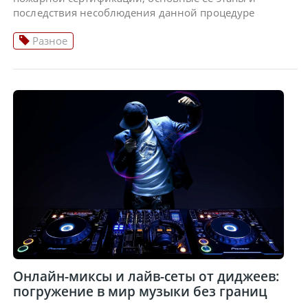
последствия несоблюдения данной процедуре
Разное
Онлайн-миксы и лайв-сеты от диджеев:
погружение в мир музыки без границ