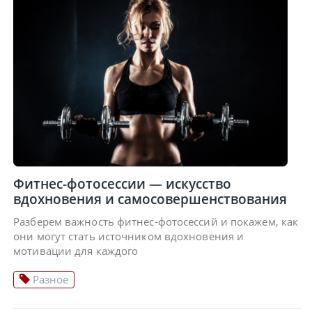
Фитнес-фотосессии — искусство
вдохновения и самосовершенствования
Разберем важность фитнес-фотосессий и покажем, как
они могут стать источником вдохновения и
мотивации для каждого
Разное