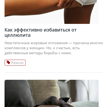
Как эффективно избавиться от
целлюлита
Неэстетичные жировые отложения — причина многих
комплексов у женщин. Но, к счастью, есть
действенные методы борьбы с ними.
Разное