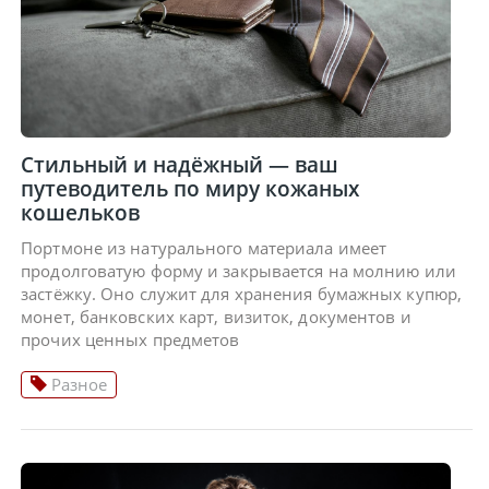
Стильный и надёжный — ваш
путеводитель по миру кожаных
кошельков
Портмоне из натурального материала имеет
продолговатую форму и закрывается на молнию или
застёжку. Оно служит для хранения бумажных купюр,
монет, банковских карт, визиток, документов и
прочих ценных предметов
Разное