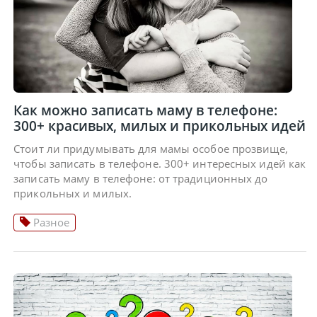
Как можно записать маму в телефоне:
300+ красивых, милых и прикольных идей
Стоит ли придумывать для мамы особое прозвище,
чтобы записать в телефоне. 300+ интересных идей как
записать маму в телефоне: от традиционных до
прикольных и милых.
Разное