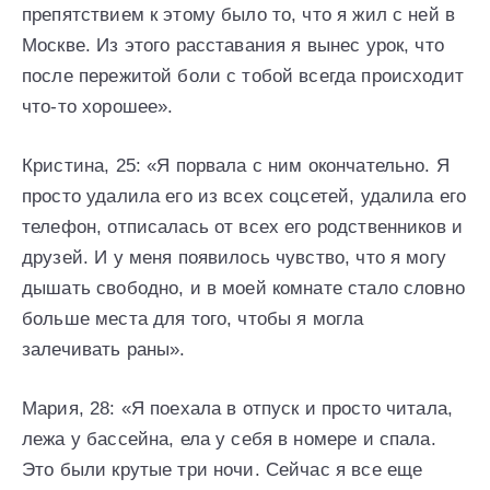
препятствием к этому было то, что я жил с ней в
Москве. Из этого расставания я вынес урок, что
после пережитой боли с тобой всегда происходит
что-то хорошее».
Кристина, 25: «Я порвала с ним окончательно. Я
просто удалила его из всех соцсетей, удалила его
телефон, отписалась от всех его родственников и
друзей. И у меня появилось чувство, что я могу
дышать свободно, и в моей комнате стало словно
больше места для того, чтобы я могла
залечивать раны».
Мария, 28: «Я поехала в отпуск и просто читала,
лежа у бассейна, ела у себя в номере и спала.
Это были крутые три ночи. Сейчас я все еще