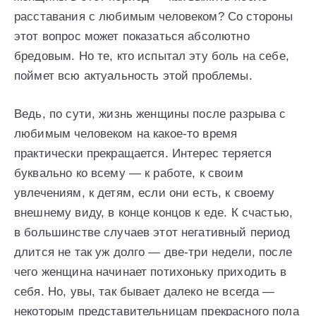
расставания с любимым человеком? Со стороны
этот вопрос может показаться абсолютно
бредовым. Но те, кто испытал эту боль на себе,
поймет всю актуальность этой проблемы.
Ведь, по сути, жизнь женщины после разрыва с
любимым человеком на какое-то время
практически прекращается. Интерес теряется
буквально ко всему — к работе, к своим
увлечениям, к детям, если они есть, к своему
внешнему виду, в конце концов к еде. К счастью,
в большинстве случаев этот негативный период
длится не так уж долго — две-три недели, после
чего женщина начинает потихоньку приходить в
себя. Но, увы, так бывает далеко не всегда —
некоторым представительницам прекрасного пола