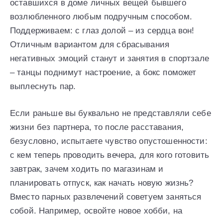
оставшихся в доме личных вещей бывшего
возлюбленного любым подручным способом.
Поддерживаем: с глаз долой – из сердца вон!
Отличным вариантом для сбрасывания
негативных эмоций станут и занятия в спортзале
– танцы поднимут настроение, а бокс поможет
выплеснуть пар.
Если раньше вы буквально не представляли себе
жизни без партнера, то после расставания,
безусловно, испытаете чувство опустошенности:
с кем теперь проводить вечера, для кого готовить
завтрак, зачем ходить по магазинам и
планировать отпуск, как начать новую жизнь?
Вместо парных развлечений советуем заняться
собой. Например, освойте новое хобби, на