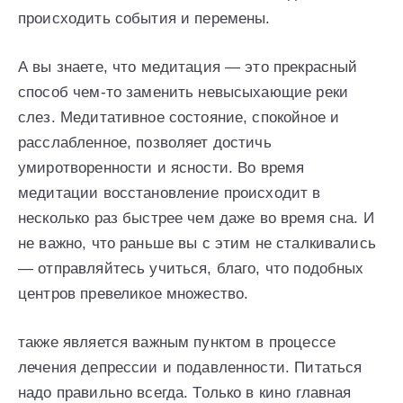
происходить события и перемены.
А вы знаете, что медитация — это прекрасный
способ чем-то заменить невысыхающие реки
слез. Медитативное состояние, спокойное и
расслабленное, позволяет достичь
умиротворенности и ясности. Во время
медитации восстановление происходит в
несколько раз быстрее чем даже во время сна. И
не важно, что раньше вы с этим не сталкивались
— отправляйтесь учиться, благо, что подобных
центров превеликое множество.
также является важным пунктом в процессе
лечения депрессии и подавленности. Питаться
надо правильно всегда. Только в кино главная