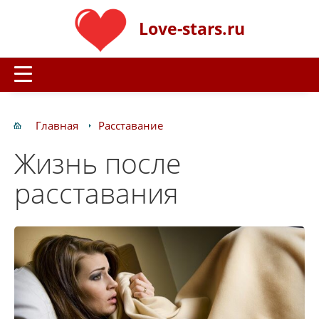
Love-stars.ru
Главная
Расставание
Жизнь после
расставания