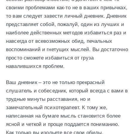
своими проблемами как-то не в ваших привычках,
то вам следует завести личный дневник. Дневник
представляет собой, пожалуй, один из лучших и
наиболее действенных методов избавиться раз и
навсегда от всевозможных обид, печальных
воспоминаний и гнетущих мыслей. Вы достаточно
просто сможете избавиться от груза
навалившихся проблем.
Ваш дневник – это не только прекрасный
слушатель и собеседник, который всегда с вами в
трудные минуты расставания, но и
замечательный психотерапевт. К тому же,
написанная на бумаге мысль становится более
ясной и четкой и проще поддается пониманию.
Как только вы изольете все свои обиды,