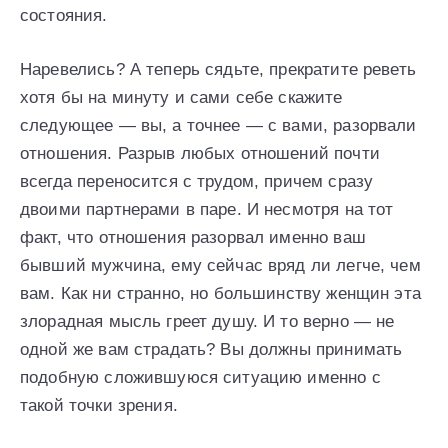
состояния.
Наревелись? А теперь сядьте, прекратите реветь
хотя бы на минуту и сами себе скажите
следующее — вы, а точнее — с вами, разорвали
отношения. Разрыв любых отношений почти
всегда переносится с трудом, причем сразу
двоими партнерами в паре. И несмотря на тот
факт, что отношения разорвал именно ваш
бывший мужчина, ему сейчас вряд ли легче, чем
вам. Как ни странно, но большинству женщин эта
злорадная мысль греет душу. И то верно — не
одной же вам страдать? Вы должны принимать
подобную сложившуюся ситуацию именно с
такой точки зрения.