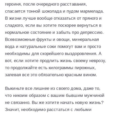
героиня, после очередного расставания,
спасается тонной шоколада и пудом мармелада.
В жизни лучше вообще отказаться от пряного и
сладкого, если вы хотите поскорее вернуться в
нормальное состояние и забыть про депрессию.
Всевозможные фрукты и овощи, минеральная
вода и натуральные соки помогут вам и просто
необходимы для скорейшего выздоровления. А
вот, если хотите продлить жизнь своему неврозу,
то продолжайте есть килограммы пирожных,
запевая все это обязательно красным вином.
Выкиньте все лишнее из своего дома, даже то,
что никоим образом с вашим бывшим мужчиной
не связанно. Вы же хотите начать новую жизнь?
Значит, необходимо расстаться с любыми