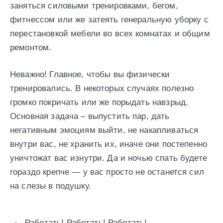
заняться силовыми тренировками, бегом,
фитнессом или же затеять генеральную уборку с
перестановкой мебели во всех комнатах и общим
ремонтом.
Неважно! Главное, чтобы вы физически
тренировались. В некоторых случаях полезно
громко покричать или же порыдать навзрыд.
Основная задача – выпустить пар, дать
негативным эмоциям выйти, не накапливаться
внутри вас, не хранить их, иначе они постепенно
уничтожат вас изнутри. Да и ночью спать будете
гораздо крепче — у вас просто не останется сил
на слезы в подушку.
Работать! Работать! Работать!