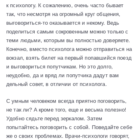
к психологу. К сожалению, очень часто бывает
так, что несмотря на огромный круг общения,
выговориться-то оказывается и некому. Ведь
поделиться самым сокровенным можно только с
теми людьми, которым вы полностью доверяете.
Конечно, вместо психолога можно отправиться на
вокзал, взять билет на первый попавшийся поезд
и выговориться попутчикам. Но это долго,
неудобно, да и вряд ли попутчика дадут вам
дельный совет, в отличии от психолога.
С умным человеком всегда приятно поговорить,
не так ли? А кроме того, еще и весьма полезно!
Удобно сядьте перед зеркалом. Затем
попытайтесь поговорить с собой. Поведайте себе
же о своих проблемах. Врачи-психологи говорят,