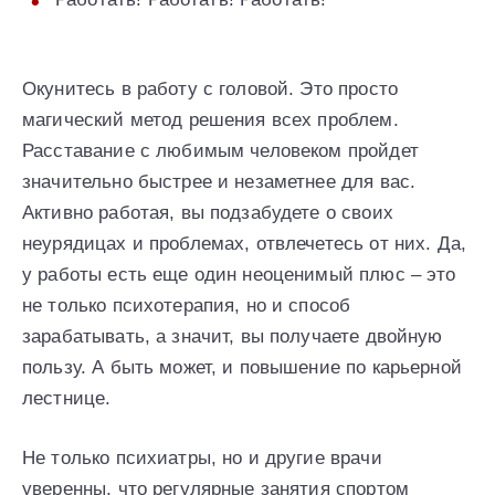
Окунитесь в работу с головой. Это просто
магический метод решения всех проблем.
Расставание с любимым человеком пройдет
значительно быстрее и незаметнее для вас.
Активно работая, вы подзабудете о своих
неурядицах и проблемах, отвлечетесь от них. Да,
у работы есть еще один неоценимый плюс – это
не только психотерапия, но и способ
зарабатывать, а значит, вы получаете двойную
пользу. А быть может, и повышение по карьерной
лестнице.
Не только психиатры, но и другие врачи
уверенны, что регулярные занятия спортом