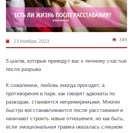
389
23 Ноября, 2023
5 шагов, которые приведут вас к личному счастью
после разрыва
К сожалению, любовь иногда проходит, а
противоречия в паре, как говорят адвокаты по
разводам, становятся непримиримыми. Многие
быстро восстанавливаются после расставания и
начинают строить новые отношения, но как быть,
если эмоциональная травма оказалась слишком