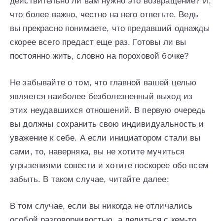
действительно ли вам нужно это возвращение? И,
что более важно, честно на него ответьте. Ведь
вы прекрасно понимаете, что предавший однажды
скорее всего предаст еще раз. Готовы ли вы
постоянно жить, словно на пороховой бочке?
Не забывайте о том, что главной вашей целью
является наиболее безболезненный выход из
этих неудавшихся отношений. В первую очередь
вы должны сохранить свою индивидуальность и
уважение к себе. А если инициатором стали вы
сами, то, наверняка, вы не хотите мучиться
угрызениями совести и хотите поскорее обо всем
забыть. В таком случае, читайте далее:
В том случае, если вы никогда не отличались
особой разговорчивостью, а делиться с кем-то