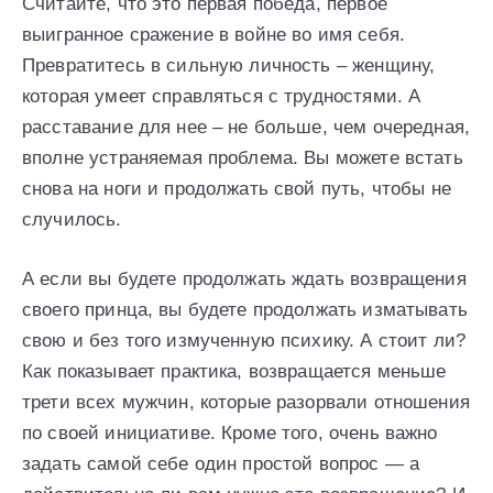
Считайте, что это первая победа, первое
выигранное сражение в войне во имя себя.
Превратитесь в сильную личность – женщину,
которая умеет справляться с трудностями. А
расставание для нее – не больше, чем очередная,
вполне устраняемая проблема. Вы можете встать
снова на ноги и продолжать свой путь, чтобы не
случилось.
А если вы будете продолжать ждать возвращения
своего принца, вы будете продолжать изматывать
свою и без того измученную психику. А стоит ли?
Как показывает практика, возвращается меньше
трети всех мужчин, которые разорвали отношения
по своей инициативе. Кроме того, очень важно
задать самой себе один простой вопрос — а