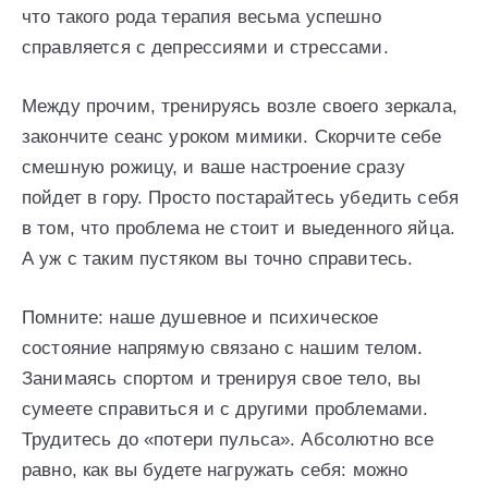
что такого рода терапия весьма успешно
справляется с депрессиями и стрессами.
Между прочим, тренируясь возле своего зеркала,
закончите сеанс уроком мимики. Скорчите себе
смешную рожицу, и ваше настроение сразу
пойдет в гору. Просто постарайтесь убедить себя
в том, что проблема не стоит и выеденного яйца.
А уж с таким пустяком вы точно справитесь.
Помните: наше душевное и психическое
состояние напрямую связано с нашим телом.
Занимаясь спортом и тренируя свое тело, вы
сумеете справиться и с другими проблемами.
Трудитесь до «потери пульса». Абсолютно все
равно, как вы будете нагружать себя: можно