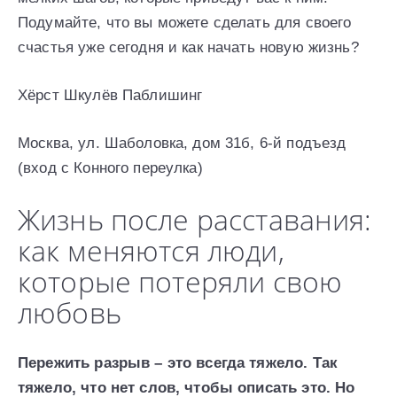
Подумайте, что вы можете сделать для своего
счастья уже сегодня и как начать новую жизнь?
Хёрст Шкулёв Паблишинг
Москва, ул. Шаболовка, дом 31б, 6-й подъезд
(вход с Конного переулка)
Жизнь после расставания:
как меняются люди,
которые потеряли свою
любовь
Пережить разрыв – это всегда тяжело. Так
тяжело, что нет слов, чтобы описать это. Но