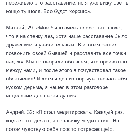
переживаю это расставание, но я уже вижу свет в
конце туннеля. Все будет хорошо».
Матвей, 29: «Мне было очень плохо, так плохо,
что я на стенку лез, хотя наше расставание было
дружеским и уважительным. В итоге я решил
позвонить своей бывшей и расставить все точки
над «i». Мы поговорили обо всем, что произошло
между нами, и после этого я почувствовал такое
облегчение! И хотя я до сих пор чувствовал себя
куском дерьма, я нашел в этом разговоре
исцеление для своей души».
Андрей, 32: «Я стал медитировать. Каждый раз,
когда я это делаю, я ненавижу медитацию. Но
потом чувствую себя просто потрясающе!».