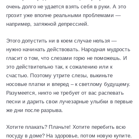
очень долго не удается взять себя в руки. А это
грозит уже вполне реальными проблемами —
например, затяжной депрессией.
Этого допустить ни в коем случае нельзя —
нужно начинать действовать. Народная мудрость
гласит о том, что слезами горю не поможешь. И
это действительно так, к сожалению или к
счастью. Поэтому утрите слезы, выкиньте
носовые платки и вперед – к светлому будущему.
Разумеется, никто не требует от вас распевать
песни и дарить свои лучезарные улыбки в первые
же дни после разрыва.
Хотите плакать? Плачьте! Хотите перебить всю
посуду в доме? На здоровье, потом новую купите.