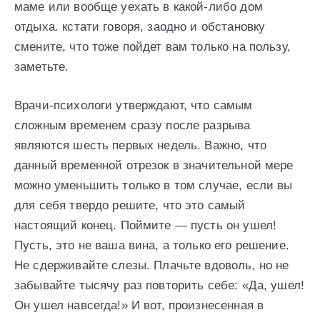
маме или вообще уехать в какой-либо дом
отдыха. кстати говоря, заодно и обстановку
смените, что тоже пойдет вам только на пользу,
заметьте.
Врачи-психологи утверждают, что самым
сложным временем сразу после разрыва
являются шесть первых недель. Важно, что
данный временной отрезок в значительной мере
можно уменьшить только в том случае, если вы
для себя твердо решите, что это самый
настоящий конец. Поймите — пусть он ушел!
Пусть, это не ваша вина, а только его решение.
Не сдерживайте слезы. Плачьте вдоволь, но не
забывайте тысячу раз повторить себе: «Да, ушел!
Он ушел навсегда!» И вот, произнесенная в