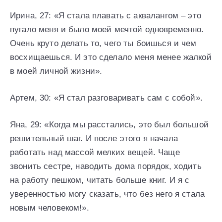
Ирина, 27: «Я стала плавать с аквалангом – это
пугало меня и было моей мечтой одновременно.
Очень круто делать то, чего ты боишься и чем
восхищаешься. И это сделало меня менее жалкой
в моей личной жизни».
Артем, 30: «Я стал разговаривать сам с собой».
Яна, 29: «Когда мы расстались, это был большой
решительный шаг. И после этого я начала
работать над массой мелких вещей. Чаще
звонить сестре, наводить дома порядок, ходить
на работу пешком, читать больше книг. И я с
уверенностью могу сказать, что без него я стала
новым человеком!».