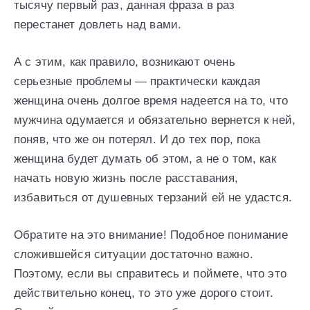
тысячу первый раз, данная фраза в раз
перестанет довлеть над вами.
А с этим, как правило, возникают очень
серьезные проблемы — практически каждая
женщина очень долгое время надеется на то, что
мужчина одумается и обязательно вернется к ней,
поняв, что же он потерял. И до тех пор, пока
женщина будет думать об этом, а не о том, как
начать новую жизнь после расставания,
избавиться от душевных терзаний ей не удастся.
Обратите на это внимание! Подобное понимание
сложившейся ситуации достаточно важно.
Поэтому, если вы справитесь и поймете, что это
действительно конец, то это уже дорого стоит.