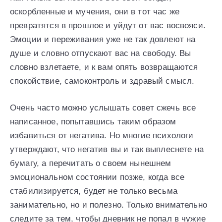
оскорбленные и мучения, они в тот час же
превратятся в прошлое и уйдут от вас восвояси.
Эмоции и переживания уже не так довлеют на
душе и словно отпускают вас на свободу. Вы
словно взлетаете, и к вам опять возвращаются
спокойствие, самоконтроль и здравый смысл.
Очень часто можно услышать совет сжечь все
написанное, попытавшись таким образом
избавиться от негатива. Но многие психологи
утверждают, что негатив вы и так выплеснете на
бумагу, а перечитать о своем нынешнем
эмоциональном состоянии позже, когда все
стабилизируется, будет не только весьма
занимательно, но и полезно. Только внимательно
следите за тем, чтобы дневник не попал в чужие