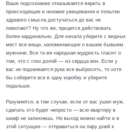
Ваше подсознание отказывается верить в
происходящее и никакие увещевания и попытки
здравого смысла достучаться до вас не
помогают? Ну что же, придется действовать
более кардинально. Для начала уберите с видных
мест все вещи, напоминающие о вашем бывшем
мужчине. Все та же народная мудрость гласит о
том, что с глаз долой — из сердца вон. Если у
вас не поднимается рука все выбросить, то хотя
бы соберите все в одну коробку и уберите
подальше.
Разумеется, в том случае, если от вас ушел муж,
сделать это будет непросто — всю квартиру в
шкаф не запихнешь. Но выход можно найти и в
этой ситуации — отправиться на пару дней к