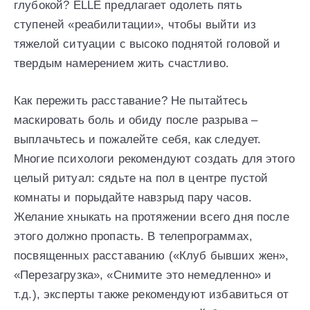
глубокой? ELLE предлагает одолеть пять
ступеней «реабилитации», чтобы выйти из
тяжелой ситуации с высоко поднятой головой и
твердым намерением жить счастливо.
Как пережить расставание? Не пытайтесь
маскировать боль и обиду после разрыва –
выплачьтесь и пожалейте себя, как следует.
Многие психологи рекомендуют создать для этого
целый ритуал: сядьте на пол в центре пустой
комнаты и порыдайте навзрыд пару часов.
Желание хныкать на протяжении всего дня после
этого должно пропасть. В телепрограммах,
посвященных расставанию («Клуб бывших жен»,
«Перезагрузка», «Снимите это немедленно» и
т.д.), эксперты также рекомендуют избавиться от