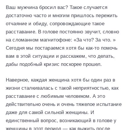
Ваш мужчина бросил вас? Такое случается
достаточно часто и многим пришлось пережить
отчаяние и обиду, сопровождающие такое
расставание. В голове постоянно звучит, словно
на сломанном магнитофоне: «За что? За что. »
Сегодня мы постараемся хотя бы как-то помочь
вам в этой ситуации и расскажем, что делать,
дабы подобный кризис поскорее прошел.
Наверное, каждая женщина хотя бы один раз в
жизни сталкивалась с такой неприятностью, как
расставание с любимым человеком. А это
действительно очень и очень тяжелое испытание
даже для самой сильной женщины. И
единственный вопрос, возникающий в голове у
женщины в этот период — как выжить после