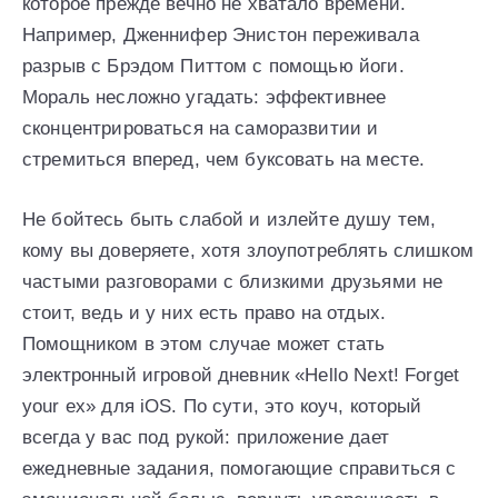
которое прежде вечно не хватало времени.
Например, Дженнифер Энистон переживала
разрыв с Брэдом Питтом с помощью йоги.
Мораль несложно угадать: эффективнее
сконцентрироваться на саморазвитии и
стремиться вперед, чем буксовать на месте.
Не бойтесь быть слабой и излейте душу тем,
кому вы доверяете, хотя злоупотреблять слишком
частыми разговорами с близкими друзьями не
стоит, ведь и у них есть право на отдых.
Помощником в этом случае может стать
электронный игровой дневник «Hello Next! Forget
your ex» для iOS. По сути, это коуч, который
всегда у вас под рукой: приложение дает
ежедневные задания, помогающие справиться с