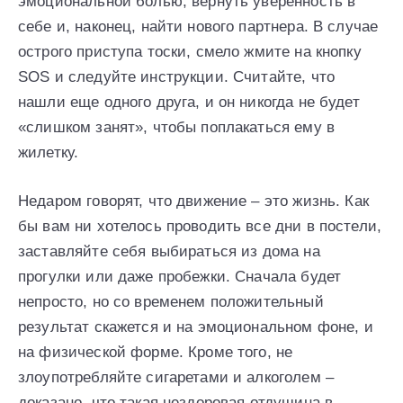
эмоциональной болью, вернуть уверенность в
себе и, наконец, найти нового партнера. В случае
острого приступа тоски, смело жмите на кнопку
SOS и следуйте инструкции. Считайте, что
нашли еще одного друга, и он никогда не будет
«слишком занят», чтобы поплакаться ему в
жилетку.
Недаром говорят, что движение – это жизнь. Как
бы вам ни хотелось проводить все дни в постели,
заставляйте себя выбираться из дома на
прогулки или даже пробежки. Сначала будет
непросто, но со временем положительный
результат скажется и на эмоциональном фоне, и
на физической форме. Кроме того, не
злоупотребляйте сигаретами и алкоголем –
доказано, что такая нездоровая отдушина в