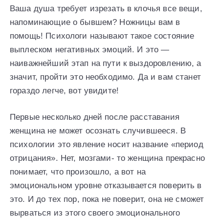
Ваша душа требует изрезать в клочья все вещи,
напоминающие о бывшем? Ножницы вам в
помощь! Психологи называют такое состояние
выплеском негативных эмоций. И это —
наиважнейший этап на пути к выздоровлению, а
значит, пройти это необходимо. Да и вам станет
гораздо легче, вот увидите!
Первые несколько дней после расставания
женщина не может осознать случившееся. В
психологии это явление носит название «период
отрицания». Нет, мозгами- то женщина прекрасно
понимает, что произошло, а вот на
эмоциональном уровне отказывается поверить в
это. И до тех пор, пока не поверит, она не сможет
вырваться из этого своего эмоционального