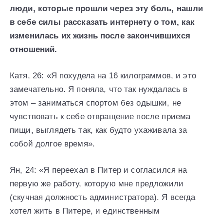
люди, которые прошли через эту боль, нашли
в себе силы рассказать интернету о том, как
изменилась их жизнь после закончившихся
отношений.
Катя, 26: «Я похудела на 16 килограммов, и это
замечательно. Я поняла, что так нуждалась в
этом – заниматься спортом без одышки, не
чувствовать к себе отвращение после приема
пищи, выглядеть так, как будто ухаживала за
собой долгое время».
Ян, 24: «Я переехал в Питер и согласился на
первую же работу, которую мне предложили
(скучная должность администратора). Я всегда
хотел жить в Питере, и единственным