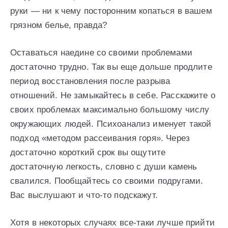
руки — ни к чему посторонним копаться в вашем
грязном белье, правда?
Оставаться наедине со своими проблемами
достаточно трудно. Так вы еще дольше продлите
период восстановления после разрыва
отношений. Не замыкайтесь в себе. Расскажите о
своих проблемах максимально большому числу
окружающих людей. Психоанализ именует такой
подход «методом рассеивания горя». Через
достаточно короткий срок вы ощутите
достаточную легкость, словно с души камень
свалился. Пообщайтесь со своими подругами.
Вас выслушают и что-то подскажут.
Хотя в некоторых случаях все-таки лучше прийти