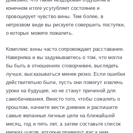
конечном итоге усугубляет состояние и
провоцирует чувство вины. Тем более, в
нетрезвом виде вы рискуете совершить поступки,
о которых можете пожалеть.
Комплекс вины часто сопровождает расставание.
Наверняка и вы задумываетесь о том, что могли
бы быть в отношениях сговорчивее, выглядеть
лучше, высказываться менее резко. Если ошибки
действительно были, пусть они помогут извлечь
уроки на будущее, но не станут причиной для
самобичевания. Вместо того, чтобы сожалеть о
прошлом, начните вести дневник и распишите
самые желанные личные цели на ближайший
месяц, год и пять лет, а затем составьте список
мелких шагов, которые приведут вас к ним.