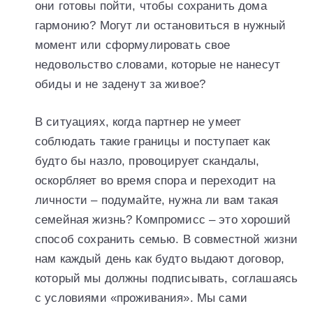
они готовы пойти, чтобы сохранить дома
гармонию? Могут ли остановиться в нужный
момент или сформулировать свое
недовольство словами, которые не нанесут
обиды и не заденут за живое?
В ситуациях, когда партнер не умеет
соблюдать такие границы и поступает как
будто бы назло, провоцирует скандалы,
оскорбляет во время спора и переходит на
личности – подумайте, нужна ли вам такая
семейная жизнь? Компромисс – это хороший
способ сохранить семью. В совместной жизни
нам каждый день как будто выдают договор,
который мы должны подписывать, соглашаясь
с условиями «проживания». Мы сами