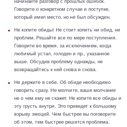
начинайте разговор с прошлых ошибок.
Говорите о конкретном случае и поступке,
который имел место, но не был обсужден.
Не копите обиды! Не стоит копить ни обид, ни
проблем. Решайте все по мере поступления.
Говорите во время, за исключением, когда
любимый устал, голоден и пр., указанное
выше. Обсудив проблему однажды, не
возвращайтесь к ней снова и снова.
Не держите в себе. Об обиде необходимо
говорить сразу. Не молчите, ваше молчание
не о чем ему не скажет. Не копите все обиды и
эту грусть внутри. Это приведет к большому
взрыву эмоций. Чем быстрее вы поговорите
об этом, тем быстрее решится проблема.