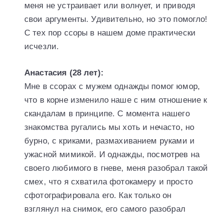
меня не устраивает или волнует, и приводя
свои аргументы. Удивительно, но это помогло!
С тех пор ссоры в нашем доме практически
исчезли.
Анастасия (28 лет):
Мне в ссорах с мужем однажды помог юмор,
что в корне изменило наше с ним отношение к
скандалам в принципе. С момента нашего
знакомства ругались мы хоть и нечасто, но
бурно, с криками, размахиванием руками и
ужасной мимикой. И однажды, посмотрев на
своего любимого в гневе, меня разобрал такой
смех, что я схватила фотокамеру и просто
сфотографировала его. Как только он
взглянул на снимок, его самого разобрал