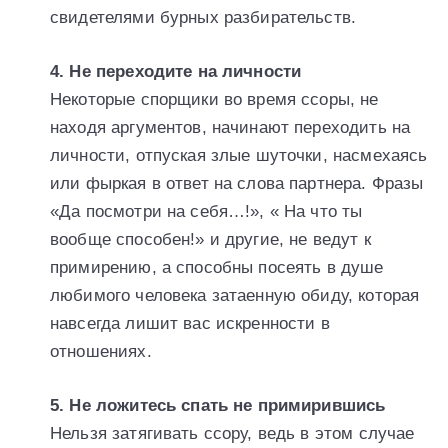
свидетелями бурных разбирательств.
4. Не переходите на личности
Некоторые спорщики во время ссоры, не
находя аргументов, начинают переходить на
личности, отпуская злые шуточки, насмехаясь
или фыркая в ответ на слова партнера. Фразы
«Да посмотри на себя…!», « На что ты
вообще способен!» и другие, не ведут к
примирению, а способны посеять в душе
любимого человека затаенную обиду, которая
навсегда лишит вас искренности в
отношениях.
5. Не ложитесь спать не примирившись
Нельзя затягивать ссору, ведь в этом случае