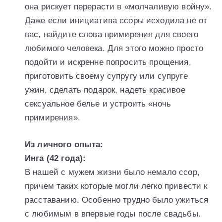
она рискует перерасти в «молчаливую войну».
Даже если инициатива ссоры исходила не от
вас, найдите слова примирения для своего
любимого человека. Для этого можно просто
подойти и искренне попросить прощения,
приготовить своему супругу или супруге
ужин, сделать подарок, надеть красивое
сексуальное белье и устроить «ночь
примирения».
Из личного опыта:
Инга (42 года):
В нашей с мужем жизни было немало ссор,
причем таких которые могли легко привести к
расставанию. Особенно трудно было ужиться
с любимым в впервые годы после свадьбы.