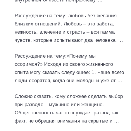
Рассуждение на тему: любовь без желания
близких отношений. Любовь – это забота,
нежность, влечение и страсть – вся гамма
чувств, которые испытывают два человека. …
Рассуждение на тему:»Почему мы
ссоримся?» Исходя из своего жизненного
опыта могу сказать следующее: 1. Чаще всего
люди ссорятся, когда они молоды и уже от …
Сложно сказать, кому сложнее сделать выбор
при разводе – мужчине или женщине.
Общественность часто осуждает развод как
факт, не обращая внимания на скрытые и …