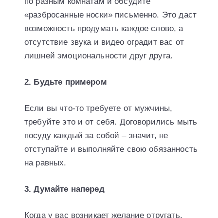
по разным комнатам и обсудите
«разбросанные носки» письменно. Это даст
возможность продумать каждое слово, а
отсутствие звука и видео оградит вас от
лишней эмоциональности друг друга.
2. Будьте примером
Если вы что-то требуете от мужчины,
требуйте это и от себя. Договорились мыть
посуду каждый за собой – значит, не
отступайте и выполняйте свою обязанность
на равных.
3. Думайте наперед
Когда у вас возникает желание отругать,