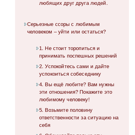
любящих друг друга людей.
Серьезные ссоры с любимым
человеком – уйти или остаться?
1. Не стоит торопиться и
принимать поспешных решений
2. Успокойтесь сами и дайте
успокоиться собеседнику
4. Вы ещё любите? Вам нужны
эти отношения? Покажите это
любимому человеку!
5. Возьмите половину
ответственности за ситуацию на
себя