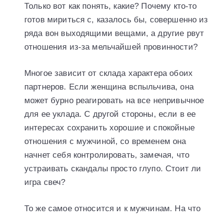
Только вот как понять, какие? Почему кто-то
готов мириться с, казалось бы, совершенно из
ряда вон выходящими вещами, а другие рвут
отношения из-за мельчайшей провинности?
Многое зависит от склада характера обоих
партнеров. Если женщина вспыльчива, она
может бурно реагировать на все непривычное
для ее уклада. С другой стороны, если в ее
интересах сохранить хорошие и спокойные
отношения с мужчиной, со временем она
начнет себя контролировать, замечая, что
устраивать скандалы просто глупо. Стоит ли
игра свеч?
То же самое относится и к мужчинам. На что