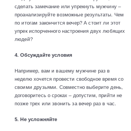
сделать замечание или упрекнуть мужчину –
проанализируйте возможные результаты. Чем
по итогам закончится вечер? А стоит ли этот
упрек испорченного настроения двух любящих
людей?
4. Обсуждайте условия
Например, вам и вашему мужчине раз в
неделю хочется провести свободное время со
своими друзьями. Совместно выберите день,
договоритесь о сроках – допустим, прийти не
позже трех или звонить за вечер раз в час.
5. Не усложняйте