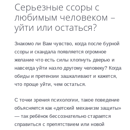
Серьезные ссоры с
любимым человеком –
уйти или остаться?
Знакомо ли Вам чувство, когда после бурной
ссоры и скандала появляется огромное
желание что есть силы хлопнуть дверью и
навсегда уйти назло другому человеку? Когда
обиды и претензии зашкаливают и кажется,
что проще уйти, чем остаться.
С точки зрения психологии, такое поведение
объясняется как «детский механизм защиты»
— так ребёнок бессознательно старается
справиться с препятствием или новой