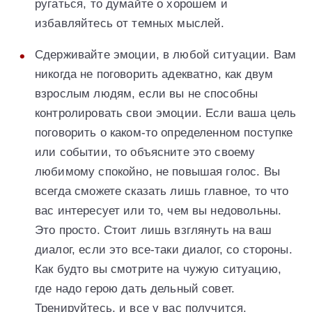
ругаться, то думайте о хорошем и
избавляйтесь от темных мыслей.
Сдерживайте эмоции, в любой ситуации. Вам
никогда не поговорить адекватно, как двум
взрослым людям, если вы не способны
контролировать свои эмоции. Если ваша цель
поговорить о каком-то определенном поступке
или событии, то объясните это своему
любимому спокойно, не повышая голос. Вы
всегда сможете сказать лишь главное, то что
вас интересует или то, чем вы недовольны.
Это просто. Стоит лишь взглянуть на ваш
диалог, если это все-таки диалог, со стороны.
Как будто вы смотрите на чужую ситуацию,
где надо герою дать дельный совет.
Тренируйтесь, и все у вас получится.