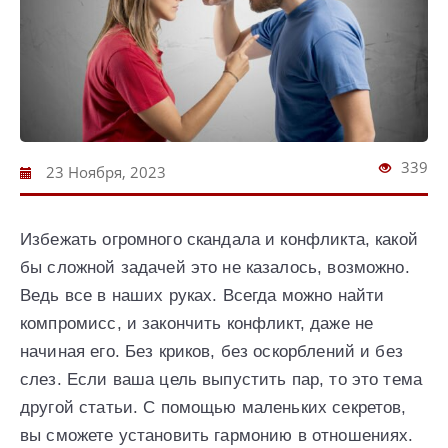
339
23 Ноября, 2023
Избежать огромного скандала и конфликта, какой
бы сложной задачей это не казалось, возможно.
Ведь все в наших руках. Всегда можно найти
компромисс, и закончить конфликт, даже не
начиная его. Без криков, без оскорблений и без
слез. Если ваша цель выпустить пар, то это тема
другой статьи. С помощью маленьких секретов,
вы сможете установить гармонию в отношениях.