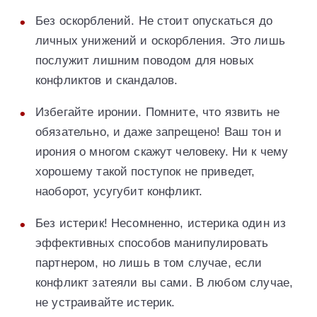
Без оскорблений. Не стоит опускаться до
личных унижений и оскорбления. Это лишь
послужит лишним поводом для новых
конфликтов и скандалов.
Избегайте иронии. Помните, что язвить не
обязательно, и даже запрещено! Ваш тон и
ирония о многом скажут человеку. Ни к чему
хорошему такой поступок не приведет,
наоборот, усугубит конфликт.
Без истерик! Несомненно, истерика один из
эффективных способов манипулировать
партнером, но лишь в том случае, если
конфликт затеяли вы сами. В любом случае,
не устраивайте истерик.