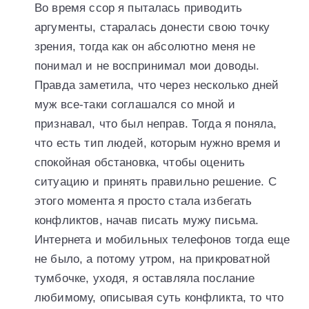
Во время ссор я пыталась приводить
аргументы, старалась донести свою точку
зрения, тогда как он абсолютно меня не
понимал и не воспринимал мои доводы.
Правда заметила, что через несколько дней
муж все-таки соглашался со мной и
признавал, что был неправ. Тогда я поняла,
что есть тип людей, которым нужно время и
спокойная обстановка, чтобы оценить
ситуацию и принять правильно решение. С
этого момента я просто стала избегать
конфликтов, начав писать мужу письма.
Интернета и мобильных телефонов тогда еще
не было, а потому утром, на прикроватной
тумбочке, уходя, я оставляла послание
любимому, описывая суть конфликта, то что