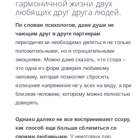
гармоничной жизни двух
любящих друг друга людей.
По словам психологов, даже души не
чающим друг в друге партнерам
периодически необходимо делиться не только
положительными, но и отрицательными
эмоциями. Можно даже сказать, что ссора –
это одна из форм доверия любимому
человеку, которая позволяет сбросить
излишнее напряжение не у всех на виду, а при
близком человеке, которому можно полностью
доверять.
Однако далеко не все воспринимают ссору,
как способ еще больше сблизиться со
своими любимыми.
У некоторых пар