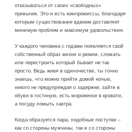
отказываться от своих «свободных»
привычек. Это и есть компромиссы, благодаря
которым существование вдвоем доставляет
минимум проблем и максимум удовольствия.
У каждого человека с годами появляется свой
собственный образ жизни и режим, сломать
или перестроить который бывает не так
просто. Ведь живя в одиночестве, ты точно
знаешь, что можно прийти домой ночью,
никого не предупреждая о задержке, зайти в
обуви в гостиную, есть мороженое в кровати,
а посуду помыть завтра.
Когда образуется пара, подобные поступки –
как со стороны мужчины, так и со стороны