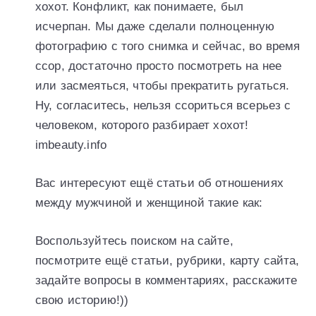
хохот. Конфликт, как понимаете, был
исчерпан. Мы даже сделали полноценную
фотографию с того снимка и сейчас, во время
ссор, достаточно просто посмотреть на нее
или засмеяться, чтобы прекратить ругаться.
Ну, согласитесь, нельзя ссориться всерьез с
человеком, которого разбирает хохот!
imbeauty.info
Вас интересуют ещё статьи об отношениях
между мужчиной и женщиной такие как:
Воспользуйтесь поиском на сайте,
посмотрите ещё статьи, рубрики, карту сайта,
задайте вопросы в комментариях, расскажите
свою историю!))