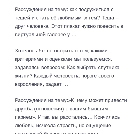
Рассуждения на тему: как подружиться с
тещей и стать её любимым зятем? Теща –
друг человека. Этот плакат нужно повесить в
виртуальной галерее у …
Хотелось бы поговорить о том, какими
критериями и оценками мы пользуемся,
задаваясь вопросом: Как выбрать спутника
жизни? Каждый человек на пороге своего
взросления, задает …
Рассуждения на тему:»К чему может привести
дружба (отношения) с вашим бывшим
парнем». Итак, вы расстались… Кончилась
любовь, исчезла страсть, но ощущение
внутренней близости по-прежнему …