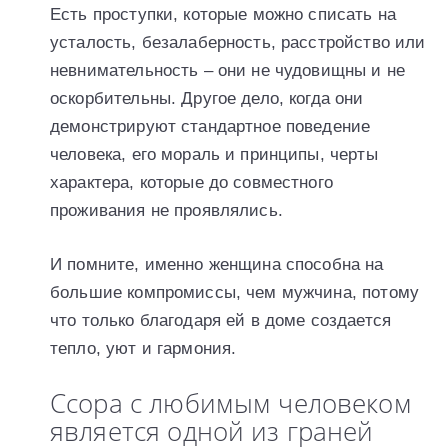
Есть проступки, которые можно списать на
усталость, безалаберность, расстройство или
невнимательность – они не чудовищны и не
оскорбительны. Другое дело, когда они
демонстрируют стандартное поведение
человека, его мораль и принципы, черты
характера, которые до совместного
проживания не проявлялись.
И помните, именно женщина способна на
большие компромиссы, чем мужчина, потому
что только благодаря ей в доме создается
тепло, уют и гармония.
Ссора с любимым человеком
является одной из граней