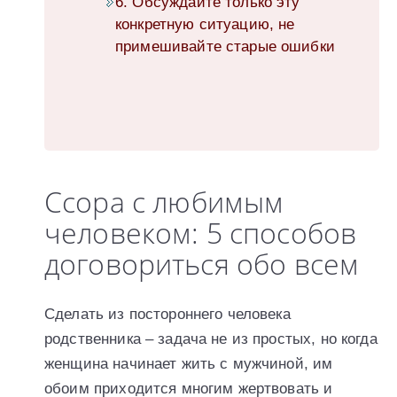
6. Обсуждайте только эту
конкретную ситуацию, не
примешивайте старые ошибки
Ссора с любимым
человеком: 5 способов
договориться обо всем
Сделать из постороннего человека
родственника – задача не из простых, но когда
женщина начинает жить с мужчиной, им
обоим приходится многим жертвовать и