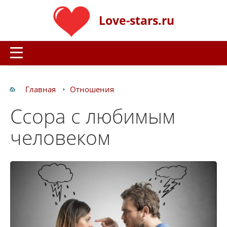
Love-stars.ru
Главная
Отношения
Ссора с любимым
человеком