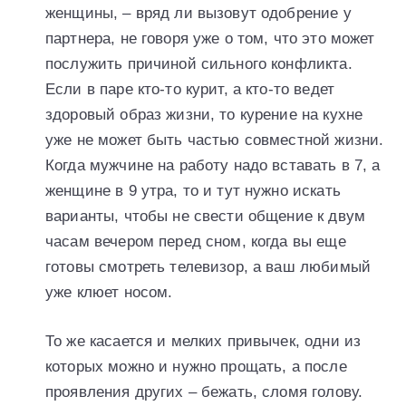
женщины, – вряд ли вызовут одобрение у
партнера, не говоря уже о том, что это может
послужить причиной сильного конфликта.
Если в паре кто-то курит, а кто-то ведет
здоровый образ жизни, то курение на кухне
уже не может быть частью совместной жизни.
Когда мужчине на работу надо вставать в 7, а
женщине в 9 утра, то и тут нужно искать
варианты, чтобы не свести общение к двум
часам вечером перед сном, когда вы еще
готовы смотреть телевизор, а ваш любимый
уже клюет носом.
То же касается и мелких привычек, одни из
которых можно и нужно прощать, а после
проявления других – бежать, сломя голову.