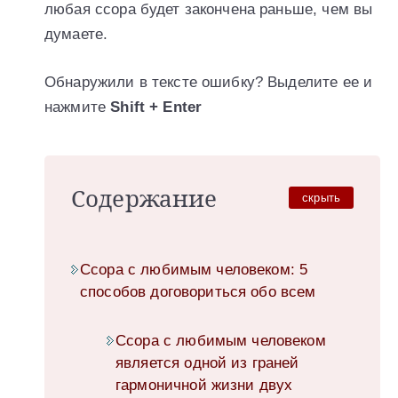
любая ссора будет закончена раньше, чем вы
думаете.
Обнаружили в тексте ошибку? Выделите ее и
нажмите
Shift + Enter
Содержание
скрыть
Ссора с любимым человеком: 5
способов договориться обо всем
Ссора с любимым человеком
является одной из граней
гармоничной жизни двух