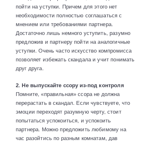
пойти на уступки. Причем для этого нет
необходимости полностью соглашаться с
мнением или требованиями партнера.
Достаточно лишь немного уступить, разумно
предложив и партнеру пойти на аналогичные
уступки. Очень часто искусство компромисса
позволяет избежать скандала и учит понимать
друг друга.
2. Не выпускайте ссору из-под контроля
Помните, «правильная» ссора не должна
перерастать в скандал. Если чувствуете, что
эмоции переходят разумную черту, стоит
попытаться успокоиться, и успокоить
партнера. Можно предложить любимому на
час разойтись по разным комнатам, дав