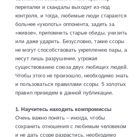
перепалки и скандалы выходят из-под
контроля, и тогда, любимые люди стараются
больнее «уколоть» оппонента, задеть за
«живое», припомнить старые обиды, унизить
или даже ударить. Безусловно, такие ссоры
не могут способствовать укреплению пары, а
несут лишь разрушение, угрожая
существованию союза двух любящих людей.
Чтобы этого не произошло, необходимо знать
и пользоваться правилами ссоры. 5 золотых
правил приведем в данной публикации.
1. Научитесь находить компромиссы
Очень важно понять – иногда, чтобы
сохранить отношения с любимым человеком
и не дать ссоре разрастись, необходимо