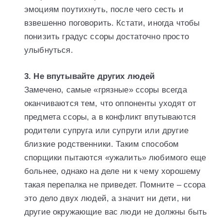
эмоциям поутихнуть, после чего сесть и
взвешенно поговорить. Кстати, иногда чтобы
понизить градус ссоры достаточно просто
улыбнуться.
3. Не впутывайте других людей
Замечено, самые «грязные» ссоры всегда
оканчиваются тем, что оппоненты уходят от
предмета ссоры, а в конфликт впутываются
родители супруга или супруги или другие
близкие родственники. Таким способом
спорщики пытаются «ужалить» любимого еще
больнее, однако на деле ни к чему хорошему
такая перепалка не приведет. Помните – ссора
это дело двух людей, а значит ни дети, ни
другие окружающие вас люди не должны быть