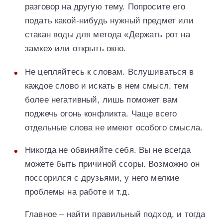
разговор на другую тему. Попросите его
подать какой-нибудь нужный предмет или
стакан воды для метода «Держать рот на
замке» или открыть окно.
Не цепляйтесь к словам. Вслушиваться в
каждое слово и искать в нем смысл, тем
более негативный, лишь поможет вам
поджечь огонь конфликта. Чаще всего
отдельные слова не имеют особого смысла.
Никогда не обвиняйте себя. Вы не всегда
можете быть причиной ссоры. Возможно он
поссорился с друзьями, у него мелкие
проблемы на работе и т.д.
Главное – найти правильный подход, и тогда