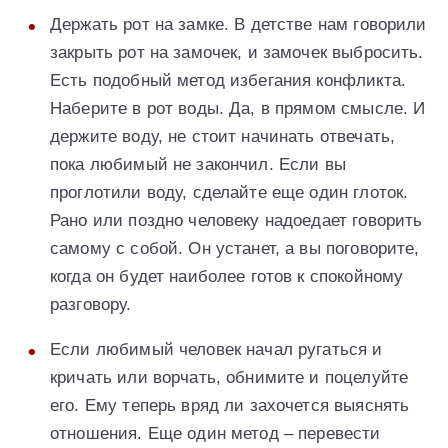
Держать рот на замке. В детстве нам говорили
закрыть рот на замочек, и замочек выбросить.
Есть подобный метод избегания конфликта.
Наберите в рот воды. Да, в прямом смысле. И
держите воду, не стоит начинать отвечать,
пока любимый не закончил. Если вы
проглотили воду, сделайте еще один глоток.
Рано или поздно человеку надоедает говорить
самому с собой. Он устанет, а вы поговорите,
когда он будет наиболее готов к спокойному
разговору.
Если любимый человек начал ругаться и
кричать или ворчать, обнимите и поцелуйте
его. Ему теперь вряд ли захочется выяснять
отношения. Еще один метод – перевести