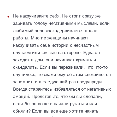
Не накручивайте себя. Не стоит сразу же
забивать голову негативными мыслями, если
любимый человек задерживается после
работы. Многие женщины начинают
накручивать себе истории с несчастным
случаем или связью на стороне. Едва он
заходит в дом, они начинают кричать и
скандалить. Если вы переживали, что что-то
случилось, то скажи ему об этом спокойно, он
запомнит, и в следующий раз предупредит.
Всегда старайтесь избавляться от негативных
эмоций. Представьте, что бы вы сделали,
если бы он вошел: начали ругаться или
обняли? Если вы все еще хотите начать