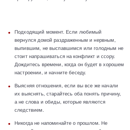
Подходящий момент. Если любимый
вернулся домой раздраженным и нервным,
выпившим, не выспавшимся или голодным не
стоит напрашиваться на конфликт и ссору.
Дождитесь времени, когда он будет в хорошем
настроении, и начните беседу.
Выясняя отношения, если вы все же начали
их выяснять, старайтесь оба понять причину,
а не слова и обиды, которые являются
следствием.
Никогда не напоминайте о прошлом. Не