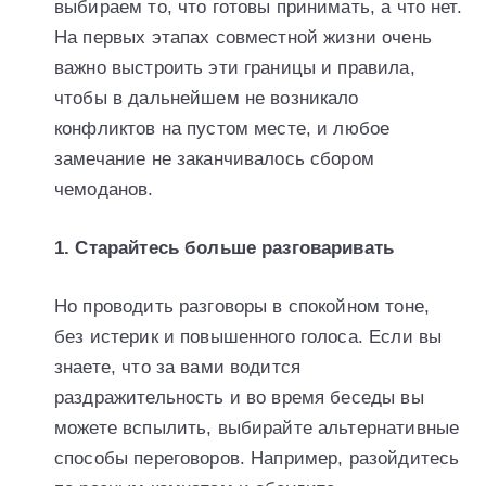
выбираем то, что готовы принимать, а что нет.
На первых этапах совместной жизни очень
важно выстроить эти границы и правила,
чтобы в дальнейшем не возникало
конфликтов на пустом месте, и любое
замечание не заканчивалось сбором
чемоданов.
1. Старайтесь больше разговаривать
Но проводить разговоры в спокойном тоне,
без истерик и повышенного голоса. Если вы
знаете, что за вами водится
раздражительность и во время беседы вы
можете вспылить, выбирайте альтернативные
способы переговоров. Например, разойдитесь