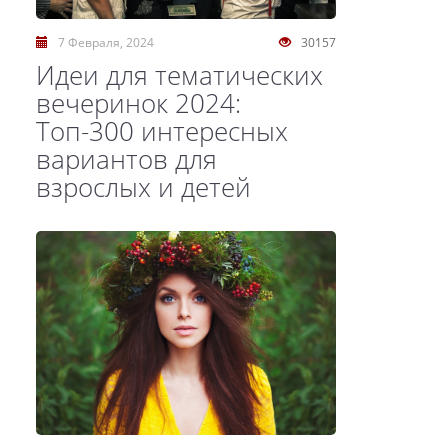
7 Февраля, 2024
30157
Идеи для тематических
вечеринок 2024:
Топ-300 интересных
вариантов для
взрослых и детей