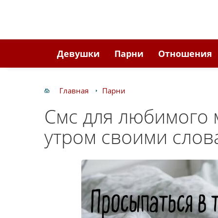
Девушки
Парни
Отношения
Главная
Парни
Смс для любимого
утром своими слов