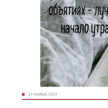
23 Ноября, 2023