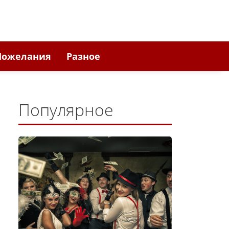
Пожелания
Разное
Популярное