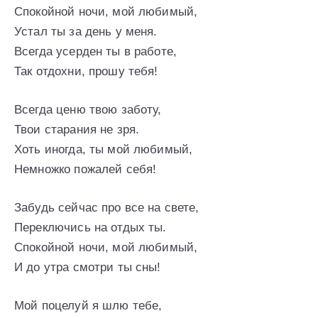
Спокойной ночи, мой любимый,
Устал ты за день у меня.
Всегда усерден ты в работе,
Так отдохни, прошу тебя!
Всегда ценю твою заботу,
Твои старания не зря.
Хоть иногда, ты мой любимый,
Немножко пожалей себя!
Забудь сейчас про все на свете,
Переключись на отдых ты.
Спокойной ночи, мой любимый,
И до утра смотри ты сны!
Мой поцелуй я шлю тебе,