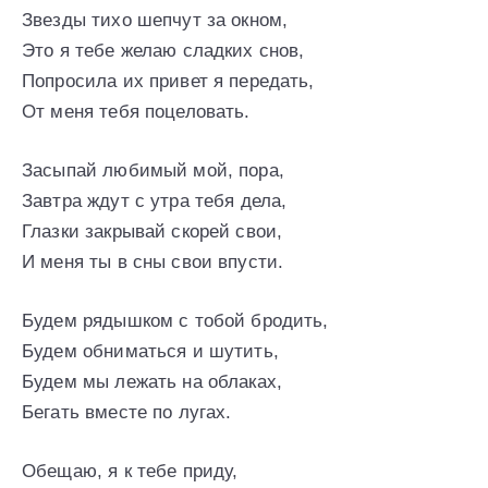
Звезды тихо шепчут за окном,
Это я тебе желаю сладких снов,
Попросила их привет я передать,
От меня тебя поцеловать.
Засыпай любимый мой, пора,
Завтра ждут с утра тебя дела,
Глазки закрывай скорей свои,
И меня ты в сны свои впусти.
Будем рядышком с тобой бродить,
Будем обниматься и шутить,
Будем мы лежать на облаках,
Бегать вместе по лугах.
Обещаю, я к тебе приду,