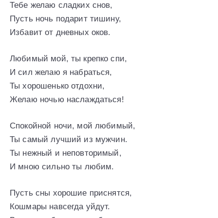
Тебе желаю сладких снов,
Пусть ночь подарит тишину,
Избавит от дневных оков.
Любимый мой, ты крепко спи,
И сил желаю я набраться,
Ты хорошенько отдохни,
Желаю ночью наслаждаться!
Спокойной ночи, мой любимый,
Ты самый лучший из мужчин.
Ты нежный и неповторимый,
И мною сильно ты любим.
Пусть сны хорошие приснятся,
Кошмары навсегда уйдут.