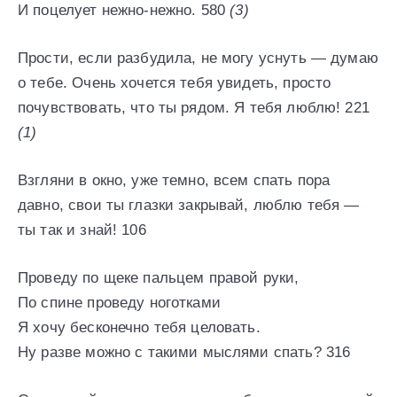
И поцелует нежно-нежно. 580
(3)
Прости, если разбудила, не могу уснуть — думаю
о тебе. Очень хочется тебя увидеть, просто
почувствовать, что ты рядом. Я тебя люблю! 221
(1)
Взгляни в окно, уже темно, всем спать пора
давно, свои ты глазки закрывай, люблю тебя —
ты так и знай! 106
Проведу по щеке пальцем правой руки,
По спине проведу ноготками
Я хочу бесконечно тебя целовать.
Ну разве можно с такими мыслями спать? 316