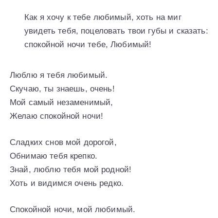
Как я хочу к тебе любимый, хоть на миг
увидеть тебя, поцеловать твои губы и сказать:
спокойной ночи тебе, Любимый!
Люблю я тебя любимый.
Скучаю, ты знаешь, очень!
Мой самый незаменимый,
Желаю спокойной ночи!
Сладких снов мой дорогой,
Обнимаю тебя крепко.
Знай, люблю тебя мой родной!
Хоть и видимся очень редко.
Спокойной ночи, мой любимый.