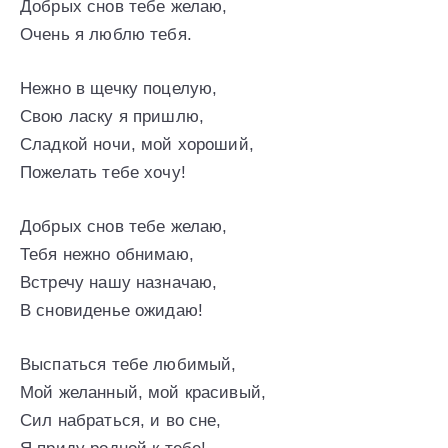
Добрых снов тебе желаю,
Очень я люблю тебя.
Нежно в щечку поцелую,
Свою ласку я пришлю,
Сладкой ночи, мой хороший,
Пожелать тебе хочу!
Добрых снов тебе желаю,
Тебя нежно обнимаю,
Встречу нашу назначаю,
В сновиденье ожидаю!
Выспаться тебе любимый,
Мой желанный, мой красивый,
Сил набраться, и во сне,