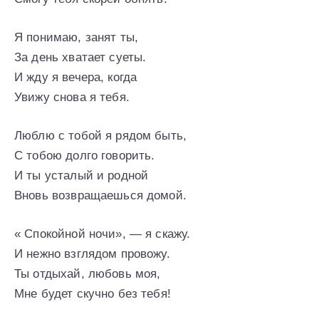
Я понимаю, занят ты,
За день хватает суеты.
И жду я вечера, когда
Увижу снова я тебя.
Люблю с тобой я рядом быть,
С тобою долго говорить.
И ты усталый и родной
Вновь возвращаешься домой.
« Спокойной ночи», — я скажу.
И нежно взглядом провожу.
Ты отдыхай, любовь моя,
Мне будет скучно без тебя!