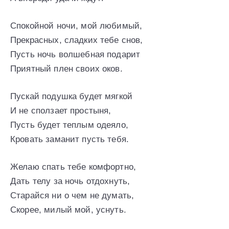
Спокойной ночи, мой любимый,
Прекрасных, сладких тебе снов,
Пусть ночь волшебная подарит
Приятный плен своих оков.
Пускай подушка будет мягкой
И не сползает простыня,
Пусть будет теплым одеяло,
Кровать заманит пусть тебя.
Желаю спать тебе комфортно,
Дать телу за ночь отдохнуть,
Старайся ни о чем не думать,
Скорее, милый мой, уснуть.