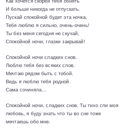
Как хочется скорей тебя обнять
И больше никогда не отпускать.
Пускай спокойной будет эта ночка,
Тебя люблю я сильно, очень-очень!
Ты без меня сегодня не скучай,
Спокойной ночи, глазки закрывай!
Спокойной ночи сладких снов.
Люблю тебя без всяких слов.
Мечтаю рядом быть с тобой.
Ведь я люблю тебя родной.
Сама сочиняла…
Спокойной ночи, сладких снов. Ты тихо спи моя
любовь, я буду знать что ты во сне тоже
мечтаешь обо мне.