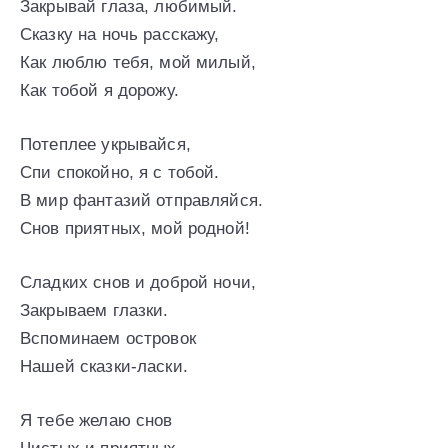
Закрывай глаза, любимый.
Сказку на ночь расскажу,
Как люблю тебя, мой милый,
Как тобой я дорожу.
Потеплее укрывайся,
Спи спокойно, я с тобой.
В мир фантазий отправляйся.
Снов приятных, мой родной!
Сладких снов и доброй ночи,
Закрываем глазки.
Вспоминаем островок
Нашей сказки-ласки.
Я тебе желаю снов