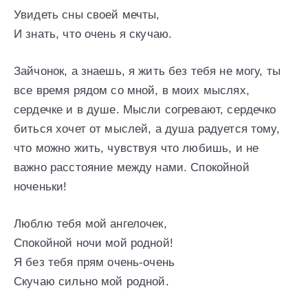
Увидеть сны своей мечты,
И знать, что очень я скучаю.
Зайчонок, а знаешь, я жить без тебя не могу, ты
все время рядом со мной, в моих мыслях,
сердечке и в душе. Мысли согревают, сердечко
биться хочет от мыслей, а душа радуется тому,
что можно жить, чувствуя что любишь, и не
важно расстояние между нами. Спокойной
ноченьки!
Люблю тебя мой ангелочек,
Спокойной ночи мой родной!
Я без тебя прям очень-очень
Скучаю сильно мой родной.