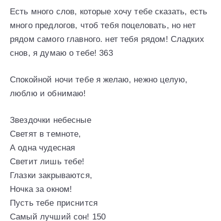
Есть много слов, которые хочу тебе сказать, есть
много предлогов, чтоб тебя поцеловать, но нет
рядом самого главного. нет тебя рядом! Сладких
снов, я думаю о тебе! 363
Спокойной ночи тебе я желаю, нежно целую,
люблю и обнимаю!
Звездочки небесные
Светят в темноте,
А одна чудесная
Светит лишь тебе!
Глазки закрываются,
Ночка за окном!
Пусть тебе приснится
Самый лучший сон! 150