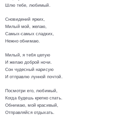
Шлю тебе, любимый.
Сновидений ярких,
Милый мой, желаю,
Самых-самых сладких,
Нежно обнимаю.
Милый, я тебя целую
И желаю доброй ночи.
Сон чудесный нарисую
И отправлю лунной почтой.
Посмотри его, любимый,
Когда будешь крепко спать.
Обнимаю, мой красивый,
Отправляйся отдыхать.