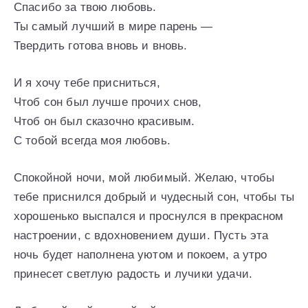
Спасибо за твою любовь.
Ты самый лучший в мире парень —
Твердить готова вновь и вновь.
И я хочу тебе присниться,
Чтоб сон был лучше прочих снов,
Чтоб он был сказочно красивым.
С тобой всегда моя любовь.
Спокойной ночи, мой любимый. Желаю, чтобы
тебе приснился добрый и чудесный сон, чтобы ты
хорошенько выспался и проснулся в прекрасном
настроении, с вдохновением души. Пусть эта
ночь будет наполнена уютом и покоем, а утро
принесет светлую радость и лучики удачи.