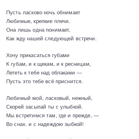
Пусть ласково ночь обнимает
Любимые, крепкие плечи.
Она лишь одна понимает,
Как жду нашей следующей встречи.
Хочу прикасаться губами
К губам, и к щекам, и к ресницам,
Лететь к тебе над облаками —
Пусть это тебе всё приснится.
Любимый мой, ласковый, нежный,
Скорей засыпай ты с улыбкой.
Мы встретимся там, где и прежде, —
Во снах. и с надеждою зыбкой!