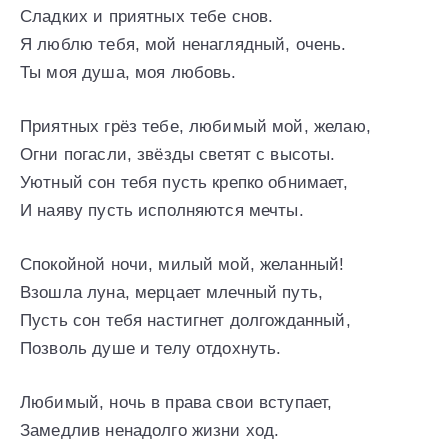
Сладких и приятных тебе снов.
Я люблю тебя, мой ненаглядный, очень.
Ты моя душа, моя любовь.
Приятных грёз тебе, любимый мой, желаю,
Огни погасли, звёзды светят с высоты.
Уютный сон тебя пусть крепко обнимает,
И наяву пусть исполняются мечты.
Спокойной ночи, милый мой, желанный!
Взошла луна, мерцает млечный путь,
Пусть сон тебя настигнет долгожданный,
Позволь душе и телу отдохнуть.
Любимый, ночь в права свои вступает,
Замедлив ненадолго жизни ход.