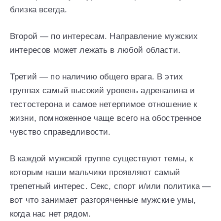
близка всегда.
Второй — по интересам. Направление мужских
интересов может лежать в любой области.
Третий — по наличию общего врага. В этих
группах самый высокий уровень адреналина и
тестостерона и самое нетерпимое отношение к
жизни, помноженное чаще всего на обостренное
чувство справедливости.
В каждой мужской группе существуют темы, к
которым наши мальчики проявляют самый
трепетный интерес. Секс, спорт и/или политика —
вот что занимает разгоряченные мужские умы,
когда нас нет рядом.