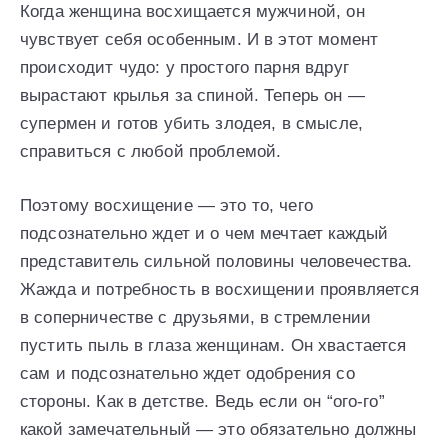
Когда женщина восхищается мужчиной, он
чувствует себя особенным. И в этот момент
происходит чудо: у простого парня вдруг
вырастают крылья за спиной. Теперь он —
супермен и готов убить злодея, в смысле,
справиться с любой проблемой.
Поэтому восхищение — это то, чего
подсознательно ждет и о чем мечтает каждый
представитель сильной половины человечества.
Жажда и потребность в восхищении проявляется
в соперничестве с друзьями, в стремлении
пустить пыль в глаза женщинам. Он хвастается
сам и подсознательно ждет одобрения со
стороны. Как в детстве. Ведь если он “ого-го”
какой замечательный — это обязательно должны