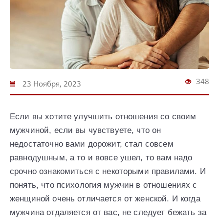
348
23 Ноября, 2023
Если вы хотите улучшить отношения со своим
мужчиной, если вы чувствуете, что он
недостаточно вами дорожит, стал совсем
равнодушным, а то и вовсе ушел, то вам надо
срочно ознакомиться с некоторыми правилами. И
понять, что психология мужчин в отношениях с
женщиной очень отличается от женской. И когда
мужчина отдаляется от вас, не следует бежать за