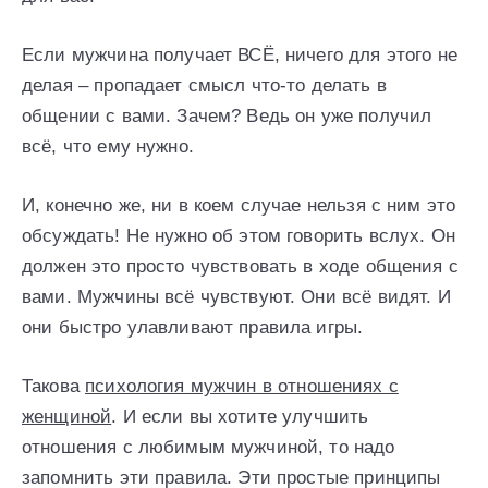
Если мужчина получает ВСЁ, ничего для этого не
делая – пропадает смысл что-то делать в
общении с вами. Зачем? Ведь он уже получил
всё, что ему нужно.
И, конечно же, ни в коем случае нельзя с ним это
обсуждать! Не нужно об этом говорить вслух. Он
должен это просто чувствовать в ходе общения с
вами. Мужчины всё чувствуют. Они всё видят. И
они быстро улавливают правила игры.
Такова
психология мужчин в отношениях с
женщиной
. И если вы хотите улучшить
отношения с любимым мужчиной, то надо
запомнить эти правила. Эти простые принципы