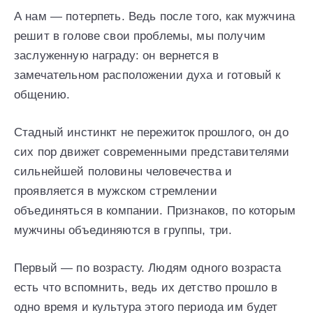
А нам — потерпеть. Ведь после того, как мужчина
решит в голове свои проблемы, мы получим
заслуженную награду: он вернется в
замечательном расположении духа и готовый к
общению.
Стадный инстинкт не пережиток прошлого, он до
сих пор движет современными представителями
сильнейшей половины человечества и
проявляется в мужском стремлении
объединяться в компании. Признаков, по которым
мужчины объединяются в группы, три.
Первый — по возрасту. Людям одного возраста
есть что вспомнить, ведь их детство прошло в
одно время и культура этого периода им будет