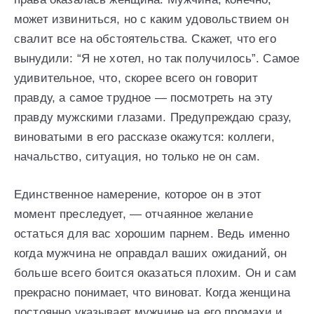
может извиниться, но с каким удовольствием он
свалит все на обстоятельства. Скажет, что его
вынудили: “Я не хотел, но так получилось”. Самое
удивительное, что, скорее всего он говорит
правду, а самое трудное — посмотреть на эту
правду мужскими глазами. Предупреждаю сразу,
виноватыми в его рассказе окажутся: коллеги,
начальство, ситуация, но только не он сам.
Единственное намерение, которое он в этот
момент преследует, — отчаянное желание
остаться для вас хорошим парнем. Ведь именно
когда мужчина не оправдал ваших ожиданий, он
больше всего боится оказаться плохим. Он и сам
прекрасно понимает, что виноват. Когда женщина
постоянно указывает мужчине на его промахи и