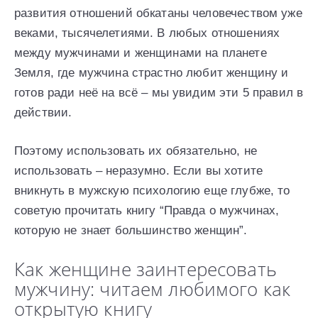
развития отношений обкатаны человечеством уже
веками, тысячелетиями. В любых отношениях
между мужчинами и женщинами на планете
Земля, где мужчина страстно любит женщину и
готов ради неё на всё – мы увидим эти 5 правил в
действии.
Поэтому использовать их обязательно, не
использовать – неразумно. Если вы хотите
вникнуть в мужскую психологию еще глубже, то
советую прочитать книгу “Правда о мужчинах,
которую не знает большинство женщин”.
Как женщине заинтересовать
мужчину: читаем любимого как
открытую книгу