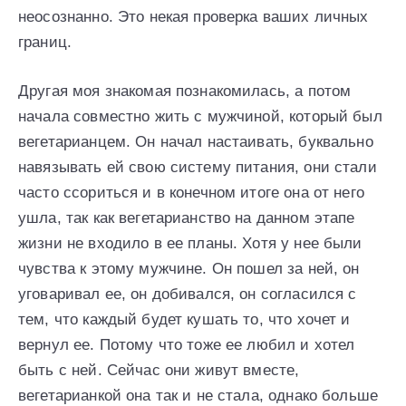
неосознанно. Это некая проверка ваших личных
границ.
Другая моя знакомая познакомилась, а потом
начала совместно жить с мужчиной, который был
вегетарианцем. Он начал настаивать, буквально
навязывать ей свою систему питания, они стали
часто ссориться и в конечном итоге она от него
ушла, так как вегетарианство на данном этапе
жизни не входило в ее планы. Хотя у нее были
чувства к этому мужчине. Он пошел за ней, он
уговаривал ее, он добивался, он согласился с
тем, что каждый будет кушать то, что хочет и
вернул ее. Потому что тоже ее любил и хотел
быть с ней. Сейчас они живут вместе,
вегетарианкой она так и не стала, однако больше