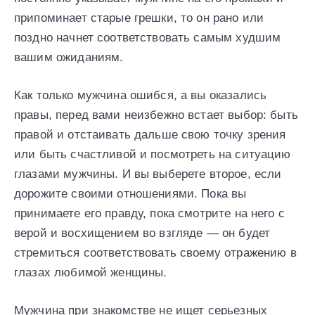
припоминает старые грешки, то он рано или
поздно начнет соответствовать самым худшим
вашим ожиданиям.
Как только мужчина ошибся, а вы оказались
правы, перед вами неизбежно встает выбор: быть
правой и отстаивать дальше свою точку зрения
или быть счастливой и посмотреть на ситуацию
глазами мужчины. И вы выберете второе, если
дорожите своими отношениями. Пока вы
принимаете его правду, пока смотрите на него с
верой и восхищением во взгляде — он будет
стремиться соответствовать своему отражению в
глазах любимой женщины.
Мужчина при знакомстве не ищет серьезных