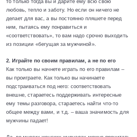
то только тогда вы и дарите ему всю свою
любовь, тепло и заботу. Но если он ничего не
делает для вас, а вы постоянно пляшете перед
ним, пытаясь ему понравиться и
«соответствовать», то вам надо срочно выходить
из позиции «бегущая за мужчиной».
2. Играйте по своим правилам, а не по его
Как только вы начнете играть по его правилам –
вы проиграете. Как только вы начинаете
подстраиваться под него: соответствовать
внешне, стараетесь поддерживать интересные
ему темы разговора, стараетесь найти что-то
общее между вами, и т.д. – ваша значимость для
мужчины падает!