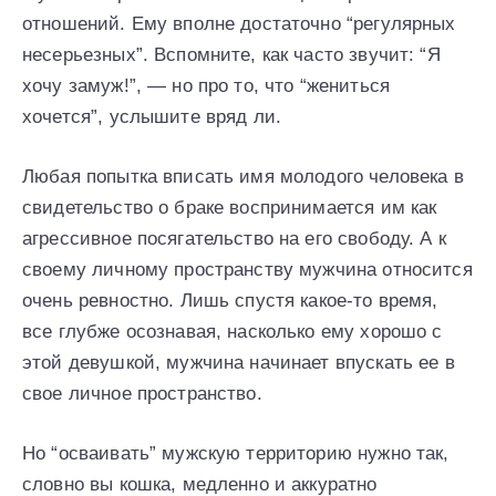
отношений. Ему вполне достаточно “регулярных
несерьезных”. Вспомните, как часто звучит: “Я
хочу замуж!”, — но про то, что “жениться
хочется”, услышите вряд ли.
Любая попытка вписать имя молодого человека в
свидетельство о браке воспринимается им как
агрессивное посягательство на его свободу. А к
своему личному пространству мужчина относится
очень ревностно. Лишь спустя какое-то время,
все глубже осознавая, насколько ему хорошо с
этой девушкой, мужчина начинает впускать ее в
свое личное пространство.
Но “осваивать” мужскую территорию нужно так,
словно вы кошка, медленно и аккуратно