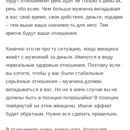
будут отношенияИ речь идет не только о деньгах,
речь обо всем. Чем больше мужчина вкладывает
в вас своё время, свои действия, деньги, подарки
– тем выше ваша значимость для него. Тем
крепче будут ваши отношения.
Конечно это не про ту ситуацию, когда женщина
живёт с мужчиной за деньги. Имеются в виду
нормальные здоровые отношения. Поэтому если
вы хотите, чтобы у вас были стабильные
серьёзные отношения – мужчина должен
вкладываться в вас. Но ни в коем случае вы не
должны быть в позиции попрошайки! В позиции
повёрнутой на этом женщины. Иначе эффект
будет обратным. Нужно все сделать правильно.
В отношениях очень важна игра, благодаря