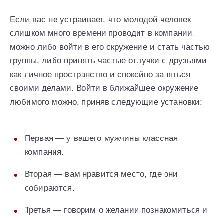
Если вас не устраивает, что молодой человек
слишком много времени проводит в компании,
можно либо войти в его окружение и стать частью
группы, либо принять частые отлучки с друзьями
как личное пространство и спокойно заняться
своими делами. Войти в ближайшее окружение
любимого можно, приняв следующие установки:
Первая — у вашего мужчины классная
компания.
Вторая — вам нравится место, где они
собираются.
Третья — говорим о желании познакомиться и