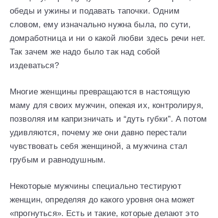
обеды и ужины и подавать тапочки. Одним
словом, ему изначально нужна была, по сути,
домработница и ни о какой любви здесь речи нет.
Так зачем же надо было так над собой
издеваться?
Многие женщины превращаются в настоящую
маму для своих мужчин, опекая их, контролируя,
позволяя им капризничать и “дуть губки”. А потом
удивляются, почему же они давно перестали
чувствовать себя женщиной, а мужчина стал
грубым и равнодушным.
Некоторые мужчины специально тестируют
женщин, определяя до какого уровня она может
«прогнуться». Есть и такие, которые делают это