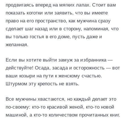
продвигаясь вперед на мягких лапах. Стоит вам
показать коготки или заявить, что вы имеете
право на его пространство, как мужчина сразу
сделает шаг назад или в сторону, напоминая, что
вы только гостья в его доме, пусть даже и
желанная.
Если вы хотите выйти замуж за избранника —
действуйте! Осада, засада и осторожность — вот
ваши козыри на пути к женскому счастью.
Штурмом эту крепость не взять.
Все мужчины хвастаются, но каждый делает это
по-своему: кто-то красивой женой, кто-то новой
машиной, а кто-то количеством прочитанных книг.