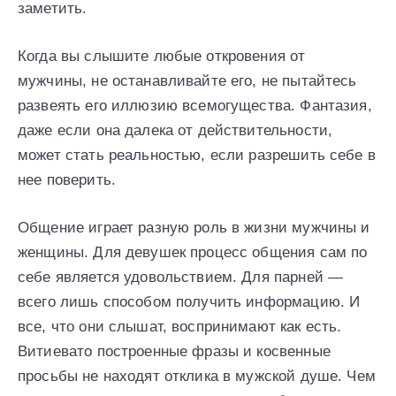
заметить.
Когда вы слышите любые откровения от
мужчины, не останавливайте его, не пытайтесь
развеять его иллюзию всемогущества. Фантазия,
даже если она далека от действительности,
может стать реальностью, если разрешить себе в
нее поверить.
Общение играет разную роль в жизни мужчины и
женщины. Для девушек процесс общения сам по
себе является удовольствием. Для парней —
всего лишь способом получить информацию. И
все, что они слышат, воспринимают как есть.
Витиевато построенные фразы и косвенные
просьбы не находят отклика в мужской душе. Чем