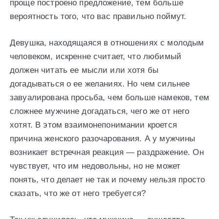
проще построено предложение, тем больше
вероятность того, что вас правильно поймут.
Девушка, находящаяся в отношениях с молодым
человеком, искренне считает, что любимый
должен читать ее мысли или хотя бы
догадываться о ее желаниях. Но чем сильнее
завуалирована просьба, чем больше намеков, тем
сложнее мужчине догадаться, чего же от него
хотят. В этом взаимонепонимании кроется
причина женского разочарования. А у мужчины
возникает встречная реакция — раздражение. Он
чувствует, что им недовольны, но не может
понять, что делает не так и почему нельзя просто
сказать, что же от него требуется?