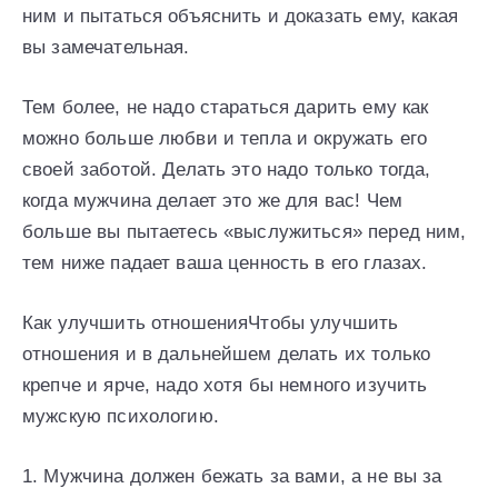
ним и пытаться объяснить и доказать ему, какая
вы замечательная.
Тем более, не надо стараться дарить ему как
можно больше любви и тепла и окружать его
своей заботой. Делать это надо только тогда,
когда мужчина делает это же для вас! Чем
больше вы пытаетесь «выслужиться» перед ним,
тем ниже падает ваша ценность в его глазах.
Как улучшить отношенияЧтобы улучшить
отношения и в дальнейшем делать их только
крепче и ярче, надо хотя бы немного изучить
мужскую психологию.
1. Мужчина должен бежать за вами, а не вы за