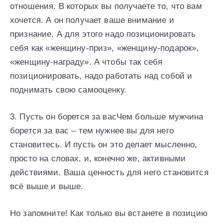
отношения. В которых вы получаете то, что вам
хочется. А он получает ваше внимание и
признание. А для этого надо позиционировать
себя как «женщину-приз», «женщину-подарок»,
«женщину-награду». А чтобы так себя
позиционировать, надо работать над собой и
поднимать свою самооценку.
3. Пусть он борется за васЧем больше мужчина
борется за вас – тем нужнее вы для него
становитесь. И пусть он это делает мысленно,
просто на словах, и, конечно же, активными
действиями. Ваша ценность для него становится
всё выше и выше.
Но запомните! Как только вы встанете в позицию