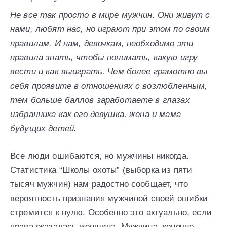
Не все так просто в мире мужчин. Они живут с
нами, любят нас, но играют при этом по своим
правилам. И нам, девочкам, необходимо эти
правила знать, чтобы понимать, какую игру
вести и как выиграть. Чем более грамотно вы
себя проявите в отношениях с возлюбленным,
тем больше баллов заработаете в глазах
избранника как его девушка, жена и мама
будущих детей.
Все люди ошибаются, но мужчины никогда.
Статистика “Школы охоты” (выборка из пяти
тысяч мужчин) нам радостно сообщает, что
вероятность признания мужчиной своей ошибки
стремится к нулю. Особенно это актуально, если
права оказалась женщина. Мужчина, конечно,