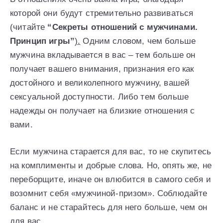
которой они будут стремительно развиваться
(читайте
“Секреты отношений с мужчинами.
Принцип игры”
).
Одним словом, чем больше
мужчина вкладывается в вас – тем больше он
получает вашего внимания, признания его как
достойного и великолепного мужчину, вашей
сексуальной доступности. Либо тем больше
надежды он получает на близкие отношения с
вами.
Если мужчина старается для вас, то не скупитесь
на комплименты и добрые слова. Но, опять же, не
переборщите, иначе он влюбится в самого себя и
возомнит себя «мужчиной-призом». Соблюдайте
баланс и не старайтесь для него больше, чем он
для вас.