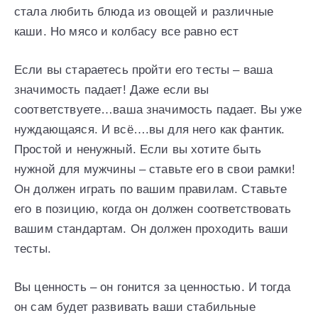
стала любить блюда из овощей и различные
каши. Но мясо и колбасу все равно ест
Если вы стараетесь пройти его тесты – ваша
значимость падает! Даже если вы
соответствуете…ваша значимость падает. Вы уже
нуждающаяся. И всё….вы для него как фантик.
Простой и ненужный. Если вы хотите быть
нужной для мужчины – ставьте его в свои рамки!
Он должен играть по вашим правилам. Ставьте
его в позицию, когда он должен соответствовать
вашим стандартам. Он должен проходить ваши
тесты.
Вы ценность – он гонится за ценностью. И тогда
он сам будет развивать ваши стабильные