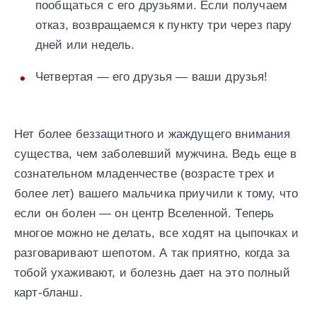
пообщаться с его друзьями. Если получаем
отказ, возвращаемся к пункту три через пару
дней или недель.
Четвертая — его друзья — ваши друзья!
Нет более беззащитного и жаждущего внимания
существа, чем заболевший мужчина. Ведь еще в
сознательном младенчестве (возрасте трех и
более лет) вашего мальчика приучили к тому, что
если он болен — он центр Вселенной. Теперь
многое можно не делать, все ходят на цыпочках и
разговаривают шепотом. А так приятно, когда за
тобой ухаживают, и болезнь дает на это полный
карт-бланш.