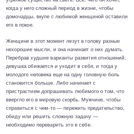
когда у него сложный период в жизни, чтобы
домочадцы, вкупе с любимой женщиной оставили
его в покое.
Женщине в этот момент лезут в голову разные
нехорошие мысли, и она начинает о них думать.
Перебрав худшие варианты развития отношений,
девушка обижается и уходит в себя, и тогда у
молодого человека еще на одну головную боль
становится больше. Либо начинает с
пристрастием допрашивать любимого о том, что
ввергло его в мировую скорбь. Мужчине, чтобы
справиться с чем-то — пережить предательство,
обиду или решить сложную задачу —
необходимо переварить это в себе.