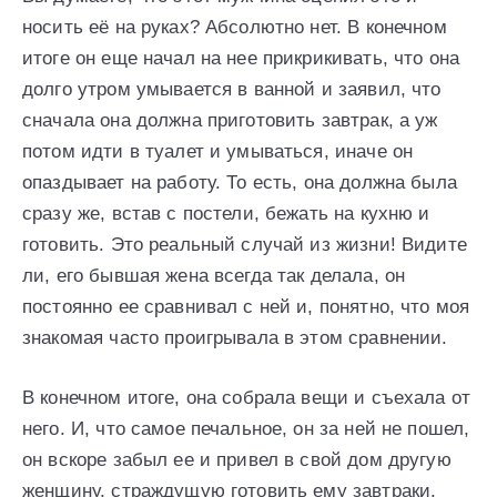
носить её на руках? Абсолютно нет. В конечном
итоге он еще начал на нее прикрикивать, что она
долго утром умывается в ванной и заявил, что
сначала она должна приготовить завтрак, а уж
потом идти в туалет и умываться, иначе он
опаздывает на работу. То есть, она должна была
сразу же, встав с постели, бежать на кухню и
готовить. Это реальный случай из жизни! Видите
ли, его бывшая жена всегда так делала, он
постоянно ее сравнивал с ней и, понятно, что моя
знакомая часто проигрывала в этом сравнении.
В конечном итоге, она собрала вещи и съехала от
него. И, что самое печальное, он за ней не пошел,
он вскоре забыл ее и привел в свой дом другую
женщину, страждущую готовить ему завтраки,