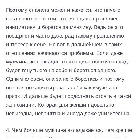
Поэтому сначала может и кажется, что ничего
страшного нет в том, что женщина проявляет
инициативу и борется за мужчину. Ведь он это
поощряет и часто даже рад такому проявлению
интереса к себе. Но вот в дальнейшем в таких
отношениях начинаются проблемы. Если даже
мужчина не пропадет, то женщине постоянно надо
будет тянуть его на себе и бороться за него.
Одним словом, она за него боролась и поэтому
он стал позиционировать себя как «мужчина-
приз». И дальше будет продолжать стоять в такой
же позиции. Которая для женщин довольно
невыгодна, неприятна и иногда даже унизительна.
4. Чем больше мужчина вкладывается, тем крепче