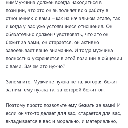
нимМужчина должен всегда находиться в
позиции, что это он выполняет всю работу в
отношениях с вами – как на начальном этапе, так
и когда у вас уже устоявшиеся отношения. Он
обязательно должен чувствовать, что это он
бежит за вами, он старается, он активно
завоёвывает ваше внимание. И тогда мужчина
полностью укореняется в этой позиции в общении
с вами. Зачем это нужно?
Запомните: Мужчине нужна не та, которая бежит
за ним, ему нужна та, за которой бежит он.
Поэтому просто позвольте ему бежать за вами! И
если он что-то делает для вас, старается для вас,
вкладывается в вас и морально, и материально,