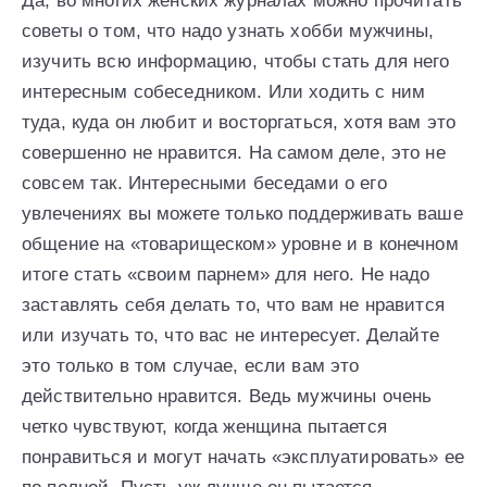
Да, во многих женских журналах можно прочитать
советы о том, что надо узнать хобби мужчины,
изучить всю информацию, чтобы стать для него
интересным собеседником. Или ходить с ним
туда, куда он любит и восторгаться, хотя вам это
совершенно не нравится. На самом деле, это не
совсем так. Интересными беседами о его
увлечениях вы можете только поддерживать ваше
общение на «товарищеском» уровне и в конечном
итоге стать «своим парнем» для него. Не надо
заставлять себя делать то, что вам не нравится
или изучать то, что вас не интересует. Делайте
это только в том случае, если вам это
действительно нравится. Ведь мужчины очень
четко чувствуют, когда женщина пытается
понравиться и могут начать «эксплуатировать» ее