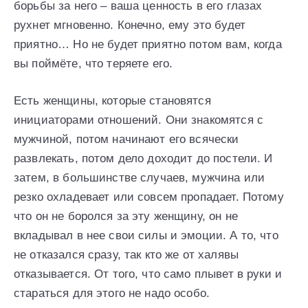
борьбы за него – ваша ценность в его глазах
рухнет мгновенно. Конечно, ему это будет
приятно… Но не будет приятно потом вам, когда
вы поймёте, что теряете его.
Есть женщины, которые становятся
инициаторами отношений. Они знакомятся с
мужчиной, потом начинают его всячески
развлекать, потом дело доходит до постели. И
затем, в большинстве случаев, мужчина или
резко охладевает или совсем пропадает. Потому
что он не боролся за эту женщину, он не
вкладывал в нее свои силы и эмоции. А то, что
не отказался сразу, так кто же от халявы
отказывается. От того, что само плывет в руки и
стараться для этого не надо особо.