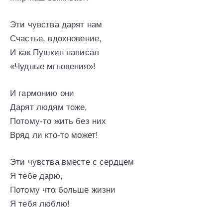
Эти чувства дарят нам
Счастье, вдохновение,
И как Пушкин написал
«Чудные мгновения»!
И гармонию они
Дарят людям тоже,
Потому-то жить без них
Вряд ли кто-то может!
Эти чувства вместе с сердцем
Я тебе дарю,
Потому что больше жизни
Я тебя люблю!