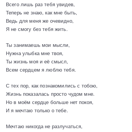
Всего лишь раз тебя увидев,
Теперь не знаю, как мне быть,
Ведь для меня же очевидно,
Я не смогу без тебя жить.
Ты занимаешь мои мысли,
Нужна улыбка мне твоя,
Ты жизнь моя и её смысл,
Всем сердцем я люблю тебя.
С тех пор, как познакомились с тобою,
Жизнь показалась просто чудом мне.
Но в моём сердце больше нет покоя,
И я мечтаю только о тебе.
Мечтаю никогда не разлучаться,