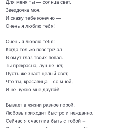
Для меня ты — солнца свет,
Звездочка моя,
И скажу тебе конечно —
Очень я люблю тебя!
Очень я люблю тебя!
Когда только повстречал –
В омут глаз твоих попал.
Ты прекрасна, лучше нет,
Пусть же знает целый свет,
Что ты, красавица – со мной,
И не нужно мне другой!
Бывает в жизни разное порой,
Любовь приходит быстро и нежданно,
Сейчас я счастлив быть с тобой –