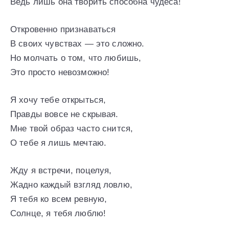
Ведь лишь она творить способна чудеса!
Откровенно признаваться
В своих чувствах — это сложно.
Но молчать о том, что любишь,
Это просто невозможно!
Я хочу тебе открыться,
Правды вовсе не скрывая.
Мне твой образ часто снится,
О тебе я лишь мечтаю.
Жду я встречи, поцелуя,
Жадно каждый взгляд ловлю,
Я тебя ко всем ревную,
Солнце, я тебя люблю!