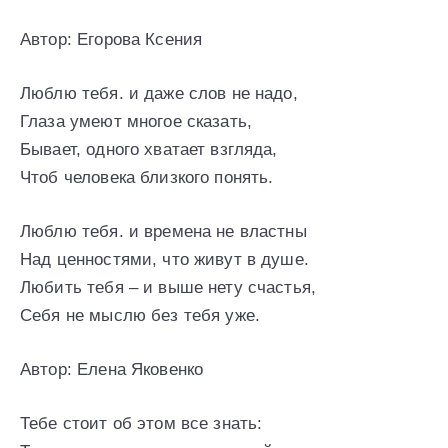
Автор: Егорова Ксения
Люблю тебя. и даже слов не надо,
Глаза умеют многое сказать,
Бывает, одного хватает взгляда,
Чтоб человека близкого понять.
Люблю тебя. и времена не властны
Над ценностями, что живут в душе.
Любить тебя – и выше нету счастья,
Себя не мыслю без тебя уже.
Автор: Елена Яковенко
Тебе стоит об этом все знать: