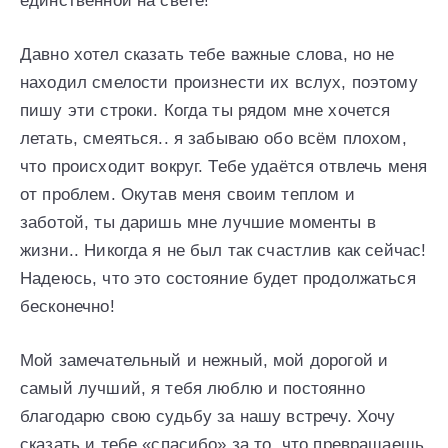
единственной на свете!
Давно хотел сказать тебе важные слова, но не
находил смелости произнести их вслух, поэтому
пишу эти строки. Когда ты рядом мне хочется
летать, смеяться.. я забываю обо всём плохом,
что происходит вокруг. Тебе удаётся отвлечь меня
от проблем. Окутав меня своим теплом и
заботой, ты даришь мне лучшие моменты в
жизни.. Никогда я не был так счастлив как сейчас!
Надеюсь, что это состояние будет продолжаться
бесконечно!
Мой замечательный и нежный, мой дорогой и
самый лучший, я тебя люблю и постоянно
благодарю свою судьбу за нашу встречу. Хочу
сказать и тебе «спасибо» за то, что превращаешь