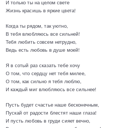
И только ты на целом свете
Жизнь красишь в яркие цвета!
Когда ты рядом, так уютно,
В тебя влюбляюсь все сильней!
Тебя любить совсем нетрудно,
Ведь есть любовь в душе моей!
Я в сотый раз сказать тебе хочу
О том, что сердцу нет тебя милее,
О том, как сильно я тебя люблю,
И каждый миг влюбляюсь все сильнее!
Пусть будет счастье наше бесконечным,
Пускай от радости блестят наши глаза!
И пусть любовь в груди сияет вечно,