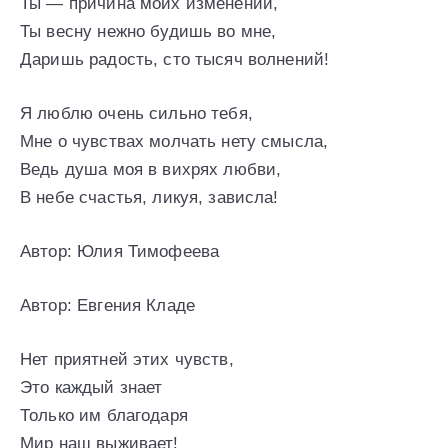
Ты — причина моих изменений,
Ты весну нежно будишь во мне,
Даришь радость, сто тысяч волнений!
Я люблю очень сильно тебя,
Мне о чувствах молчать нету смысла,
Ведь душа моя в вихрях любви,
В небе счастья, ликуя, зависла!
Автор: Юлия Тимофеева
Автор: Евгения Кладе
Нет приятней этих чувств,
Это каждый знает
Только им благодаря
Мир наш выживает!