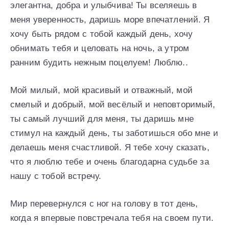
элегантна, добра и улыбчива! Ты вселяешь в
меня уверенность, даришь море впечатлений. Я
хочу быть рядом с тобой каждый день, хочу
обнимать тебя и целовать на ночь, а утром
ранним будить нежным поцелуем! Люблю..
Мой милый, мой красивый и отважный, мой
смелый и добрый, мой весёлый и неповторимый,
ты самый лучший для меня, ты даришь мне
стимул на каждый день, ты заботишься обо мне и
делаешь меня счастливой. Я тебе хочу сказать,
что я люблю тебе и очень благодарна судьбе за
нашу с тобой встречу.
Мир перевернулся с ног на голову в тот день,
когда я впервые повстречала тебя на своем пути.