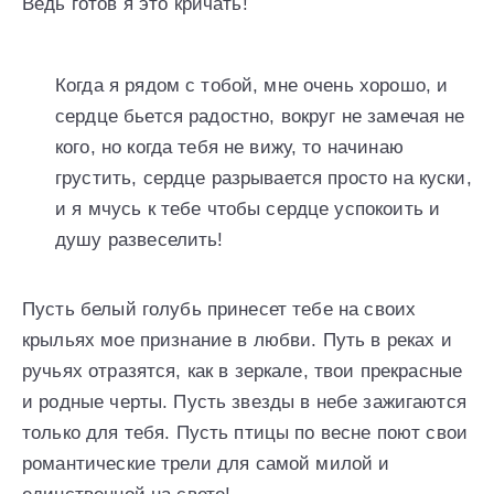
Ведь готов я это кричать!
Когда я рядом с тобой, мне очень хорошо, и
сердце бьется радостно, вокруг не замечая не
кого, но когда тебя не вижу, то начинаю
грустить, сердце разрывается просто на куски,
и я мчусь к тебе чтобы сердце успокоить и
душу развеселить!
Пусть белый голубь принесет тебе на своих
крыльях мое признание в любви. Путь в реках и
ручьях отразятся, как в зеркале, твои прекрасные
и родные черты. Пусть звезды в небе зажигаются
только для тебя. Пусть птицы по весне поют свои
романтические трели для самой милой и