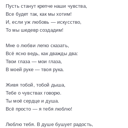
Пусть станут крепче наши чувства,
Все будет так, как мы хотим!
И, если уж любовь — искусство,
То мы шедевр создадим!
Мне о любви легко сказать,
Всё ясно ведь, как дважды два:
Твои глаза — мои глаза,
В моей руке — твоя рука.
Живя тобой, тобой дыша,
Тебе о чувствах говорю.
Ты моё сердце и душа.
Всё просто — я тебя люблю!
Люблю тебя. В душе бушует радость,