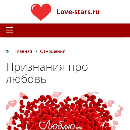
Love-stars.ru
Главная
Отношения
Признания про
любовь