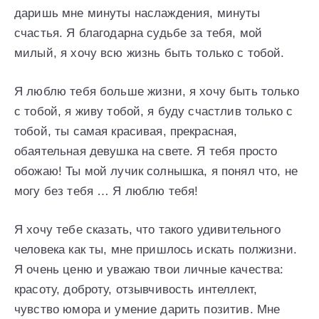
даришь мне минуты наслаждения, минуты
счастья. Я благодарна судьбе за тебя, мой
милый, я хочу всю жизнь быть только с тобой.
Я люблю тебя больше жизни, я хочу быть только
с тобой, я живу тобой, я буду счастлив только с
тобой, ты самая красивая, прекрасная,
обаятельная девушка на свете. Я тебя просто
обожаю! Ты мой лучик солнышка, я понял что, не
могу без тебя … Я люблю тебя!
Я хочу тебе сказать, что такого удивительного
человека как ты, мне пришлось искать полжизни.
Я очень ценю и уважаю твои личные качества:
красоту, доброту, отзывчивость интеллект,
чувство юмора и умение дарить позитив. Мне