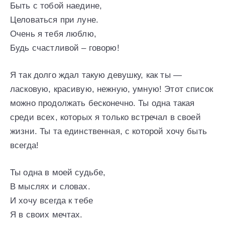
Быть с тобой наедине,
Целоваться при луне.
Очень я тебя люблю,
Будь счастливой – говорю!
Я так долго ждал такую девушку, как ты —
ласковую, красивую, нежную, умную! Этот список
можно продолжать бесконечно. Ты одна такая
среди всех, которых я только встречал в своей
жизни. Ты та единственная, с которой хочу быть
всегда!
Ты одна в моей судьбе,
В мыслях и словах.
И хочу всегда к тебе
Я в своих мечтах.