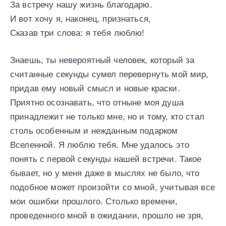
За встречу нашу жизнь благодарю.
И вот хочу я, наконец, признаться,
Сказав три слова: я тебя люблю!
Знаешь, ты невероятный человек, который за
считанные секунды сумел перевернуть мой мир,
придав ему новый смысл и новые краски.
Приятно осознавать, что отныне моя душа
принадлежит не только мне, но и тому, кто стал
столь особенным и нежданным подарком
Вселенной. Я люблю тебя. Мне удалось это
понять с первой секунды нашей встречи. Такое
бывает, но у меня даже в мыслях не было, что
подобное может произойти со мной, учитывая все
мои ошибки прошлого. Столько времени,
проведенного мной в ожидании, прошло не зря,