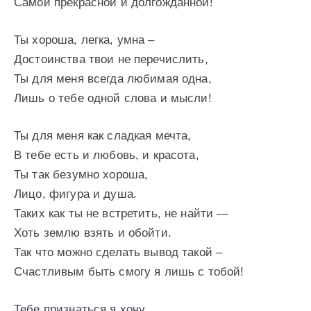
Самой прекрасной и долгожданной!
Ты хороша, легка, умна –
Достоинства твои не перечислить,
Ты для меня всегда любимая одна,
Лишь о тебе одной слова и мысли!
Ты для меня как сладкая мечта,
В тебе есть и любовь, и красота,
Ты так безумно хороша,
Лицо, фигура и душа.
Таких как ты не встретить, не найти —
Хоть землю взять и обойти.
Так что можно сделать вывод такой –
Счастливым быть смогу я лишь с тобой!
Тебе признаться я хочу,