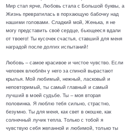
Мир стал ярче, Любовь стала с Большой буквы, а
Жизнь превратилась в порхающую бабочку над
нашими головами. Сладкий мой, Женька, я не
могу представить своё сердце, бьющееся вдали
от твоего! Ты кусочек счастья, ставший для меня
наградой после долгих испытаний!
Любовь – самое красивое и чистое чувство. Если
человек влюблён у него за спиной вырастают
крылья. Мой любимый, нежный, ласковый и
неповторимый, ты самый главный и самый
лучший в моей судьбе. Ты – моя вторая
половинка. Я люблю тебя сильно, страстно,
безумно. Ты для меня, как свет в окошке, как
солнечный лучик тепла. Только с тобой я
чувствую себя желанной и любимой, только ты