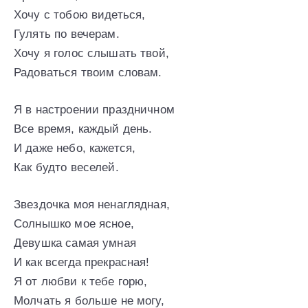
Хочу с тобою видеться,
Гулять по вечерам.
Хочу я голос слышать твой,
Радоваться твоим словам.
Я в настроении праздничном
Все время, каждый день.
И даже небо, кажется,
Как будто веселей.
Звездочка моя ненаглядная,
Солнышко мое ясное,
Девушка самая умная
И как всегда прекрасная!
Я от любви к тебе горю,
Молчать я больше не могу,