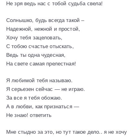
Не зря ведь нас с тобой судьба свела!
Солнышко, будь всегда такой –
Надежной, нежной и простой,
Хочу тебя зацеловать,
С тобою счастье отыскать,
Ведь ты одна чудесная,
На свете самая прелестная!
Я любимой тебя называю.
Я серьезен сейчас — не играю.
За все я тебя обожаю.
А в любви, как признаться —
Не знаю! ответить
Мне стыдно за это, но тут такое дело.. я не хочу