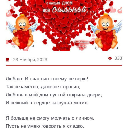
333
23 Ноября, 2023
Люблю. И счастью своему не верю!
Так незаметно, даже не спросив,
Любовь в мой дом пустой открыла двери,
И нежный в сердце зазвучал мотив.
Я больше не смогу молчать о личном.
Пусть не умею говорить я сладко,