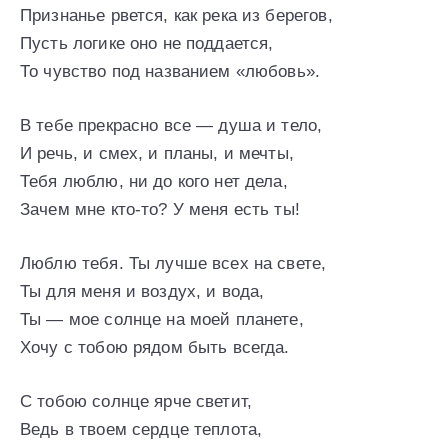
Признанье рвется, как река из берегов,
Пусть логике оно не поддается,
То чувство под названием «любовь».
В тебе прекрасно все — душа и тело,
И речь, и смех, и планы, и мечты,
Тебя люблю, ни до кого нет дела,
Зачем мне кто-то? У меня есть ты!
Люблю тебя. Ты лучше всех на свете,
Ты для меня и воздух, и вода,
Ты — мое солнце на моей планете,
Хочу с тобою рядом быть всегда.
С тобою солнце ярче светит,
Ведь в твоем сердце теплота,