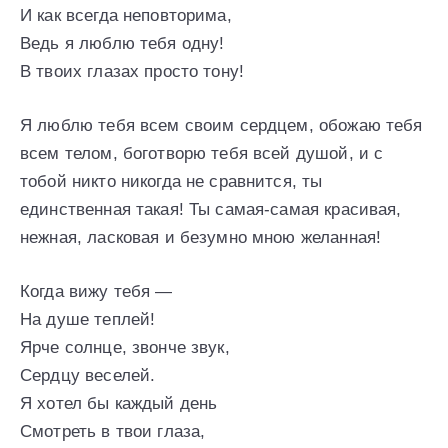
И как всегда неповторима,
Ведь я люблю тебя одну!
В твоих глазах просто тону!
Я люблю тебя всем своим сердцем, обожаю тебя
всем телом, боготворю тебя всей душой, и с
тобой никто никогда не сравнится, ты
единственная такая! Ты самая-самая красивая,
нежная, ласковая и безумно мною желанная!
Когда вижу тебя —
На душе теплей!
Ярче солнце, звонче звук,
Сердцу веселей.
Я хотел бы каждый день
Смотреть в твои глаза,