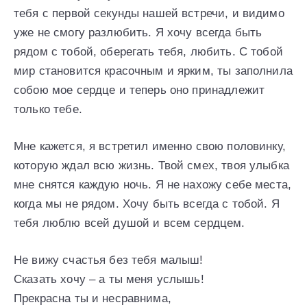
тебя с первой секунды нашей встречи, и видимо
уже не смогу разлюбить. Я хочу всегда быть
рядом с тобой, оберегать тебя, любить. С тобой
мир становится красочным и ярким, ты заполнила
собою мое сердце и теперь оно принадлежит
только тебе.
Мне кажется, я встретил именно свою половинку,
которую ждал всю жизнь. Твой смех, твоя улыбка
мне снятся каждую ночь. Я не нахожу себе места,
когда мы не рядом. Хочу быть всегда с тобой. Я
тебя люблю всей душой и всем сердцем.
Не вижу счастья без тебя малыш!
Сказать хочу – а ты меня услышь!
Прекрасна ты и несравнима,