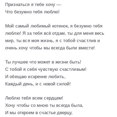
Признаться я тебе хочу —
Что безумно тебя люблю!
Мой самый любимый котенок, я безумно тебя
люблю! Я за тебя всё отдам, ты для меня весь
мир, ты вся моя жизнь, я с тобой счастлив и
очень хочу чтобы мы всегда были вместе!
Ты лучшее что может в жизни быть!
С тобой я себя чувствую счастливым!
И обещаю искренне любить,
Каждый день, и с новой силой!
Люблю тебя всем сердцем!
Хочу чтобы со мною ты всегда была,
И мы откроем в счастье дверцу,