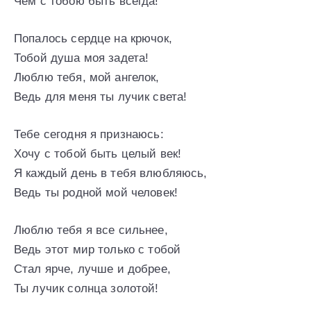
Чем с тобою быть всегда!
Попалось сердце на крючок,
Тобой душа моя задета!
Люблю тебя, мой ангелок,
Ведь для меня ты лучик света!
Тебе сегодня я признаюсь:
Хочу с тобой быть целый век!
Я каждый день в тебя влюбляюсь,
Ведь ты родной мой человек!
Люблю тебя я все сильнее,
Ведь этот мир только с тобой
Стал ярче, лучше и добрее,
Ты лучик солнца золотой!