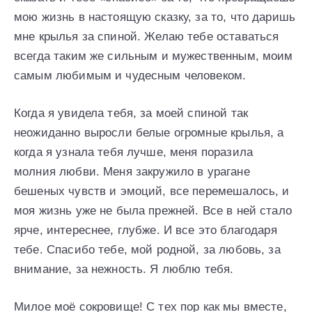
мою жизнь в настоящую сказку, за то, что даришь
мне крылья за спиной. Желаю тебе оставаться
всегда таким же сильным и мужественным, моим
самым любимым и чудесным человеком.
Когда я увидела тебя, за моей спиной так
неожиданно выросли белые огромные крылья, а
когда я узнала тебя лучше, меня поразила
молния любви. Меня закружило в урагане
бешеных чувств и эмоций, все перемешалось, и
моя жизнь уже не была прежней. Все в ней стало
ярче, интереснее, глубже. И все это благодаря
тебе. Спасибо тебе, мой родной, за любовь, за
внимание, за нежность. Я люблю тебя.
Милое моё сокровище! С тех пор как мы вместе,