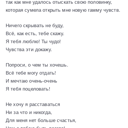
так как мне удалось отыскать свою половинку,
которая сумела открыть мне новую гамму чувств.
Ничего скрывать не буду,
Всё, как есть, тебе скажу.
Я тебя люблю! Ты чудо!
Чувства эти докажу.
Попроси, о чем ты хочешь.
Всё тебе могу отдать!
И мечтаю очень-очень
Я тебя поцеловать!
Не хочу я расставаться
Ни за что и никогда,
Для меня нет больше счастья,