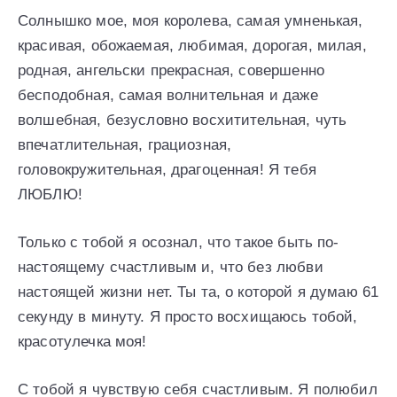
Солнышко мое, моя королева, самая умненькая,
красивая, обожаемая, любимая, дорогая, милая,
родная, ангельски прекрасная, совершенно
бесподобная, самая волнительная и даже
волшебная, безусловно восхитительная, чуть
впечатлительная, грациозная,
головокружительная, драгоценная! Я тебя
ЛЮБЛЮ!
Только с тобой я осознал, что такое быть по-
настоящему счастливым и, что без любви
настоящей жизни нет. Ты та, о которой я думаю 61
секунду в минуту. Я просто восхищаюсь тобой,
красотулечка моя!
С тобой я чувствую себя счастливым. Я полюбил