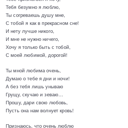
Тебя безумно я люблю,
Ты согреваешь душу мне,
С тобой я как в прекрасном сне!
И нету лучше никого,
И мне не нужно ничего,
Хочу я только быть с тобой,
С моей любимой, дорогой!
Ты мной любима очень,
Думаю о тебе я дни и ночи!
А без тебя лишь унываю
Грущу, скучаю и зеваю…
Прошу, дари свою любовь,
Пусть она нам волнует кровь!
Признаюсь, что очень люблю