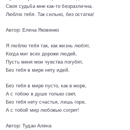
Своя судьба мне как-то безразлична.
Люблю тебя. Так сильно, без остатка!
Автор: Елена Яковенко
Я люблю тебя так, как жизнь любят,
Когда миг всех дороже людей,
Пусть меня мои чувства погубят,
Без тебя в мире нету идей.
Без тебя в мире пусто, как в море,
А с тобою в душе только свет,
Без тебя нету счастья, лишь горе,
А с тобой мир любовью согрет!
Автор: Тудан Алена