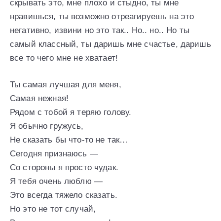
скрывать это, мне плохо и стыдно, ты мне
нравишься, ты возможно отреагируешь на это
негативно, извини но это так.. Но.. но.. Но ты
самый классный, ты даришь мне счастье, даришь
все то чего мне не хватает!
Ты самая лучшая для меня,
Самая нежная!
Рядом с тобой я теряю голову.
Я обычно гружусь,
Не сказать бы что-то не так…
Сегодня признаюсь —
Со стороны я просто чудак.
Я тебя очень люблю —
Это всегда тяжело сказать.
Но это не тот случай,