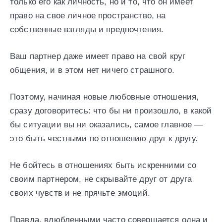
только его как личность, но и то, что он имеет
право на свое личное пространство, на
собственные взгляды и предпочтения.
Ваш партнер даже имеет право на свой круг
общения, и в этом нет ничего страшного.
Поэтому, начиная новые любовные отношения,
сразу договоритесь: что бы ни произошло, в какой
бы ситуации вы ни оказались, самое главное —
это быть честными по отношению друг к другу.
Не бойтесь в отношениях быть искренними со
своим партнером, не скрывайте друг от друга
своих чувств и не прячьте эмоций.
Правда, влюбленными часто совершается одна и