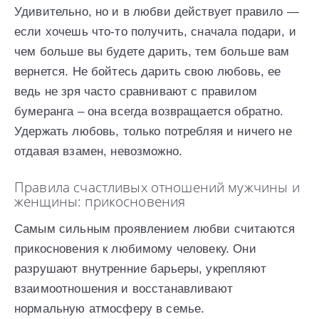
Удивительно, но и в любви действует правило —
если хочешь что-то получить, сначала подари, и
чем больше вы будете дарить, тем больше вам
вернется. Не бойтесь дарить свою любовь, ее
ведь не зря часто сравнивают с правилом
бумеранга – она всегда возвращается обратно.
Удержать любовь, только потребляя и ничего не
отдавая взамен, невозможно.
Правила счастливых отношений мужчины и
женщины: прикосновения
Самым сильным проявлением любви считаются
прикосновения к любимому человеку. Они
разрушают внутренние барьеры, укрепляют
взаимоотношения и восстанавливают
нормальную атмосферу в семье.