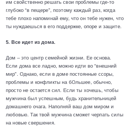
им свойственно решать свои проблемы где-то
глубоко “в пещере”, поэтому каждый раз, когда
тебе плохо напоминай ему, что он тебе нужен, что
ты нуждаешься в его поддержке, опоре и защите.
5. Все идет из дома.
Дом – это центр семейной жизни. Ее основа.
Если дома все ладно, можно идти во “внешний
мир”. Однако, если в доме постоянные ссоры,
проблемы и конфликты на бОльшее, обычно,
просто не остается сил. Если ты хочешь, чтобы
мужчина был успешным, будь хранительницей
домашнего очага. Наполняй ваш дом миром и
любовью. Так твой мужчина сможет черпать силы
на новые свершения.