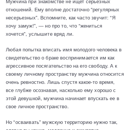
Мужчина при знакомстве не ищет серьезных
отношений. Ему вполне достаточно “регулярных
несерьезных”. Вспомните, как часто звучит: “Я
хочу замуж!”, — но про то, что “жениться
хочется”, услышите вряд ли.
Любая попытка вписать имя молодого человека в
свидетельство о браке воспринимается им как
агрессивное посягательство на его свободу. А к
своему личному пространству мужчина относится
очень ревностно. Лишь спустя какое-то время,
все глубже осознавая, насколько ему хорошо с
этой девушкой, мужчина начинает впускать ее в
свое личное пространство.
Но “осваивать” мужскую территорию нужно так,