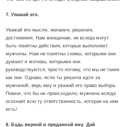
7. Уважай его.
Уважай его мысли, желания, решения,
достижения. Нам женщинам, не всегда могут
быть понятны действия, которые выполняют
мужчины. Нам не понятны схемы, которыми они
думают и мотивы, которыми они
руководствуются, просто потому, что мы не такие
как они. Однако, если ты решила идти за
мужчиной, верь ему и уважай его право выбора.
Помни, что бы ни происходило, мужчина всегда
осознает всю ту ответственность, которая на нем
есть!
8. Будь верной и преданной ему. Дай