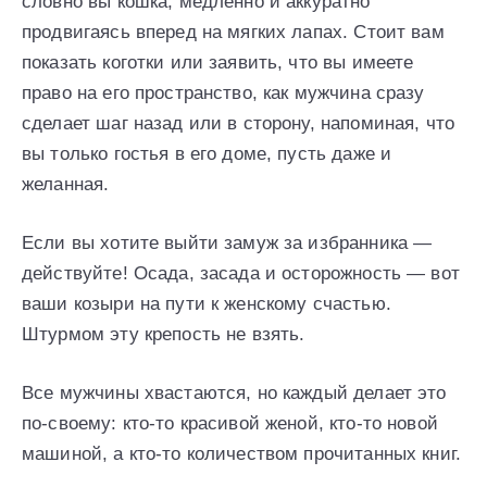
словно вы кошка, медленно и аккуратно
продвигаясь вперед на мягких лапах. Стоит вам
показать коготки или заявить, что вы имеете
право на его пространство, как мужчина сразу
сделает шаг назад или в сторону, напоминая, что
вы только гостья в его доме, пусть даже и
желанная.
Если вы хотите выйти замуж за избранника —
действуйте! Осада, засада и осторожность — вот
ваши козыри на пути к женскому счастью.
Штурмом эту крепость не взять.
Все мужчины хвастаются, но каждый делает это
по-своему: кто-то красивой женой, кто-то новой
машиной, а кто-то количеством прочитанных книг.