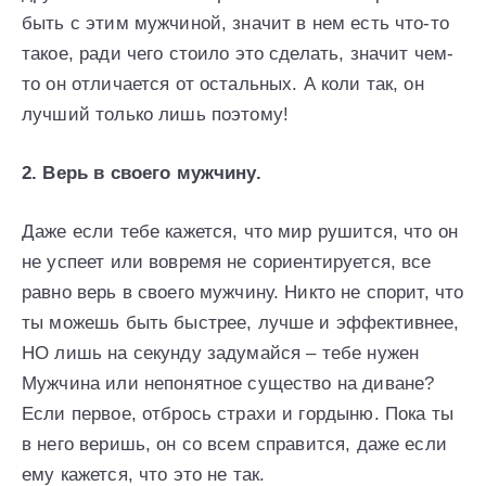
быть с этим мужчиной, значит в нем есть что-то
такое, ради чего стоило это сделать, значит чем-
то он отличается от остальных. А коли так, он
лучший только лишь поэтому!
2. Верь в своего мужчину.
Даже если тебе кажется, что мир рушится, что он
не успеет или вовремя не сориентируется, все
равно верь в своего мужчину. Никто не спорит, что
ты можешь быть быстрее, лучше и эффективнее,
НО лишь на секунду задумайся – тебе нужен
Мужчина или непонятное существо на диване?
Если первое, отбрось страхи и гордыню. Пока ты
в него веришь, он со всем справится, даже если
ему кажется, что это не так.