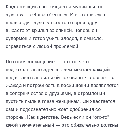
Когда женщина восхищается мужчиной, он
чувствует себя особенным. И в этот момент
происходит чудо: у простого парня вдруг
вырастают крылья за спиной. Теперь он —
супермен и готов убить злодея, в смысле,
справиться с любой проблемой.
Поэтому восхищение — это то, чего
подсознательно ждет и о чем мечтает каждый
представитель сильной половины человечества.
Жажда и потребность в восхищении проявляется
в соперничестве с друзьями, в стремлении
пустить пыль в глаза женщинам. Он хвастается
сам и подсознательно ждет одобрения со
стороны. Как в детстве. Ведь если он “ого-го”
какой замечательный — это обязательно должны