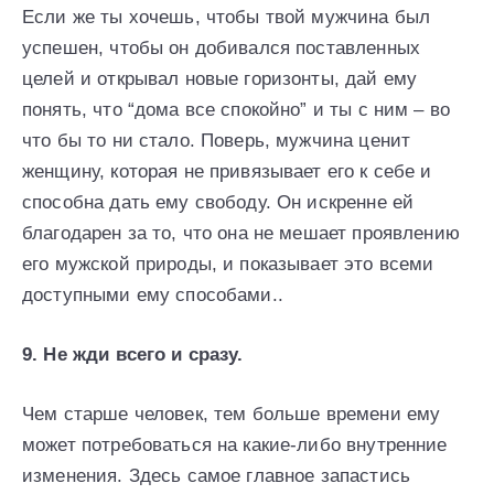
Если же ты хочешь, чтобы твой мужчина был
успешен, чтобы он добивался поставленных
целей и открывал новые горизонты, дай ему
понять, что “дома все спокойно” и ты с ним – во
что бы то ни стало. Поверь, мужчина ценит
женщину, которая не привязывает его к себе и
способна дать ему свободу. Он искренне ей
благодарен за то, что она не мешает проявлению
его мужской природы, и показывает это всеми
доступными ему способами..
9. Не жди всего и сразу.
Чем старше человек, тем больше времени ему
может потребоваться на какие-либо внутренние
изменения. Здесь самое главное запастись