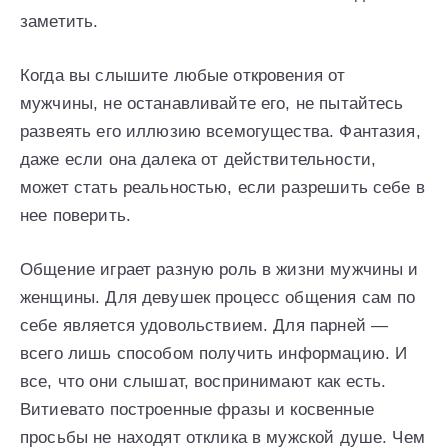
заметить.
Когда вы слышите любые откровения от
мужчины, не останавливайте его, не пытайтесь
развеять его иллюзию всемогущества. Фантазия,
даже если она далека от действительности,
может стать реальностью, если разрешить себе в
нее поверить.
Общение играет разную роль в жизни мужчины и
женщины. Для девушек процесс общения сам по
себе является удовольствием. Для парней —
всего лишь способом получить информацию. И
все, что они слышат, воспринимают как есть.
Витиевато построенные фразы и косвенные
просьбы не находят отклика в мужской душе. Чем