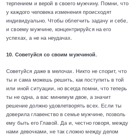
терпением и верой в своего мужчину. Помни, что
у каждого человека изменения происходят
индивидуально. Чтобы облегчить задачу и себе,
и своему мужчине, концентрируйся на его
успехах, а не на неудачах.
10. Советуйся со своим мужчиной.
Советуйся даже в мелочах. Никто не спорит, что
ты и сама можешь решить, как поступить в той
или иной ситуации, но всегда помни, что теперь
ты не одна, а вас минимум двое, а значит
решение должно удовлетворять всех. Если ты
доверила главенство в семье мужчине, позволь
ему быть его Главой. Да и, честно говоря, между
нами девочками, не так сложно между делом