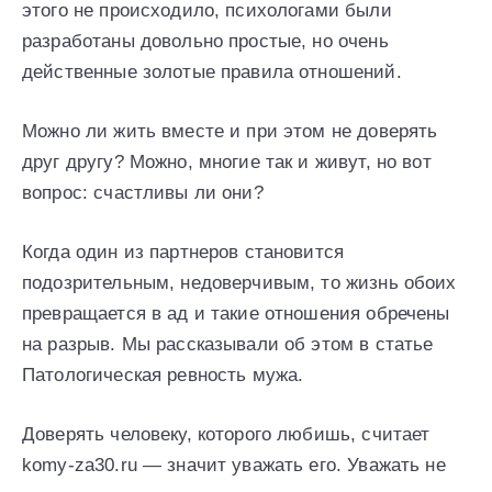
этого не происходило, психологами были
разработаны довольно простые, но очень
действенные золотые правила отношений.
Можно ли жить вместе и при этом не доверять
друг другу? Можно, многие так и живут, но вот
вопрос: счастливы ли они?
Когда один из партнеров становится
подозрительным, недоверчивым, то жизнь обоих
превращается в ад и такие отношения обречены
на разрыв. Мы рассказывали об этом в статье
Патологическая ревность мужа.
Доверять человеку, которого любишь, считает
komy-za30.ru — значит уважать его. Уважать не