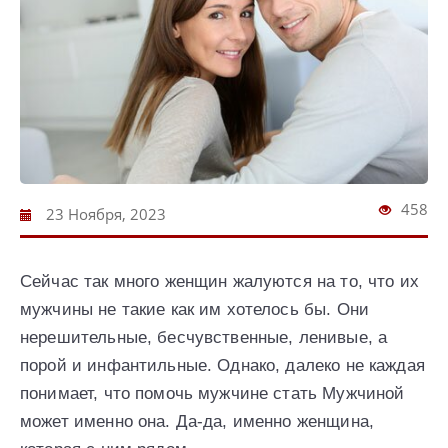
458
23 Ноября, 2023
Сейчас так много женщин жалуются на то, что их
мужчины не такие как им хотелось бы. Они
нерешительные, бесчувственные, ленивые, а
порой и инфантильные. Однако, далеко не каждая
понимает, что помочь мужчине стать Мужчиной
может именно она. Да-да, именно женщина,