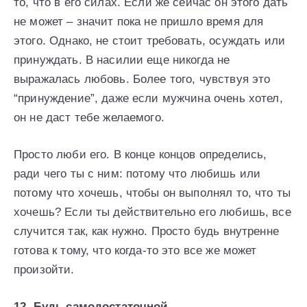
то, что в его силах. Если же сейчас он этого дать
не может – значит пока не пришло время для
этого. Однако, не стоит требовать, осуждать или
принуждать. В насилии еще никогда не
выражалась любовь. Более того, чувствуя это
“принуждение”, даже если мужчина очень хотел,
он не даст тебе желаемого.
Просто люби его. В конце концов определись,
ради чего ты с ним: потому что любишь или
потому что хочешь, чтобы он выполнял то, что ты
хочешь? Если ты действительно его любишь, все
случится так, как нужно. Просто будь внутренне
готова к тому, что когда-то это все же может
произойти.
12. Будь самодостаточной.