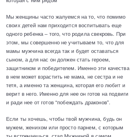
которая с ним рядом
Мы женщины часто жалуемся на то, что помимо
своих детей нам приходится воспитывать еще
одного ребенка – того, что родила свекровь. При
этом, мы совершенно не учитываем то, что для
мамы мужчина всегда так и будет оставаться
сыном, а для нас он должен стать героем,
защитником и победителем. Именно эти качества
в нем может взрастить не мама, не сестра и не
тетя, а именно та женщина, которая его любит и
верит в него. Именно для нее он готов на подвиги
и ради нее от готов “побеждать драконов”.
Если ты хочешь, чтобы твой мужчина, будь он
мужем, женихом или просто парнем, с которым
ты встречаешься, стал Мужчиной в самом