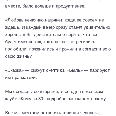
вместе, было дольше и продуктивнее.
«Любовь нечаянно нагрянет, когда ее совсем не
ждешь. И каждый вечер сразу станет удивительно
хорош…» Вы действительно верите, что все
будет именно так, как в песне: встретились,
полюбили, поженились и прожили в согласии всю
свою жизнь?
«Сказка» — скажут скептики. «Быль» — парируют
им прагматики.
Мы согласны со вторыми, и сегодня в женском
клубе «Кому за 30» подробно расскажем почему.
Все мы мечтаем встретить в жизни человека,