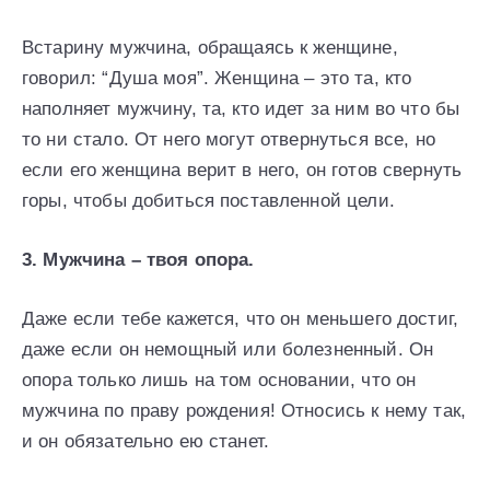
Встарину мужчина, обращаясь к женщине,
говорил: “Душа моя”. Женщина – это та, кто
наполняет мужчину, та, кто идет за ним во что бы
то ни стало. От него могут отвернуться все, но
если его женщина верит в него, он готов свернуть
горы, чтобы добиться поставленной цели.
3. Мужчина – твоя опора.
Даже если тебе кажется, что он меньшего достиг,
даже если он немощный или болезненный. Он
опора только лишь на том основании, что он
мужчина по праву рождения! Относись к нему так,
и он обязательно ею станет.