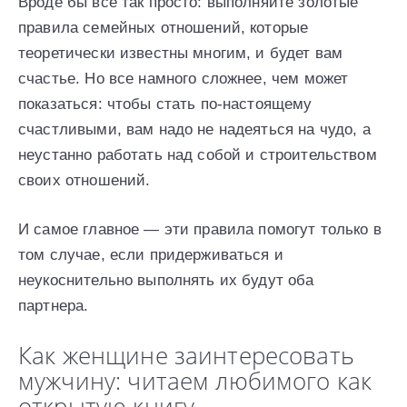
Вроде бы все так просто: выполняйте золотые
правила семейных отношений, которые
теоретически известны многим, и будет вам
счастье. Но все намного сложнее, чем может
показаться: чтобы стать по-настоящему
счастливыми, вам надо не надеяться на чудо, а
неустанно работать над собой и строительством
своих отношений.
И самое главное — эти правила помогут только в
том случае, если придерживаться и
неукоснительно выполнять их будут оба
партнера.
Как женщине заинтересовать
мужчину: читаем любимого как
открытую книгу