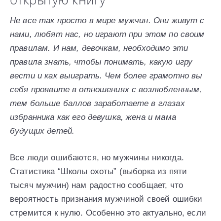
Не все так просто в мире мужчин. Они живут с
нами, любят нас, но играют при этом по своим
правилам. И нам, девочкам, необходимо эти
правила знать, чтобы понимать, какую игру
вести и как выиграть. Чем более грамотно вы
себя проявите в отношениях с возлюбленным,
тем больше баллов заработаете в глазах
избранника как его девушка, жена и мама
будущих детей.
Все люди ошибаются, но мужчины никогда.
Статистика “Школы охоты” (выборка из пяти
тысяч мужчин) нам радостно сообщает, что
вероятность признания мужчиной своей ошибки
стремится к нулю. Особенно это актуально, если