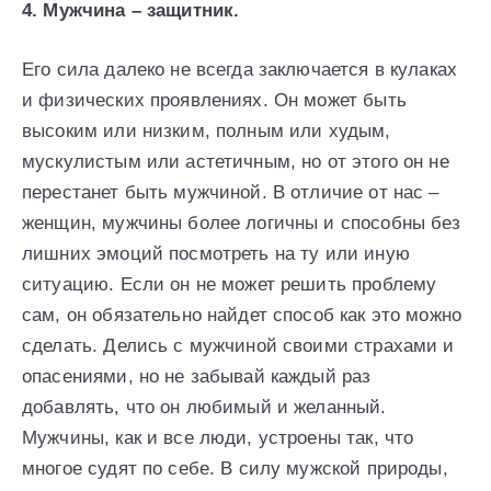
4. Мужчина – защитник.
Его сила далеко не всегда заключается в кулаках
и физических проявлениях. Он может быть
высоким или низким, полным или худым,
мускулистым или астетичным, но от этого он не
перестанет быть мужчиной. В отличие от нас –
женщин, мужчины более логичны и способны без
лишних эмоций посмотреть на ту или иную
ситуацию. Если он не может решить проблему
сам, он обязательно найдет способ как это можно
сделать. Делись с мужчиной своими страхами и
опасениями, но не забывай каждый раз
добавлять, что он любимый и желанный.
Мужчины, как и все люди, устроены так, что
многое судят по себе. В силу мужской природы,