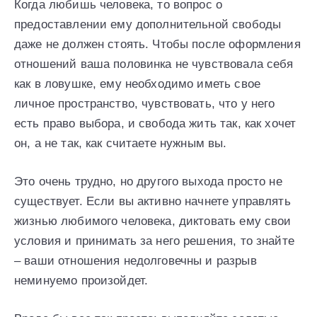
Когда любишь человека, то вопрос о
предоставлении ему дополнительной свободы
даже не должен стоять. Чтобы после оформления
отношений ваша половинка не чувствовала себя
как в ловушке, ему необходимо иметь свое
личное пространство, чувствовать, что у него
есть право выбора, и свобода жить так, как хочет
он, а не так, как считаете нужным вы.
Это очень трудно, но другого выхода просто не
существует. Если вы активно начнете управлять
жизнью любимого человека, диктовать ему свои
условия и принимать за него решения, то знайте
– ваши отношения недолговечны и разрыв
неминуемо произойдет.