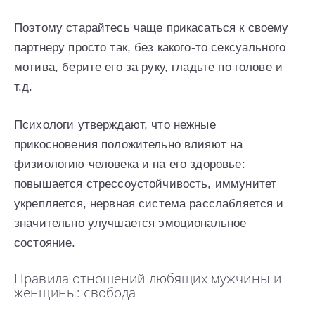
Поэтому старайтесь чаще прикасаться к своему
партнеру просто так, без какого-то сексуального
мотива, берите его за руку, гладьте по голове и
т.д.
Психологи утверждают, что нежные
прикосновения положительно влияют на
физиологию человека и на его здоровье:
повышается стрессоустойчивость, иммунитет
укрепляется, нервная система расслабляется и
значительно улучшается эмоциональное
состояние.
Правила отношений любящих мужчины и
женщины: свобода