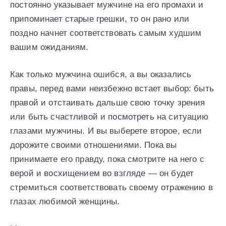
постоянно указывает мужчине на его промахи и
припоминает старые грешки, то он рано или
поздно начнет соответствовать самым худшим
вашим ожиданиям.
Как только мужчина ошибся, а вы оказались
правы, перед вами неизбежно встает выбор: быть
правой и отстаивать дальше свою точку зрения
или быть счастливой и посмотреть на ситуацию
глазами мужчины. И вы выберете второе, если
дорожите своими отношениями. Пока вы
принимаете его правду, пока смотрите на него с
верой и восхищением во взгляде — он будет
стремиться соответствовать своему отражению в
глазах любимой женщины.