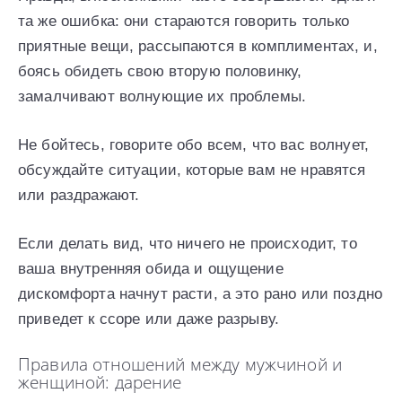
та же ошибка: они стараются говорить только
приятные вещи, рассыпаются в комплиментах, и,
боясь обидеть свою вторую половинку,
замалчивают волнующие их проблемы.
Не бойтесь, говорите обо всем, что вас волнует,
обсуждайте ситуации, которые вам не нравятся
или раздражают.
Если делать вид, что ничего не происходит, то
ваша внутренняя обида и ощущение
дискомфорта начнут расти, а это рано или поздно
приведет к ссоре или даже разрыву.
Правила отношений между мужчиной и
женщиной: дарение