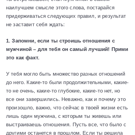
наилучшем смысле этого слова, постарайся
придерживаться следующих правил, и результат
не заставит себя ждать:
1. Запомни, если ты строишь отношения с
мужчиной – для тебя он самый лучший! Прими
это как факт.
У тебя могло быть множество разных отношений
до него. Какие-то были продолжительными, какие-
то не очень, какие-то глубокие, какие-то нет, но
все они завершились. Неважно, как и почему это
произошло, важно, что сейчас в твоей жизни есть
лишь один мужчина, с которым ты живешь или
выстраиваешь отношения. Пусть все, что было с
другими останется в прошлом. Если ты решила