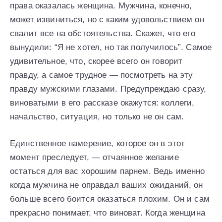
права оказалась женщина. Мужчина, конечно,
может извиниться, но с каким удовольствием он
свалит все на обстоятельства. Скажет, что его
вынудили: “Я не хотел, но так получилось”. Самое
удивительное, что, скорее всего он говорит
правду, а самое трудное — посмотреть на эту
правду мужскими глазами. Предупреждаю сразу,
виноватыми в его рассказе окажутся: коллеги,
начальство, ситуация, но только не он сам.
Единственное намерение, которое он в этот
момент преследует, — отчаянное желание
остаться для вас хорошим парнем. Ведь именно
когда мужчина не оправдал ваших ожиданий, он
больше всего боится оказаться плохим. Он и сам
прекрасно понимает, что виноват. Когда женщина