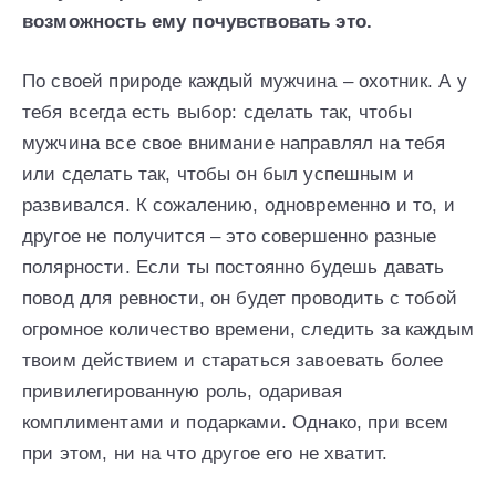
возможность ему почувствовать это.
По своей природе каждый мужчина – охотник. А у
тебя всегда есть выбор: сделать так, чтобы
мужчина все свое внимание направлял на тебя
или сделать так, чтобы он был успешным и
развивался. К сожалению, одновременно и то, и
другое не получится – это совершенно разные
полярности. Если ты постоянно будешь давать
повод для ревности, он будет проводить с тобой
огромное количество времени, следить за каждым
твоим действием и стараться завоевать более
привилегированную роль, одаривая
комплиментами и подарками. Однако, при всем
при этом, ни на что другое его не хватит.