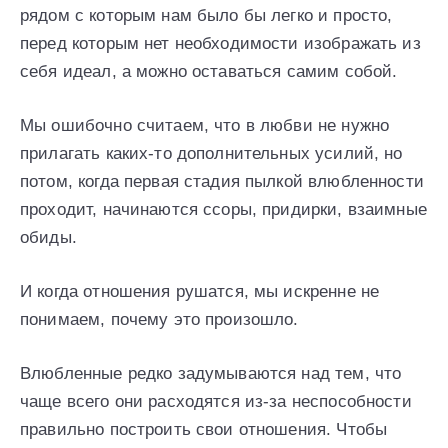
рядом с которым нам было бы легко и просто,
перед которым нет необходимости изображать из
себя идеал, а можно оставаться самим собой.
Мы ошибочно считаем, что в любви не нужно
прилагать каких-то дополнительных усилий, но
потом, когда первая стадия пылкой влюбленности
проходит, начинаются ссоры, придирки, взаимные
обиды.
И когда отношения рушатся, мы искренне не
понимаем, почему это произошло.
Влюбленные редко задумываются над тем, что
чаще всего они расходятся из-за неспособности
правильно построить свои отношения. Чтобы