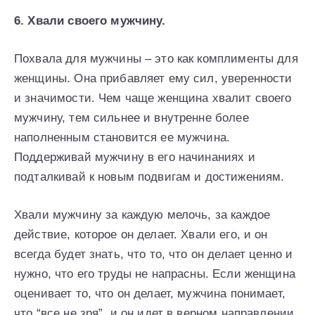
6. Хвали своего мужчину.
Похвала для мужчины – это как комплименты для
женщины. Она прибавляет ему сил, уверенности
и значимости. Чем чаще женщина хвалит своего
мужчину, тем сильнее и внутренне более
наполненным становится ее мужчина.
Поддерживай мужчину в его начинаниях и
подталкивай к новым подвигам и достижениям.
Хвали мужчину за каждую мелочь, за каждое
действие, которое он делает. Хвали его, и он
всегда будет знать, что то, что он делает ценно и
нужно, что его труды не напрасны. Если женщина
оценивает то, что он делает, мужчина понимает,
что “все не зря”, и он идет в верном направлении.