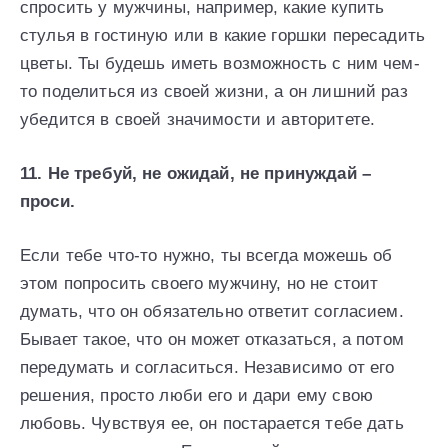
спросить у мужчины, например, какие купить
стулья в гостиную или в какие горшки пересадить
цветы. Ты будешь иметь возможность с ним чем-
то поделиться из своей жизни, а он лишний раз
убедится в своей значимости и авторитете.
11. Не требуй, не ожидай, не принуждай –
проси.
Если тебе что-то нужно, ты всегда можешь об
этом попросить своего мужчину, но не стоит
думать, что он обязательно ответит согласием.
Бывает такое, что он может отказаться, а потом
передумать и согласиться. Независимо от его
решения, просто люби его и дари ему свою
любовь. Чувствуя ее, он постарается тебе дать