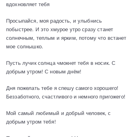
вдохновляет тебя
Просыпайся, моя радость, и улыбнись
побыстрее. И это хмурое утро сразу станет
солнечным, теплым и ярким, потому что встанет
мое солнышко.
Пусть лучик солнца чмокнет тебя в носик. С
добрым утром! С новым днём!
Дня пожелать тебе я спешу самого хорошего!
Беззаботного, счастливого и немного пригожего!
Мой самый любимый и добрый человек, с
добрым утром тебя!