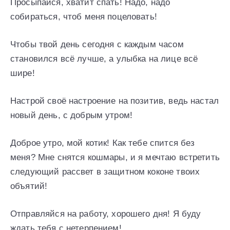
Просыпайся, хватит спать! Надо, надо
собираться, чтоб меня поцеловать!
Чтобы твой день сегодня с каждым часом
становился всё лучше, а улыбка на лице всё
шире!
Настрой своё настроение на позитив, ведь настал
новый день, с добрым утром!
Доброе утро, мой котик! Как тебе спится без
меня? Мне снятся кошмары, и я мечтаю встретить
следующий рассвет в защитном коконе твоих
объятий!
Отправляйся на работу, хорошего дня! Я буду
ждать тебя с нетерпением!