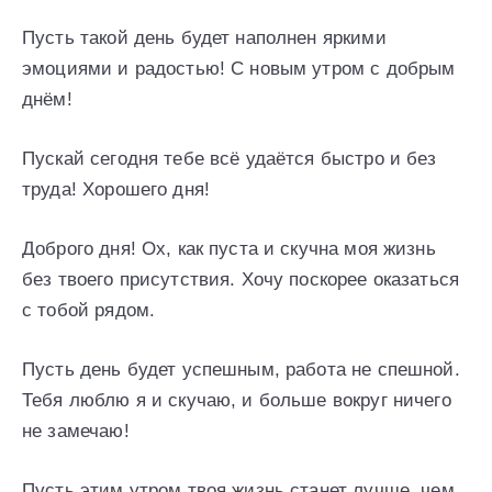
Пусть такой день будет наполнен яркими
эмоциями и радостью! С новым утром с добрым
днём!
Пускай сегодня тебе всё удаётся быстро и без
труда! Хорошего дня!
Доброго дня! Ох, как пуста и скучна моя жизнь
без твоего присутствия. Хочу поскорее оказаться
с тобой рядом.
Пусть день будет успешным, работа не спешной.
Тебя люблю я и скучаю, и больше вокруг ничего
не замечаю!
Пусть этим утром твоя жизнь станет лучше, чем