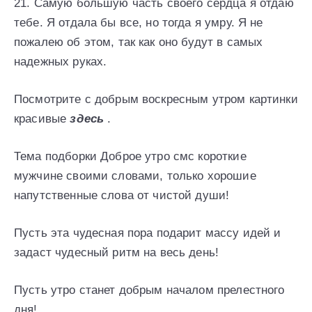
21. Самую большую часть своего сердца я отдаю
тебе. Я отдала бы все, но тогда я умру. Я не
пожалею об этом, так как оно будут в самых
надежных руках.
Посмотрите с добрым воскресным утром картинки
красивые
здесь
.
Тема подборки Доброе утро смс короткие
мужчине своими словами, только хорошие
напутственные слова от чистой души!
Пусть эта чудесная пора подарит массу идей и
задаст чудесный ритм на весь день!
Пусть утро станет добрым началом прелестного
дня!