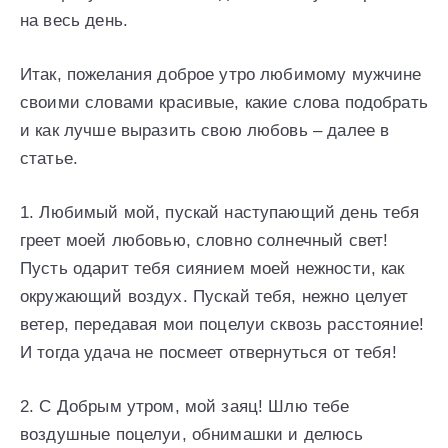
на весь день.
Итак, пожелания доброе утро любимому мужчине
своими словами красивые, какие слова подобрать
и как лучше выразить свою любовь – далее в
статье.
1. Любимый мой, пускай наступающий день тебя
греет моей любовью, словно солнечный свет!
Пусть одарит тебя сиянием моей нежности, как
окружающий воздух. Пускай тебя, нежно целует
ветер, передавая мои поцелуи сквозь расстояние!
И тогда удача не посмеет отвернуться от тебя!
2. С Добрым утром, мой заяц! Шлю тебе
воздушные поцелуи, обнимашки и делюсь