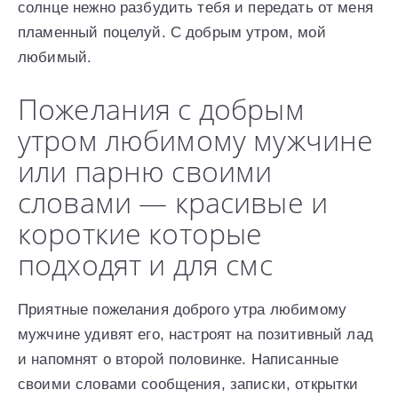
солнце нежно разбудить тебя и передать от меня
пламенный поцелуй. С добрым утром, мой
любимый.
Пожелания с добрым
утром любимому мужчине
или парню своими
словами — красивые и
короткие которые
подходят и для смс
Приятные пожелания доброго утра любимому
мужчине удивят его, настроят на позитивный лад
и напомнят о второй половинке. Написанные
своими словами сообщения, записки, открытки