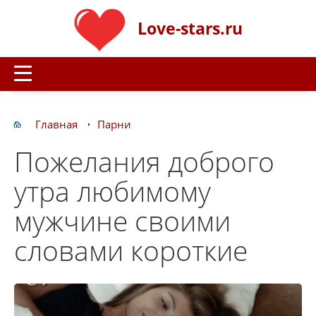
Love-stars.ru
Главная
Парни
Пожелания доброго
утра любимому
мужчине своими
словами короткие