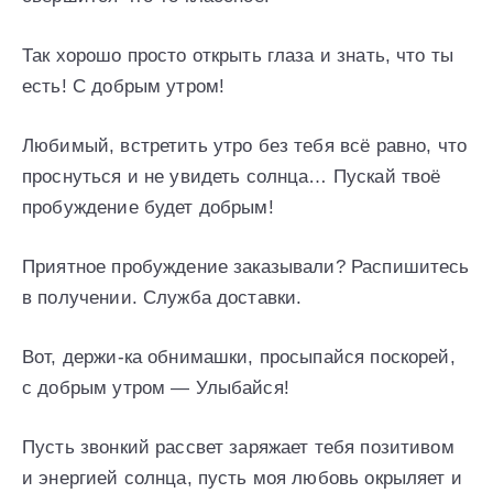
Так хорошо просто открыть глаза и знать, что ты
есть! С добрым утром!
Любимый, встретить утро без тебя всё равно, что
проснуться и не увидеть солнца… Пускай твоё
пробуждение будет добрым!
Приятное пробуждение заказывали? Распишитесь
в получении. Служба доставки.
Вот, держи-ка обнимашки, просыпайся поскорей,
с добрым утром — Улыбайся!
Пусть звонкий рассвет заряжает тебя позитивом
и энергией солнца, пусть моя любовь окрыляет и