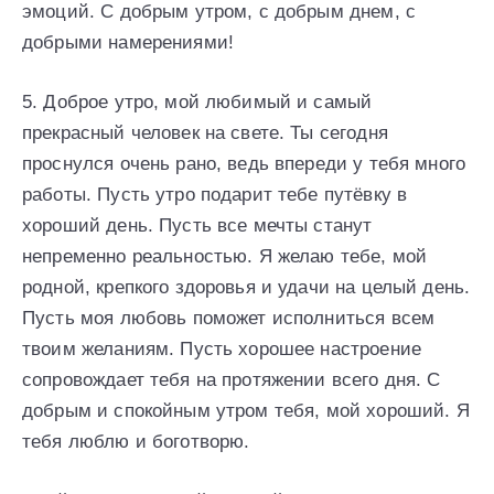
эмоций. С добрым утром, с добрым днем, с
добрыми намерениями!
5. Доброе утро, мой любимый и самый
прекрасный человек на свете. Ты сегодня
проснулся очень рано, ведь впереди у тебя много
работы. Пусть утро подарит тебе путёвку в
хороший день. Пусть все мечты станут
непременно реальностью. Я желаю тебе, мой
родной, крепкого здоровья и удачи на целый день.
Пусть моя любовь поможет исполниться всем
твоим желаниям. Пусть хорошее настроение
сопровождает тебя на протяжении всего дня. С
добрым и спокойным утром тебя, мой хороший. Я
тебя люблю и боготворю.