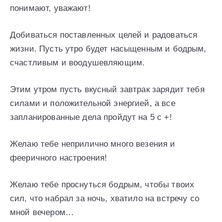
понимают, уважают!
Добиваться поставленных целей и радоваться
жизни. Пусть утро будет насыщенным и бодрым,
счастливым и воодушевляющим.
Этим утром пусть вкусный завтрак зарядит тебя
силами и положительной энергией, а все
запланированные дела пройдут на 5 с +!
Желаю тебе неприлично много везения и
фееричного настроения!
Желаю тебе проснуться бодрым, чтобы твоих
сил, что набрал за ночь, хватило на встречу со
мной вечером…