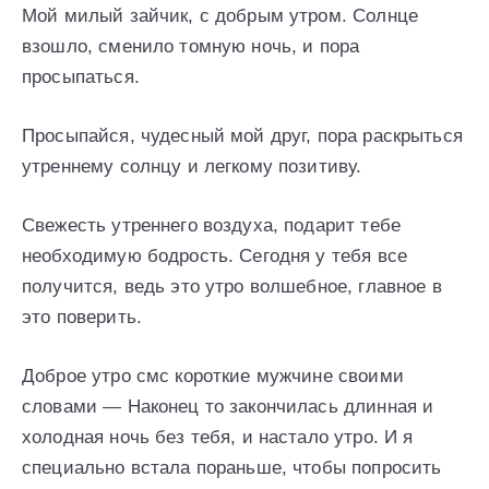
Мой милый зайчик, с добрым утром. Солнце
взошло, сменило томную ночь, и пора
просыпаться.
Просыпайся, чудесный мой друг, пора раскрыться
утреннему солнцу и легкому позитиву.
Свежесть утреннего воздуха, подарит тебе
необходимую бодрость. Сегодня у тебя все
получится, ведь это утро волшебное, главное в
это поверить.
Доброе утро смс короткие мужчине своими
словами — Наконец то закончилась длинная и
холодная ночь без тебя, и настало утро. И я
специально встала пораньше, чтобы попросить