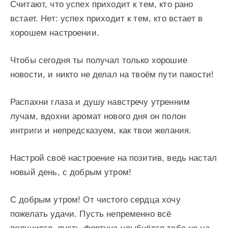
Считают, что успех приходит к тем, кто рано
встает. Нет: успех приходит к тем, кто встает в
хорошем настроении.
Чтобы сегодня ты получал только хорошие
новости, и никто не делал на твоём пути пакости!
Распахни глаза и душу навстречу утренним
лучам, вдохни аромат нового дня он полон
интриги и непредсказуем, как твои желания.
Настрой своё настроение на позитив, ведь настал
новый день, с добрым утром!
С добрым утром! От чистого сердца хочу
пожелать удачи. Пусть непременно всё