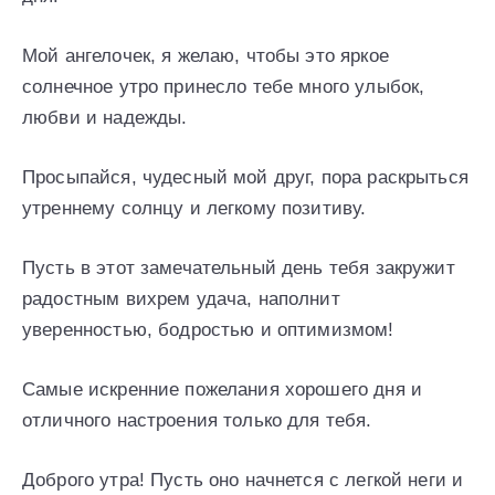
Мой ангелочек, я желаю, чтобы это яркое
солнечное утро принесло тебе много улыбок,
любви и надежды.
Просыпайся, чудесный мой друг, пора раскрыться
утреннему солнцу и легкому позитиву.
Пусть в этот замечательный день тебя закружит
радостным вихрем удача, наполнит
уверенностью, бодростью и оптимизмом!
Самые искренние пожелания хорошего дня и
отличного настроения только для тебя.
Доброго утра! Пусть оно начнется с легкой неги и