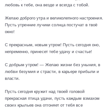
любовь к тебе, она везде и всегда с тобой.
Желаю доброго утра и великолепного настроения.
Пусть утренние лучики солнца постучат в твоё
окно!
С прекрасным, новым утром! Пусть сегодня оно,
непременно, принесет тебе удачу и счастье!
С добрым утром! — Желаю жизни без уныния, в
любви безумия и страсти, в карьере прибыли и
власти.
Пусть сегодня кружит над твоей головой
прекрасная птица удачи, пусть каждым взмахом
своих крыльев она отгоняет от тебя все