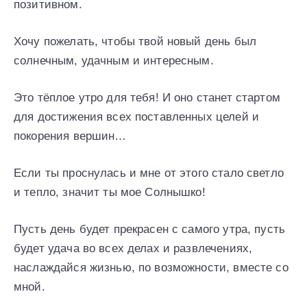
позитивном.
Хочу пожелать, чтобы твой новый день был
солнечным, удачным и интересным.
Это тёплое утро для тебя! И оно станет стартом
для достижения всех поставленных целей и
покорения вершин…
Если ты проснулась и мне от этого стало светло
и тепло, значит ты мое Солнышко!
Пусть день будет прекрасен с самого утра, пусть
будет удача во всех делах и развлечениях,
наслаждайся жизнью, по возможности, вместе со
мной.