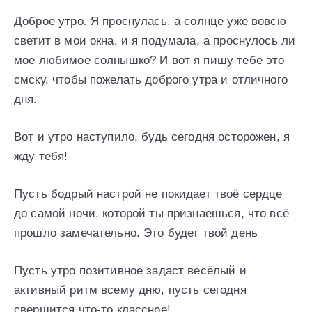
Доброе утро. Я проснулась, а солнце уже вовсю
светит в мои окна, и я подумала, а проснулось ли
мое любимое солнышко? И вот я пишу тебе это
смску, чтобы пожелать доброго утра и отличного
дня.
Вот и утро наступило, будь сегодня осторожен, я
жду тебя!
Пусть бодрый настрой не покидает твоё сердце
до самой ночи, которой ты признаешься, что всё
прошло замечательно. Это будет твой день
Пусть утро позитивное задаст весёлый и
активный ритм всему дню, пусть сегодня
свершится что-то классное!