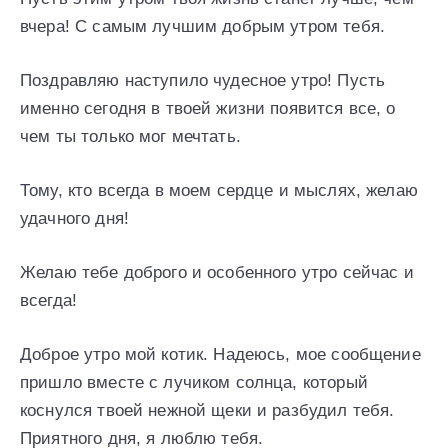
вчера! С самым лучшим добрым утром тебя.
Поздравляю наступило чудесное утро! Пусть
именно сегодня в твоей жизни появится все, о
чем ты только мог мечтать.
Тому, кто всегда в моем сердце и мыслях, желаю
удачного дня!
Желаю тебе доброго и особенного утро сейчас и
всегда!
Доброе утро мой котик. Надеюсь, мое сообщение
пришло вместе с лучиком солнца, который
коснулся твоей нежной щеки и разбудил тебя.
Приятного дня, я люблю тебя.