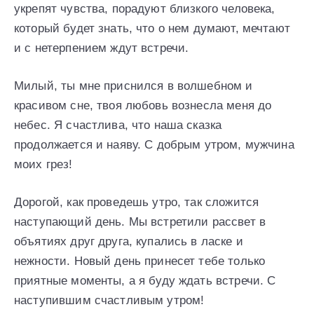
укрепят чувства, порадуют близкого человека,
который будет знать, что о нем думают, мечтают
и с нетерпением ждут встречи.
Милый, ты мне приснился в волшебном и
красивом сне, твоя любовь вознесла меня до
небес. Я счастлива, что наша сказка
продолжается и наяву. С добрым утром, мужчина
моих грез!
Дорогой, как проведешь утро, так сложится
наступающий день. Мы встретили рассвет в
объятиях друг друга, купались в ласке и
нежности. Новый день принесет тебе только
приятные моменты, а я буду ждать встречи. С
наступившим счастливым утром!