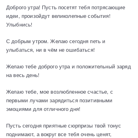
Доброго утра! Пусть посетят тебя потрясающие
идеи, произойдут великолепные события!
Улыбнись!
С добрым утром. Желаю сегодня петь и
улыбаться, ни в чём не ошибаться!
Желаю тебе доброго утра и положительный заряд
на весь день!
Желаю тебе, мое возлюбленное счастье, с
первыми лучами зарядиться позитивными
эмоциями для отличного дня!
Пусть сегодня приятные сюрпризы твой тонус
поднимают, а вокруг все тебя очень ценят,