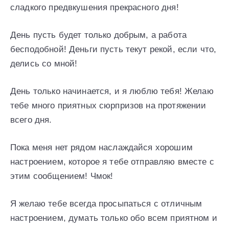
сладкого предвкушения прекрасного дня!
День пусть будет только добрым, а работа
бесподобной! Деньги пусть текут рекой, если что,
делись со мной!
День только начинается, и я люблю тебя! Желаю
тебе много приятных сюрпризов на протяжении
всего дня.
Пока меня нет рядом наслаждайся хорошим
настроением, которое я тебе отправляю вместе с
этим сообщением! Чмок!
Я желаю тебе всегда просыпаться с отличным
настроением, думать только обо всем приятном и