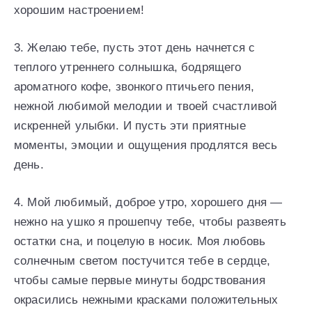
хорошим настроением!
3. Желаю тебе, пусть этот день начнется с
теплого утреннего солнышка, бодрящего
ароматного кофе, звонкого птичьего пения,
нежной любимой мелодии и твоей счастливой
искренней улыбки. И пусть эти приятные
моменты, эмоции и ощущения продлятся весь
день.
4. Мой любимый, доброе утро, хорошего дня —
нежно на ушко я прошепчу тебе, чтобы развеять
остатки сна, и поцелую в носик. Моя любовь
солнечным светом постучится тебе в сердце,
чтобы самые первые минуты бодрствования
окрасились нежными красками положительных