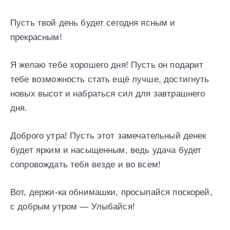
Пусть твой день будет сегодня ясным и
прекрасным!
Я желаю тебе хорошего дня! Пусть он подарит
тебе возможность стать ещё лучше, достигнуть
новых высот и набраться сил для завтрашнего
дня.
Доброго утра! Пусть этот замечательный денек
будет ярким и насыщенным, ведь удача будет
сопровождать тебя везде и во всем!
Вот, держи-ка обнимашки, просыпайся поскорей,
с добрым утром — Улыбайся!