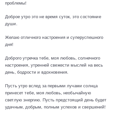
проблемы!
Доброе утро это не время суток, это состояние
души.
Желаю отличного настроения и суперуспешного
дня!
Доброго утречка тебе, моя любовь, солнечного
настроения, утренней свежести мыслей на весь
день, бодрости и вдохновения.
Пусть утро вслед за первыми лучами солнца
принесет тебе, моя любовь, необычайную
светлую энергию. Пусть предстоящий день будет
удачным, добрым, полным успехов и свершений!