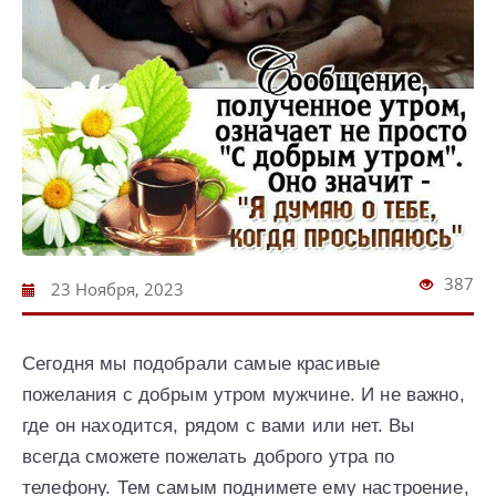
387
23 Ноября, 2023
Сегодня мы подобрали самые красивые
пожелания с добрым утром мужчине. И не важно,
где он находится, рядом с вами или нет. Вы
всегда сможете пожелать доброго утра по
телефону. Тем самым поднимете ему настроение,