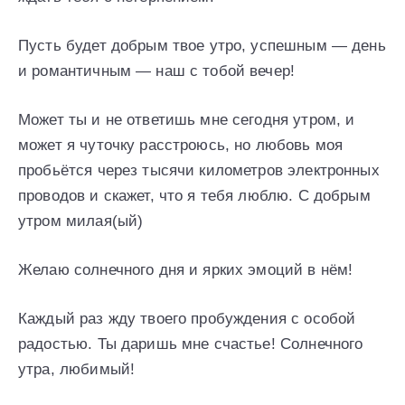
Пусть будет добрым твое утро, успешным — день
и романтичным — наш с тобой вечер!
Может ты и не ответишь мне сегодня утром, и
может я чуточку расстроюсь, но любовь моя
пробьётся через тысячи километров электронных
проводов и скажет, что я тебя люблю. С добрым
утром милая(ый)
Желаю солнечного дня и ярких эмоций в нём!
Каждый раз жду твоего пробуждения с особой
радостью. Ты даришь мне счастье! Солнечного
утра, любимый!