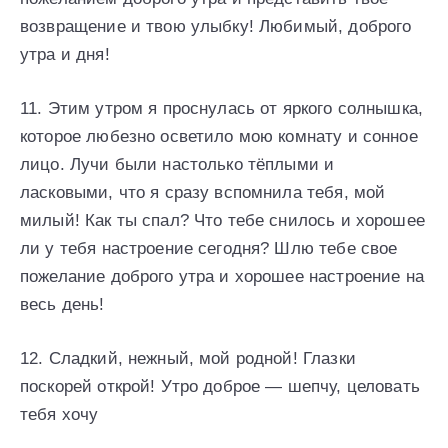
возвращение и твою улыбку! Любимый, доброго
утра и дня!
11. Этим утром я проснулась от яркого солнышка,
которое любезно осветило мою комнату и сонное
лицо. Лучи были настолько тёплыми и
ласковыми, что я сразу вспомнила тебя, мой
милый! Как ты спал? Что тебе снилось и хорошее
ли у тебя настроение сегодня? Шлю тебе свое
пожелание доброго утра и хорошее настроение на
весь день!
12. Сладкий, нежный, мой родной! Глазки
поскорей открой! Утро доброе — шепчу, целовать
тебя хочу