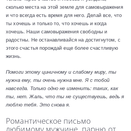
сколько места на этой земле для самовыражения
и что всегда есть время для него. Делай все, что
ты хочешь и только то, что хочешь и когда
хочешь. Наши самовыражения свободны и
радостны. Не останавливайся на достигнутом, с
этого счастья порождай еще более счастливую
жизнь.
Помоги этому циничному и слабому миру, ты
нужна ему, ты очень нужна мне. Я с тобой
навсегда. Только одно не изменить: таких, как
ты, нет. Жаль, что ты не существуешь, ведь я
люблю тебя. Это снова я.
Романтическое письмо
любимому мужчине, парню от