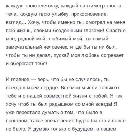
каждую твою клеточку, каждый сантиметр твоего
тела, каждую твою улыбку, прикосновение,
взгляд… Хочу, чтобы именно ты, смотрел на меня
всю жизнь, своими бездонными глазами! Счастье
моё, родной мой, любимый мой, ты самый
замечательный человечек, и где бы ты ни был,
чтобы ты ни делал, пускай моя любовь согревает
и оберегает тебя!
И главное — верь, что бы не случилось, ты
всегда в моем сердце. Все мои мысли только о
тебе и о нашей совместной жизни с тобой. Я так
хочу чтоб ты был рядышком со мной всегда! Я
уже перестала думать о том, что было в
прошлом, такое впечатление будто бы его и вовсе
не было. Я думаю только о будущем, о нашем