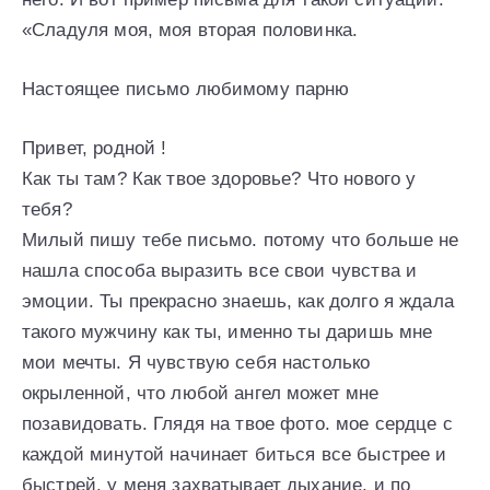
«Сладуля моя, моя вторая половинка.
Настоящее письмо любимому парню
Привет, родной !
Как ты там? Как твое здоровье? Что нового у
тебя?
Милый пишу тебе письмо. потому что больше не
нашла способа выразить все свои чувства и
эмоции. Ты прекрасно знаешь, как долго я ждала
такого мужчину как ты, именно ты даришь мне
мои мечты. Я чувствую себя настолько
окрыленной, что любой ангел может мне
позавидовать. Глядя на твое фото. мое сердце с
каждой минутой начинает биться все быстрее и
быстрей. у меня захватывает дыхание, и по