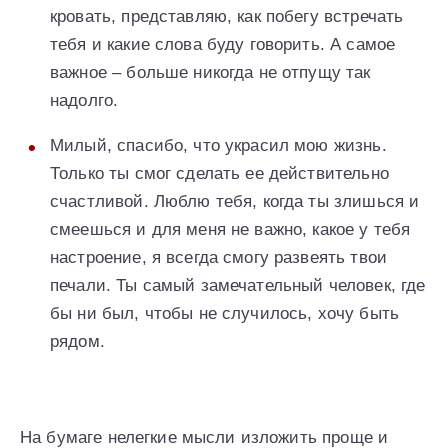
кровать, представляю, как побегу встречать
тебя и какие слова буду говорить. А самое
важное – больше никогда не отпущу так
надолго.
Милый, спасибо, что украсил мою жизнь.
Только ты смог сделать ее действительно
счастливой. Люблю тебя, когда ты злишься и
смеешься и для меня не важно, какое у тебя
настроение, я всегда смогу развеять твои
печали. Ты самый замечательный человек, где
бы ни был, чтобы не случилось, хочу быть
рядом.
На бумаге нелегкие мысли изложить проще и