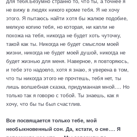
для тебя.Безумно странно то, что ты, а точнее я
не вижу в людях никого кроме тебя. Я не хочу
этого. Я пытаюсь найти хотя бы жалкое подобие,
мелкую копию тебя, но которая, ни капли не
похожа на тебя, никогда не будет хоть чуточку,
такой как ты. Никогда не будет смыслом моей
жизни, никогда не будет моей душой, никогда не
будет жизнью для меня. Наверное, я повторяюсь,
и тебе это надоело, хотя я знаю, я уверена в том,
что ты никогда этого не прочтешь, тебя нет, ты
лишь волшебная сказка, придуманная мной.… Но
только так я говорю с тобой. Ты знаешь, как я
хочу, что бы ты был счастлив.
Все посвящается только тебе, мой
необыкновенный сон. Да, кстати, о сне…. Я