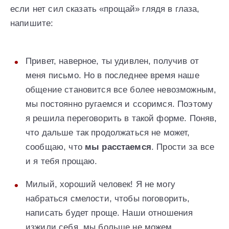
если нет сил сказать «прощай» глядя в глаза,
напишите:
Привет, наверное, ты удивлен, получив от
меня письмо. Но в последнее время наше
общение становится все более невозможным,
мы постоянно ругаемся и ссоримся. Поэтому
я решила переговорить в такой форме. Поняв,
что дальше так продолжаться не может,
сообщаю, что
мы расстаемся
. Прости за все
и я тебя прощаю.
Милый, хороший человек! Я не могу
набраться смелости, чтобы поговорить,
написать будет проще. Наши отношения
изжили себя, мы больше не можем