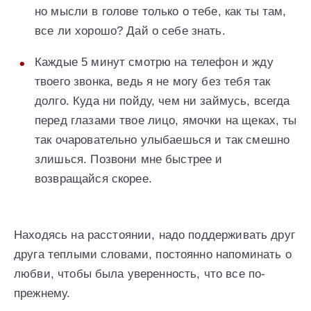
но мысли в голове только о тебе, как ты там,
все ли хорошо? Дай о себе знать.
Каждые 5 минут смотрю на телефон и жду
твоего звонка, ведь я не могу без тебя так
долго. Куда ни пойду, чем ни займусь, всегда
перед глазами твое лицо, ямочки на щеках, ты
так очаровательно улыбаешься и так смешно
злишься. Позвони мне быстрее и
возвращайся скорее.
Находясь на расстоянии, надо поддерживать друг
друга теплыми словами, постоянно напоминать о
любви, чтобы была уверенность, что все по-
прежнему.