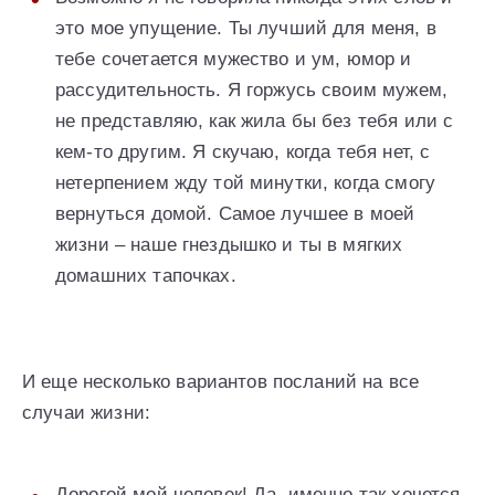
это мое упущение. Ты лучший для меня, в
тебе сочетается мужество и ум, юмор и
рассудительность. Я горжусь своим мужем,
не представляю, как жила бы без тебя или с
кем-то другим. Я скучаю, когда тебя нет, с
нетерпением жду той минутки, когда смогу
вернуться домой. Самое лучшее в моей
жизни – наше гнездышко и ты в мягких
домашних тапочках.
И еще несколько вариантов посланий на все
случаи жизни:
Дорогой мой человек! Да, именно так хочется