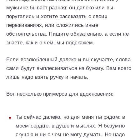
мужчине бывает разная: он далеко или вы
поругались и хотите рассказать о своих
переживаниях, или сложились иные
обстоятельства. Пишите обязательно, а если не
знаете, как и о чем, мы подскажем.
Если возлюбленный далеко и вы скучаете, слова
сами будут выплескиваться на бумагу. Вам всего
лишь надо взять ручку и начать.
Вот несколько примеров для вдохновения:
Ты сейчас далеко, но для меня ты рядом: в
моем сердце, в душе и мыслях. Я безумно
скучаю и ни о чем не могу думать. Но надо