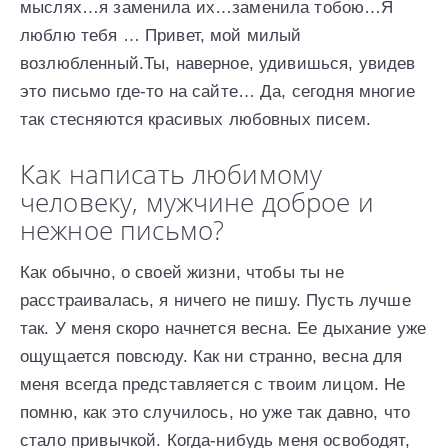
мыслях…я заменила их…заменила тобою…Я
люблю тебя … Привет, мой милый
возлюбленный.Ты, наверное, удивишься, увидев
это письмо где-то на сайте… Да, сегодня многие
так стесняются красивых любовных писем.
Как написать любимому
человеку, мужчине доброе и
нежное письмо?
Как обычно, о своей жизни, чтобы ты не
расстраивалась, я ничего не пишу. Пусть лучше
так. У меня скоро начнется весна. Ее дыхание уже
ощущается повсюду. Как ни странно, весна для
меня всегда представляется с твоим лицом. Не
помню, как это случилось, но уже так давно, что
стало привычкой. Когда-нибудь меня освободят,