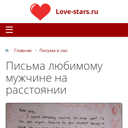
Love-stars.ru
Главная
Письма и смс
Письма любимому
мужчине на
расстоянии