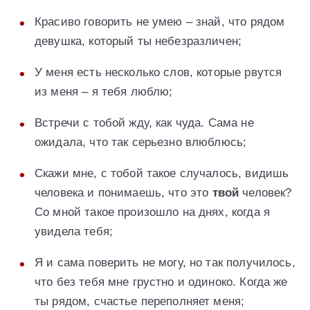
Красиво говорить не умею – знай, что рядом
девушка, который ты небезразличен;
У меня есть несколько слов, которые рвутся
из меня – я тебя люблю;
Встречи с тобой жду, как чуда. Сама не
ожидала, что так серьезно влюблюсь;
Скажи мне, с тобой такое случалось, видишь
человека и понимаешь, что это
твой
человек?
Со мной такое произошло на днях, когда я
увидела тебя;
Я и сама поверить не могу, но так получилось,
что без тебя мне грустно и одиноко. Когда же
ты рядом, счастье переполняет меня;