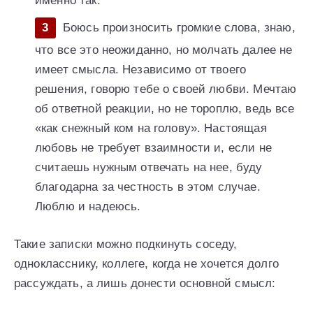
именно так.
Боюсь произносить громкие слова, знаю,
что все это неожиданно, но молчать далее не
имеет смысла. Независимо от твоего
решения, говорю тебе о своей любви. Мечтаю
об ответной реакции, но не тороплю, ведь все
«как снежный ком на голову». Настоящая
любовь не требует взаимности и, если не
считаешь нужным отвечать на нее, буду
благодарна за честность в этом случае.
Люблю и надеюсь.
Такие записки можно подкинуть соседу,
однокласснику, коллеге, когда не хочется долго
рассуждать, а лишь донести основной смысл: