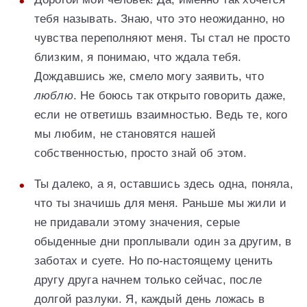
тебя называть. Знаю, что это неожиданно, но
чувства переполняют меня. Ты стал не просто
близким, я понимаю, что ждала тебя.
Дождавшись же, смело могу заявить, что
люблю
. Не боюсь так открыто говорить даже,
если не ответишь взаимностью. Ведь те, кого
мы любим, не становятся нашей
собственностью, просто знай об этом.
Ты далеко, а я, оставшись здесь одна, поняла,
что ты значишь для меня. Раньше мы жили и
не придавали этому значения, серые
обыденные дни проплывали один за другим, в
заботах и суете. Но по-настоящему ценить
другу друга начнем только сейчас, после
долгой разлуки. Я, каждый день ложась в