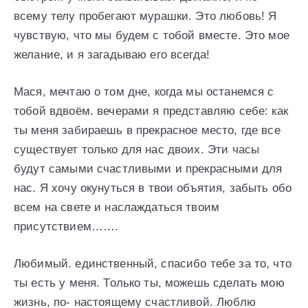
всему телу пробегают мурашки. Это любовь! Я
чувствую, что мы будем с тобой вместе. Это мое
желание, и я загадываю его всегда!
Мася, мечтаю о том дне, когда мы останемся с
тобой вдвоём. вечерами я представляю себе: как
ты меня забираешь в прекрасное место, где все
существует только для нас двоих. Эти часы
будут самыми счастливыми и прекрасными для
нас. Я хочу окунуться в твои объятия, забыть обо
всем на свете и наслаждаться твоим
присутствием…….
Любимый. единственный, спасибо тебе за то, что
ты есть у меня. Только ты, можешь сделать мою
жизнь, по- настоящему счастливой. Люблю