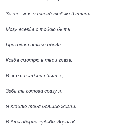
За то, что я твоей любимой стала,
Могу всегда с тобою быть.
Проходит всякая обида,
Когда смотрю в твои глаза.
И все страдания былые,
Забыть готова сразу я.
Я люблю тебя больше жизни,
И благодарна судьбе, дорогой,