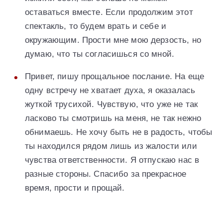
оставаться вместе. Если продолжим этот
спектакль, то будем врать и себе и
окружающим. Прости мне мою дерзость, но
думаю, что ты согласишься со мной.
Привет, пишу прощальное послание. На еще
одну встречу не хватает духа, я оказалась
жуткой трусихой. Чувствую, что уже не так
ласково ты смотришь на меня, не так нежно
обнимаешь. Не хочу быть не в радость, чтобы
ты находился рядом лишь из жалости или
чувства ответственности. Я отпускаю нас в
разные стороны. Спасибо за прекрасное
время, прости и прощай.