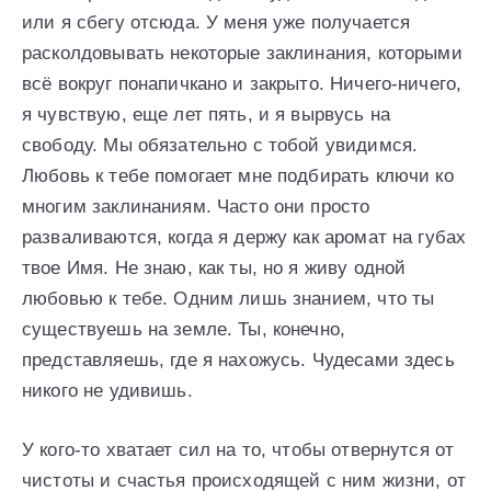
или я сбегу отсюда. У меня уже получается
расколдовывать некоторые заклинания, которыми
всё вокруг понапичкано и закрыто. Ничего-ничего,
я чувствую, еще лет пять, и я вырвусь на
свободу. Мы обязательно с тобой увидимся.
Любовь к тебе помогает мне подбирать ключи ко
многим заклинаниям. Часто они просто
разваливаются, когда я держу как аромат на губах
твое Имя. Не знаю, как ты, но я живу одной
любовью к тебе. Одним лишь знанием, что ты
существуешь на земле. Ты, конечно,
представляешь, где я нахожусь. Чудесами здесь
никого не удивишь.
У кого-то хватает сил на то, чтобы отвернутся от
чистоты и счастья происходящей с ним жизни, от