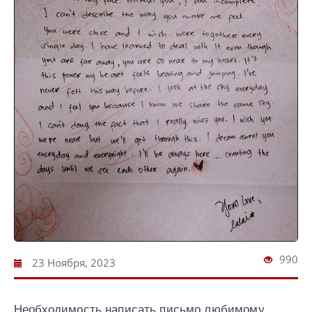
990
23 Ноября, 2023
Необходимость написать письмо любимому