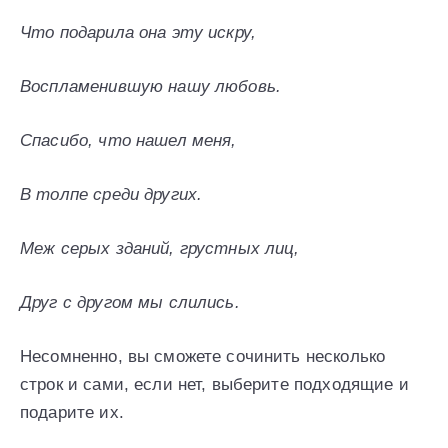
Что подарила она эту искру,
Воспламенившую нашу любовь.
Спасибо, что нашел меня,
В толпе среди других.
Меж серых зданий, грустных лиц,
Друг с другом мы слились.
Несомненно, вы сможете сочинить несколько
строк и сами, если нет, выберите подходящие и
подарите их.