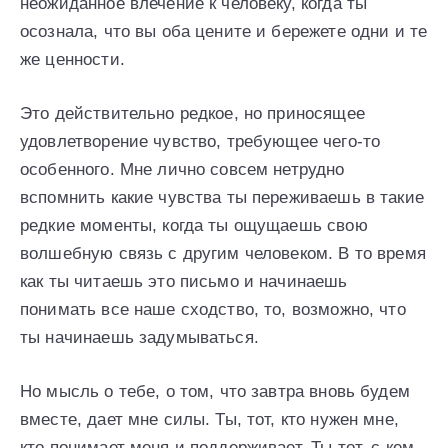
неожиданное влечение к человеку, когда ты
осознала, что вы оба цените и бережете одни и те
же ценности.
Это действительно редкое, но приносящее
удовлетворение чувство, требующее чего-то
особенного. Мне лично совсем нетрудно
вспомнить какие чувства ты переживаешь в такие
редкие моменты, когда ты ощущаешь свою
волшебную связь с другим человеком. В то время
как ты читаешь это письмо и начинаешь
понимать все наше сходство, то, возможно, что
ты начинаешь задумываться.
Но мысль о тебе, о том, что завтра вновь будем
вместе, дает мне силы. Ты, тот, кто нужен мне,
кто понимает меня и поддерживает. Ты тот, с кем