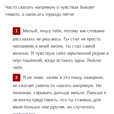
Часто сказать напрямую о чувствах бывает
тяжело, а написать гораздо легче:
Милый, пишу тебе, потому как словами
рассказать не решаюсь. Ты стал не просто
человеком в моей жизни, ты стал самой
жизнью. Я чувствую себя окрыленной рядом и
опустошенной, когда остаюсь одна. Люблю
тебя.
Я не знаю, зачем я это пишу, наверное,
не хватает смелости сказать напрямую. Но
понимаю, скрывать дальше нельзя. Раньше я
не могла представить, что ты станешь для
меня больше чем другом, но случилось