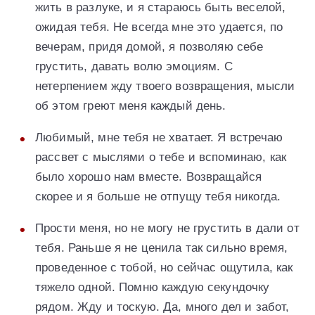
жить в разлуке, и я стараюсь быть веселой,
ожидая тебя. Не всегда мне это удается, по
вечерам, придя домой, я позволяю себе
грустить, давать волю эмоциям. С
нетерпением жду твоего возвращения, мысли
об этом греют меня каждый день.
Любимый, мне тебя не хватает. Я встречаю
рассвет с мыслями о тебе и вспоминаю, как
было хорошо нам вместе. Возвращайся
скорее и я больше не отпущу тебя никогда.
Прости меня, но не могу не грустить в дали от
тебя. Раньше я не ценила так сильно время,
проведенное с тобой, но сейчас ощутила, как
тяжело одной. Помню каждую секундочку
рядом. Жду и тоскую. Да, много дел и забот,