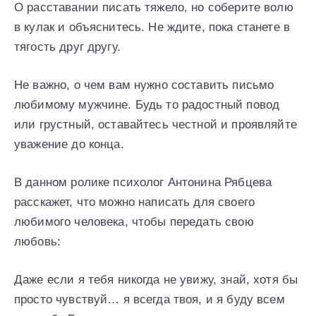
О расставании писать тяжело, но соберите волю
в кулак и объяснитесь. Не ждите, пока станете в
тягость друг другу.
Не важно, о чем вам нужно составить письмо
любимому мужчине. Будь то радостный повод
или грустный, оставайтесь честной и проявляйте
уважение до конца.
В данном ролике психолог Антонина Рябцева
расскажет, что можно написать для своего
любимого человека, чтобы передать свою
любовь:
Даже если я тебя никогда не увижу, знай, хотя бы
просто чувствуй… я всегда твоя, и я буду всем