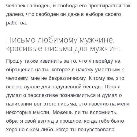
человек свободен, и свобода его простирается так
далеко, что свободен он даже в выборе своего
рабства.
Письмо любимому мужчине.
красивые письма для мужчин.
Прошу также извинить за то, что я перейду на
обращение на ты, которое я нахожу уместным к
человеку, мне не безразличному. К тому же, это
все же лучше для задушевной беседы. Пока я
думал о перспективе познакомиться и думал о
написании вот этого письма, это навеяло на меня
некоторые мысли. Можешь ли ты вспомнить,
обратя свой взгляд в прошлое, когда тебе было
хорошо с кем-либо, когда ты почувствовала