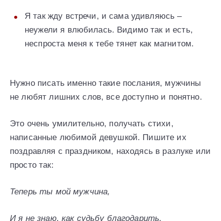
Я так жду встречи, и сама удивляюсь –
неужели я влюбилась. Видимо так и есть,
неспроста меня к тебе тянет как магнитом.
Нужно писать именно такие послания, мужчины
не любят лишних слов, все доступно и понятно.
Это очень умилительно, получать стихи,
написанные любимой девушкой. Пишите их
поздравляя с праздником, находясь в разлуке или
просто так:
Теперь ты мой мужчина,
И я не знаю, как судьбу благодарить.