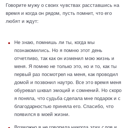
Говорите мужу о своих чувствах расставшись на
время и когда он рядом, пусть помнит, что его
любят и ждут:
Не знаю, помнишь ли ты, когда мы
познакомились. Но я помню этот день
отчетливо, так как он изменил мою жизнь и
меня. Я помню не только это, но и то, как ты
первый раз посмотрел на меня, как проводил
домой и позвонил наутро. Все это время меня
обуревал шквал эмоций и сомнений. Но скоро
я поняла, что судьба сделала мне подарок и с
благодарностью приняла его. Спасибо, что
появился в моей жизни.
Возможно я не говорила никогда этих слов и