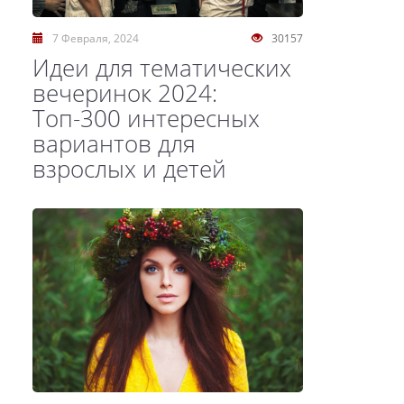
7 Февраля, 2024
30157
Идеи для тематических
вечеринок 2024:
Топ-300 интересных
вариантов для
взрослых и детей