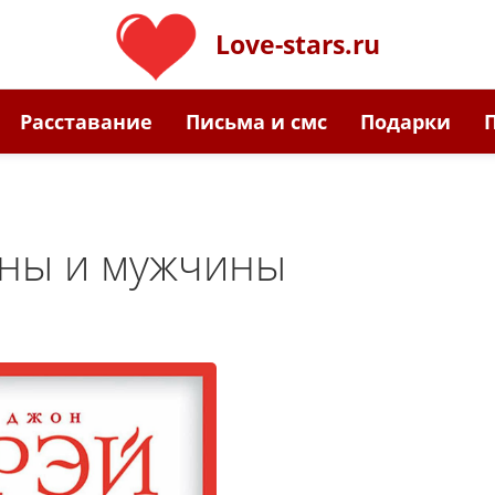
Love-stars.ru
Расставание
Письма и смс
Подарки
ны и мужчины