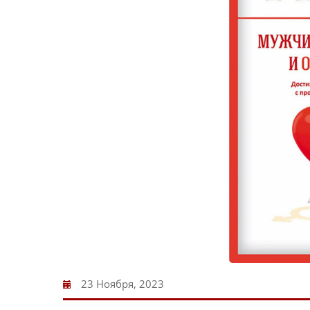
23 Ноября, 2023