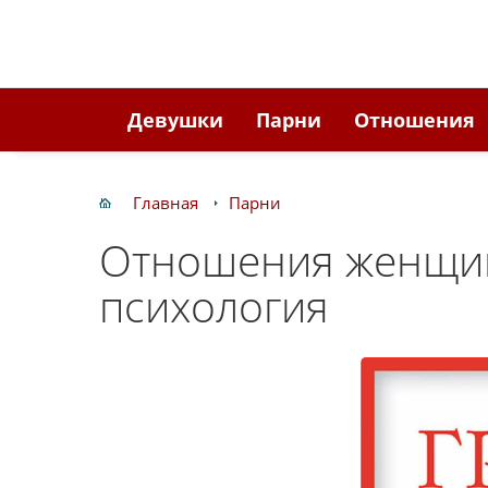
Девушки
Парни
Отношения
Главная
Парни
Отношения женщи
психология