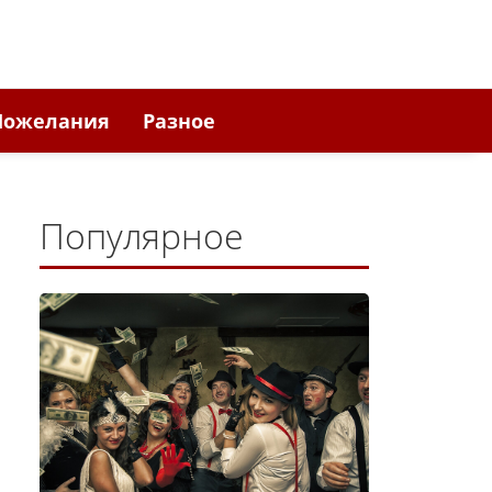
Пожелания
Разное
Популярное