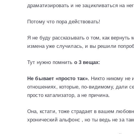
драматизировать и не зацикливаться на нег
Потому что пора действовать!
Я не буду рассказывать о том, как вернуть
измена уже случилась, и вы решили попроб
Тут нужно помнить
о 3 вещах:
Не бывает «просто так».
Никто никому не и
отношениях, которые, по-видимому, дали 
просто катализатор, а не причина.
Она, кстати, тоже страдает в вашем любов
хронический альфонс , но ты ведь не за та