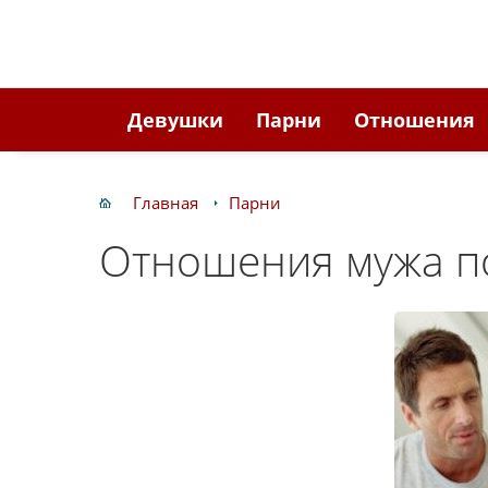
Девушки
Парни
Отношения
Главная
Парни
Отношения мужа п