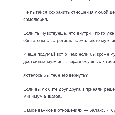
Не пытайся сохранить отношения любой цен
самолюбия.
Если ты чувствуешь, что внутри что-то уж
обязательно встретишь нормального мужчи
И еще подумай вот о чем: если бы кроме м
достойных мужчины, неравнодушных к тебе,
Хотелось бы тебе его вернуть?
Если вы любите друг друга и приняли реш
минимум
5 шагов.
Самое важное в отношениях — баланс. Я буд