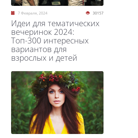
7 Февраля, 2024
30157
Идеи для тематических
вечеринок 2024:
Топ-300 интересных
вариантов для
взрослых и детей