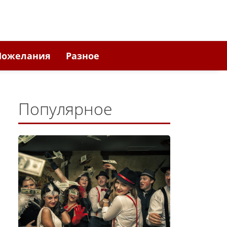
Пожелания
Разное
Популярное