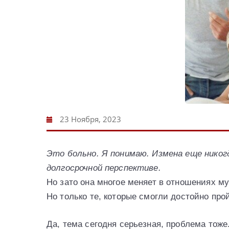
23 Ноября, 2023
Это больно. Я понимаю. Измена еще никогд
долгосрочной перспективе.
Но зато она многое меняет в отношениях му
Но только те, которые смогли достойно про
Да, тема сегодня серьезная, проблема тоже.