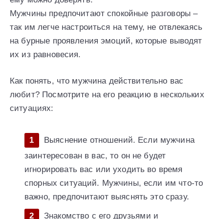
Мужчины предпочитают спокойные разговоры –
так им легче настроиться на тему, не отвлекаясь
на бурные проявления эмоций, которые выводят
их из равновесия.
Как понять, что мужчина действительно вас
любит? Посмотрите на его реакцию в нескольких
ситуациях:
Выяснение отношений. Если мужчина
заинтересован в вас, то он не будет
игнорировать вас или уходить во время
спорных ситуаций. Мужчины, если им что-то
важно, предпочитают выяснять это сразу.
Знакомство с его друзьями и