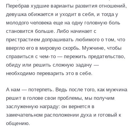
Перебрав худшие варианты развития отношений,
девушка обижается и уходит в себя, и тогда у
молодого человека еще на одну головную боль
становится больше. Либо начинает с
пристрастием допрашивать любимого о том, что
ввергло его в мировую скорбь. Мужчине, чтобы
справиться с чем-то — пережить предательство,
обиду или решить сложную задачу —
необходимо переварить это в себе.
А нам — потерпеть. Ведь после того, как мужчина
решит в голове свои проблемы, мы получим
заслуженную награду: он вернется в
замечательном расположении духа и готовый к
общению.