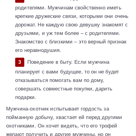
родителями. Мужчинам свойственно иметь
крепкие дружеские связи, которыми они очень
дорожат. Не каждую свою девушку знакомят с
друзьями, и уж тем более – с родителями.
Знакомство с близкими – это верный признак
его неравнодушия.
Поведение в быту. Если мужчина
планирует с вами будущее, то он не будет
отказываться помогать вам по дому,
совершать совместные покупки, дарить
подарки.
Мужчина-охотник испытывает гордость за
пойманную добычу, хвастает ей перед другими
охотниками. Он хочет видеть, что его трофей
желают получить и другие мужчины, но он