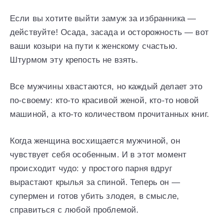
Если вы хотите выйти замуж за избранника —
действуйте! Осада, засада и осторожность — вот
ваши козыри на пути к женскому счастью.
Штурмом эту крепость не взять.
Все мужчины хвастаются, но каждый делает это
по-своему: кто-то красивой женой, кто-то новой
машиной, а кто-то количеством прочитанных книг.
Когда женщина восхищается мужчиной, он
чувствует себя особенным. И в этот момент
происходит чудо: у простого парня вдруг
вырастают крылья за спиной. Теперь он —
супермен и готов убить злодея, в смысле,
справиться с любой проблемой.