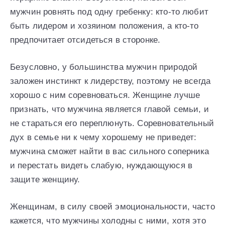
мужчин ровнять под одну гребенку: кто-то любит
быть лидером и хозяином положения, а кто-то
предпочитает отсидеться в сторонке.
Безусловно, у большинства мужчин природой
заложен инстинкт к лидерству, поэтому не всегда
хорошо с ним соревноваться. Женщине лучше
признать, что мужчина является главой семьи, и
не стараться его переплюнуть. Соревновательный
дух в семье ни к чему хорошему не приведет:
мужчина сможет найти в вас сильного соперника
и перестать видеть слабую, нуждающуюся в
защите женщину.
Женщинам, в силу своей эмоциональности, часто
кажется, что мужчины холодны с ними, хотя это