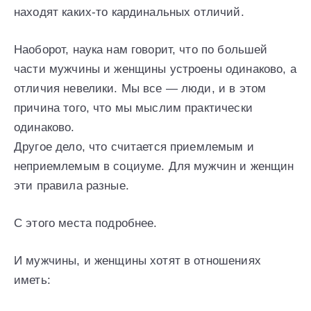
находят каких-то кардинальных отличий.
Наоборот, наука нам говорит, что по большей
части мужчины и женщины устроены одинаково, а
отличия невелики. Мы все — люди, и в этом
причина того, что мы мыслим практически
одинаково.
Другое дело, что считается приемлемым и
неприемлемым в социуме. Для мужчин и женщин
эти правила разные.
С этого места подробнее.
И мужчины, и женщины хотят в отношениях
иметь: