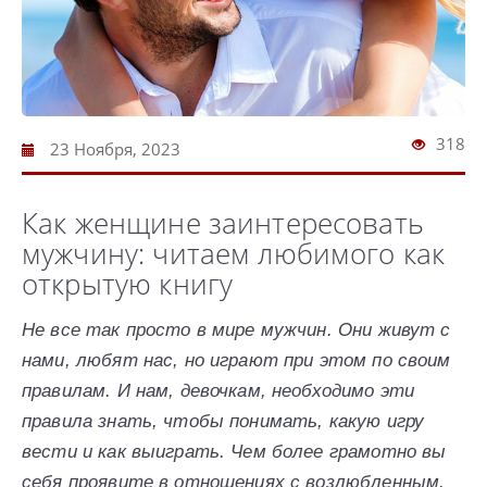
318
23 Ноября, 2023
Как женщине заинтересовать
мужчину: читаем любимого как
открытую книгу
Не все так просто в мире мужчин. Они живут с
нами, любят нас, но играют при этом по своим
правилам. И нам, девочкам, необходимо эти
правила знать, чтобы понимать, какую игру
вести и как выиграть. Чем более грамотно вы
себя проявите в отношениях с возлюбленным,