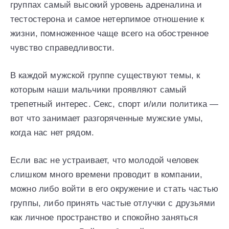
группах самый высокий уровень адреналина и
тестостерона и самое нетерпимое отношение к
жизни, помноженное чаще всего на обостренное
чувство справедливости.
В каждой мужской группе существуют темы, к
которым наши мальчики проявляют самый
трепетный интерес. Секс, спорт и/или политика —
вот что занимает разгоряченные мужские умы,
когда нас нет рядом.
Если вас не устраивает, что молодой человек
слишком много времени проводит в компании,
можно либо войти в его окружение и стать частью
группы, либо принять частые отлучки с друзьями
как личное пространство и спокойно заняться