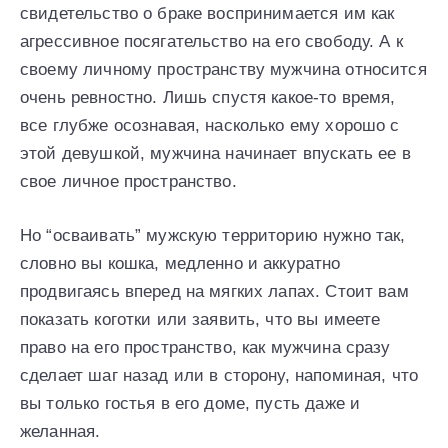
свидетельство о браке воспринимается им как
агрессивное посягательство на его свободу. А к
своему личному пространству мужчина относится
очень ревностно. Лишь спустя какое-то время,
все глубже осознавая, насколько ему хорошо с
этой девушкой, мужчина начинает впускать ее в
свое личное пространство.
Но “осваивать” мужскую территорию нужно так,
словно вы кошка, медленно и аккуратно
продвигаясь вперед на мягких лапах. Стоит вам
показать коготки или заявить, что вы имеете
право на его пространство, как мужчина сразу
сделает шаг назад или в сторону, напоминая, что
вы только гостья в его доме, пусть даже и
желанная.