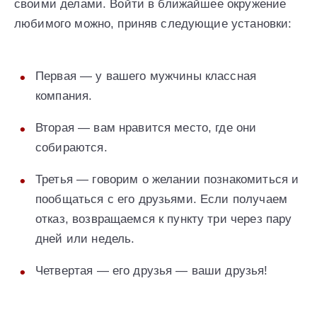
своими делами. Войти в ближайшее окружение
любимого можно, приняв следующие установки:
Первая — у вашего мужчины классная
компания.
Вторая — вам нравится место, где они
собираются.
Третья — говорим о желании познакомиться и
пообщаться с его друзьями. Если получаем
отказ, возвращаемся к пункту три через пару
дней или недель.
Четвертая — его друзья — ваши друзья!