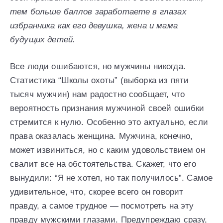
тем больше баллов заработаете в глазах
избранника как его девушка, жена и мама
будущих детей.
Все люди ошибаются, но мужчины никогда.
Статистика “Школы охоты” (выборка из пяти
тысяч мужчин) нам радостно сообщает, что
вероятность признания мужчиной своей ошибки
стремится к нулю. Особенно это актуально, если
права оказалась женщина. Мужчина, конечно,
может извиниться, но с каким удовольствием он
свалит все на обстоятельства. Скажет, что его
вынудили: “Я не хотел, но так получилось”. Самое
удивительное, что, скорее всего он говорит
правду, а самое трудное — посмотреть на эту
правду мужскими глазами. Предупреждаю сразу,