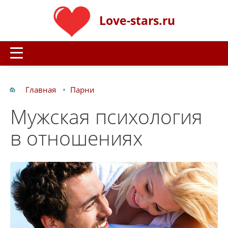
Love-stars.ru
Главная
Парни
Мужская психология
в отношениях