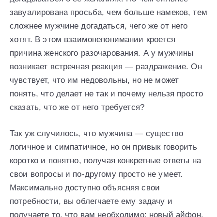
завуалирована просьба, чем больше намеков, тем
сложнее мужчине догадаться, чего же от него
хотят. В этом взаимонепонимании кроется
причина женского разочарования. А у мужчины
возникает встречная реакция — раздражение. Он
чувствует, что им недовольны, но не может
понять, что делает не так и почему нельзя просто
сказать, что же от него требуется?
Так уж случилось, что мужчина — существо
логичное и симпатичное, но он привык говорить
коротко и понятно, получая конкретные ответы на
свои вопросы и по-другому просто не умеет.
Максимально доступно объясняя свои
потребности, вы облегчаете ему задачу и
получаете то, что вам необходимо: новый айфон,