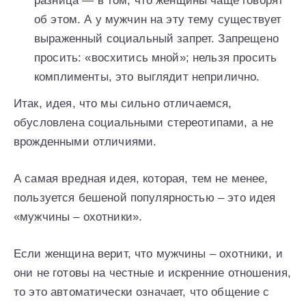
разница — в том, что женщины чаще говорят
об этом. А у мужчин на эту тему существует
выраженный социальный запрет. Запрещено
просить: «восхитись мной»; нельзя просить
комплименты, это выглядит неприлично.
Итак, идея, что мы сильно отличаемся,
обусловлена социальными стереотипами, а не
врожденными отличиями.
А самая вредная идея, которая, тем не менее,
пользуется бешеной популярностью – это идея
«мужчины – охотники».
Если женщина верит, что мужчины – охотники, и
они не готовы на честные и искренние отношения,
то это автоматически означает, что общение с