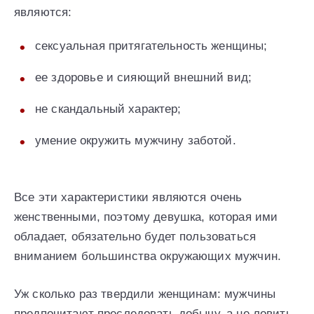
являются:
сексуальная притягательность женщины;
ее здоровье и сияющий внешний вид;
не скандальный характер;
умение окружить мужчину заботой.
Все эти характеристики являются очень
женственными, поэтому девушка, которая ими
обладает, обязательно будет пользоваться
вниманием большинства окружающих мужчин.
Уж сколько раз твердили женщинам: мужчины
предпочитают преследовать добычу, а не ловить