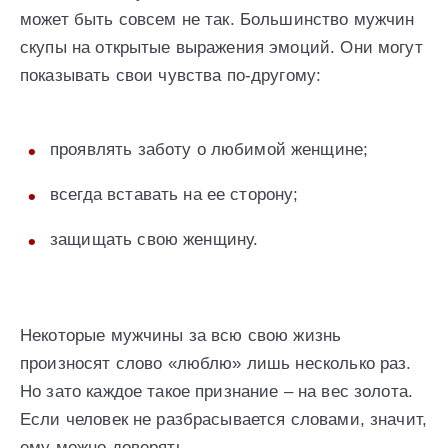
может быть совсем не так. Большинство мужчин
скупы на открытые выражения эмоций. Они могут
показывать свои чувства по-другому:
проявлять заботу о любимой женщине;
всегда вставать на ее сторону;
защищать свою женщину.
Некоторые мужчины за всю свою жизнь
произносят слово «люблю» лишь несколько раз.
Но зато каждое такое признание – на вес золота.
Если человек не разбрасывается словами, значит,
ему можно доверять.