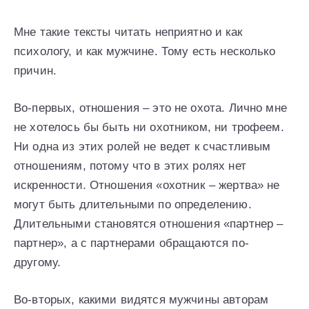
Мне такие тексты читать неприятно и как
психологу, и как мужчине. Тому есть несколько
причин.
Во-первых, отношения – это не охота. Лично мне
не хотелось бы быть ни охотником, ни трофеем.
Ни одна из этих ролей не ведет к счастливым
отношениям, потому что в этих ролях нет
искренности. Отношения «охотник – жертва» не
могут быть длительными по определению.
Длительными становятся отношения «партнер –
партнер», а с партнерами обращаются по-
другому.
Во-вторых, какими видятся мужчины авторам