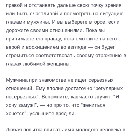
правой и отстаивать дальше свою точку зрения
или быть счастливой и посмотреть на ситуацию
глазами мужчины. И вы выберете второе, если
дорожите своими отношениями. Пока вы
принимаете его правду, пока смотрите на него с
верой и восхищением во взгляде — он будет
стремиться соответствовать своему отражению в
глазах любимой женщины.
Мужчина при знакомстве не ищет серьезных
отношений. Ему вполне достаточно “регулярных
несерьезных”. Вспомните, как часто звучит: “Я
хочу замуж!”, — но про то, что “жениться
хочется”, услышите вряд ли.
Любая попытка вписать имя молодого человека в