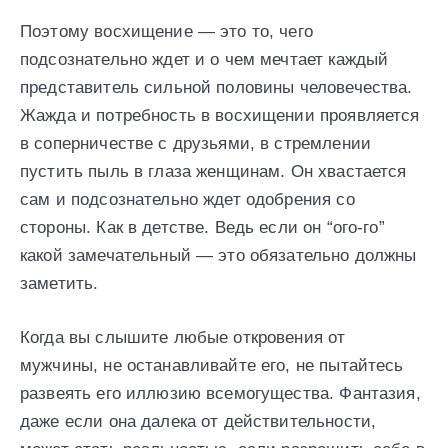
Поэтому восхищение — это то, чего
подсознательно ждет и о чем мечтает каждый
представитель сильной половины человечества.
Жажда и потребность в восхищении проявляется
в соперничестве с друзьями, в стремлении
пустить пыль в глаза женщинам. Он хвастается
сам и подсознательно ждет одобрения со
стороны. Как в детстве. Ведь если он “ого-го”
какой замечательный — это обязательно должны
заметить.
Когда вы слышите любые откровения от
мужчины, не останавливайте его, не пытайтесь
развеять его иллюзию всемогущества. Фантазия,
даже если она далека от действительности,