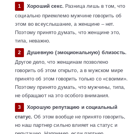
Хороший секс.
Разница лишь в том, что
социально приемлемо мужчине говорить об
этом во всеуслышание, а женщине – нет.
Поэтому принято думать, что женщине это,
типа, неважно.
Душевную (эмоциональную) близость.
Другое дело, что женщинам позволено
говорить об этом открыто, а в мужском мире
принято об этом говорить только со «своими».
Поэтому принято думать, что мужчины, типа,
не обращают на это особого внимания.
Хорошую репутацию и социальный
статус.
Об этом вообще не принято говорить,
но наш партнер сильно влияет на статус и
репутацию. Например, если партнер