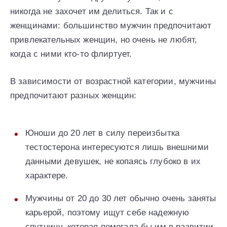
никогда не захочет им делиться. Так и с
женщинами: большинство мужчин предпочитают
привлекательных женщин, но очень не любят,
когда с ними кто-то флиртует.
В зависимости от возрастной категории, мужчины
предпочитают разных женщин:
Юноши до 20 лет в силу переизбытка
тестостерона интересуются лишь внешними
данными девушек, не копаясь глубоко в их
характере.
Мужчины от 20 до 30 лет обычно очень заняты
карьерой, поэтому ищут себе надежную
спутницу, которая помогала бы им в развитии.