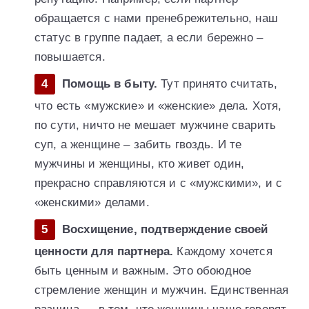
обращается с нами пренебрежительно, наш
статус в группе падает, а если бережно –
повышается.
Помощь в быту.
Тут принято считать,
что есть «мужские» и «женские» дела. Хотя,
по сути, ничто не мешает мужчине сварить
суп, а женщине – забить гвоздь. И те
мужчины и женщины, кто живет один,
прекрасно справляются и с «мужскими», и с
«женскими» делами.
Восхищение, подтверждение своей
ценности для партнера.
Каждому хочется
быть ценным и важным. Это обоюдное
стремление женщин и мужчин. Единственная