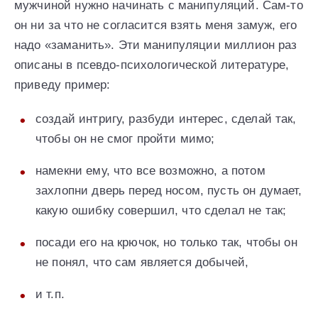
мужчиной нужно начинать с манипуляций. Сам-то
он ни за что не согласится взять меня замуж, его
надо «заманить». Эти манипуляции миллион раз
описаны в псевдо-психологической литературе,
приведу пример:
создай интригу, разбуди интерес, сделай так,
чтобы он не смог пройти мимо;
намекни ему, что все возможно, а потом
захлопни дверь перед носом, пусть он думает,
какую ошибку совершил, что сделал не так;
посади его на крючок, но только так, чтобы он
не понял, что сам является добычей,
и т.п.