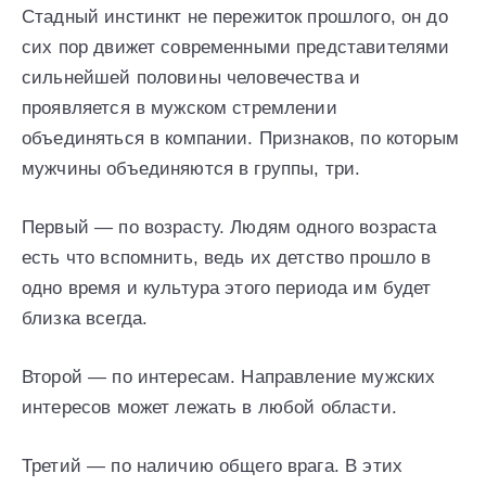
Стадный инстинкт не пережиток прошлого, он до
сих пор движет современными представителями
сильнейшей половины человечества и
проявляется в мужском стремлении
объединяться в компании. Признаков, по которым
мужчины объединяются в группы, три.
Первый — по возрасту. Людям одного возраста
есть что вспомнить, ведь их детство прошло в
одно время и культура этого периода им будет
близка всегда.
Второй — по интересам. Направление мужских
интересов может лежать в любой области.
Третий — по наличию общего врага. В этих