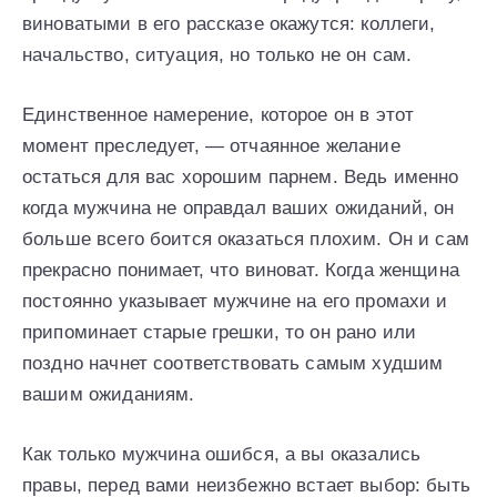
виноватыми в его рассказе окажутся: коллеги,
начальство, ситуация, но только не он сам.
Единственное намерение, которое он в этот
момент преследует, — отчаянное желание
остаться для вас хорошим парнем. Ведь именно
когда мужчина не оправдал ваших ожиданий, он
больше всего боится оказаться плохим. Он и сам
прекрасно понимает, что виноват. Когда женщина
постоянно указывает мужчине на его промахи и
припоминает старые грешки, то он рано или
поздно начнет соответствовать самым худшим
вашим ожиданиям.
Как только мужчина ошибся, а вы оказались
правы, перед вами неизбежно встает выбор: быть