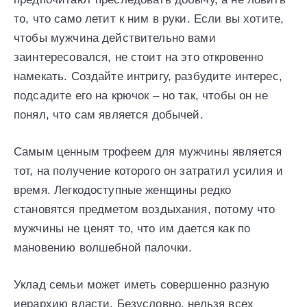
то, что само летит к ним в руки. Если вы хотите,
чтобы мужчина действительно вами
заинтересовался, не стоит на это откровенно
намекать. Создайте интригу, разбудите интерес,
подсадите его на крючок – но так, чтобы он не
понял, что сам является добычей.
Самым ценным трофеем для мужчины является
тот, на получение которого он затратил усилия и
время. Легкодоступные женщины редко
становятся предметом воздыхания, потому что
мужчины не ценят то, что им дается как по
мановению волшебной палочки.
Уклад семьи может иметь совершенно разную
иерархию власти. Безусловно, нельзя всех