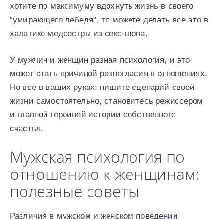
хотите по максимуму вдохнуть жизнь в своего
“умирающего лебедя”, то можете делать все это в
халатике медсестры из секс-шопа.
У мужчин и женщин разная психология, и это
может стать причиной разногласия в отношениях.
Но все в ваших руках: пишите сценарий своей
жизни самостоятельно, становитесь режиссером
и главной героиней истории собственного
счастья.
Мужская психология по
отношению к женщинам:
полезные советы
Различия в мужском и женском поведении