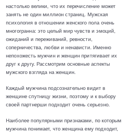
настолько велики, что их перечисление может
занять не один миллион страниц. Мужская
психология в отношении женского пола очень
многогранна: это целый мир чувств и эмоций,
ожиданий и переживаний, ревности,
соперничества, любви и ненависти. Именно
непохожесть мужчин и женщин притягивает их
друг к другу. Рассмотрим основные аспекты
мужского взгляда на женщин.
Каждый мужчина подсознательно видит в
женщине спутницу жизни, поэтому и к выбору
своей партнерши подходит очень серьезно.
Наиболее популярными признаками, по которым
мужчина понимает, что женщина ему подходит,