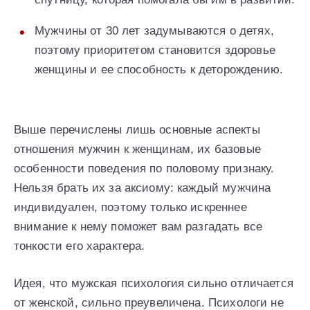
Мужчины от 30 лет задумываются о детях,
поэтому приоритетом становится здоровье
женщины и ее способность к деторождению.
Выше перечислены лишь основные аспекты
отношения мужчин к женщинам, их базовые
особенности поведения по половому признаку.
Нельзя брать их за аксиому: каждый мужчина
индивидуален, поэтому только искреннее
внимание к нему поможет вам разгадать все
тонкости его характера.
Идея, что мужская психология сильно отличается
от женской, сильно преувеличена. Психологи не