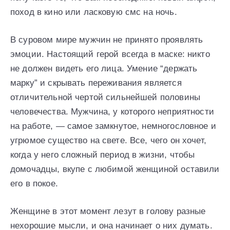
поход в кино или ласковую смс на ночь.
В суровом мире мужчин не принято проявлять
эмоции. Настоящий герой всегда в маске: никто
не должен видеть его лица. Умение “держать
марку” и скрывать переживания является
отличительной чертой сильнейшей половины
человечества. Мужчина, у которого неприятности
на работе, — самое замкнутое, немногословное и
угрюмое существо на свете. Все, чего он хочет,
когда у него сложный период в жизни, чтобы
домочадцы, вкупе с любимой женщиной оставили
его в покое.
Женщине в этот момент лезут в голову разные
нехорошие мысли, и она начинает о них думать.