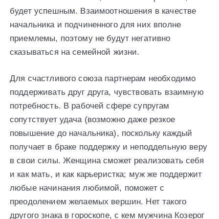
будет успешным. Взаимоотношения в качестве
начальника и подчиненного для них вполне
приемлемы, поэтому не будут негативно
сказываться на семейной жизни.
Для счастливого союза партнерам необходимо
поддерживать друг друга, чувствовать взаимную
потребность. В рабочей сфере супругам
сопутствует удача (возможно даже резкое
повышение до начальника), поскольку каждый
получает в браке поддержку и неподдельную веру
в свои силы. Женщина сможет реализовать себя
и как мать, и как карьеристка; муж же поддержит
любые начинания любимой, поможет с
преодолением желаемых вершин. Нет такого
другого знака в гороскопе, с кем мужчина Козерог