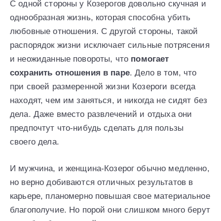
С одной стороны у Козерогов довольно скучная и
однообразная жизнь, которая способна убить
любовные отношения. С другой стороны, такой
распорядок жизни исключает сильные потрясения
и неожиданные повороты, что
помогает
сохранить отношения в паре
. Дело в том, что
при своей размеренной жизни Козероги всегда
находят, чем им заняться, и никогда не сидят без
дела. Даже вместо развлечений и отдыха они
предпочтут что-нибудь сделать для пользы
своего дела.
И мужчина, и женщина-Козерог обычно медленно,
но верно добиваются отличных результатов в
карьере, планомерно повышая свое материальное
благополучие. Но порой они слишком много берут