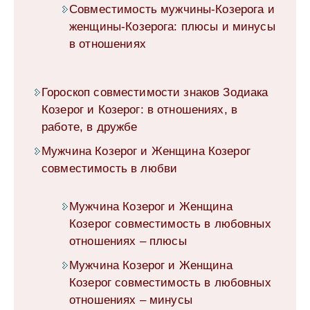
Совместимость мужчины-Козерога и
женщины-Козерога: плюсы и минусы
в отношениях
Гороскоп совместимости знаков Зодиака
Козерог и Козерог: в отношениях, в
работе, в дружбе
Мужчина Козерог и Женщина Козерог
совместимость в любви
Мужчина Козерог и Женщина
Козерог совместимость в любовных
отношениях – плюсы
Мужчина Козерог и Женщина
Козерог совместимость в любовных
отношениях – минусы