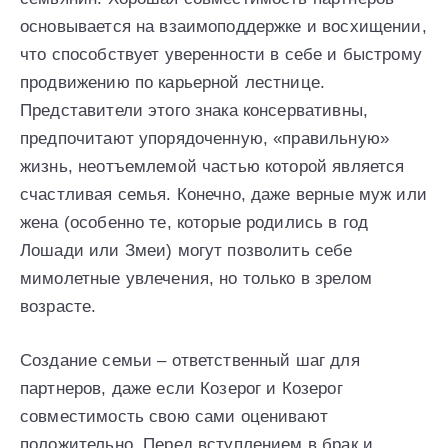
основывается на взаимоподдержке и восхищении,
что способствует уверенности в себе и быстрому
продвижению по карьерной лестнице.
Представители этого знака консервативны,
предпочитают упорядоченную, «правильную»
жизнь, неотъемлемой частью которой является
счастливая семья. Конечно, даже верные муж или
жена (особенно те, которые родились в год
Лошади или Змеи) могут позволить себе
мимолетные увлечения, но только в зрелом
возрасте.
Создание семьи – ответственный шаг для
партнеров, даже если Козерог и Козерог
совместимость свою сами оценивают
положительно. Перед вступлением в брак и