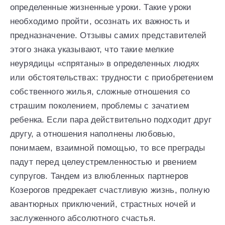
определенные жизненные уроки. Такие уроки
необходимо пройти, осознать их важность и
предназначение. Отзывы самих представителей
этого знака указывают, что такие мелкие
неурядицы «спрятаны» в определенных людях
или обстоятельствах: трудности с приобретением
собственного жилья, сложные отношения со
страшим поколением, проблемы с зачатием
ребенка. Если пара действительно подходит друг
другу, а отношения наполнены любовью,
понимаем, взаимной помощью, то все преграды
падут перед целеустремленностью и рвением
супругов. Тандем из влюбленных партнеров
Козерогов предрекает счастливую жизнь, полную
авантюрных приключений, страстных ночей и
заслуженного абсолютного счастья.