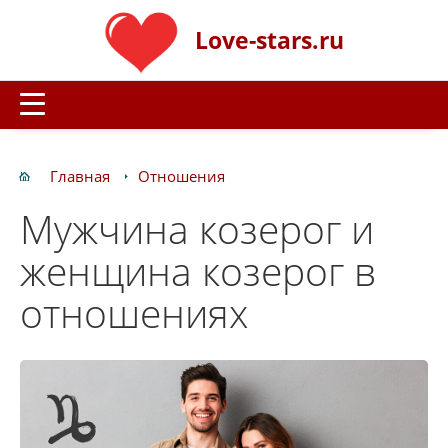
Love-stars.ru
Главная
Отношения
Мужчина козерог и
женщина козерог в
отношениях