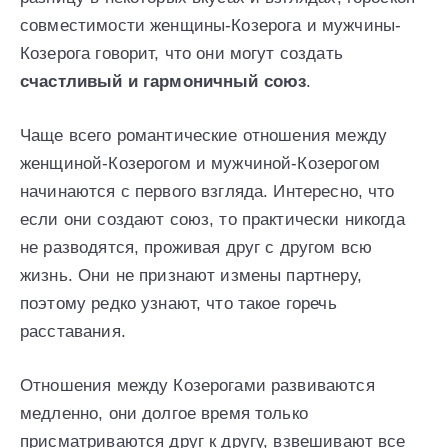
совместимости женщины-Козерога и мужчины-
Козерога говорит, что они могут создать
счастливый и гармоничный союз
.
Чаще всего романтические отношения между
женщиной-Козерогом и мужчиной-Козерогом
начинаются с первого взгляда. Интересно, что
если они создают союз, то практически никогда
не разводятся, проживая друг с другом всю
жизнь. Они не признают измены партнеру,
поэтому редко узнают, что такое горечь
расставания.
Отношения между Козерогами развиваются
медленно, они долгое время только
присматриваются друг к другу, взвешивают все