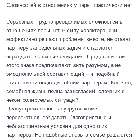
Сложностей в отношениях у пары практически нет
Серьезных, труднопреодолимых сложностей в
отношениях пары нет. В силу характера, они
эффективно решают проблемы вместе, не ставят
партнеру запредельных задач и стараются
оправдать взаимные ожидания. Представители
этого знака предпочитают жить разумом, а не
эмоциональной составляющий – и подобный
стиль жизни подходит обоим партнерам. Конечно,
семейная жизнь полна разногласий, сложных и
неконтролируемых ситуаций.
Целеустремленность супругов может
пересекаться, создавать благоприятные и
неблагоприятные условия для одного из
партнеров. Но подобные споры в семье решаются