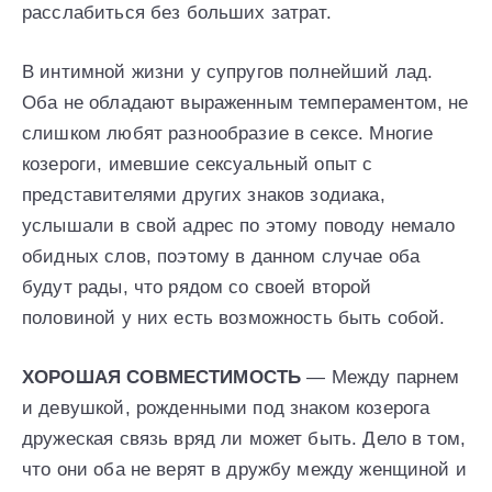
расслабиться без больших затрат.
В интимной жизни у супругов полнейший лад.
Оба не обладают выраженным темпераментом, не
слишком любят разнообразие в сексе. Многие
козероги, имевшие сексуальный опыт с
представителями других знаков зодиака,
услышали в свой адрес по этому поводу немало
обидных слов, поэтому в данном случае оба
будут рады, что рядом со своей второй
половиной у них есть возможность быть собой.
ХОРОШАЯ СОВМЕСТИМОСТЬ
— Между парнем
и девушкой, рожденными под знаком козерога
дружеская связь вряд ли может быть. Дело в том,
что они оба не верят в дружбу между женщиной и