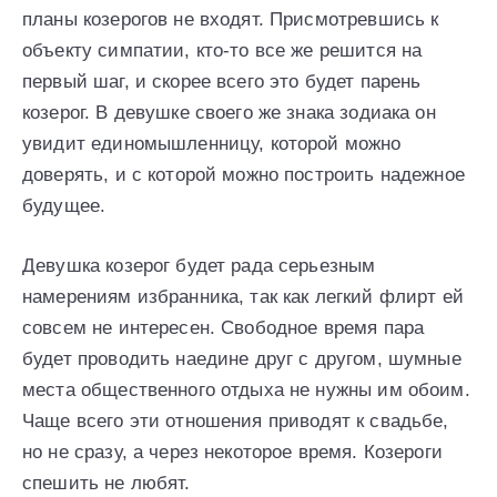
планы козерогов не входят. Присмотревшись к
объекту симпатии, кто-то все же решится на
первый шаг, и скорее всего это будет парень
козерог. В девушке своего же знака зодиака он
увидит единомышленницу, которой можно
доверять, и с которой можно построить надежное
будущее.
Девушка козерог будет рада серьезным
намерениям избранника, так как легкий флирт ей
совсем не интересен. Свободное время пара
будет проводить наедине друг с другом, шумные
места общественного отдыха не нужны им обоим.
Чаще всего эти отношения приводят к свадьбе,
но не сразу, а через некоторое время. Козероги
спешить не любят.