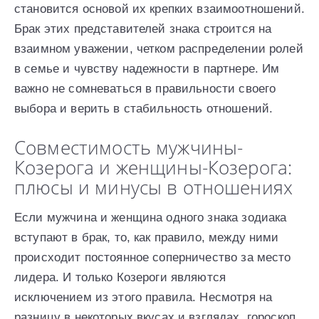
становится основой их крепких взаимоотношений.
Брак этих представителей знака строится на
взаимном уважении, четком распределении ролей
в семье и чувству надежности в партнере. Им
важно не сомневаться в правильности своего
выбора и верить в стабильность отношений.
Совместимость мужчины-
Козерога и женщины-Козерога:
плюсы и минусы в отношениях
Если мужчина и женщина одного знака зодиака
вступают в брак, то, как правило, между ними
происходит постоянное соперничество за место
лидера. И только Козероги являются
исключением из этого правила. Несмотря на
разницу в некоторых вкусах и взглядах, гороскоп