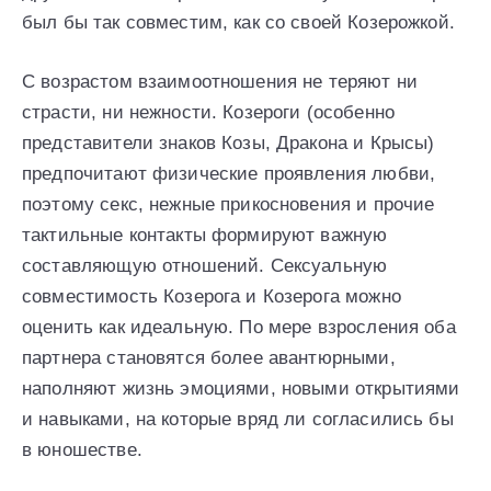
был бы так совместим, как со своей Козерожкой.
С возрастом взаимоотношения не теряют ни
страсти, ни нежности. Козероги (особенно
представители знаков Козы, Дракона и Крысы)
предпочитают физические проявления любви,
поэтому секс, нежные прикосновения и прочие
тактильные контакты формируют важную
составляющую отношений. Сексуальную
совместимость Козерога и Козерога можно
оценить как идеальную. По мере взросления оба
партнера становятся более авантюрными,
наполняют жизнь эмоциями, новыми открытиями
и навыками, на которые вряд ли согласились бы
в юношестве.