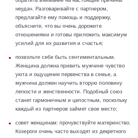
обратить внимание на настоящие причины
неудач. Разговаривайте с партнером,
предлагайте ему помощь и поддержку,
объясните, что вы очень дорожите
отношениями и готовы приложить максимум
усилий для их развития и счастья;
позвольте себе быть сентиментальным.
Женщина должна привить мужчине чувство
уюта и ощущение первенства в семье, а
мужчина должен научить вторую половину
легкости и женственности. Подобный союз
станет гармоничным и целостным, поскольку
каждый из партнеров займет свое место;
совет женщинам: прочувствуйте материнство.
Козероги очень часто выходят из декретного