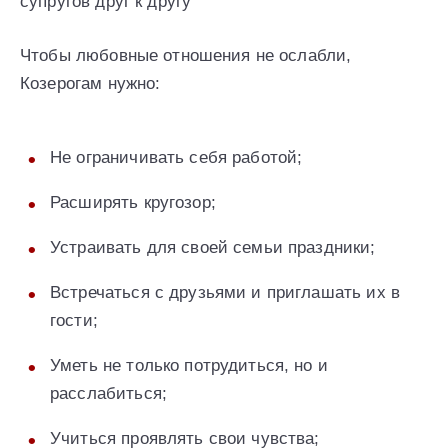
супругов друг к другу
Чтобы любовные отношения не ослабли,
Козерогам нужно:
Не ограничивать себя работой;
Расширять кругозор;
Устраивать для своей семьи праздники;
Встречаться с друзьями и приглашать их в
гости;
Уметь не только потрудиться, но и
расслабиться;
Учиться проявлять свои чувства;