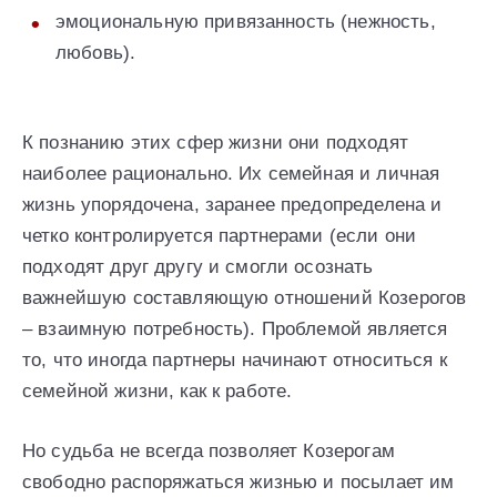
эмоциональную привязанность (нежность,
любовь).
К познанию этих сфер жизни они подходят
наиболее рационально. Их семейная и личная
жизнь упорядочена, заранее предопределена и
четко контролируется партнерами (если они
подходят друг другу и смогли осознать
важнейшую составляющую отношений Козерогов
– взаимную потребность). Проблемой является
то, что иногда партнеры начинают относиться к
семейной жизни, как к работе.
Но судьба не всегда позволяет Козерогам
свободно распоряжаться жизнью и посылает им