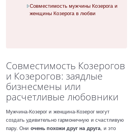
Совместимость мужчины Козерога и
женщины Козерога в любви
Совместимость Козерогов
и Козерогов: заядлые
бизнесмены или
расчетливые любовники
Мужчина-Козерог и женщина-Козерог могут
создать удивительно гармоничную и счастливую
пару. Они
очень похожи друг на друга
, и это