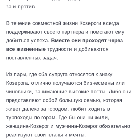
за и против
В течение совместной жизни Козероги всегда
поддерживают своего партнера и помогают ему
добиться успеха.
Вместе они проходят через
все жизненные
трудности и добиваются
поставленных задач.
Из пары, где оба супруга относятся к знаку
Козерога, отлично получаются бизнесмены или
чиновники, занимающие высокие посты. Либо они
представляют собой большую семью, которая
живет далеко за городом, любит ходить в
турпоходы по горам. Где бы они ни жили,
женщина-Козерог и мужчина-Козерог обязательно
реализуют свои планы и мечты.