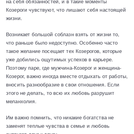
на себя обязанностей, и в такие моменты
Козероги чувствуют, что лишают себя настоящей
жизни.
Возникает большой соблазн взять от жизни то,
что раньше было недоступно. Особенно часто
такое желание посещает тех Козерогов, которые
уже добились ощутимых успехов в карьере.
Поэтому паре, где мужчина-Козерог и женщина-
Козерог, важно иногда вместе отдыхать от работы,
вносить разнообразие в свои отношения. Если
этого не делать, то всю их любовь разрушит
меланхолия.
Им важно помнить, что никакие богатства не
заменят теплые чувства в семье и любовь