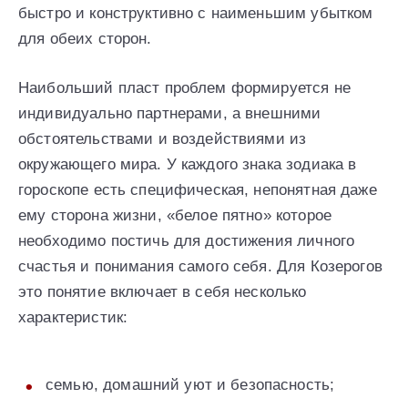
быстро и конструктивно с наименьшим убытком
для обеих сторон.
Наибольший пласт проблем формируется не
индивидуально партнерами, а внешними
обстоятельствами и воздействиями из
окружающего мира. У каждого знака зодиака в
гороскопе есть специфическая, непонятная даже
ему сторона жизни, «белое пятно» которое
необходимо постичь для достижения личного
счастья и понимания самого себя. Для Козерогов
это понятие включает в себя несколько
характеристик:
семью, домашний уют и безопасность;