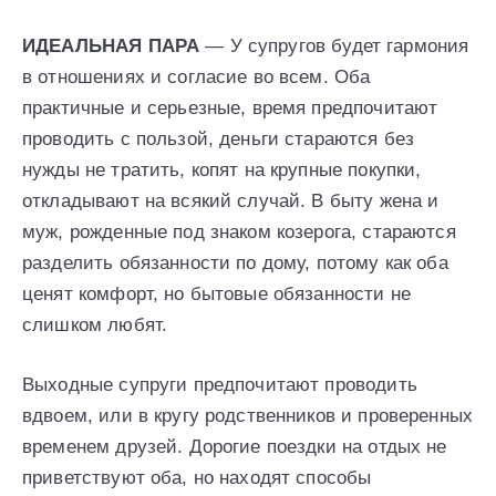
ИДЕАЛЬНАЯ ПАРА
— У супругов будет гармония
в отношениях и согласие во всем. Оба
практичные и серьезные, время предпочитают
проводить с пользой, деньги стараются без
нужды не тратить, копят на крупные покупки,
откладывают на всякий случай. В быту жена и
муж, рожденные под знаком козерога, стараются
разделить обязанности по дому, потому как оба
ценят комфорт, но бытовые обязанности не
слишком любят.
Выходные супруги предпочитают проводить
вдвоем, или в кругу родственников и проверенных
временем друзей. Дорогие поездки на отдых не
приветствуют оба, но находят способы