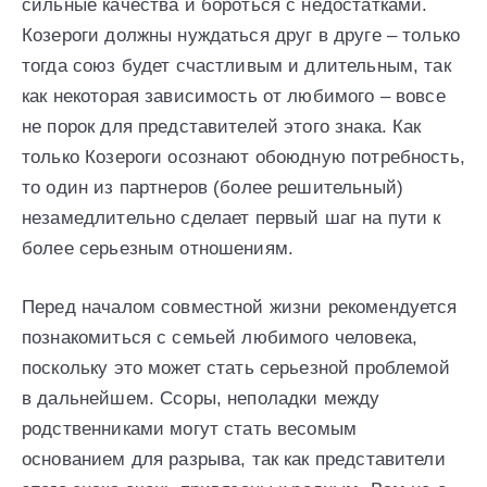
сильные качества и бороться с недостатками.
Козероги должны нуждаться друг в друге – только
тогда союз будет счастливым и длительным, так
как некоторая зависимость от любимого – вовсе
не порок для представителей этого знака. Как
только Козероги осознают обоюдную потребность,
то один из партнеров (более решительный)
незамедлительно сделает первый шаг на пути к
более серьезным отношениям.
Перед началом совместной жизни рекомендуется
познакомиться с семьей любимого человека,
поскольку это может стать серьезной проблемой
в дальнейшем. Ссоры, неполадки между
родственниками могут стать весомым
основанием для разрыва, так как представители