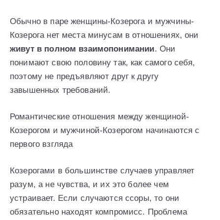
Обычно в паре женщины-Козерога и мужчины-
Козерога нет места минусам в отношениях, они
живут в полном взаимопонимании
. Они
понимают свою половину так, как самого себя,
поэтому не предъявляют друг к другу
завышенных требований.
Романтические отношения между женщиной-
Козерогом и мужчиной-Козерогом начинаются с
первого взгляда
Козерогами в большинстве случаев управляет
разум, а не чувства, и их это более чем
устраивает. Если случаются ссоры, то они
обязательно находят компромисс. Проблема