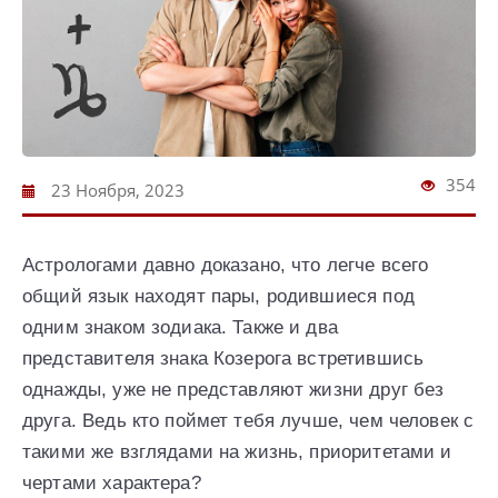
354
23 Ноября, 2023
Астрологами давно доказано, что легче всего
общий язык находят пары, родившиеся под
одним знаком зодиака. Также и два
представителя знака Козерога встретившись
однажды, уже не представляют жизни друг без
друга. Ведь кто поймет тебя лучше, чем человек с
такими же взглядами на жизнь, приоритетами и
чертами характера?