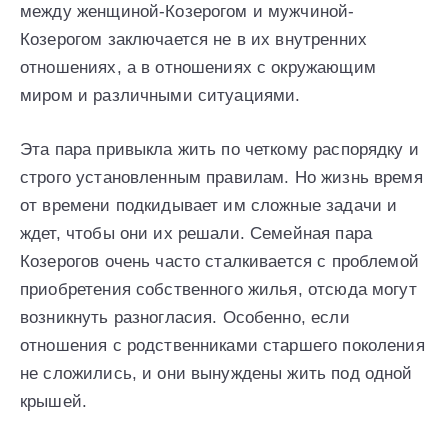
между женщиной-Козерогом и мужчиной-
Козерогом заключается не в их внутренних
отношениях, а в отношениях с окружающим
миром и различными ситуациями.
Эта пара привыкла жить по четкому распорядку и
строго установленным правилам. Но жизнь время
от времени подкидывает им сложные задачи и
ждет, чтобы они их решали. Семейная пара
Козерогов очень часто сталкивается с проблемой
приобретения собственного жилья, отсюда могут
возникнуть разногласия. Особенно, если
отношения с родственниками старшего поколения
не сложились, и они вынуждены жить под одной
крышей.