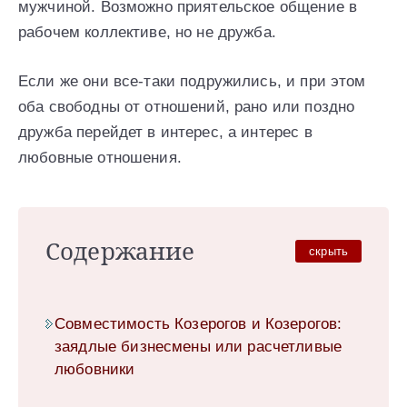
мужчиной. Возможно приятельское общение в
рабочем коллективе, но не дружба.
Если же они все-таки подружились, и при этом
оба свободны от отношений, рано или поздно
дружба перейдет в интерес, а интерес в
любовные отношения.
Содержание
скрыть
Совместимость Козерогов и Козерогов:
заядлые бизнесмены или расчетливые
любовники