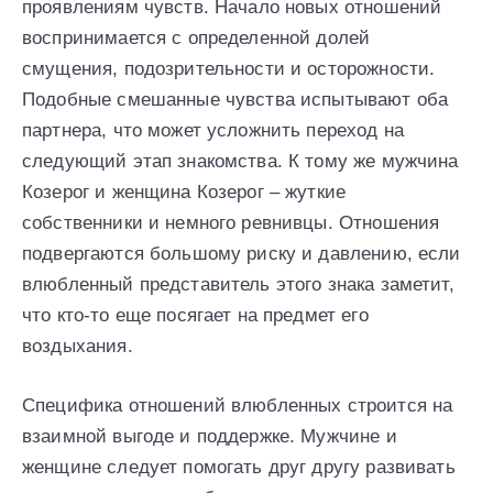
проявлениям чувств. Начало новых отношений
воспринимается с определенной долей
смущения, подозрительности и осторожности.
Подобные смешанные чувства испытывают оба
партнера, что может усложнить переход на
следующий этап знакомства. К тому же мужчина
Козерог и женщина Козерог – жуткие
собственники и немного ревнивцы. Отношения
подвергаются большому риску и давлению, если
влюбленный представитель этого знака заметит,
что кто-то еще посягает на предмет его
воздыхания.
Специфика отношений влюбленных строится на
взаимной выгоде и поддержке. Мужчине и
женщине следует помогать друг другу развивать