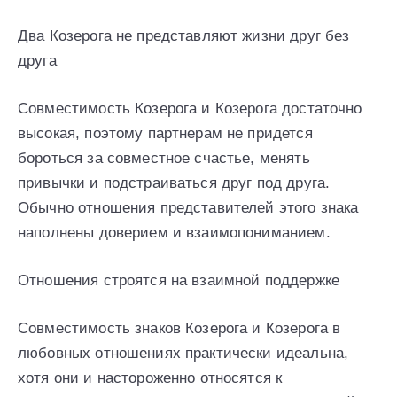
Два Козерога не представляют жизни друг без
друга
Совместимость Козерога и Козерога достаточно
высокая, поэтому партнерам не придется
бороться за совместное счастье, менять
привычки и подстраиваться друг под друга.
Обычно отношения представителей этого знака
наполнены доверием и взаимопониманием.
Отношения строятся на взаимной поддержке
Совместимость знаков Козерога и Козерога в
любовных отношениях практически идеальна,
хотя они и настороженно относятся к