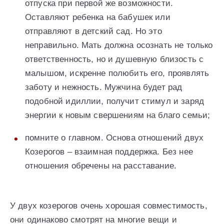
отпуска при первой же возможности.
Оставляют ребенка на бабушек или
отправляют в детский сад. Но это
неправильно. Мать должна осознать не только
ответственность, но и душевную близость с
малышом, искренне полюбить его, проявлять
заботу и нежность. Мужчина будет рад
подобной идиллии, получит стимул и заряд
энергии к новым свершениям на благо семьи;
помните о главном. Основа отношений двух
Козерогов – взаимная поддержка. Без нее
отношения обречены на расставание.
У двух козерогов очень хорошая совместимость,
они одинаково смотрят на многие вещи и