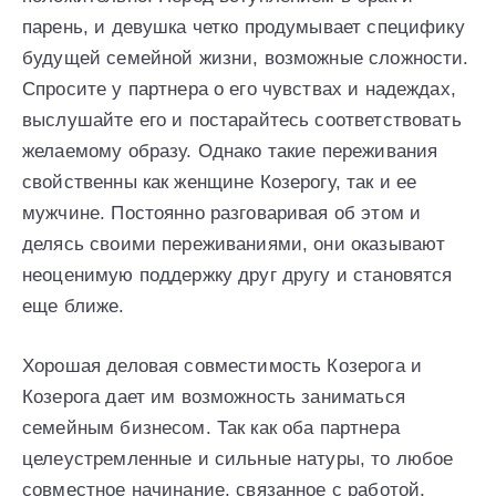
парень, и девушка четко продумывает специфику
будущей семейной жизни, возможные сложности.
Спросите у партнера о его чувствах и надеждах,
выслушайте его и постарайтесь соответствовать
желаемому образу. Однако такие переживания
свойственны как женщине Козерогу, так и ее
мужчине. Постоянно разговаривая об этом и
делясь своими переживаниями, они оказывают
неоценимую поддержку друг другу и становятся
еще ближе.
Хорошая деловая совместимость Козерога и
Козерога дает им возможность заниматься
семейным бизнесом. Так как оба партнера
целеустремленные и сильные натуры, то любое
совместное начинание, связанное с работой,