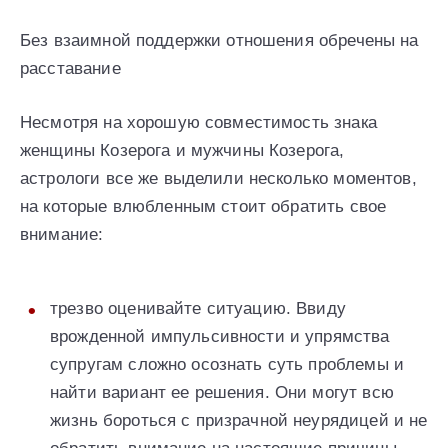
Без взаимной поддержки отношения обречены на
расставание
Несмотря на хорошую совместимость знака
женщины Козерога и мужчины Козерога,
астрологи все же выделили несколько моментов,
на которые влюбленным стоит обратить свое
внимание:
трезво оценивайте ситуацию. Ввиду
врожденной импульсивности и упрямства
супругам сложно осознать суть проблемы и
найти вариант ее решения. Они могут всю
жизнь бороться с призрачной неурядицей и не