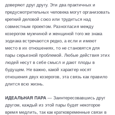
доверяют друг другу. Эти два практичных и
предусмотрительных человека могут организовать
крепкий деловой союз или трудиться над
совместным проектом. Разногласия между
козерогом мужчиной и женщиной того же знака
зодиака встречаются редко, а если и имеют
место в их отношениях, то не становятся для
пары серьезной проблемой. Любые действия этих
людей несут в себе смысл и дают плоды в
будущем. Не важно, какой характер носят
отношения двух козерогов, эта связь как правило
длится всю жизнь.
ИДЕАЛЬНАЯ ПАРА
— Заинтересовавшись друг
другом, каждый из этой пары будет некоторое
время медлить, так как кратковременные связи в