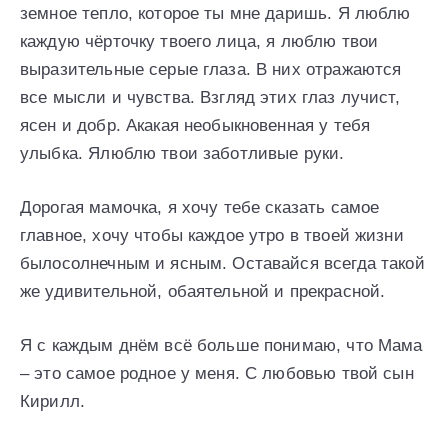
земное тепло, которое ты мне даришь. Я люблю
каждую чёрточку твоего лица, я люблю твои
выразительные серые глаза. В них отражаются
все мысли и чувства. Взгляд этих глаз лучист,
ясен и добр. Акакая необыкновенная у тебя
улыбка. Ялюблю твои заботливые руки.
Дорогая мамочка, я хочу тебе сказать самое
главное, хочу чтобы каждое утро в твоей жизни
былосолнечным и ясным. Оставайся всегда такой
же удивительной, обаятельной и прекрасной.
Я с каждым днём всё больше понимаю, что Мама
– это самое родное у меня. С любовью твой сын
Кирилл.