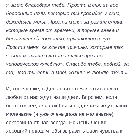
я имею благодаря тебе. Прости меня, за все
бессонные ночи, которые ты просидел у окна,
дожидаясь меня. Прости меня, за резкие слова,
которые время от времени, в порыве гнева и
беспочвенной гордости, срываются с губ.
Прости меня, за все те причины, которые так
часто мешают сказать такое простое
человеческое «люблю». Спасибо тебе, родной, за
то, что ты есть в моей жизни! Я люблю тебя!»
И, конечно же, в День святого Валентина слов
любви от нас ждут наши дети. Впрочем, если
быть точнее, слов любви и поддержки ждут наши
маленькие (и уже очень даже не маленькие)
сокровища от нас всегда. Но День Любви –
хороший повод, чтобы выразить свои чувства к