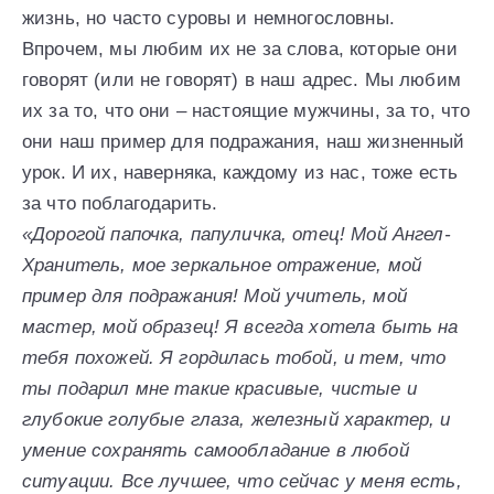
жизнь, но часто суровы и немногословны.
Впрочем, мы любим их не за слова, которые они
говорят (или не говорят) в наш адрес. Мы любим
их за то, что они – настоящие мужчины, за то, что
они наш пример для подражания, наш жизненный
урок. И их, наверняка, каждому из нас, тоже есть
за что поблагодарить.
«Дорогой папочка, папуличка, отец! Мой Ангел-
Хранитель, мое зеркальное отражение, мой
пример для подражания! Мой учитель, мой
мастер, мой образец! Я всегда хотела быть на
тебя похожей. Я гордилась тобой, и тем, что
ты подарил мне такие красивые, чистые и
глубокие голубые глаза, железный характер, и
умение сохранять самообладание в любой
ситуации. Все лучшее, что сейчас у меня есть,