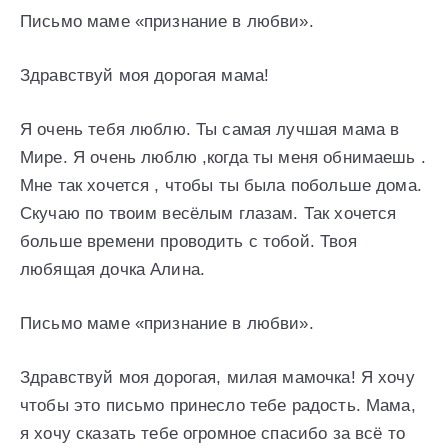
Письмо маме «признание в любви».
Здравствуй моя дорогая мама!
Я очень тебя люблю. Ты самая лучшая мама в
Мире. Я очень люблю ,когда ты меня обнимаешь .
Мне так хочется , чтобы ты была побольше дома.
Скучаю по твоим весёлым глазам. Так хочется
больше времени проводить с тобой. Твоя
любящая дочка Алина.
Письмо маме «признание в любви».
Здравствуй моя дорогая, милая мамочка! Я хочу
чтобы это письмо принесло тебе радость. Мама,
я хочу сказать тебе огромное спасибо за всё то