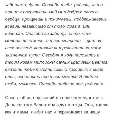
заботами, души. Спасибо тебе, родная, за то,
что ты согреваешь мой мир добром своего
сердца, прощаешь и понимаешь, поддерживаешь
всегда, независимо от того, прав я, или
виноват. Спасибо за заботу, за то, что
молишься за меня, и твоя молитва – щит от
всех невзгод, которые встречаются на моем
жизненном пути. Сегодня я хочу положить к
твоим ногам миллионы самых красивых цветов,
сказать тебе тысячи самых красивых в мире
слов, исполнить все твои мечты! Я люблю
тебя, мамочка! Спасибо тебе за все, родная!»
Слов любви, признаний в сердечном чувстве в
День святого Валентина ждут и отцы. Они, так же
как и мамы, любят нас и переживают за нашу