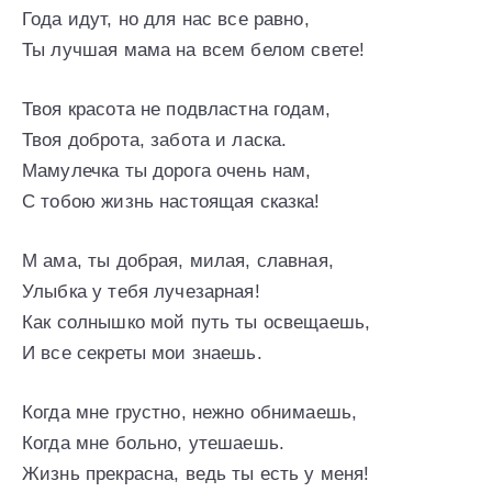
Года идут, но для нас все равно,
Ты лучшая мама на всем белом свете!
Твоя красота не подвластна годам,
Твоя доброта, забота и ласка.
Мамулечка ты дорога очень нам,
С тобою жизнь настоящая сказка!
М ама, ты добрая, милая, славная,
Улыбка у тебя лучезарная!
Как солнышко мой путь ты освещаешь,
И все секреты мои знаешь.
Когда мне грустно, нежно обнимаешь,
Когда мне больно, утешаешь.
Жизнь прекрасна, ведь ты есть у меня!