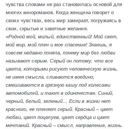
чувства словами не раз становилась основой для
многих кинороманов. Когда женщина говорит о
своих чувствах, весь мир замирает, погружаясь в
свои, скрытые и заветные желания.
«Родной мой, милый, единственный! Мой свет,
мой мир, мой плен и мое спасение! Знаешь, я
совсем недавно поняла, почему мир без любви
называют серым. Серый он потому, что все
цвета, которыми рисуют человеческую жизнь,
не имея смысла, сливаются воедино,
смешиваются в грязную кашу под колесами
автомобилей, и тают в одиночестве. Синий,
черный, белый, зеленый… Если в жизни нет
красного, ее пленяет серый. Красный – цвет
любви, цвет поцелуев, цвет сердца и цвет
мечтаний. Красный – смысл, направление, жизнь.