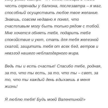
честь серенады у балкона, послезавтра – я маг,
способный осуществить любое твое желание.
Знаешь, совсем недавно я понял, что
счастливым могу быть только рядом с тобой.
Мне хочется обнять тебя, подарить тебе
спокойствие и уют, стать для тебя железной
скалой, защитить тебя от всех бед, ветров и
невзгод нашего неблагодарного мира.
Ведь ты и есть счастье! Спасибо тебе, родная,
за то, что ты есть, за то, что ты – свет, за
то, что ты каждый день вдыхаешь в меня
жизнь!
Я люблю тебя! Будь моей Валентиной!»