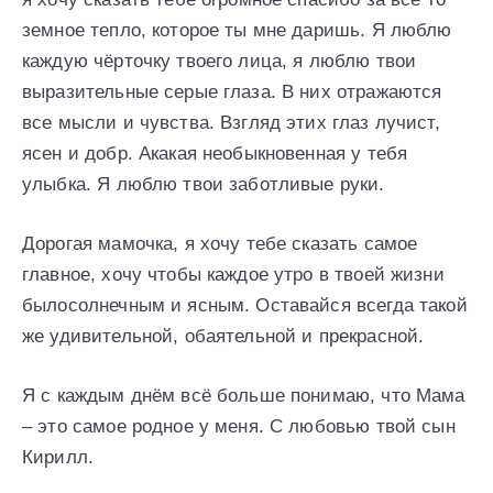
земное тепло, которое ты мне даришь. Я люблю
каждую чёрточку твоего лица, я люблю твои
выразительные серые глаза. В них отражаются
все мысли и чувства. Взгляд этих глаз лучист,
ясен и добр. Акакая необыкновенная у тебя
улыбка. Я люблю твои заботливые руки.
Дорогая мамочка, я хочу тебе сказать самое
главное, хочу чтобы каждое утро в твоей жизни
былосолнечным и ясным. Оставайся всегда такой
же удивительной, обаятельной и прекрасной.
Я с каждым днём всё больше понимаю, что Мама
– это самое родное у меня. С любовью твой сын
Кирилл.