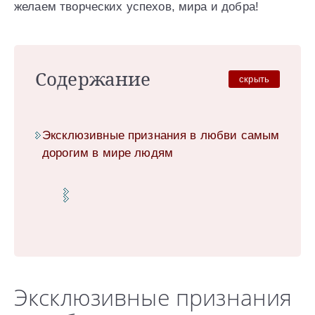
желаем творческих успехов, мира и добра!
Содержание
скрыть
Эксклюзивные признания в любви самым
дорогим в мире людям
Эксклюзивные признания