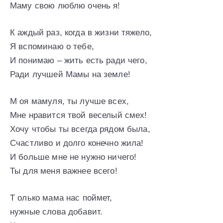
Маму свою люблю очень я!
К аждый раз, когда в жизни тяжело,
Я вспоминаю о тебе,
И понимаю – жить есть ради чего,
Ради лучшей Мамы на земле!
М оя мамуля, ты лучше всех,
Мне нравится твой веселый смех!
Хочу чтобы ты всегда рядом была,
Счастливо и долго конечно жила!
И больше мне не нужно ничего!
Ты для меня важнее всего!
Т олько мама нас поймет,
нужные слова добавит.