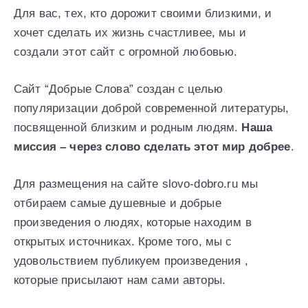
Для вас, тех, кто дорожит своими близкими, и
хочет сделать их жизнь счастливее, мы и
создали этот сайт с огромной любовью.
Сайт “Добрые Слова” создан c целью
популяризации доброй современной литературы,
посвященной близким и родным людям.
Наша
миссия – через слово сделать этот мир добрее
.
Для размещения на сайте slovo-dobro.ru мы
отбираем самые душевные и добрые
произведения о людях, которые находим в
открытых источниках. Кроме того, мы с
удовольствием публикуем произведения ,
которые присылают нам сами авторы.