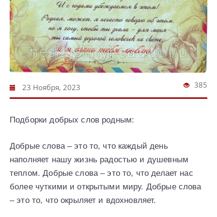
385
23 Ноября, 2023
Подборки добрых слов родным:
Добрые слова – это то, что каждый день
наполняет нашу жизнь радостью и душевным
теплом. Добрые слова – это то, что делает нас
более чуткими и открытыми миру. Добрые слова
– это то, что окрыляет и вдохновляет.