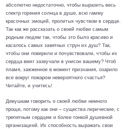
абсолютно недостаточно, чтобы выразить весь
спектр горения солнца в душе, всю гамму
красочных эмоций, пролитых чувством в сердце.
Так как же рассказать о своей любви самым
родным людям так, чтобы это было красиво и
касалось самых заветных струн их душ? Так,
чтобы они поверили и почувствовали, чтобы их
сердца вмиг зазвучали в унисон вашему? Чтоб
пламя, зажженное в момент признания, озарило
все вокруг пожаром невероятного счастья?
Читайте, и учитесь!
Девушкам говорить о своей любви немного
проще, потому как они – существа лирические, с
трепетным сердцем и более тонкой душевной
организацией. Их способность выражать свои