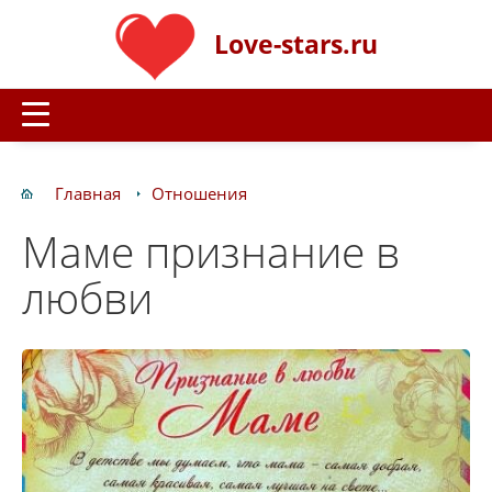
Love-stars.ru
Главная
Отношения
Маме признание в
любви