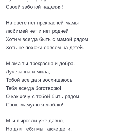
Своей заботой наделяя!
На свете нет прекрасней мамы
любимей нет и нет родней
Хотим всегда быть с мамой рядом
Хоть не похожи совсем на детей.
М ама ты прекрасна и добра,
Лучезарна и мила,
Тобой всегда я восхищаюсь
Тебя всегда боготворю!
О как хочу с тобой быть рядом
Свою мамулю я люблю!
М ы выросли уже давно,
Но для тебя мы также дети.