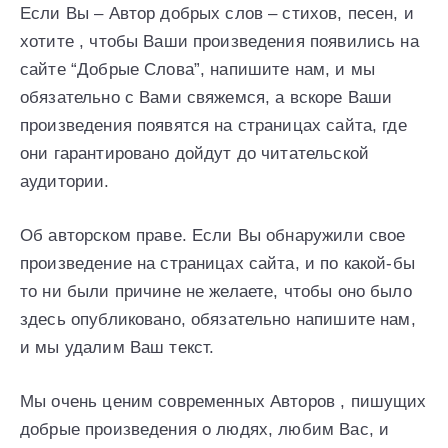
Если Вы – Автор добрых слов – стихов, песен, и
хотите , чтобы Ваши произведения появились на
сайте “Добрые Слова”, напишите нам, и мы
обязательно с Вами свяжемся, а вскоре Ваши
произведения появятся на страницах сайта, где
они гарантировано дойдут до читательской
аудитории.
Об авторском праве. Если Вы обнаружили свое
произведение на страницах сайта, и по какой-бы
то ни были причине не желаете, чтобы оно было
здесь опубликовано, обязательно напишите нам,
и мы удалим Ваш текст.
Мы очень ценим современных Авторов , пишущих
добрые произведения о людях, любим Вас, и