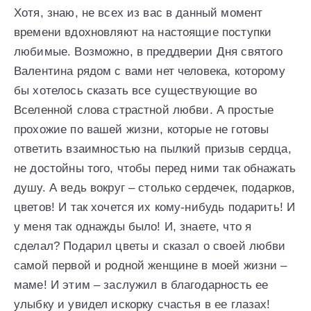
Хотя, знаю, не всех из вас в данный момент
времени вдохновляют на настоящие поступки
любимые. Возможно, в преддверии Дня святого
Валентина рядом с вами нет человека, которому
бы хотелось сказать все существующие во
Вселенной слова страстной любви. А простые
прохожие по вашей жизни, которые не готовы
ответить взаимностью на пылкий призыв сердца,
не достойны того, чтобы перед ними так обнажать
душу. А ведь вокруг – столько сердечек, подарков,
цветов! И так хочется их кому-нибудь подарить! И
у меня так однажды было! И, знаете, что я
сделал? Подарил цветы и сказал о своей любви
самой первой и родной женщине в моей жизни –
маме! И этим – заслужил в благодарность ее
улыбку и увидел искорку счастья в ее глазах!