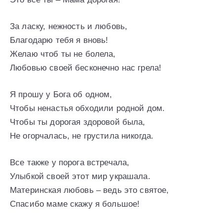
За ласку, нежность и любовь,
Благодарю тебя я вновь!
Желаю чтоб ты не болела,
Любовью своей бесконечно нас грела!
Я прошу у Бога об одном,
Чтобы ненастья обходили родной дом.
Чтобы ты дорогая здоровой была,
Не огорчалась, не грустила никогда.
Все также у порога встречала,
Улыбкой своей этот мир украшала.
Материнская любовь – ведь это святое,
Спасибо маме скажу я большое!