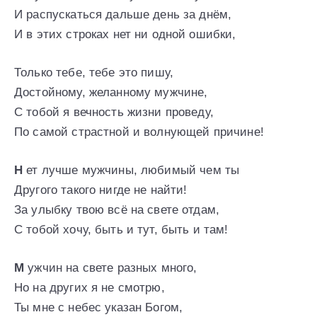
И распускаться дальше день за днём,
И в этих строках нет ни одной ошибки,
Только тебе, тебе это пишу,
Достойному, желанному мужчине,
С тобой я вечность жизни проведу,
По самой страстной и волнующей причине!
Н
ет лучше мужчины, любимый чем ты
Другого такого нигде не найти!
За улыбку твою всё на свете отдам,
С тобой хочу, быть и тут, быть и там!
М
ужчин на свете разных много,
Но на других я не смотрю,
Ты мне с небес указан Богом,