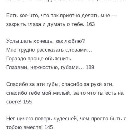
Есть кое-что, что так приятно делать мне —
закрыть глаза и думать о тебе. 163
Услышать хочешь, как люблю?
Мне трудно рассказать словами…
Гораздо проще объяснить
Глазами, нежностью, губами… 189
Спасибо за эти губы, спасибо за руки эти,
спасибо тебе мой милый, за то что ты есть на
свете! 155
Нет ничего поверь чудесней, чем просто быть с
тобою вместе! 145