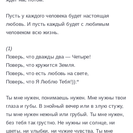
Пусть у каждого человека будет настоящая
любовь. И пусть каждый будет с любимым
человеком всю жизнь.
(1)
Поверь, что дважды два — Четыре!
Поверь, что кружится Земля.
Поверь, что есть любовь на свете,
Поверь, что Я Люблю Тебя!)):*
Ты мне нужен, понимаешь нужен. Мне нужны твои
глаза и губы. В знойный вечер или в злую стужу,
ты мне нужен нежный или грубый. Ты мне нужен,
без тебя так грустно. Не нужны ни солнце, ни
цветы, ни улыбки, ни чужие чувства. Ты мне