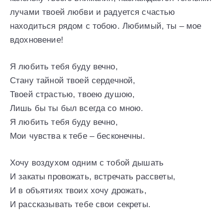
лучами твоей любви и радуется счастью
находиться рядом с тобою. Любимый, ты – мое
вдохновение!
Я любить тебя буду вечно,
Стану тайной твоей сердечной,
Твоей страстью, твоею душою,
Лишь бы ты был всегда со мною.
Я любить тебя буду вечно,
Мои чувства к тебе – бесконечны.
Хочу воздухом одним с тобой дышать
И закаты провожать, встречать рассветы,
И в объятиях твоих хочу дрожать,
И рассказывать тебе свои секреты.