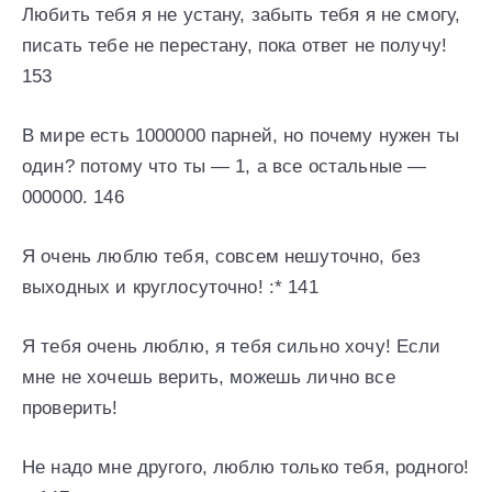
Любить тебя я не устану, забыть тебя я не смогу,
писать тебе не перестану, пока ответ не получу!
153
В мире есть 1000000 парней, но почему нужен ты
один? потому что ты — 1, а все остальные —
000000. 146
Я очень люблю тебя, совсем нешуточно, без
выходных и круглосуточно! :* 141
Я тебя очень люблю, я тебя сильно хочу! Если
мне не хочешь верить, можешь лично все
проверить!
Не надо мне другого, люблю только тебя, родного!