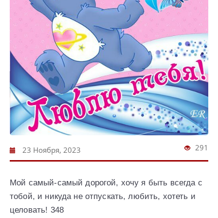
291
23 Ноября, 2023
Мой самый-самый дорогой, хочу я быть всегда с
тобой, и никуда не отпускать, любить, хотеть и
целовать! 348