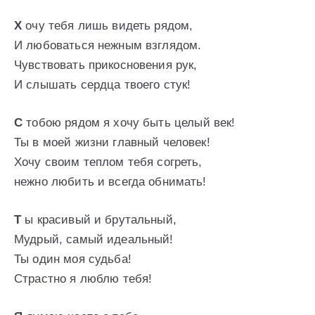
Х
очу тебя лишь видеть рядом,
И любоваться нежным взглядом.
Чувствовать прикосновения рук,
И слышать сердца твоего стук!
С
тобою рядом я хочу быть целый век!
Ты в моей жизни главный человек!
Хочу своим теплом тебя согреть,
нежно любить и всегда обнимать!
Т
ы красивый и брутальный,
Мудрый, самый идеальный!
Ты один моя судьба!
Страстно я люблю тебя!