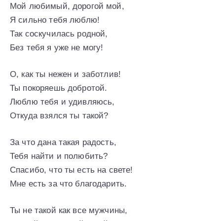
Мой любимый, дорогой мой,
Я сильно тебя люблю!
Так соскучилась родной,
Без тебя я уже не могу!
О, как ты нежен и заботлив!
Ты покоряешь добротой.
Люблю тебя и удивляюсь,
Откуда взялся ты такой?
За что дана такая радость,
Тебя найти и полюбить?
Спасибо, что ты есть на свете!
Мне есть за что благодарить.
Ты не такой как все мужчины,