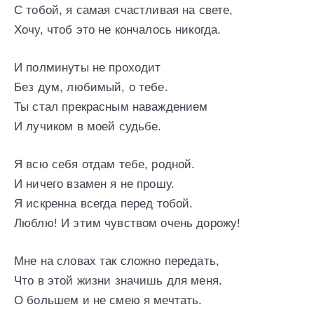
С тобой, я самая счастливая на свете,
Хочу, чтоб это не кончалось никогда.
И полминуты не проходит
Без дум, любимый, о тебе.
Ты стал прекрасным наваждением
И лучиком в моей судьбе.
Я всю себя отдам тебе, родной.
И ничего взамен я не прошу.
Я искренна всегда перед тобой.
Люблю! И этим чувством очень дорожу!
Мне на словах так сложно передать,
Что в этой жизни значишь для меня.
О большем и не смею я мечтать.