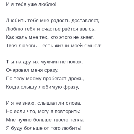
И я тебя уже люблю!
Л юбить тебя мне радость доставляет,
Люблю тебя и счастье рвётся ввысь,
Как жаль мне тех, кто этого не знает,
Твоя любовь – есть жизни моей смысл!
Т
ы на других мужчин не похож,
Очаровал меня сразу.
По телу моему пробегает дрожь,
Когда слышу любимую фразу,
И я не знаю, слышал ли слова,
Но если что, могу я повторить:
Мне нужно больше твоего тепла
Я буду больше от того любить!