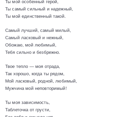
Ты мой особенный герой,
Ты самый сильный и надежный,
Ты мой единственный такой.
Самый лучший, самый милый,
Самый ласковый и нежный,
Обожаю, мой любимый,
Тебя сильно и безбрежно.
Твое тепло — моя отрада,
Так хорошо, когда ты рядом,
Мой ласковый, родной, любимый,
Мужчина мой неповторимый!
Ты моя зависимость,
Таблеточка от грусти,