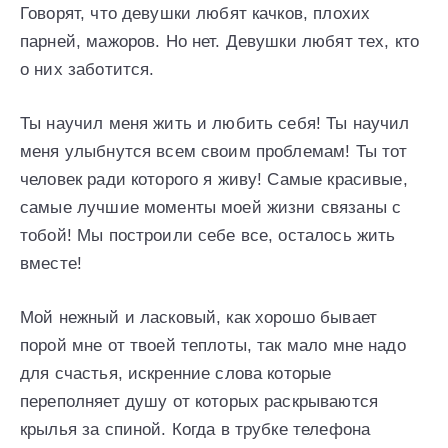
Говорят, что девушки любят качков, плохих
парней, мажоров. Но нет. Девушки любят тех, кто
о них заботится.
Ты научил меня жить и любить себя! Ты научил
меня улыбнутся всем своим проблемам! Ты тот
человек ради которого я живу! Самые красивые,
самые лучшие моменты моей жизни связаны с
тобой! Мы построили себе все, осталось жить
вместе!
Мой нежный и ласковый, как хорошо бывает
порой мне от твоей теплоты, так мало мне надо
для счастья, искренние слова которые
переполняет душу от которых раскрываются
крылья за спиной. Когда в трубке телефона