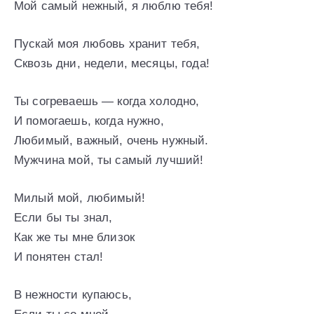
Мой самый нежный, я люблю тебя!
Пускай моя любовь хранит тебя,
Сквозь дни, недели, месяцы, года!
Ты согреваешь — когда холодно,
И помогаешь, когда нужно,
Любимый, важный, очень нужный.
Мужчина мой, ты самый лучший!
Милый мой, любимый!
Если бы ты знал,
Как же ты мне близок
И понятен стал!
В нежности купаюсь,