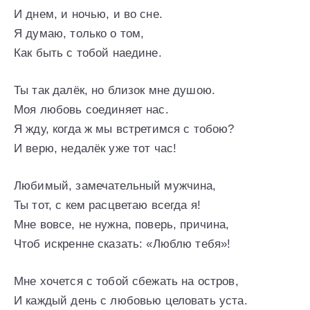
И днем, и ночью, и во сне.
Я думаю, только о том,
Как быть с тобой наедине.
Ты так далёк, но близок мне душою.
Моя любовь соединяет нас.
Я жду, когда ж мы встретимся с тобою?
И верю, недалёк уже тот час!
Любимый, замечательный мужчина,
Ты тот, с кем расцветаю всегда я!
Мне вовсе, не нужна, поверь, причина,
Чтоб искренне сказать: «Люблю тебя»!
Мне хочется с тобой сбежать на остров,
И каждый день с любовью целовать уста.