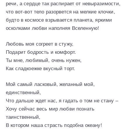
речи, а сердце так распирает от невыразимости,
что вот-вот тело разорвется на мелкие клочки,
будто в космосе взрывается планета, яркими
осколками любви наполняя Вселенную!
Любовь моя согреет в стужу,
Подарит бодрость и комфорт.
Ты мне, любимый, очень нужен,
Как сладкоежке вкусный торт.
Мой самый ласковый, желанный мой,
единственный,
Что дальше ждет нас, я гадать о том не стану –
Хочу сейчас весь мир любви познать
таинственный,
В котором наша страсть подобна океану!