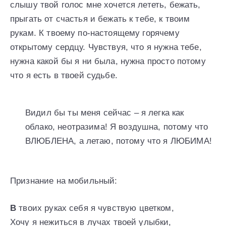
слышу твой голос мне хочется лететь, бежать,
прыгать от счастья и бежать к тебе, к твоим
рукам. К твоему по-настоящему горячему
открытому сердцу. Чувствуя, что я нужна тебе,
нужна какой бы я ни была, нужна просто потому
что я есть в твоей судьбе.
Видил бы ты меня сейчас – я легка как
облако, неотразима! Я воздушна, потому что
ВЛЮБЛЕНА, а летаю, потому что я ЛЮБИМА!
Признание на мобильный:
В
твоих руках себя я чувствую цветком,
Хочу я нежиться в лучах твоей улыбки,