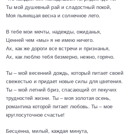
Ты мой душевный рай и сладостный покой,
Моя пьянящая весна и солнечное лето.
В тебе мои мечты, надежды, ожиданья,
Ценней чем «мы» я не имею ничего.
Ах, как же дороги все встречи и признанья,
Ах, как люблю тебя безмерно, нежно, горячо.
Ты – мой весенний дождь, который питает своей
свежестью и придает новые силы для цветения.
Ты – мой летний бриз, спасающий от пекучих
трудностей жизни. Ты – моя золотая осень,
романтика которой питает любовь. Ты – мое
круглосуточное счастье!
Бесценна, милый, каждая минута,