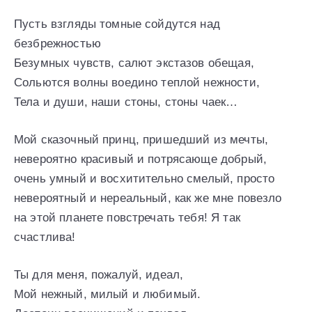
Пусть взгляды томные сойдутся над
безбрежностью
Безумных чувств, салют экстазов обещая,
Сольются волны воедино теплой нежности,
Тела и души, наши стоны, стоны чаек…
Мой сказочный принц, пришедший из мечты,
невероятно красивый и потрясающе добрый,
очень умный и восхитительно смелый, просто
невероятный и нереальный, как же мне повезло
на этой планете повстречать тебя! Я так
счастлива!
Ты для меня, пожалуй, идеал,
Мой нежный, милый и любимый.