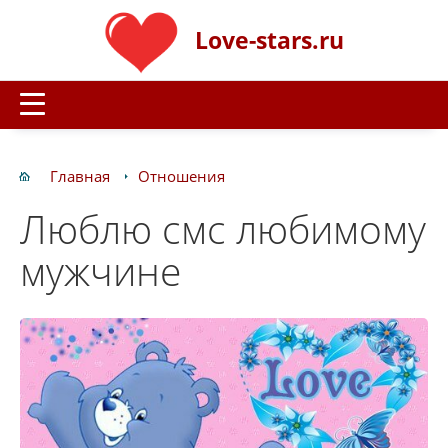
Love-stars.ru
Главная
Отношения
Люблю смс любимому
мужчине