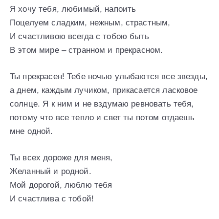
Я хочу тебя, любимый, напоить
Поцелуем сладким, нежным, страстным,
И счастливою всегда с тобою быть
В этом мире – странном и прекрасном.
Ты прекрасен! Тебе ночью улыбаются все звезды,
а днем, каждым лучиком, прикасается ласковое
солнце. Я к ним и не вздумаю ревновать тебя,
потому что все тепло и свет ты потом отдаешь
мне одной.
Ты всех дороже для меня,
Желанный и родной.
Мой дорогой, люблю тебя
И счастлива с тобой!