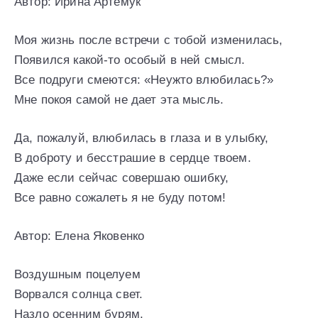
Автор: Ирина Артемук
Моя жизнь после встречи с тобой изменилась,
Появился какой-то особый в ней смысл.
Все подруги смеются: «Неужто влюбилась?»
Мне покоя самой не дает эта мысль.
Да, пожалуй, влюбилась в глаза и в улыбку,
В доброту и бесстрашие в сердце твоем.
Даже если сейчас совершаю ошибку,
Все равно сожалеть я не буду потом!
Автор: Елена Яковенко
Воздушным поцелуем
Ворвался солнца свет.
Назло осенним бурям,