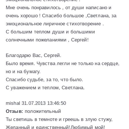
Мне очень понравилось , от души написано и
очень хорошо ! Спасибо большое ,Светлана, за
эмоциональное лиричное стихотворение .
С большим теплом души и большими
солнечными пожеланиями , Сергей!
Благодарю Вас, Сергей.
Было время. Чувства легли не только на сердце,
но и на бумагу.
Спасибо судьбе, за то, что было.
С уважением и теплом, Светлана.
mishal 31.07.2013 13:46:50
Отзыв:
положительный
Ты светишь в темноте и греешь в злую стужу,
Желанный и единственный!Любимый мой!