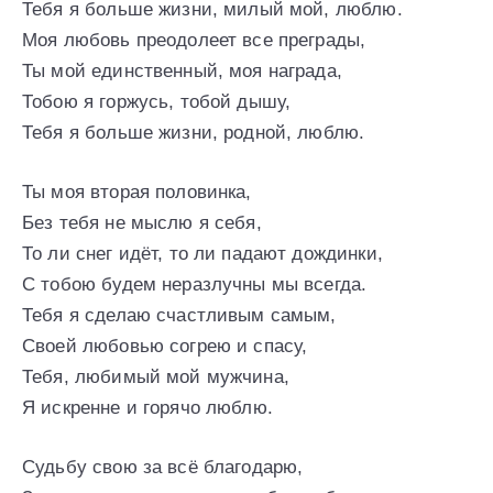
Тебя я больше жизни, милый мой, люблю.
Моя любовь преодолеет все преграды,
Ты мой единственный, моя награда,
Тобою я горжусь, тобой дышу,
Тебя я больше жизни, родной, люблю.
Ты моя вторая половинка,
Без тебя не мыслю я себя,
То ли снег идёт, то ли падают дождинки,
С тобою будем неразлучны мы всегда.
Тебя я сделаю счастливым самым,
Своей любовью согрею и спасу,
Тебя, любимый мой мужчина,
Я искренне и горячо люблю.
Судьбу свою за всё благодарю,