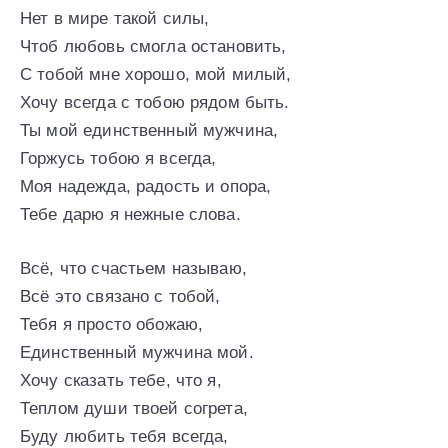
Нет в мире такой силы,
Чтоб любовь смогла остановить,
С тобой мне хорошо, мой милый,
Хочу всегда с тобою рядом быть.
Ты мой единственный мужчина,
Горжусь тобою я всегда,
Моя надежда, радость и опора,
Тебе дарю я нежные слова.
Всё, что счастьем называю,
Всё это связано с тобой,
Тебя я просто обожаю,
Единственный мужчина мой.
Хочу сказать тебе, что я,
Теплом души твоей согрета,
Буду любить тебя всегда,