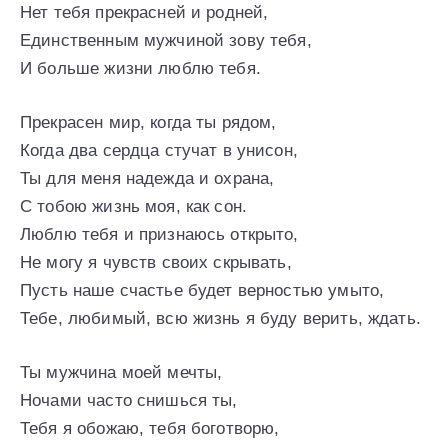
Нет тебя прекрасней и родней,
Единственным мужчиной зову тебя,
И больше жизни люблю тебя.
Прекрасен мир, когда ты рядом,
Когда два сердца стучат в унисон,
Ты для меня надежда и охрана,
С тобою жизнь моя, как сон.
Люблю тебя и признаюсь открыто,
Не могу я чувств своих скрывать,
Пусть наше счастье будет верностью умыто,
Тебе, любимый, всю жизнь я буду верить, ждать.
Ты мужчина моей мечты,
Ночами часто снишься ты,
Тебя я обожаю, тебя боготворю,