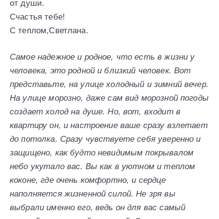
от души.
Счастья тебе!
С теплом,Светлана.
Самое надежное и родное, что есть в жизни у
человека, это родной и близкий человек. Вот
представьте, на улице холодный и зимний вечер.
На улице морозно, даже сам вид морозной погоды
создает холод на душе. Но, вот, входит в
квартиру он, и настроение ваше сразу взлетает
до потолка. Сразу чувствуете себя уверенно и
защищено, как будто невидимым покрывалом
небо укутало вас. Вы как в уютном и теплом
коконе, где очень комфортно, и сердце
наполняется жизненной силой. Не зря вы
выбрали именно его, ведь он для вас самый