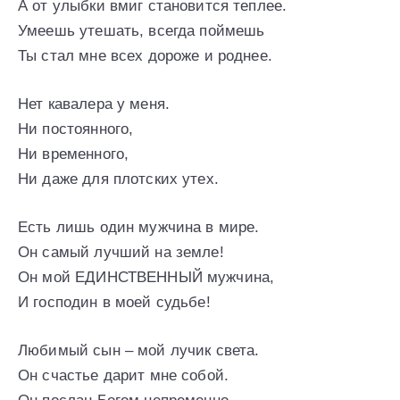
А от улыбки вмиг становится теплее.
Умеешь утешать, всегда поймешь
Ты стал мне всех дороже и роднее.
Нет кавалера у меня.
Ни постоянного,
Ни временного,
Ни даже для плотских утех.
Есть лишь один мужчина в мире.
Он самый лучший на земле!
Он мой ЕДИНСТВЕННЫЙ мужчина,
И господин в моей судьбе!
Любимый сын – мой лучик света.
Он счастье дарит мне собой.