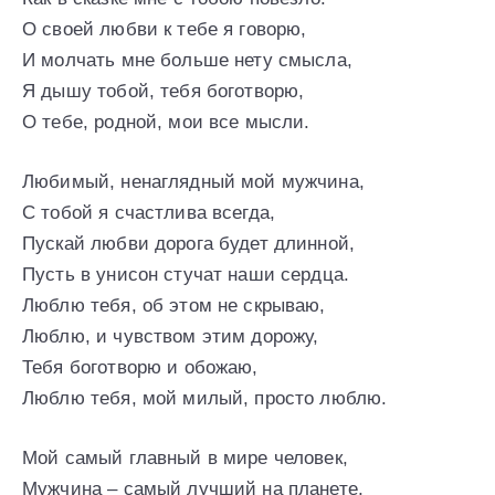
О своей любви к тебе я говорю,
И молчать мне больше нету смысла,
Я дышу тобой, тебя боготворю,
О тебе, родной, мои все мысли.
Любимый, ненаглядный мой мужчина,
С тобой я счастлива всегда,
Пускай любви дорога будет длинной,
Пусть в унисон стучат наши сердца.
Люблю тебя, об этом не скрываю,
Люблю, и чувством этим дорожу,
Тебя боготворю и обожаю,
Люблю тебя, мой милый, просто люблю.
Мой самый главный в мире человек,
Мужчина – самый лучший на планете,