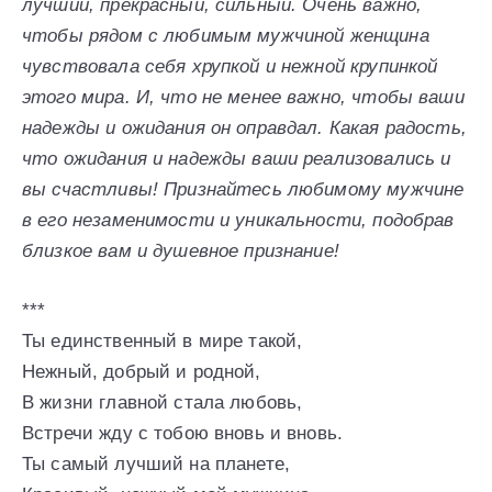
лучший, прекрасный, сильный. Очень важно,
чтобы рядом с любимым мужчиной женщина
чувствовала себя хрупкой и нежной крупинкой
этого мира. И, что не менее важно, чтобы ваши
надежды и ожидания он оправдал. Какая радость,
что ожидания и надежды ваши реализовались и
вы счастливы! Признайтесь любимому мужчине
в его незаменимости и уникальности, подобрав
близкое вам и душевное признание!
***
Ты единственный в мире такой,
Нежный, добрый и родной,
В жизни главной стала любовь,
Встречи жду с тобою вновь и вновь.
Ты самый лучший на планете,