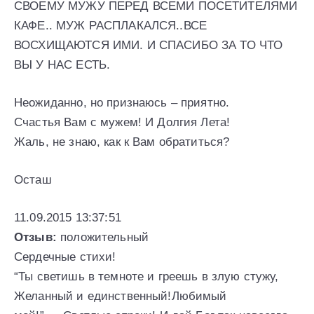
СВОЕМУ МУЖУ ПЕРЕД ВСЕМИ ПОСЕТИТЕЛЯМИ
КАФЕ.. МУЖ РАСПЛАКАЛСЯ..ВСЕ
ВОСХИЩАЮТСЯ ИМИ. И СПАСИБО ЗА ТО ЧТО
ВЫ У НАС ЕСТЬ.
Неожиданно, но признаюсь – приятно.
Счастья Вам с мужем! И Долгия Лета!
Жаль, не знаю, как к Вам обратиться?
Осташ
11.09.2015 13:37:51
Отзыв:
положительный
Сердечные стихи!
“Ты светишь в темноте и греешь в злую стужу,
Желанный и единственный!Любимый