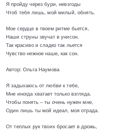
Я пройду через бури, невзгоды
Чтоб тебя лишь, мой милый, обнять.
Мое сердце в твоем ритме бьется,
Наши струны звучат в унисон.
Так красиво и сладко так льется
Чувство нежное наше, как сон.
Автор: Ольга Наумова
Я задыхаюсь от любви к тебе,
Мне иногда хватает только взгляда.
Чтобы понять – ты очень нужен мне,
Один лишь ты мой идеал, моя отрада.
От теплых рук твоих бросает в дрожь,