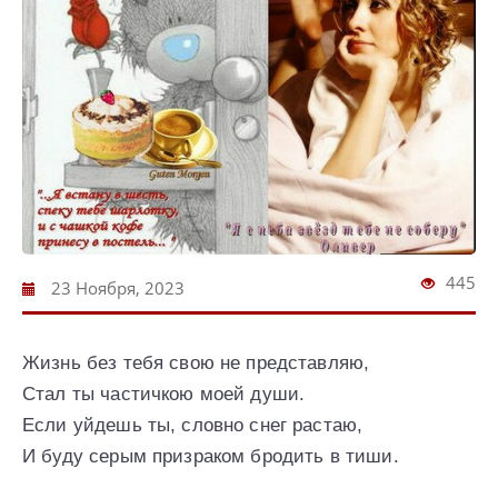
445
23 Ноября, 2023
Жизнь без тебя свою не представляю,
Стал ты частичкою моей души.
Если уйдешь ты, словно снег растаю,
И буду серым призраком бродить в тиши.