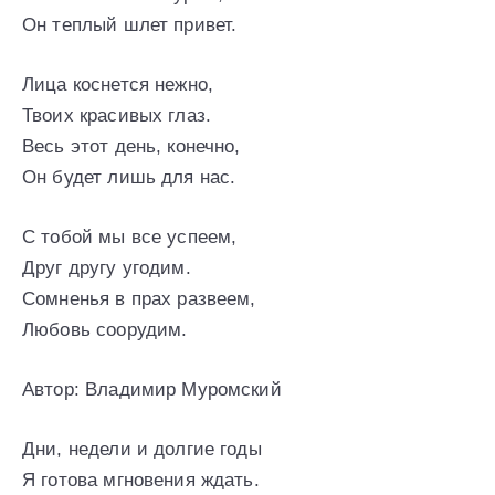
Он теплый шлет привет.
Лица коснется нежно,
Твоих красивых глаз.
Весь этот день, конечно,
Он будет лишь для нас.
С тобой мы все успеем,
Друг другу угодим.
Сомненья в прах развеем,
Любовь соорудим.
Автор: Владимир Муромский
Дни, недели и долгие годы
Я готова мгновения ждать.