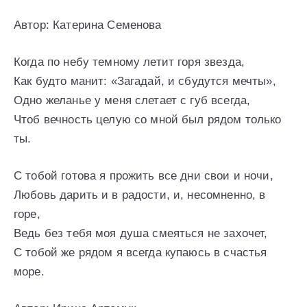
Автор: Катерина Семенова
Когда по небу темному летит горя звезда,
Как будто манит: «Загадай, и сбудутся мечты»,
Одно желанье у меня слетает с губ всегда,
Чтоб вечность целую со мной был рядом только
ты.
С тобой готова я прожить все дни свои и ночи,
Любовь дарить и в радости, и, несомненно, в
горе,
Ведь без тебя моя душа смеяться не захочет,
С тобой же рядом я всегда купаюсь в счастья
море.