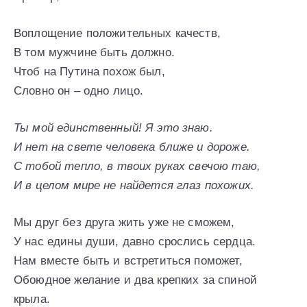
Воплощение положительных качеств,
В том мужчине быть должно.
Чтоб на Путина похож был,
Словно он – одно лицо.
Ты мой единственный! Я это знаю.
И нет на свете человека ближе и дороже.
С тобой тепло, в твоих руках свечою таю,
И в целом мире не найдется глаз похожих.
Мы друг без друга жить уже не сможем,
У нас едины души, давно срослись сердца.
Нам вместе быть и встретиться поможет,
Обоюдное желание и два крепких за спиной
крыла.