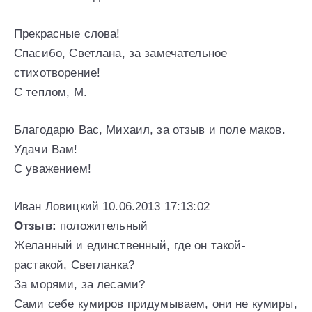
Прекрасные слова!
Спасибо, Светлана, за замечательное
стихотворение!
С теплом, М.
Благодарю Вас, Михаил, за отзыв и поле маков.
Удачи Вам!
С уважением!
Иван Ловицкий 10.06.2013 17:13:02
Отзыв:
положительный
Желанный и единственный, где он такой-
растакой, Светланка?
За морями, за лесами?
Сами себе кумиров придумываем, они не кумиры,