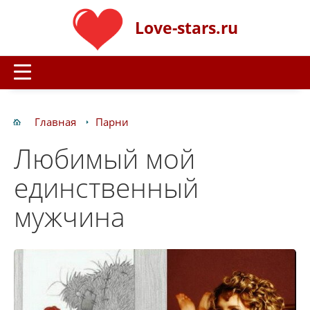
Love-stars.ru
Главная
Парни
Любимый мой
единственный
мужчина