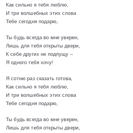
Как сильно я тебя люблю,
И три волшебных этих слова
Тебе сегодня подарю,
Ты будь всегда во мне уверен,
Лишь для тебя открыты двери,
К себе других не подпущу –
Я одного тебя хочу!
Я сотню раз сказать готова,
Как сильно я тебя люблю,
И три волшебных этих слова
Тебе сегодня подарю,
Ты будь всегда во мне уверен,
Лишь для тебя открыты двери,