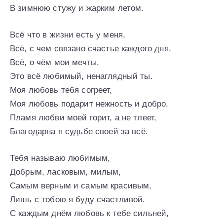
В зимнюю стужу и жарким летом.
Всё что в жизни есть у меня,
Всё, с чем связано счастье каждого дня,
Всё, о чём мои мечты,
Это всё любимый, ненаглядный ты.
Моя любовь тебя согреет,
Моя любовь подарит нежность и добро,
Пламя любви моей горит, а не тлеет,
Благодарна я судьбе своей за всё.
Тебя называю любимым,
Добрым, ласковым, милым,
Самым верным и самым красивым,
Лишь с тобою я буду счастливой.
С каждым днём любовь к тебе сильней,