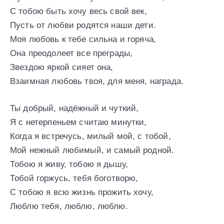
С тобою быть хочу весь свой век,
Пусть от любви родятся наши дети.
Моя любовь к тебе сильна и горяча,
Она преодолеет все преграды,
Звездою яркой сияет она,
Взаимная любовь твоя, для меня, награда.
Ты добрый, надёжный и чуткий,
Я с нетерпеньем считаю минутки,
Когда я встречусь, милый мой, с тобой,
Мой нежный любимый, и самый родной.
Тобою я живу, тобою я дышу,
Тобой горжусь, тебя боготворю,
С тобою я всю жизнь прожить хочу,
Люблю тебя, люблю, люблю.