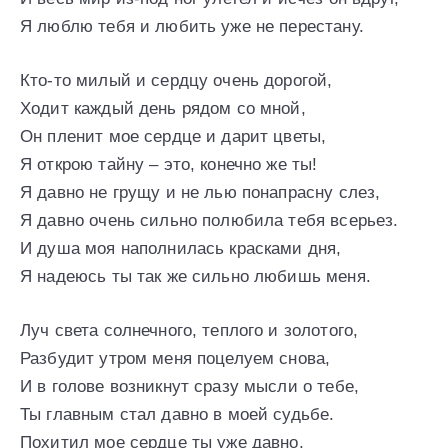
Я люблю тебя и любить уже не перестану.
Кто-то милый и сердцу очень дорогой,
Ходит каждый день рядом со мной,
Он пленит мое сердце и дарит цветы,
Я открою тайну – это, конечно же ты!
Я давно не грущу и не лью понапрасну слез,
Я давно очень сильно полюбила тебя всерьез.
И душа моя наполнилась красками дня,
Я надеюсь ты так же сильно любишь меня.
Луч света солнечного, теплого и золотого,
Разбудит утром меня поцелуем снова,
И в голове возникнут сразу мысли о тебе,
Ты главным стал давно в моей судьбе.
Похитил мое сердце ты уже давно,