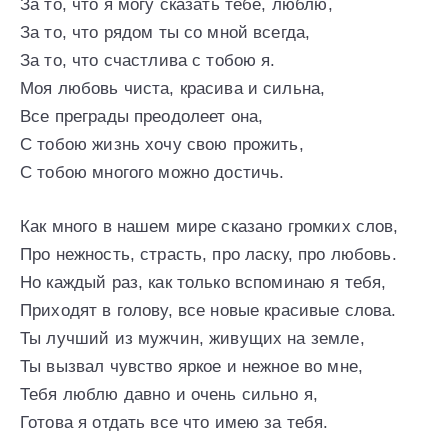
За то, что я могу сказать тебе, люблю,
За то, что рядом ты со мной всегда,
За то, что счастлива с тобою я.
Моя любовь чиста, красива и сильна,
Все преграды преодолеет она,
С тобою жизнь хочу свою прожить,
С тобою многого можно достичь.
Как много в нашем мире сказано громких слов,
Про нежность, страсть, про ласку, про любовь.
Но каждый раз, как только вспоминаю я тебя,
Приходят в голову, все новые красивые слова.
Ты лучший из мужчин, живущих на земле,
Ты вызвал чувство яркое и нежное во мне,
Тебя люблю давно и очень сильно я,
Готова я отдать все что имею за тебя.