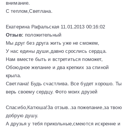
внимание.
С теплом,Светлана.
Екатерина Рафальская 11.01.2013 00:16:02
Отзыв:
положительный
Мы друг без друга жить уже не сможем,
У нас едины души,давно срослись сердца.
Нам вместе быть и встретиться поможет,
Обоюдное желание и два крепких за спиной
крыла.
Светлана! Будь счастлива. Все будет хорошо. Ты
верь своему сердцу. Фото моих друзей
Спасибо,Катюша!За отзыв..за пожелание,за твою
добрую душу.
А друзья у тебя прикольные,смеются искренне и