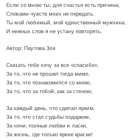
Если со мною ты, для счастья есть причина,
Словами чувств моих не передать.
Ты мой любимый, мой единственный мужчина.
И нежных слов я не устану повторять.
Автор: Паутова Зоя
Сказать тебе хочу за все «спасибо»,
За то, что не прошел тогда мимо,
За то, что познакомился со мною,
За то, что за тобой, как за стеною,
За каждый день, что сделал ярким,
За то, что стал судьбы подарком,
За ночи, полные любви и ласки,
За жизнь, где только яркие краски!