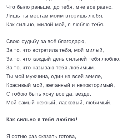
Что было раньше, до тебя, мне все равно.
Лишь ты местам моим вторишь любя.
Как сильно, милой мой, я люблю тебя.
Свою судьбу за всё благодарю,
За то, что встретила тебя, мой милый,
За то, что каждый день сильней тебя люблю,
За то, что называю тебя любимым.
Ты мой мужчина, один на всей земле,
Красивый мой, желанный и неповторимый,
С тобою быть хочу всегда, везде,
Мой самый нежный, ласковый, любимый.
Как сильно я тебя люблю!
Я сотню раз сказать готова,