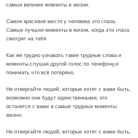
самые великие моменты в жизни.
Самое красивое место у человека это глаза.
Самые лучшие моменты в жизни, когда эти глаза
смотрят на тебя
Как же трудно узнавать такие трудные слова и
моменты,слушая другой голос по телефону,и
понимать что всё потеряно.
Не отвергайте людей, которые хотят с вами быть,
возможно они будут единственными, кто
останется с вами в самые трудные моменты
жизни.
Не отвергайте людей, которые хотят с вами быть,