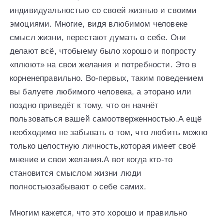
индивидуальностью со своей жизнью и своими
эмоциями. Многие, видя влюбимом человеке
смысл жизни, перестают думать о себе. Они
делают всё, чтобыему было хорошо и попросту
«плюют» на свои желания и потребности. Это в
корненеправильно. Во-первых, таким поведением
вы балуете любимого человека, а эторано или
поздно приведёт к тому, что он начнёт
пользоваться вашей самоотверженностью.А ещё
необходимо не забывать о том, что любить можно
только целостную личность,которая имеет своё
мнение и свои желания.А вот когда кто-то
становится смыслом жизни люди
полностьюзабывают о себе самих.
Многим кажется, что это хорошо и правильно