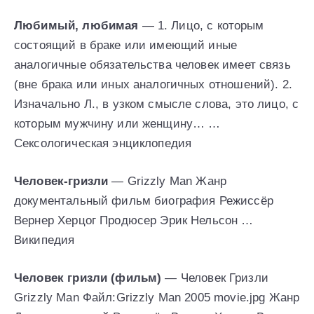
Любимый, любимая
— 1. Лицо, с которым
состоящий в браке или имеющий иные
аналогичные обязательства человек имеет связь
(вне брака или иных аналогичных отношений). 2.
Изначально Л., в узком смысле слова, это лицо, с
которым мужчину или женщину… …
Сексологическая энциклопедия
Человек-гризли
— Grizzly Man Жанр
документальный фильм биография Режиссёр
Вернер Херцог Продюсер Эрик Нельсон …
Википедия
Человек гризли (фильм)
— Человек Гризли
Grizzly Man Файл:Grizzly Man 2005 movie.jpg Жанр