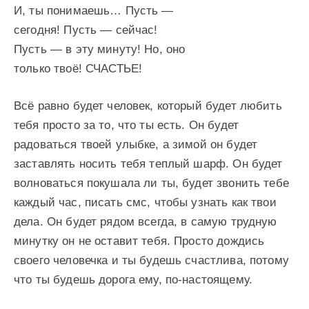
И, ты понимаешь… Пусть —
сегодня! Пусть — сейчас!
Пусть — в эту минуту! Но, оно
только твоё! СЧАСТЬЕ!
Всё равно будет человек, который будет любить
тебя просто за то, что ты есть. Он будет
радоваться твоей улыбке, а зимой он будет
заставлять носить тебя теплый шарф. Он будет
волноваться покушала ли ты, будет звонить тебе
каждый час, писать смс, чтобы узнать как твои
дела. Он будет рядом всегда, в самую трудную
минутку он не оставит тебя. Просто дождись
своего человечка и ты будешь счастлива, потому
что ты будешь дорога ему, по-настоящему.