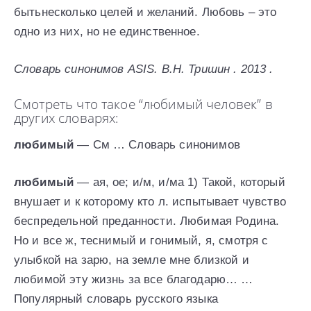
бытьнесколько целей и желаний. Любовь – это
одно из них, но не единственное.
Словарь синонимов ASIS. В.Н. Тришин . 2013 .
Смотреть что такое “любимый человек” в
других словарях:
любимый
— См … Словарь синонимов
любимый
— ая, ое; и/м, и/ма 1) Такой, который
внушает и к которому кто л. испытывает чувство
беспредельной преданности. Любимая Родина.
Но и все ж, теснимый и гонимый, я, смотря с
улыбкой на зарю, на земле мне близкой и
любимой эту жизнь за все благодарю… …
Популярный словарь русского языка