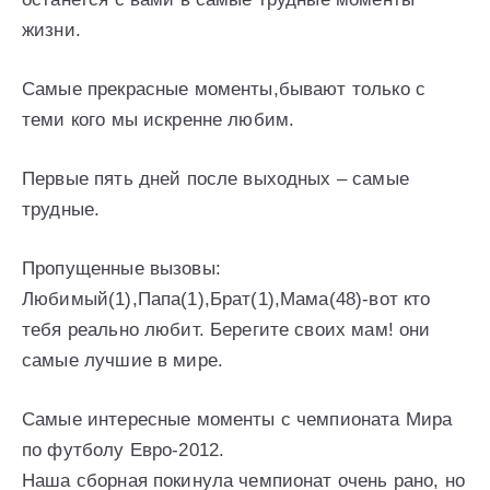
жизни.
Самые прекрасные моменты,бывают только с
теми кого мы искренне любим.
Первые пять дней после выходных – самые
трудные.
Пропущенные вызовы:
Любимый(1),Папа(1),Брат(1),Мама(48)-вот кто
тебя реально любит. Берегите своих мам! они
самые лучшие в мире.
Самые интересные моменты с чемпионата Мира
по футболу Евро-2012.
Наша сборная покинула чемпионат очень рано, но