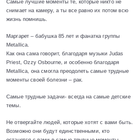
Самые лучшие моменты те, которые никто не
снимает на камеру, а ты все равно их потом всю
жизнь помнишь.
Маргарет – бабушка 85 лет и фанатка группы
Metallica.
Как она сама говорит, благодаря музыки Judas
Priest, Ozzy Osbourne, и особенно благодаря
Metallica, она смогла преодолеть самые трудные
моменты своей болезни – рак.
Самые трудные задачи- всегда на самые детские
темы.
Не отвергайте людей, которые хотят с вами быть.
Возможно они будут единственными, кто
останется с вами в самые трудные моменты