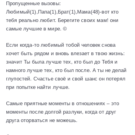
Пропущенные вызовы:
Любимый(1),Папа(1),Брат(1),Мама(48)-вот кто
тебя реально любит. Берегите своих мам! они
самые лучшие в мире. ©
Если когда-то любимый тобой человек снова
хочет быть рядом и вновь влезает в твою жизнь:
значит Ты была лучше тех, кто был до Тебя и
намного лучше тех, кто был после. А ты не делай
глупостей. Счастье своё и свой шанс он потерял
при попытке найти лучше.
Самые приятные моменты в отношениях – это
моменты после долгой разлуки, когда от друг
друга оторваться не можешь.