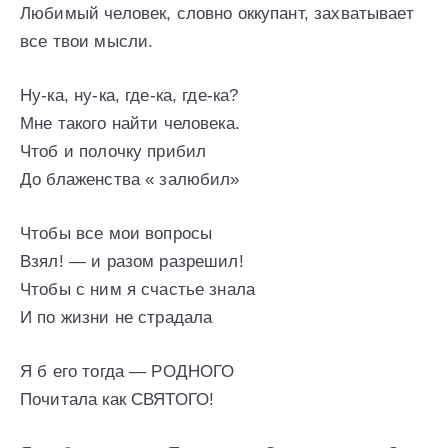
Любимый человек, словно оккупант, захватывает
все твои мысли.
Ну-ка, ну-ка, где-ка, где-ка?
Мне такого найти человека.
Чтоб и полочку прибил
До блаженства « залюбил»
Чтобы все мои вопросы
Взял! — и разом разрешил!
Чтобы с ним я счастье знала
И по жизни не страдала
Я б его тогда — РОДНОГО
Почитала как СВЯТОГО!