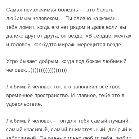
Самая неизлечимая болезнь — это болеть
любимым человеком… Ты словно наркоман…
тебя ломит, когда его нет рядом и даже если вы
далеко друг от друга, он везде: «В сердце, мечтах
и голове», как будто мираж. мерещится везде.
Утро бывает добрым, когда под боком любимый
человек…)))))))))))))))))))
Любимый человек тот, кто заполняет всё твоё
временное пространство. И главное, тебе это в
удовольствие.
Любимый человек — он для тебя самый лучший,
самый красивый, самый внимательный, добрый и
заботливый. Он очень сильно любит тебя, любит