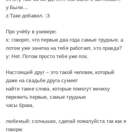
y:Были…
z:Таки добавил. :3
Про учёбу в универе:
х: говорят, что первые два года самые трудные, а
потом уже зачетка на тебя работает, это правда?
у: Нет. Потом просто тебе уже пох.
Настоящий друг – это такой человек, который
даже на свадьбе друга сумеет
найти такие слова, которые помогут жениху
пережить первые, самые трудные
часы брака.
любимый: солнышко, сделай пожалуйста так как я
говорю