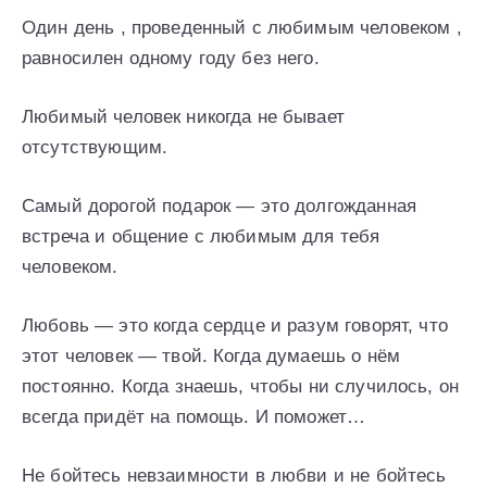
Один день , проведенный с любимым человеком ,
равносилен одному году без него.
Любимый человек никогда не бывает
отсутствующим.
Самый дорогой подарок — это долгожданная
встреча и общение с любимым для тебя
человеком.
Любовь — это когда сердце и разум говорят, что
этот человек — твой. Когда думаешь о нём
постоянно. Когда знаешь, чтобы ни случилось, он
всегда придёт на помощь. И поможет…
Не бойтесь невзаимности в любви и не бойтесь