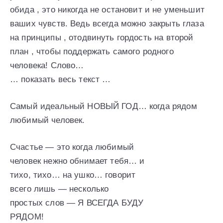
обида , это никогда не остановит и не уменьшит
ваших чувств. Ведь всегда можно закрыть глаза
на принципы , отодвинуть гордость на второй
план , чтобы поддержать самого родного
человека! Слово…
… показать весь текст …
Самый идеальный НОВЫЙ ГОД… когда рядом
любимый человек.
Счастье — это когда любимый
человек нежно обнимает тебя… и
тихо, тихо… на ушко… говорит
всего лишь — несколько
простых слов — Я ВСЕГДА БУДУ
РЯДОМ!