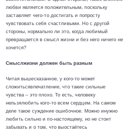
любви является положительным, поскольку
заставляет чего-то достигать и попросту
чувствовать себя счастливыми. Но с другой
стороны, нормально ли это, когда любимый
превращается в смысл жизни и без него ничего не
хочется?
Смыслжизни должен быть разным
Читая вышесказанное, у кого-то может
сложитьсявпечатление, что такие сильные
чувства – это плохо. То есть, человеку
нельзялюбить кого-то всем сердцем. На самом
деле такое суждение ошибочное. Можно инужно
любить сильно и по-настоящему, но не стоит
забывать и о том, что выостаётесь