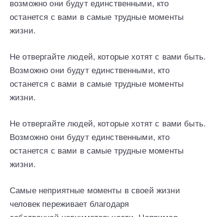
возможно они будут единственными, кто
останется с вами в самые трудные моменты
жизни.
Не отвергайте людей, которые хотят с вами быть.
Возможно они будут единственными, кто
останется с вами в самые трудные моменты
жизни.
Не отвергайте людей, которые хотят с вами быть.
Возможно они будут единственными, кто
останется с вами в самые трудные моменты
жизни.
Самые неприятные моменты в своей жизни
человек переживает благодаря