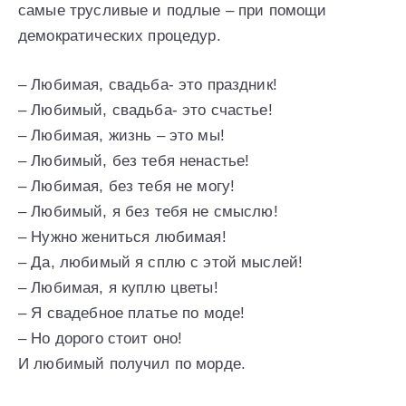
самые трусливые и подлые – при помощи
демократических процедур.
– Любимая, свадьба- это праздник!
– Любимый, свадьба- это счастье!
– Любимая, жизнь – это мы!
– Любимый, без тебя ненастье!
– Любимая, без тебя не могу!
– Любимый, я без тебя не смыслю!
– Нужно жениться любимая!
– Да, любимый я сплю с этой мыслей!
– Любимая, я куплю цветы!
– Я свадебное платье по моде!
– Но дорого стоит оно!
И любимый получил по морде.