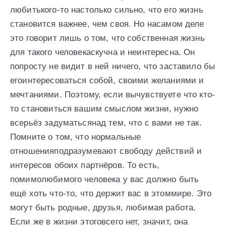
любитького-то настолько сильно, что его жизнь
становится важнее, чем своя. Но насамом деле
это говорит лишь о том, что собственная жизнь
для такого человекаскучна и неинтересна. Он
попросту не видит в ней ничего, что заставило бы
егоинтересоваться собой, своими желаниями и
мечтаниями. Поэтому, если вычувствуете что кто-
то становиться вашим смыслом жизни, нужно
всерьёз задуматьсянад тем, что с вами не так.
Помните о том, что нормальные
отношенияподразумевают свободу действий и
интересов обоих партнёров. То есть,
помимолюбимого человека у вас должно быть
ещё хоть что-то, что держит вас в этоммире. Это
могут быть родные, друзья, любимая работа.
Если же в жизни этоговсего нет, значит, она