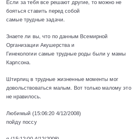
Если за тебя все решают другие, то можно не
бояться ставить перед собой
самые трудные задачи.
Знаете ли вы, что по данным Всемирной
Организации Акушерства и
Гинекологии самые трудные роды были у мамы
Карлсона.
Штирлиц в трудные жизненные моменты мог
довольствоваться малым. Вот только малому это
не нравилось.
Любимый (15:06:20 4/12/2008)
пойду поссу
я (15:12:00 4/12/2008)