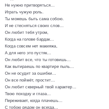
Не нужно притворяться…
Играть чужую роль.
Ты можешь быть сама собою.
И не стесняться своих слов…
Он любит тебя утром,
Когда на голове бардак…
Когда совсем нет макияжа,
А для него это пустяк…
Он любит все, что ты готовишь…
Как вытираешь по квартире пыль…
Он не осудит за ошибки…
Он все поймёт, простит…
Он любит скверный твой характер…
Твою походку и глаза…
Переживает, когда плачешь…
С тобою рядом он всегда…