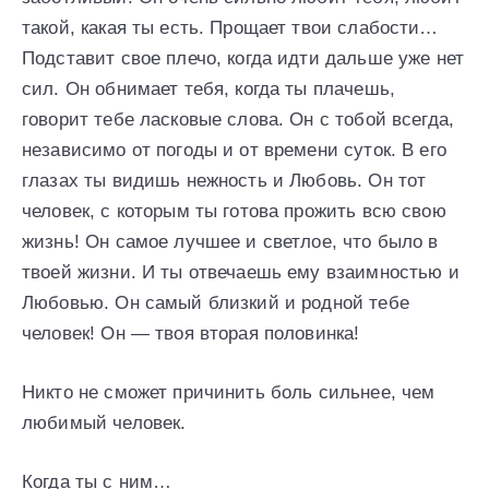
такой, какая ты есть. Прощает твои слабости…
Подставит свое плечо, когда идти дальше уже нет
сил. Он обнимает тебя, когда ты плачешь,
говорит тебе ласковые слова. Он с тобой всегда,
независимо от погоды и от времени суток. В его
глазах ты видишь нежность и Любовь. Он тот
человек, с которым ты готова прожить всю свою
жизнь! Он самое лучшее и светлое, что было в
твоей жизни. И ты отвечаешь ему взаимностью и
Любовью. Он самый близкий и родной тебе
человек! Он — твоя вторая половинка!
Никто не сможет причинить боль сильнее, чем
любимый человек.
Когда ты с ним…