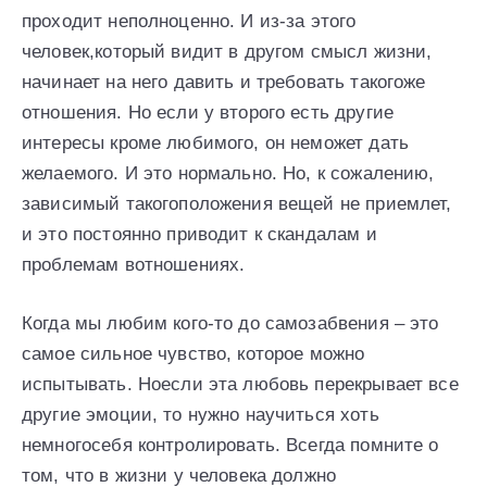
проходит неполноценно. И из-за этого
человек,который видит в другом смысл жизни,
начинает на него давить и требовать такогоже
отношения. Но если у второго есть другие
интересы кроме любимого, он неможет дать
желаемого. И это нормально. Но, к сожалению,
зависимый такогоположения вещей не приемлет,
и это постоянно приводит к скандалам и
проблемам вотношениях.
Когда мы любим кого-то до самозабвения – это
самое сильное чувство, которое можно
испытывать. Ноесли эта любовь перекрывает все
другие эмоции, то нужно научиться хоть
немногосебя контролировать. Всегда помните о
том, что в жизни у человека должно