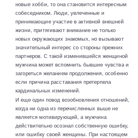
новые хобби, то она становится интересным
собеседником. Люди, увлеченные и
принимающие участие в активной внешней
жизни, притягивают внимание не только
новых окружающих знакомых, но вызывают
значительный интерес со стороны прежних
партнеров. С такой изменившейся женщиной
мужчина может вспомнить бывшие чувства и
загореться желанием продолжения, особенно
если причина расставания претерпела
кардинальных изменений.
И еще один повод возобновления отношений,
когда ни одна из перечисленных выше не
является мотивирующей, а мужчина
действительно осознал собственную ошибку,
или ошибку своей женщины. При настоящем