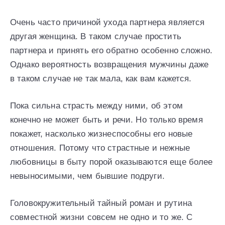
Очень часто причиной ухода партнера является
другая женщина. В таком случае простить
партнера и принять его обратно особенно сложно.
Однако вероятность возвращения мужчины даже
в таком случае не так мала, как вам кажется.
Пока сильна страсть между ними, об этом
конечно не может быть и речи. Но только время
покажет, насколько жизнеспособны его новые
отношения. Потому что страстные и нежные
любовницы в быту порой оказываются еще более
невыносимыми, чем бывшие подруги.
Головокружительный тайный роман и рутина
совместной жизни совсем не одно и то же. С