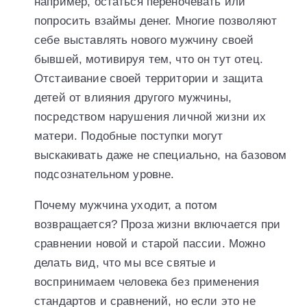
например, остаться переночевать или
попросить взаймы денег. Многие позволяют
себе выставлять нового мужчину своей
бывшей, мотивируя тем, что он тут отец.
Отстаивание своей территории и защита
детей от влияния другого мужчины,
посредством нарушения личной жизни их
матери. Подобные поступки могут
выскакивать даже не специально, на базовом
подсознательном уровне.
Почему мужчина уходит, а потом
возвращается? Проза жизни включается при
сравнении новой и старой пассии. Можно
делать вид, что мы все святые и
воспринимаем человека без применения
стандартов и сравнений, но если это не