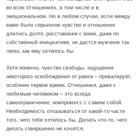
во всех отношениях, в том числе и в
эмоциональном. Но в любом случае, если между
вами было серьезное чувство и отношения
длились долго, расставание с вами, даже по
собственной инициативе, не дастся мужчине так
легко, как ему хотелось бы.
Хотя конечно, чувство свободы, ощущения
некоторого освобождения от рамок – превалирует,
особенно первое время. Отношения, даже с
любимым человеком – это всегда
самоограничение, компромисс с самим собой.
Необходимость отказываться от какой-то части
того, чего тебе хотелось бы. Делать что-то, чего
делать совершенно не хочется.