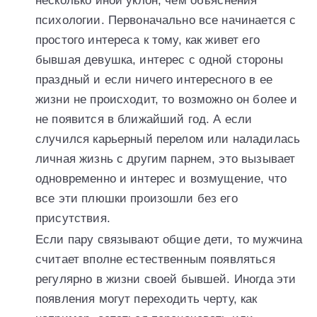
несколько иной уклон, чем объяснения
психологии. Первоначально все начинается с
простого интереса к тому, как живет его
бывшая девушка, интерес с одной стороны
праздный и если ничего интересного в ее
жизни не происходит, то возможно он более и
не появится в ближайший год. А если
случился карьерный перелом или наладилась
личная жизнь с другим парнем, это вызывает
одновременно и интерес и возмущение, что
все эти плюшки произошли без его
присутствия.
Если пару связывают общие дети, то мужчина
считает вполне естественным появляться
регулярно в жизни своей бывшей. Иногда эти
появления могут переходить черту, как