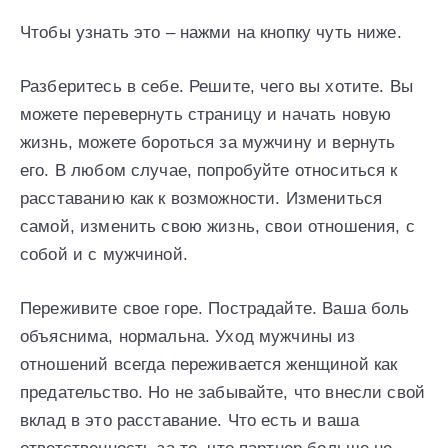
Чтобы узнать это – нажми на кнопку чуть ниже.
Разберитесь в себе. Решите, чего вы хотите. Вы
можете перевернуть страницу и начать новую
жизнь, можете бороться за мужчину и вернуть
его. В любом случае, попробуйте относиться к
расставанию как к возможности. Измениться
самой, изменить свою жизнь, свои отношения, с
собой и с мужчиной.
Переживите свое горе. Пострадайте. Ваша боль
объяснима, нормальна. Уход мужчины из
отношений всегда переживается женщиной как
предательство. Но не забывайте, что внесли свой
вклад в это расставание. Что есть и ваша