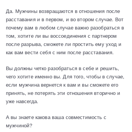
Да. Мужчины возвращаются в отношения после
расставания и в первом, и во втором случае. Вот
почему вам в любом случае важно разобраться в
том, хотите ли вы воссоединения с партнером
после разрыва, сможете ли простить ему уход и
как вам вести себя с ним после расставания.
Вы должны четко разобраться в себе и решить,
чего хотите именно вы. Для того, чтобы в случае,
если мужчина вернется к вам и вы сможете его
принять, не потерять эти отношения вторично и
уже навсегда.
А вы знаете какова ваша совместимость с
мужчиной?