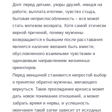
Долг перед детьми, укоры друзей, имидж на
работе, выплата ипотеки, чувство стыда,
бытовая неприспособленность – все может
стать мотивом возврата. Хотя самой этически
верной причиной, почему мужчины
возвращаются к бывшим после расставания
является наличие желания быть вместе,
обусловленного взаимными чувствами и
одинаковым направлением жизненных
ориентиров.
Перед женщиной становится непростой выбор
о принятии обратно мужчины, желающего
вернуться. Такое прохождение кризиса может
дать новое понимание отношений, а может
забрать время и нервы, и успешность
окончания такой затеи зависит от исходных