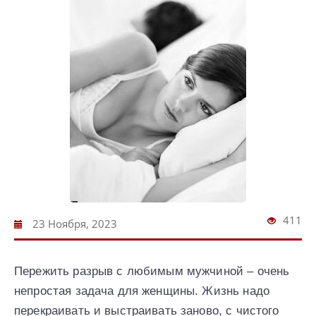
411
23 Ноября, 2023
Пережить разрыв с любимым мужчиной – очень
непростая задача для женщины. Жизнь надо
перекраивать и выстраивать заново, с чистого