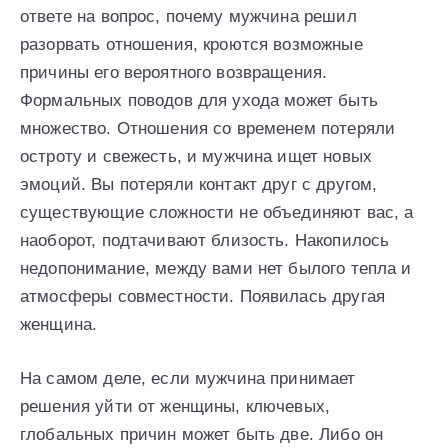
ответе на вопрос, почему мужчина решил
разорвать отношения, кроются возможные
причины его вероятного возвращения.
Формальных поводов для ухода может быть
множество. Отношения со временем потеряли
остроту и свежесть, и мужчина ищет новых
эмоций. Вы потеряли контакт друг с другом,
существующие сложности не объединяют вас, а
наоборот, подтачивают близость. Накопилось
недопонимание, между вами нет былого тепла и
атмосферы совместности. Появилась другая
женщина.
На самом деле, если мужчина принимает
решения уйти от женщины, ключевых,
глобальных причин может быть две. Либо он