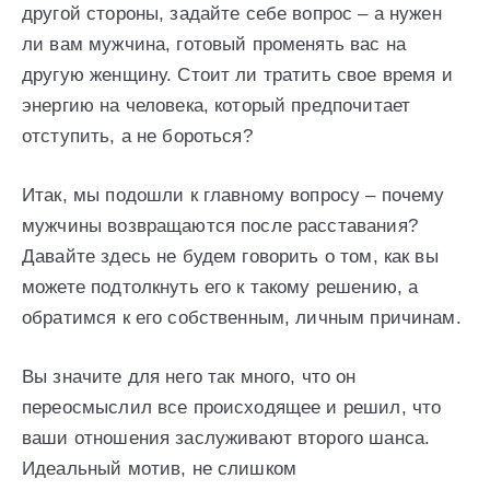
другой стороны, задайте себе вопрос – а нужен
ли вам мужчина, готовый променять вас на
другую женщину. Стоит ли тратить свое время и
энергию на человека, который предпочитает
отступить, а не бороться?
Итак, мы подошли к главному вопросу – почему
мужчины возвращаются после расставания?
Давайте здесь не будем говорить о том, как вы
можете подтолкнуть его к такому решению, а
обратимся к его собственным, личным причинам.
Вы значите для него так много, что он
переосмыслил все происходящее и решил, что
ваши отношения заслуживают второго шанса.
Идеальный мотив, не слишком