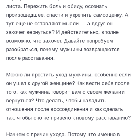
листа. Пережить боль и обиду, осознать
произошедшее, спасти и укрепить самооценку. А
тут еще не оставляют мысли — а вдруг он
захочет вернуться? И действительно, вполне
возможно, что захочет. Давайте попробуем
разобраться, почему мужчины возвращаются
после расставания.
Можно ли простить уход мужчины, особенно если
он ушел к другой женщине? Как вести себя после
того, как мужчина говорит вам о своем желании
вернуться? Что делать, чтобы наладить
отношения после воссоединения и как сделать
так, чтобы оно не привело к новому расставанию?
Начнем с причин ухода. Потому что именно в