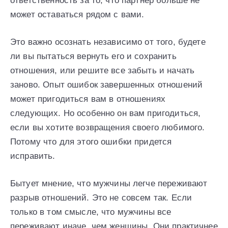
ответственность за то, что партнер больше не
может оставаться рядом с вами.
Это важно осознать независимо от того, будете
ли вы пытаться вернуть его и сохранить
отношения, или решите все забыть и начать
заново. Опыт ошибок завершенных отношений
может пригодиться вам в отношениях
следующих. Но особенно он вам пригодиться,
если вы хотите возвращения своего любимого.
Потому что для этого ошибки придется
исправить.
Бытует мнение, что мужчины легче переживают
разрыв отношений. Это не совсем так. Если
только в том смысле, что мужчины все
переживают иначе, чем женщины. Они практичнее