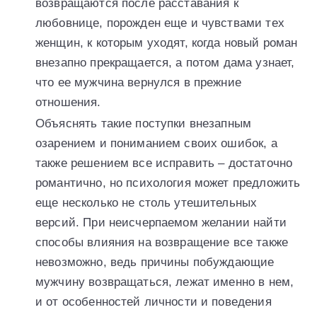
возвращаются после расставания к
любовнице, порожден еще и чувствами тех
женщин, к которым уходят, когда новый роман
внезапно прекращается, а потом дама узнает,
что ее мужчина вернулся в прежние
отношения.
Объяснять такие поступки внезапным
озарением и пониманием своих ошибок, а
также решением все исправить – достаточно
романтично, но психология может предложить
еще несколько не столь утешительных
версий. При неисчерпаемом желании найти
способы влияния на возвращение все также
невозможно, ведь причины побуждающие
мужчину возвращаться, лежат именно в нем,
и от особенностей личности и поведения