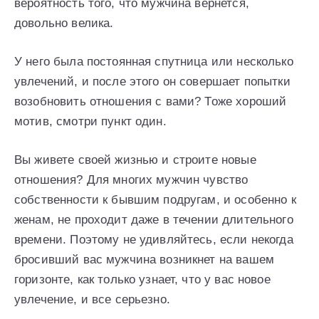
вероятность того, что мужчина вернется,
довольно велика.
У него была постоянная спутница или несколько
увлечений, и после этого он совершает попытки
возобновить отношения с вами? Тоже хороший
мотив, смотри пункт один.
Вы живете своей жизнью и строите новые
отношения? Для многих мужчин чувство
собственности к бывшим подругам, и особенно к
женам, не проходит даже в течении длительного
времени. Поэтому не удивляйтесь, если некогда
бросивший вас мужчина возникнет на вашем
горизонте, как только узнает, что у вас новое
увлечение, и все серьезно.