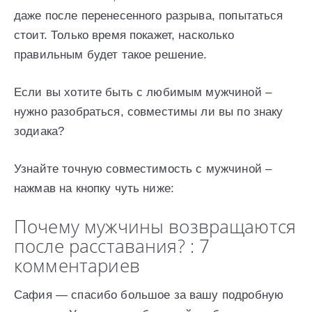
даже после перенесенного разрыва, попытаться
стоит. Только время покажет, насколько
правильным будет такое решение.
Если вы хотите быть с любимым мужчиной –
нужно разобраться, совместимы ли вы по знаку
зодиака?
Узнайте точную совместимость с мужчиной –
нажмав на кнопку чуть ниже:
Почему мужчины возвращаются
после расставания? : 7
комментариев
Сафия — спасибо большое за вашу подробную