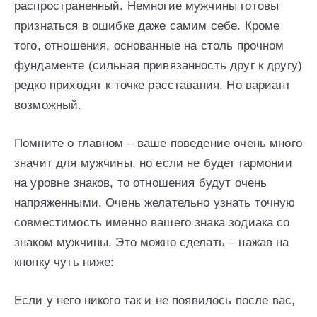
распространенный. Немногие мужчины готовы
признаться в ошибке даже самим себе. Кроме
того, отношения, основанные на столь прочном
фундаменте (сильная привязанность друг к другу)
редко приходят к точке расставания. Но вариант
возможный.
Помните о главном – ваше поведение очень много
значит для мужчины, но если не будет гармонии
на уровне знаков, то отношения будут очень
напряженными. Очень желательно узнать точную
совместимость именно вашего знака зодиака со
знаком мужчины. Это можно сделать – нажав на
кнопку чуть ниже:
Если у него никого так и не появилось после вас,