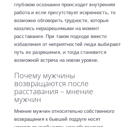
глубоком осознании происходит внутренняя
работа и если присутствует искренность, то
возможно обговорить трудности, которые
казались неразрешимыми на момент
расставания. При таком подходе вместо
избавления от неприятностей люди выбирают
путь их разрешения, и тогда становится
возможной встреча на новом уровне.
Почему мужчины
возвращаются после
расставания – мнение
мужчин
Мнение мужчин относительно собственного
возвращения к бывшей подруге носят