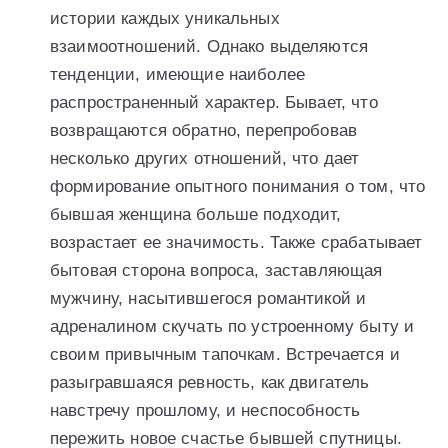
истории каждых уникальных
взаимоотношений. Однако выделяются
тенденции, имеющие наиболее
распространенный характер. Бывает, что
возвращаются обратно, перепробовав
несколько других отношений, что дает
формирование опытного понимания о том, что
бывшая женщина больше подходит,
возрастает ее значимость. Также срабатывает
бытовая сторона вопроса, заставляющая
мужчину, насытившегося романтикой и
адреналином скучать по устроенному быту и
своим привычным тапочкам. Встречается и
разыгравшаяся ревность, как двигатель
навстречу прошлому, и неспособность
пережить новое счастье бывшей спутницы.