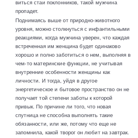
виться стаи поклонников, такой мужчина
пропадет.
Поднимаясь выше от природно-животного
уровня, можно столкнуться с инфантильными
реакциями, когда мужчина уверен, что каждая
встреченная им женщина будет одинаково
хорошо и полно заботиться о нем, выполняя в
чем-то материнские функции, не учитывая
внутренние особенности женщины как
личности. И тогда, уйдя в другое
энергетическое и бытовое пространство он не
получает той степени заботы к которой
привык. По причине ли того, что новая
спутница не способна выполнять такие
обязанности, или же, потому что еще не
запомнила, какой творог он любит на завтрак.