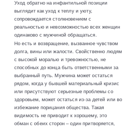
Уход обратно на инфантильной позиции
выглядит как уход к теплу и уюту,
сопровождается столкновением с
реальностью и невозможностью всех женщин
одинаково с мужчиной обращаться.
Но есть и возвращение, вызванное чувством
долга, вины или жалости. Свойственно людям
с высокой моралью и тревожностью, не
способных до конца быть ответственными за
выбранный путь. Мужчина может остаться
рядом, когда у бывшей материальный кризис
или присутствуют серьезные проблемы со
здоровьем, может остаться из-за детей или во
избежание порицания общества. Такая
видимость не приводит к хорошему, это
обман с обеих сторон – один притворяется,