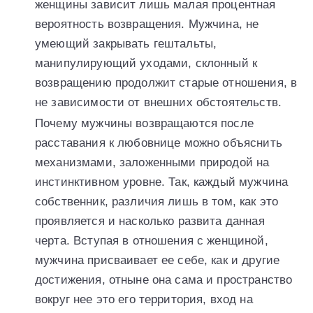
женщины зависит лишь малая процентная
вероятность возвращения. Мужчина, не
умеющий закрывать гештальты,
манипулирующий уходами, склонный к
возвращению продолжит старые отношения, в
не зависимости от внешних обстоятельств.
Почему мужчины возвращаются после
расставания к любовнице можно объяснить
механизмами, заложенными природой на
инстинктивном уровне. Так, каждый мужчина
собственник, различия лишь в том, как это
проявляется и насколько развита данная
черта. Вступая в отношения с женщиной,
мужчина присваивает ее себе, как и другие
достижения, отныне она сама и пространство
вокруг нее это его территория, вход на