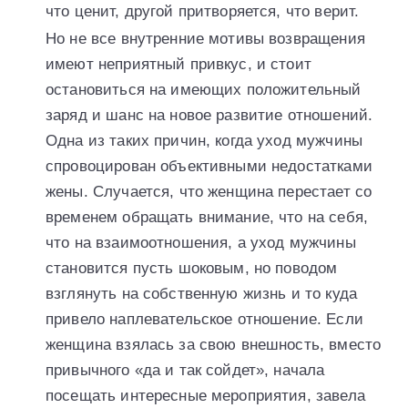
что ценит, другой притворяется, что верит.
Но не все внутренние мотивы возвращения
имеют неприятный привкус, и стоит
остановиться на имеющих положительный
заряд и шанс на новое развитие отношений.
Одна из таких причин, когда уход мужчины
спровоцирован объективными недостатками
жены. Случается, что женщина перестает со
временем обращать внимание, что на себя,
что на взаимоотношения, а уход мужчины
становится пусть шоковым, но поводом
взглянуть на собственную жизнь и то куда
привело наплевательское отношение. Если
женщина взялась за свою внешность, вместо
привычного «да и так сойдет», начала
посещать интересные мероприятия, завела