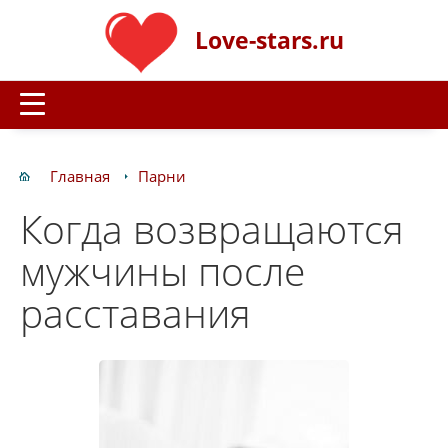
Love-stars.ru
Главная
Парни
Когда возвращаются
мужчины после
расставания