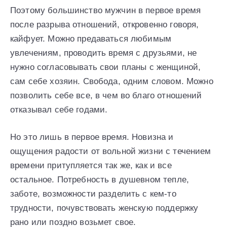
Поэтому большинство мужчин в первое время
после разрыва отношений, откровенно говоря,
кайфует. Можно предаваться любимым
увлечениям, проводить время с друзьями, не
нужно согласовывать свои планы с женщиной,
сам себе хозяин. Свобода, одним словом. Можно
позволить себе все, в чем во благо отношений
отказывал себе годами.
Но это лишь в первое время. Новизна и
ощущения радости от вольной жизни с течением
времени притупляется так же, как и все
остальное. Потребность в душевном тепле,
заботе, возможности разделить с кем-то
трудности, почувствовать женскую поддержку
рано или поздно возьмет свое.