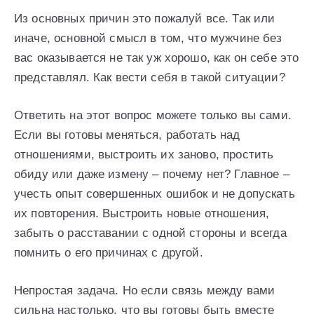
Из основных причин это пожалуй все. Так или
иначе, основной смысл в том, что мужчине без
вас оказывается не так уж хорошо, как он себе это
представлял. Как вести себя в такой ситуации?
Ответить на этот вопрос можете только вы сами.
Если вы готовы меняться, работать над
отношениями, выстроить их заново, простить
обиду или даже измену – почему нет? Главное –
учесть опыт совершенных ошибок и не допускать
их повторения. Выстроить новые отношения,
забыть о расставании с одной стороны и всегда
помнить о его причинах с другой.
Непростая задача. Но если связь между вами
сильна настолько, что вы готовы быть вместе