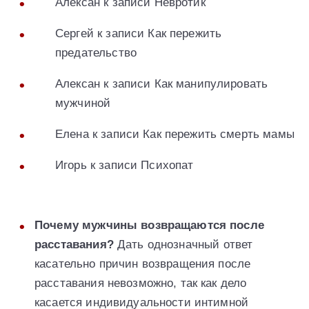
Алексан к записи Невротик
Сергей к записи Как пережить
предательство
Алексан к записи Как манипулировать
мужчиной
Елена к записи Как пережить смерть мамы
Игорь к записи Психопат
Почему мужчины возвращаются после
расставания?
Дать однозначный ответ
касательно причин возвращения после
расставания невозможно, так как дело
касается индивидуальности интимной