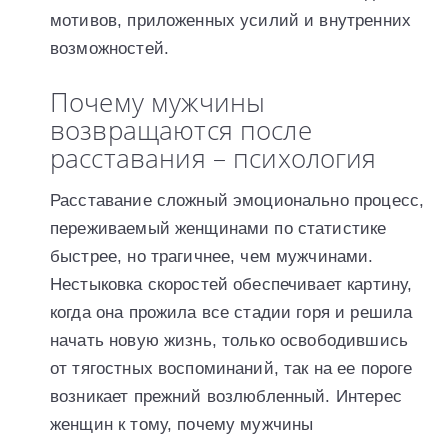
мотивов, приложенных усилий и внутренних
возможностей.
Почему мужчины
возвращаются после
расставания – психология
Расставание сложный эмоционально процесс,
переживаемый женщинами по статистике
быстрее, но трагичнее, чем мужчинами.
Нестыковка скоростей обеспечивает картину,
когда она прожила все стадии горя и решила
начать новую жизнь, только освободившись
от тягостных воспоминаний, так на ее пороге
возникает прежний возлюбленный. Интерес
женщин к тому, почему мужчины