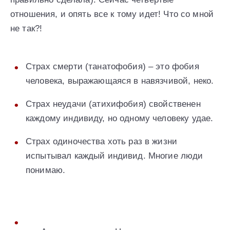
отношения, и опять все к тому идет! Что со мной
не так?!
Страх смерти (танатофобия) – это фобия
человека, выражающаяся в навязчивой, неко.
Страх неудачи (атихифобия) свойственен
каждому индивиду, но одному человеку удае.
Страх одиночества хоть раз в жизни
испытывал каждый индивид. Многие люди
понимаю.