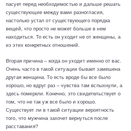
пасует перед необходимостью и дальше решать
существующие между вами разногласия,
настолько устал от существующего порядка
вещей, что просто не может больше в нем
находиться. То есть он уходит не от женщины, а
из этих конкретных отношений.
Вторая причина – когда он уходит именно от вас.
Очень часто в такой ситуации бывает замешена
другая женщина. То есть вроде бы все было
хорошо, но вдруг раз – чувства там вспыхнули, а
здесь померкли. Конечно, это свидетельствует о
том, что не так уж все было и хорошо.
Существует ли в такой ситуации вероятность
того, что мужчина захочет вернуться после
расставания?