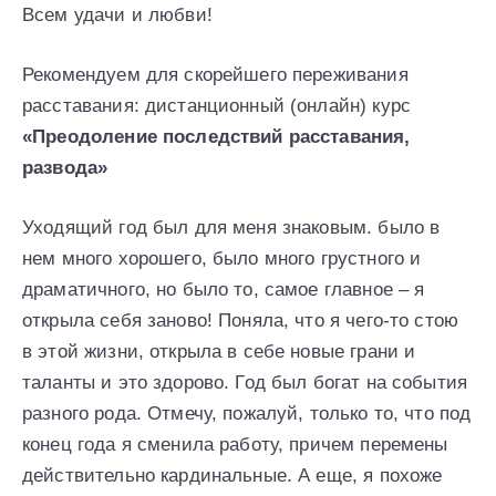
Всем удачи и любви!
Рекомендуем для скорейшего переживания
расставания: дистанционный (онлайн) курс
«Преодоление последствий расставания,
развода»
Уходящий год был для меня знаковым. было в
нем много хорошего, было много грустного и
драматичного, но было то, самое главное – я
открыла себя заново! Поняла, что я чего-то стою
в этой жизни, открыла в себе новые грани и
таланты и это здорово. Год был богат на события
разного рода. Отмечу, пожалуй, только то, что под
конец года я сменила работу, причем перемены
действительно кардинальные. А еще, я похоже