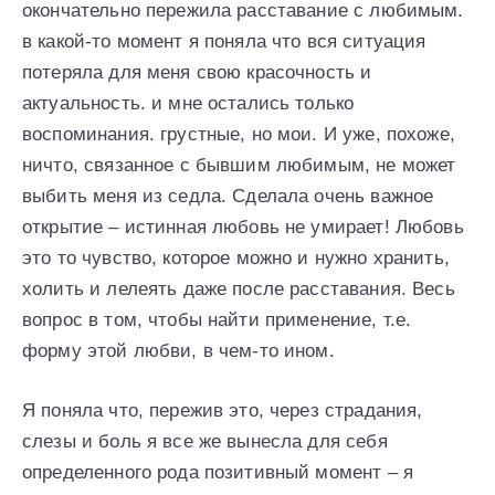
окончательно пережила расставание с любимым.
в какой-то момент я поняла что вся ситуация
потеряла для меня свою красочность и
актуальность. и мне остались только
воспоминания. грустные, но мои. И уже, похоже,
ничто, связанное с бывшим любимым, не может
выбить меня из седла. Сделала очень важное
открытие – истинная любовь не умирает! Любовь
это то чувство, которое можно и нужно хранить,
холить и лелеять даже после расставания. Весь
вопрос в том, чтобы найти применение, т.е.
форму этой любви, в чем-то ином.
Я поняла что, пережив это, через страдания,
слезы и боль я все же вынесла для себя
определенного рода позитивный момент – я