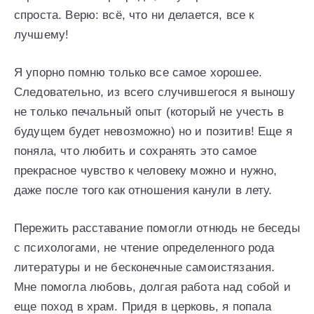
спроста. Верю: всё, что ни делается, все к
лучшему!
Я упорно помню только все самое хорошее.
Следовательно, из всего случившегося я выношу
не только печальный опыт (который не учесть в
будущем будет невозможно) но и позитив! Еще я
поняла, что любить и сохранять это самое
прекрасное чувство к человеку можно и нужно,
даже после того как отношения канули в лету.
Пережить расставание помогли отнюдь не беседы
с психологами, не чтение определенного рода
литературы и не бесконечные самоистязания.
Мне помогла любовь, долгая работа над собой и
еще поход в храм. Придя в церковь, я попала