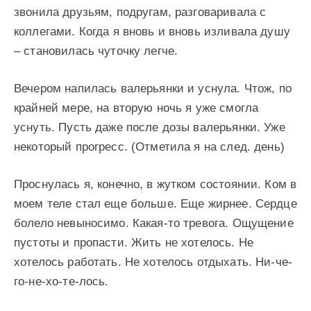
звонила друзьям, подругам, разговаривала с
коллегами. Когда я вновь и вновь изливала душу
– становилась чуточку легче.
Вечером напилась валерьянки и уснула. Чтож, по
крайней мере, на вторую ночь я уже смогла
уснуть. Пусть даже после дозы валерьянки. Уже
некоторый прогресс. (Отметила я на след. день)
Проснулась я, конечно, в жутком состоянии. Ком в
моем теле стал еще больше. Еще жирнее. Сердце
болело невыносимо. Какая-то тревога. Ощущение
пустоты и пропасти. Жить не хотелось. Не
хотелось работать. Не хотелось отдыхать. Ни-че-
го-не-хо-те-лось.