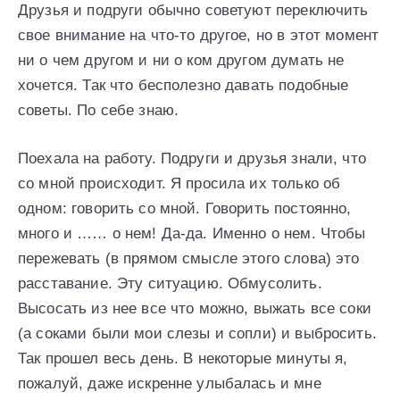
Друзья и подруги обычно советуют переключить
свое внимание на что-то другое, но в этот момент
ни о чем другом и ни о ком другом думать не
хочется. Так что бесполезно давать подобные
советы. По себе знаю.
Поехала на работу. Подруги и друзья знали, что
со мной происходит. Я просила их только об
одном: говорить со мной. Говорить постоянно,
много и …… о нем! Да-да. Именно о нем. Чтобы
пережевать (в прямом смысле этого слова) это
расставание. Эту ситуацию. Обмусолить.
Высосать из нее все что можно, выжать все соки
(а соками были мои слезы и сопли) и выбросить.
Так прошел весь день. В некоторые минуты я,
пожалуй, даже искренне улыбалась и мне