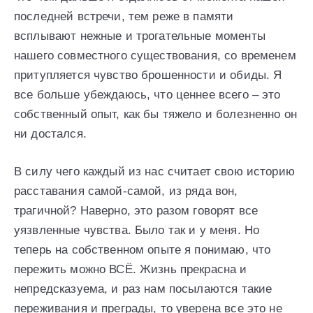
последней встречи, тем реже в памяти
всплывают нежные и трогательные моменты
нашего совместного существования, со временем
притупляется чувство брошенности и обиды. Я
все больше убеждаюсь, что ценнее всего – это
собственный опыт, как бы тяжело и болезненно он
ни достался.
В силу чего каждый из нас считает свою историю
расставания самой-самой, из ряда вон,
трагичной? Наверно, это разом говорят все
уязвленные чувства. Было так и у меня. Но
теперь на собственном опыте я понимаю, что
пережить можно ВСЁ. Жизнь прекрасна и
непредсказуема, и раз нам посылаются такие
переживания и преграды, то уверена все это не