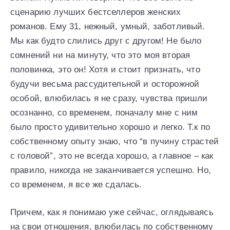
сценарию лучших бестселлеров женских
романов. Ему 31, нежный, умный, заботливый.
Мы как будто слились друг с другом! Не было
сомнений ни на минуту, что это моя вторая
половинка, это он! Хотя и стоит признать, что
будучи весьма рассудительной и осторожной
особой, влюбилась я не сразу, чувства пришли
осознанно, со временем, поначалу мне с ним
было просто удивительно хорошо и легко. Т.к по
собственному опыту знаю, что “в пучину страстей
с головой”, это не всегда хорошо, а главное – как
правило, никогда не заканчивается успешно. Но,
со временем, я все же сдалась.
Причем, как я понимаю уже сейчас, оглядываясь
на свои отношения, влюбилась по собственному