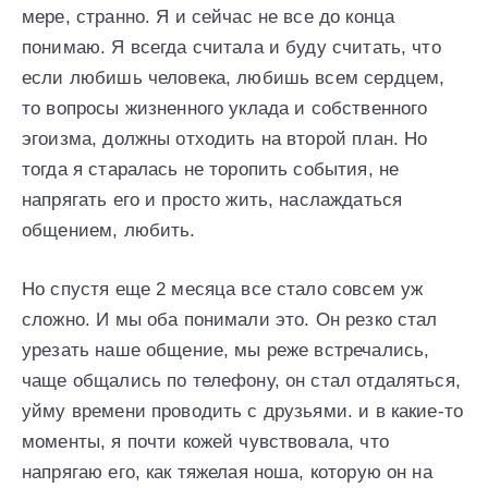
мере, странно. Я и сейчас не все до конца
понимаю. Я всегда считала и буду считать, что
если любишь человека, любишь всем сердцем,
то вопросы жизненного уклада и собственного
эгоизма, должны отходить на второй план. Но
тогда я старалась не торопить события, не
напрягать его и просто жить, наслаждаться
общением, любить.
Но спустя еще 2 месяца все стало совсем уж
сложно. И мы оба понимали это. Он резко стал
урезать наше общение, мы реже встречались,
чаще общались по телефону, он стал отдаляться,
уйму времени проводить с друзьями. и в какие-то
моменты, я почти кожей чувствовала, что
напрягаю его, как тяжелая ноша, которую он на