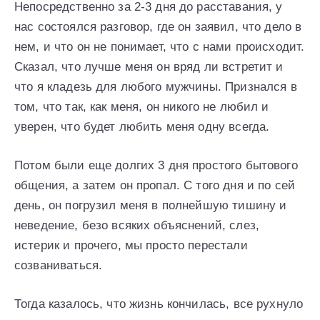
Непосредственно за 2-3 дня до расставания, у
нас состоялся разговор, где он заявил, что дело в
нем, и что он не понимает, что с нами происходит.
Сказал, что лучше меня он вряд ли встретит и
что я кладезь для любого мужчины. Признался в
том, что так, как меня, он никого не любил и
уверен, что будет любить меня одну всегда.
Потом были еще долгих 3 дня простого бытового
общения, а затем он пропал. С того дня и по сей
день, он погрузил меня в полнейшую тишину и
неведение, безо всяких объяснений, слез,
истерик и прочего, мы просто перестали
созваниваться.
Тогда казалось, что жизнь кончилась, все рухнуло