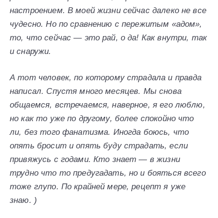
настроением. В моей жизни сейчас далеко не все
чудесно. Но по сравнению с пережитым «адом»,
то, что сейчас — это рай, о да! Как внутри, так
и снаружи.
А тот человек, по которому страдала и правда
написал. Спустя много месяцев. Мы снова
общаемся, встречаемся, наверное, я его люблю,
но как то уже по другому, более спокойно что
ли, без того фанатизма. Иногда боюсь, что
опять бросит и опять буду страдать, если
привяжусь с годами. Кто знает — в жизни
трудно что то предугадать, но и бояться всего
тоже глупо. По крайней мере, рецепт я уже
знаю. )