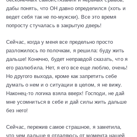
дабы понять, что ОН давно определился (хоть и
ведет себя так не по-мужски). Все это время
попросту стучалась в закрытую дверь!
Сейчас, когда у меня все предельно просто
разложилось по полочкам, я решила: буду жить
дальше! Конечно, будет неправдой сказать, что я
его разлюбила. Нет, я его все еще люблю, очень!
Но другого выхода, кроме как запретить себе
думать о нем и о ситуации в целом, я не вижу.
Наконец-то логика взяла вверх! Господи, не дай
мне усомниться в себе и дай силы жить дальше
без него!
Сейчас, пережив самое страшное, я заметила,
что чем дальше я отдаляюсь от момента нашей