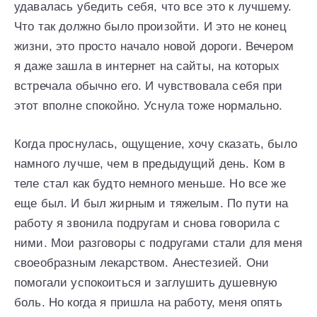
удавалась убедить себя, что все это к лучшему.
Что так должно было произойти. И это не конец
жизни, это просто начало новой дороги. Вечером
я даже зашла в интернет на сайты, на которых
встречала обычно его. И чувствовала себя при
этот вполне спокойно. Уснула тоже нормально.
Когда проснулась, ощущение, хочу сказать, было
намного лучше, чем в предыдущий день. Ком в
теле стал как будто немного меньше. Но все же
еще был. И был жирным и тяжелым. По пути на
работу я звонила подругам и снова говорила с
ними. Мои разговоры с подругами стали для меня
своеобразным лекарством. Анестезией. Они
помогали успокоиться и заглушить душевную
боль. Но когда я пришла на работу, меня опять