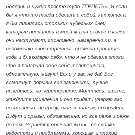
болезнь и нужно просто тупо ТЕРПЕТЬ». И если
бы я что-то тогда сделала с собой, как хотела,
я бы лишилась стольких чудесных дней,
которые появились в моей жизни сейчас и когда
они наступают, спонтанно, намеренно ли, я
вспоминаю свои страшные времена прошлого
года и благодарю себя, что я не сделала этого,
что я подарила себе себя теперешнюю,
обновленную, живую! Если у вас не дай Бог,
возникнут порывы все закончить, лучше
напейтесь, но перетерпите. Молитесь, ищете,
жаждуйте исцеления и оно придет, уверяю вас,
постепенно, не сразу, шаг за шагом, но придет.
Будут и срывы, обязательно, но все реже и реже
потом. Вернется обычная жизнь, со своими
радостями и проблемами, хорошим и плохим