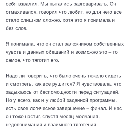
себя взвалил. Мы пытались разговаривать. Он
отмахивался, говорил что любит, но для него все
стало слишком сложно, хотя это я понимала и
без слов.
Я понимала, что он стал заложником собственных
чувств и данных обещаний и возможно это – то
самое, что тяготит его.
Надо ли говорить, что было очень тяжело сидеть
и смотреть, как все рушится? Я чувствовала, что
задыхаюсь от беспомощности перед ситуацией.
Но у всего, как и у любой заданной программы,
есть свое логическое завершение – финал. И нас
он тоже настиг, спустя месяц молчания,
недопонимания и взаимного тяготения.