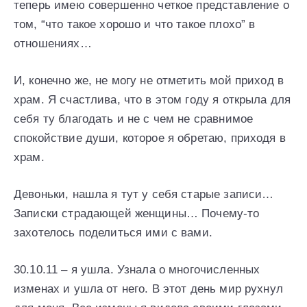
теперь имею совершенно четкое представление о
том, “что такое хорошо и что такое плохо” в
отношениях…
И, конечно же, не могу не отметить мой приход в
храм. Я счастлива, что в этом году я открыла для
себя ту благодать и не с чем не сравнимое
спокойствие души, которое я обретаю, приходя в
храм.
Девоньки, нашла я тут у себя старые записи…
Записки страдающей женщины… Почему-то
захотелось поделиться ими с вами.
30.10.11 – я ушла. Узнала о многочисленных
изменах и ушла от него. В этот день мир рухнул