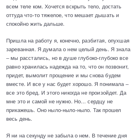
всем теле ком. Хочется вскрыть тело, достать
оттуда что-то тяжелое, что мешает дышать и
спокойно жить дальше.
Пришла на работу я, конечно, разбитая, опухшая
зареванная. Я думала о нем целый день. Я знала
– мы расстались, но в душе глубоко-глубоко все
равно хранилась надежда на то, что он позвонит,
придет, вымолит прощение и мы снова будем
вместе. И все у нас будет хорошо. Я понимала –
все это бред. И этого никогда не произойдет. Да
мне это и самой не нужно. Но… сердцу не
прикажешь. Оно ныло-ныло-ныло. Так прошел
весь день.
Я ни на секунду не забыла о нем. В течение дня