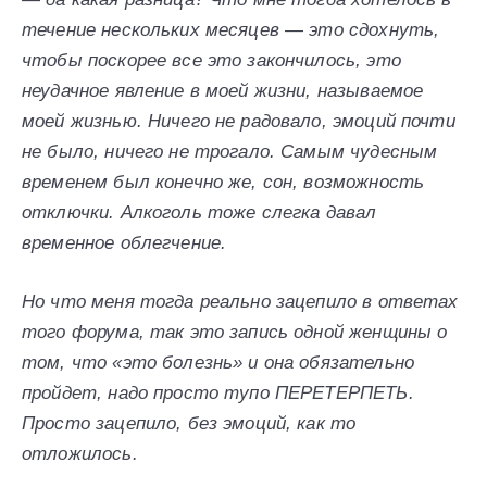
течение нескольких месяцев — это сдохнуть,
чтобы поскорее все это закончилось, это
неудачное явление в моей жизни, называемое
моей жизнью. Ничего не радовало, эмоций почти
не было, ничего не трогало. Самым чудесным
временем был конечно же, сон, возможность
отключки. Алкоголь тоже слегка давал
временное облегчение.
Но что меня тогда реально зацепило в ответах
того форума, так это запись одной женщины о
том, что «это болезнь» и она обязательно
пройдет, надо просто тупо ПЕРЕТЕРПЕТЬ.
Просто зацепило, без эмоций, как то
отложилось.