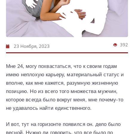
392
23 Ноября, 2023
Мне 24, могу похвастаться, что к своим годам
имею неплохую карьеру, материальный статус и
вполне, как мне кажется, разумную жизненную
позицию. Но из всего того множества мужчин,
которое всегда было вокруг меня, мне почему-то
не удавалось найти единственного.
И вот, тут на горизонте появился он. дело было
весной. Нужно ли говорить, что все было по