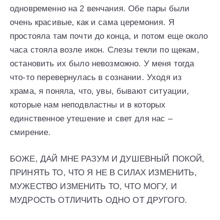
одновременно на 2 венчания. Обе пары были
очень красивые, как и сама церемония. Я
простояла там почти до конца, и потом еще около
часа стояла возле икон. Слезы текли по щекам,
остановить их было невозможно. У меня тогда
что-то перевернулась в сознании. Уходя из
храма, я поняла, что, увы, бывают ситуации,
которые нам неподвластны и в которых
единственное утешение и свет для нас –
смирение.
БОЖЕ, ДАЙ МНЕ РАЗУМ И ДУШЕВНЫЙ ПОКОЙ,
ПРИНЯТЬ ТО, ЧТО Я НЕ В СИЛАХ ИЗМЕНИТЬ,
МУЖЕСТВО ИЗМЕНИТЬ ТО, ЧТО МОГУ, И
МУДРОСТЬ ОТЛИЧИТЬ ОДНО ОТ ДРУГОГО.