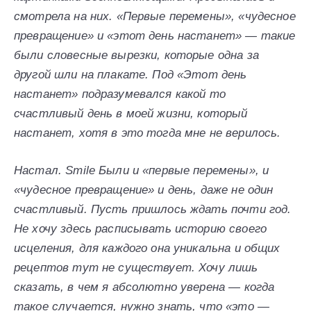
смотрела на них. «Первые перемены», «чудесное
превращение» и «этот день настанет» — такие
были словесные вырезки, которые одна за
другой шли на плакате. Под «Этот день
настанет» подразумевался какой то
счастливый день в моей жизни, который
настанет, хотя в это тогда мне не верилось.
Настал. Smile Были и «первые перемены», и
«чудесное превращение» и день, даже не один
счастливый. Пусть пришлось ждать почти год.
Не хочу здесь расписывать историю своего
исцеления, для каждого она уникальна и общих
рецептов тут не существует. Хочу лишь
сказать, в чем я абсолютно уверена — когда
такое случается, нужно знать, что «это —