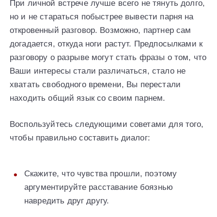
При личной встрече лучше всего не тянуть долго,
но и не стараться побыстрее вывести парня на
откровенный разговор. Возможно, партнер сам
догадается, откуда ноги растут. Предпосылками к
разговору о разрыве могут стать фразы о том, что
Ваши интересы стали различаться, стало не
хватать свободного времени, Вы перестали
находить общий язык со своим парнем.
Воспользуйтесь следующими советами для того,
чтобы правильно составить диалог:
Скажите, что чувства прошли, поэтому
аргументируйте расставание боязнью
навредить друг другу.