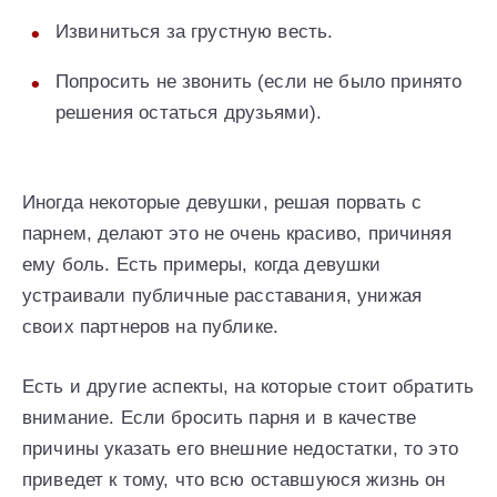
Извиниться за грустную весть.
Попросить не звонить (если не было принято
решения остаться друзьями).
Иногда некоторые девушки, решая порвать с
парнем, делают это не очень красиво, причиняя
ему боль. Есть примеры, когда девушки
устраивали публичные расставания, унижая
своих партнеров на публике.
Есть и другие аспекты, на которые стоит обратить
внимание. Если бросить парня и в качестве
причины указать его внешние недостатки, то это
приведет к тому, что всю оставшуюся жизнь он