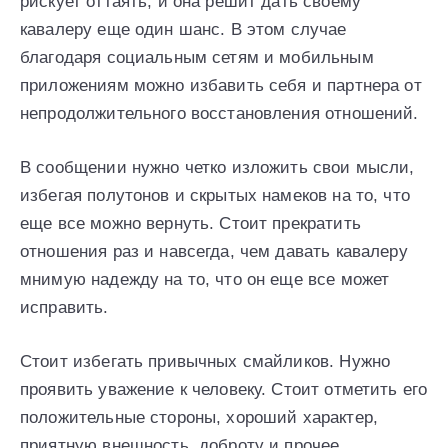
рискует оттаять, и она решит дать своему
кавалеру еще один шанс. В этом случае
благодаря социальным сетям и мобильным
приложениям можно избавить себя и партнера от
непродолжительного восстановления отношений.
В сообщении нужно четко изложить свои мысли,
избегая полутонов и скрытых намеков на то, что
еще все можно вернуть. Стоит прекратить
отношения раз и навсегда, чем давать кавалеру
мнимую надежду на то, что он еще все может
исправить.
Стоит избегать привычных смайликов. Нужно
проявить уважение к человеку. Стоит отметить его
положительные стороны, хороший характер,
приятную внешность, доброту и прочее.