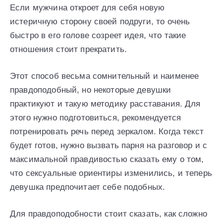
Если мужчина откроет для себя новую
истеричную сторону своей подруги, то очень
быстро в его голове созреет идея, что такие
отношения стоит прекратить.
Этот способ весьма сомнительный и наименее
правдоподобный, но некоторые девушки
практикуют и такую методику расставания. Для
этого нужно подготовиться, рекомендуется
потренировать речь перед зеркалом. Когда текст
будет готов, нужно вызвать парня на разговор и с
максимальной правдивостью сказать ему о том,
что сексуальные ориентиры изменились, и теперь
девушка предпочитает себе подобных.
Для правдоподобности стоит сказать, как сложно