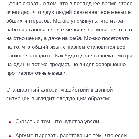
Стоит сказать о том, что в последнее время стало
очевидно, что двух людей связывает все меньше
общих интересов. Можно упомянуть, что из-за
работы становится все меньше времени не то что
на отношения, а даже на себя. Можно посетовать
на то, что общий язык с парнем становится все
сложнее находить. Как будто два человека смотря
на один и тот же предмет, но видят совершенно
противоположные вещи.
Стандартный алгоритм действий в данной
ситуации выглядит следующим образом:
Сказать о том, что чувства увяли.
Аргументировать расставание тем, что если