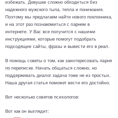
избежать. Девушке сложно обходиться без
надежного мужского тыла, тепла и понимания.
Поэтому мы предлагаем найти нового поклонника,
и на этот раз познакомиться с парнем в
интернете. У Вас все получится с нашими
инструкциями, которые помогут подобрать
подходящие сайты, фразы и вывести его в реал.
В помощь советы о том, как заинтересовать парня
по переписке. Начать общаться сложно, но
поддерживать диалог задача тоже не из простых.
Наша другая статья поможет вести его достойно.
Вот несколько советов психологов:
Вот как он выглядит: