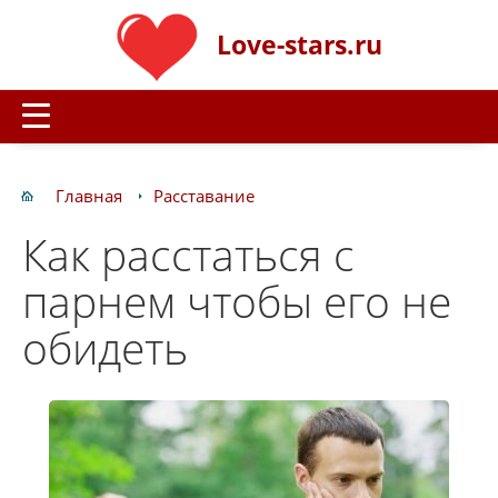
Love-stars.ru
Главная
Расставание
Как расстаться с
парнем чтобы его не
обидеть