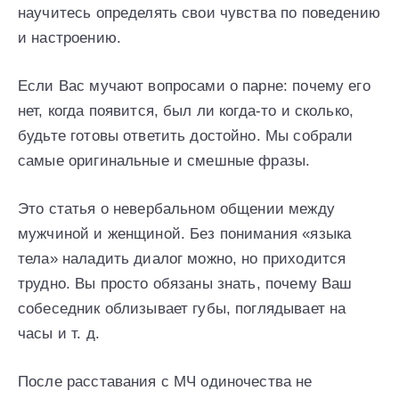
научитесь определять свои чувства по поведению
и настроению.
Если Вас мучают вопросами о парне: почему его
нет, когда появится, был ли когда-то и сколько,
будьте готовы ответить достойно. Мы собрали
самые оригинальные и смешные фразы.
Это статья о невербальном общении между
мужчиной и женщиной. Без понимания «языка
тела» наладить диалог можно, но приходится
трудно. Вы просто обязаны знать, почему Ваш
собеседник облизывает губы, поглядывает на
часы и т. д.
После расставания с МЧ одиночества не