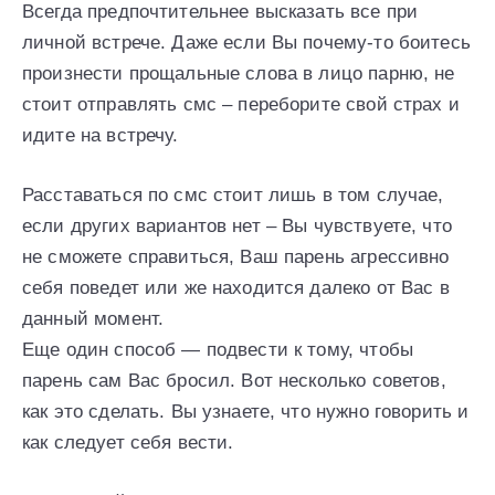
Всегда предпочтительнее высказать все при
личной встрече. Даже если Вы почему-то боитесь
произнести прощальные слова в лицо парню, не
стоит отправлять смс – переборите свой страх и
идите на встречу.
Расставаться по смс стоит лишь в том случае,
если других вариантов нет – Вы чувствуете, что
не сможете справиться, Ваш парень агрессивно
себя поведет или же находится далеко от Вас в
данный момент.
Еще один способ — подвести к тому, чтобы
парень сам Вас бросил. Вот несколько советов,
как это сделать. Вы узнаете, что нужно говорить и
как следует себя вести.