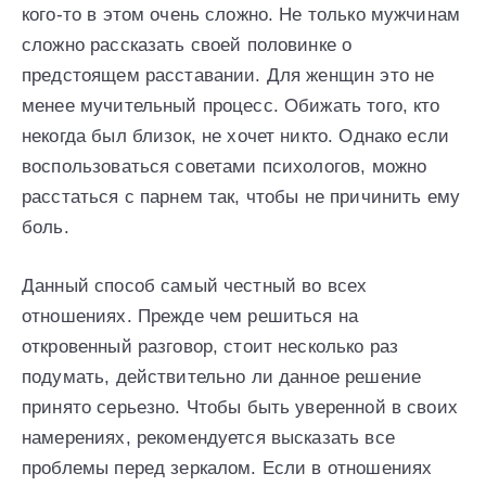
кого-то в этом очень сложно. Не только мужчинам
сложно рассказать своей половинке о
предстоящем расставании. Для женщин это не
менее мучительный процесс. Обижать того, кто
некогда был близок, не хочет никто. Однако если
воспользоваться советами психологов, можно
расстаться с парнем так, чтобы не причинить ему
боль.
Данный способ самый честный во всех
отношениях. Прежде чем решиться на
откровенный разговор, стоит несколько раз
подумать, действительно ли данное решение
принято серьезно. Чтобы быть уверенной в своих
намерениях, рекомендуется высказать все
проблемы перед зеркалом. Если в отношениях