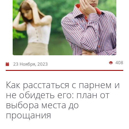
408
23 Ноября, 2023
Как расстаться с парнем и
не обидеть его: план от
выбора места до
прощания