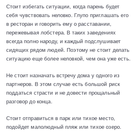
Стоит избегать ситуации, когда парень будет
себя чувствовать неловко. Глупо приглашать его
в ресторан и говорить ему о расставании,
пережевывая лобстера. В таких заведениях
всегда полно народу, и каждый подслушивает
сидящих рядом людей. Поэтому не стоит делать
ситуацию еще более неловкой, чем она уже есть.
Не стоит назначать встречу дома у одного из
партнеров. В этом случае есть большой риск
поддаться страсти и не довести прощальный
разговор до конца.
Стоит отправиться в парк или тихое место,
подойдет малолюдный пляж или тихое озеро.