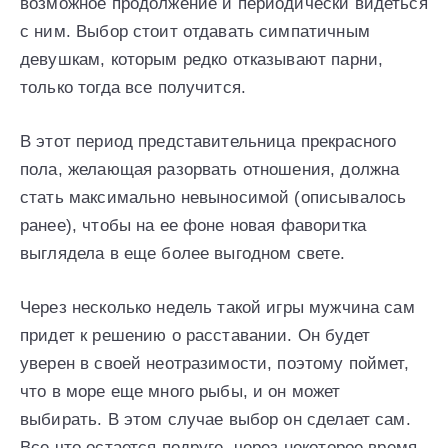
возможное продолжение и периодически видеться
с ним. Выбор стоит отдавать симпатичным
девушкам, которым редко отказывают парни,
только тогда все получится.
В этот период представительница прекрасного
пола, желающая разорвать отношения, должна
стать максимально невыносимой (описывалось
ранее), чтобы на ее фоне новая фаворитка
выглядела в еще более выгодном свете.
Через несколько недель такой игры мужчина сам
придет к решению о расставании. Он будет
уверен в своей неотразимости, поэтому поймет,
что в море еще много рыбы, и он может
выбирать. В этом случае выбор он сделает сам.
Все что остается подруге, через некоторое время