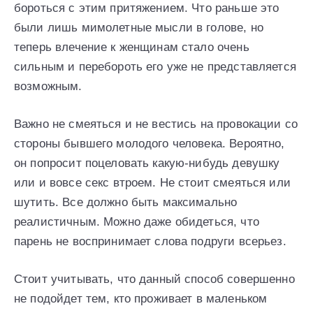
бороться с этим притяжением. Что раньше это
были лишь мимолетные мысли в голове, но
теперь влечение к женщинам стало очень
сильным и перебороть его уже не представляется
возможным.
Важно не смеяться и не вестись на провокации со
стороны бывшего молодого человека. Вероятно,
он попросит поцеловать какую-нибудь девушку
или и вовсе секс втроем. Не стоит смеяться или
шутить. Все должно быть максимально
реалистичным. Можно даже обидеться, что
парень не воспринимает слова подруги всерьез.
Стоит учитывать, что данный способ совершенно
не подойдет тем, кто проживает в маленьком