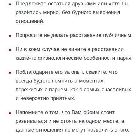
Предложите остаться друзьями или хотя бы
разойтись мирно, без бурного выяснения
отношений.
Попросите не делать расставание публичным.
Ни в коем случае не вините в расставании
какие-то физиологические особенности парня.
Поблагодарите его за опыт, скажите, что
всегда будете помнить о моментах,
пережитых с парнем, как о самых счастливых
и невероятно приятных.
Напомните о том, что Вам обоим стоит
развиваться и не стоять на одном месте, а
данные отношения не могут позволить этого.