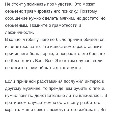
Не стоит упоминать про чувства. Это может
серьезно травмировать его психику. Поэтому
сообщение нужно сделать мягким, но достаточно
серьезным. Помните о грамотности и
лаконичности.
В конце, чтобы у него не было причин обидеться,
извинитесь за то, что известием о расставании
причиняете боль парню, и попросите его больше
не беспокоить Вас. Все. Это в том случае, если
не хотите с ним общаться как друзья.
Если причиной расставания послужил интерес к
другому мужчине, то прежде чем рубить с плеча,
нужно понять, действительно ли ты влюбилась. В
противном случае можно остаться у разбитого
корыта. Наши советы помогут этого избежать, Вы