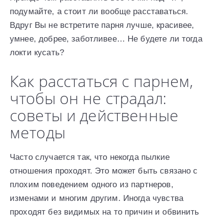
подумайте, а стоит ли вообще расставаться.
Вдруг Вы не встретите парня лучше, красивее,
умнее, добрее, заботливее… Не будете ли тогда
локти кусать?
Как расстаться с парнем,
чтобы он не страдал:
советы и действенные
методы
Часто случается так, что некогда пылкие
отношения проходят. Это может быть связано с
плохим поведением одного из партнеров,
изменами и многим другим. Иногда чувства
проходят без видимых на то причин и обвинить