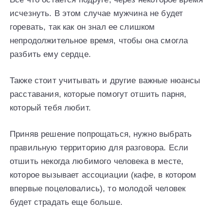
исчезнуть. В этом случае мужчина не будет
горевать, так как он знал ее слишком
непродолжительное время, чтобы она смогла
разбить ему сердце.
Также стоит учитывать и другие важные нюансы
расставания, которые помогут отшить парня,
который тебя любит.
Приняв решение попрощаться, нужно выбрать
правильную территорию для разговора. Если
отшить некогда любимого человека в месте,
которое вызывает ассоциации (кафе, в котором
впервые поцеловались), то молодой человек
будет страдать еще больше.