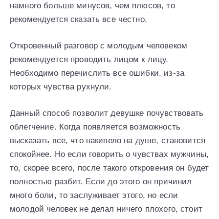
намного больше минусов, чем плюсов, то
рекомендуется сказать все честно.
Откровенный разговор с молодым человеком
рекомендуется проводить лицом к лицу.
Необходимо перечислить все ошибки, из-за
которых чувства рухнули.
Данный способ позволит девушке почувствовать
облегчение. Когда появляется возможность
высказать все, что накипело на душе, становится
спокойнее. Но если говорить о чувствах мужчины,
то, скорее всего, после такого откровения он будет
полностью разбит. Если до этого он причинил
много боли, то заслуживает этого, но если
молодой человек не делал ничего плохого, стоит