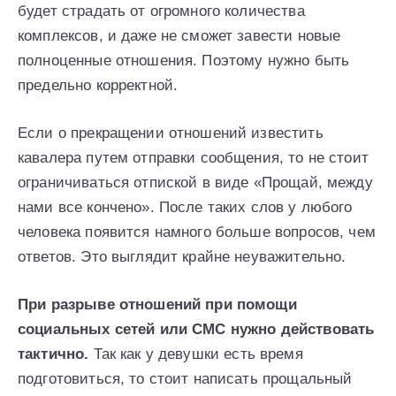
будет страдать от огромного количества
комплексов, и даже не сможет завести новые
полноценные отношения. Поэтому нужно быть
предельно корректной.
Если о прекращении отношений известить
кавалера путем отправки сообщения, то не стоит
ограничиваться отпиской в виде «Прощай, между
нами все кончено». После таких слов у любого
человека появится намного больше вопросов, чем
ответов. Это выглядит крайне неуважительно.
При разрыве отношений при помощи
социальных сетей или СМС нужно действовать
тактично.
Так как у девушки есть время
подготовиться, то стоит написать прощальный