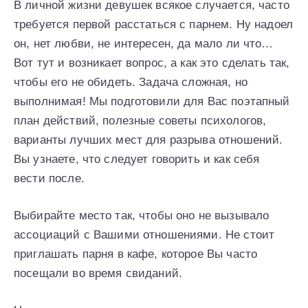
В личной жизни девушек всякое случается, часто
требуется первой расстаться с парнем. Ну надоел
он, нет любви, не интересен, да мало ли что…
Вот тут и возникает вопрос, а как это сделать так,
чтобы его не обидеть. Задача сложная, но
выполнимая! Мы подготовили для Вас поэтапный
план действий, полезные советы психологов,
варианты лучших мест для разрыва отношений.
Вы узнаете, что следует говорить и как себя
вести после.
Выбирайте место так, чтобы оно не вызывало
ассоциаций с Вашими отношениями. Не стоит
приглашать парня в кафе, которое Вы часто
посещали во время свиданий.