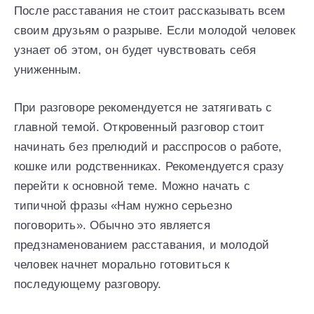
После расставания не стоит рассказывать всем
своим друзьям о разрыве. Если молодой человек
узнает об этом, он будет чувствовать себя
униженным.
При разговоре рекомендуется не затягивать с
главной темой. Откровенный разговор стоит
начинать без прелюдий и расспросов о работе,
кошке или родственниках. Рекомендуется сразу
перейти к основной теме. Можно начать с
типичной фразы «Нам нужно серьезно
поговорить». Обычно это является
предзнаменованием расставания, и молодой
человек начнет морально готовиться к
последующему разговору.