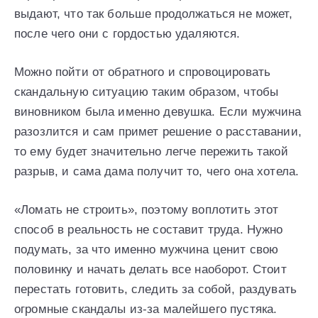
выдают, что так больше продолжаться не может,
после чего они с гордостью удаляются.
Можно пойти от обратного и спровоцировать
скандальную ситуацию таким образом, чтобы
виновником была именно девушка. Если мужчина
разозлится и сам примет решение о расставании,
то ему будет значительно легче пережить такой
разрыв, и сама дама получит то, чего она хотела.
«Ломать не строить», поэтому воплотить этот
способ в реальность не составит труда. Нужно
подумать, за что именно мужчина ценит свою
половинку и начать делать все наоборот. Стоит
перестать готовить, следить за собой, раздувать
огромные скандалы из-за малейшего пустяка.