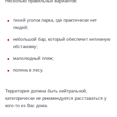
Несколько правильных вариантов:
тихий уголок парка, где практически нет
людей;
небольшой бар, который обеспечит интимную
обстановку;
малолюдный пляж;
поляна в лесу.
Территория должна быть нейтральной,
категорически не рекомендуется расставаться у
кого-то из Вас дома.