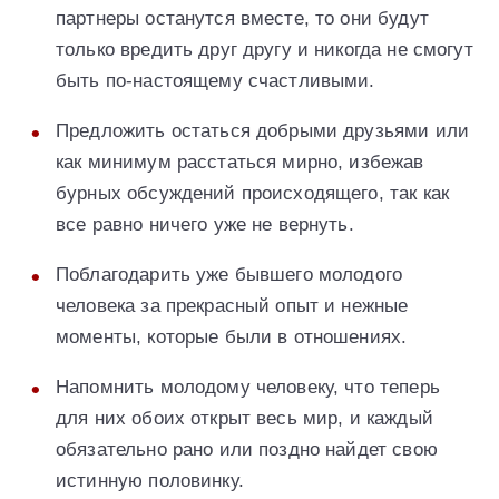
партнеры останутся вместе, то они будут
только вредить друг другу и никогда не смогут
быть по-настоящему счастливыми.
Предложить остаться добрыми друзьями или
как минимум расстаться мирно, избежав
бурных обсуждений происходящего, так как
все равно ничего уже не вернуть.
Поблагодарить уже бывшего молодого
человека за прекрасный опыт и нежные
моменты, которые были в отношениях.
Напомнить молодому человеку, что теперь
для них обоих открыт весь мир, и каждый
обязательно рано или поздно найдет свою
истинную половинку.