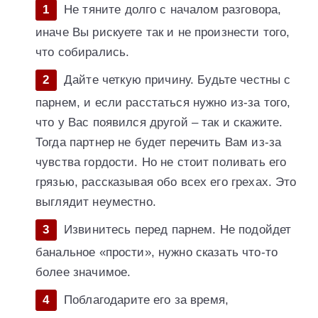
Не тяните долго с началом разговора,
иначе Вы рискуете так и не произнести того,
что собирались.
Дайте четкую причину. Будьте честны с
парнем, и если расстаться нужно из-за того,
что у Вас появился другой – так и скажите.
Тогда партнер не будет перечить Вам из-за
чувства гордости. Но не стоит поливать его
грязью, рассказывая обо всех его грехах. Это
выглядит неуместно.
Извинитесь перед парнем. Не подойдет
банальное «прости», нужно сказать что-то
более значимое.
Поблагодарите его за время,