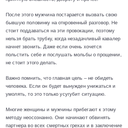
После этого мужчина постарается вызвать свою
бывшую половинку на откровенный разговор. Не
стоит поддаваться на эти провокации, поэтому
нельзя брать трубку, когда незадачливый кавалер
начнет звонить. Даже если очень хочется
польстить себе и послушать мольбы о прощении,
не стоит этого делать.
Важно помнить, что главная цель – не обидеть
человека. Если он будет вынужден унижаться и
умолять, то это только усугубит ситуацию.
Многие женщины и мужчины прибегают к этому
методу неосознанно. Они начинают обвинять
партнера во всех смертных грехах и в заключение