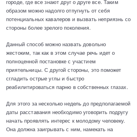
городе, где все знают друг о друге все. Таким
образом можно надолго отпугнуть от себя
потенциальных кавалеров и вызвать неприязнь со
стороны более зрелого поколения.
Данный способ можно назвать довольно
жестоким, так как в этом случае речь идет о
полноценной постановке с участием
приятельницы. С другой стороны, это поможет
сгладить острые углы и быстро
реабилитироваться парню в собственных глазах.
Для этого за несколько недель до предполагаемой
даты расставания необходимо уговорить подругу
начать проявлять интерес к молодому человеку.
Она должна заигрывать с ним, намекать на