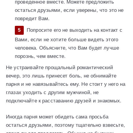
проведенное вместе. Можете предложить
остаться друзьями, если уверены, что это не
повредит Вам.
Попросите его не выходить на контакт с
Вами, если не хотите больше видеть этого
человека. Объясните, что Вам будет лучше
порознь, чем вместе.
Не устраивайте прощальный романтический
вечер, это лишь принесет боль, не обнимайте
парня и не навязывайтесь ему. Не стоит у него на
глазах уходить с другим мужчиной, не
подключайте к расставанию друзей и знакомых.
Иногда парня может обидеть сама просьба
остаться друзьями, поэтому тщательно взвесьте,