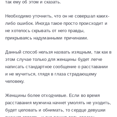
так ему об этом и сказать.
Необходимо уточнить, что он не совершал каких-
либо ошибок. Иногда такое просто происходит и
не хотелось скрывать от него правды,
прикрываясь надуманными причинами.
Данный способ нельзя назвать изящным, так как в
этом случае только для женщины будет легче
написать стандартное сообщение о расставании
и не мучиться, глядя в глаза страдающему
человеку.
Женщины более отходчивые. Если во время
расставания мужчина начнет умолять не уходить,
будет целовать и обнимать, то сердце девушки