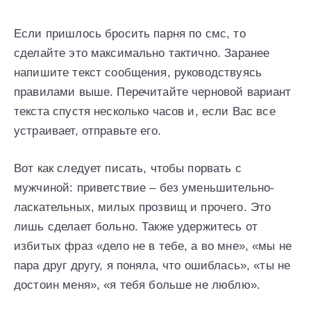
Если пришлось бросить парня по смс, то
сделайте это максимально тактично. Заранее
напишите текст сообщения, руководствуясь
правилами выше. Перечитайте черновой вариант
текста спустя несколько часов и, если Вас все
устраивает, отправьте его.
Вот как следует писать, чтобы порвать с
мужчиной: приветствие – без уменьшительно-
ласкательных, милых прозвищ и прочего. Это
лишь сделает больно. Также удержитесь от
избитых фраз «дело не в тебе, а во мне», «мы не
пара друг другу, я поняла, что ошиблась», «ты не
достоин меня», «я тебя больше не люблю».