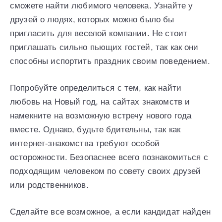
сможете найти любимого человека. Узнайте у
друзей о людях, которых можно было бы
пригласить для веселой компании. Не стоит
приглашать сильно пьющих гостей, так как они
способны испортить праздник своим поведением.
Попробуйте определиться с тем, как найти
любовь на Новый год, на сайтах знакомств и
намекните на возможную встречу нового года
вместе. Однако, будьте бдительны, так как
интернет-знакомства требуют особой
осторожности. Безопаснее всего познакомиться с
подходящим человеком по совету своих друзей
или родственников.
Сделайте все возможное, а если кандидат найден