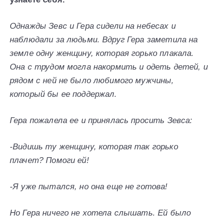
Однажды Зевс и Гера сидели на небесах и
наблюдали за людьми. Вдруг Гера заметила на
земле одну женщину, которая горько плакала.
Она с трудом могла накормить и одеть детей, и
рядом с ней не было любимого мужчины,
который бы ее поддержал.
Гера пожалела ее и принялась просить Зевса:
-Видишь ту женщину, которая так горько
плачет? Помоги ей!
-Я уже пытался, но она еще не готова!
Но Гера ничего не хотела слышать. Ей было