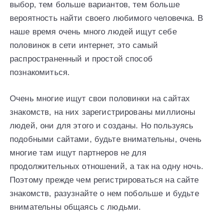
выбор, тем больше вариантов, тем больше
вероятность найти своего любимого человечка. В
наше время очень много людей ищут себе
половинок в сети интернет, это самый
распространенный и простой способ
познакомиться.
Очень многие ищут свои половинки на сайтах
знакомств, на них зарегистрированы миллионы
людей, они для этого и созданы. Но пользуясь
подобными сайтами, будьте внимательны, очень
многие там ищут партнеров не для
продолжительных отношений, а так на одну ночь.
Поэтому прежде чем регистрироваться на сайте
знакомств, разузнайте о нем побольше и будьте
внимательны общаясь с людьми.