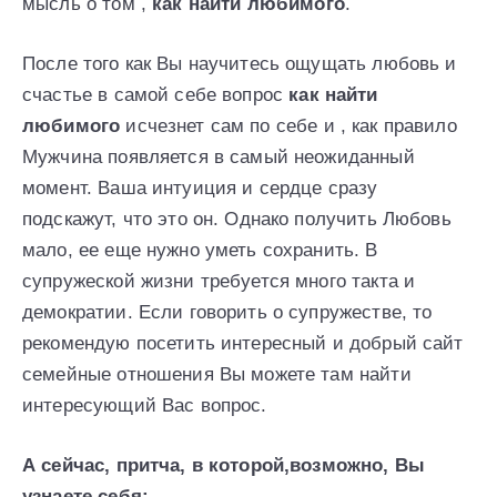
мысль о том ,
как найти любимого
.
После того как Вы научитесь ощущать любовь и
счастье в самой себе вопрос
как найти
любимого
исчезнет сам по себе и , как правило
Мужчина появляется в самый неожиданный
момент. Ваша интуиция и сердце сразу
подскажут, что это он. Однако получить Любовь
мало, ее еще нужно уметь сохранить. В
супружеской жизни требуется много такта и
демократии. Если говорить о супружестве, то
рекомендую посетить интересный и добрый сайт
семейные отношения Вы можете там найти
интересующий Вас вопрос.
А сейчас, притча, в которой,возможно, Вы
узнаете себя: