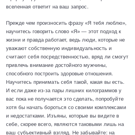
вселенная ответит на ваш запрос.
Прежде чем произносить фразу «Я тебя люблю»,
научитесь говорить слово «Я» — этот подход к
жизни и правда работает, ведь люди, которые не
уважают собственную индивидуальность и
считают себя посредственностью, вряд ли смогут
привлечь внимание достойного мужчины,
способного построить здоровые отношения.
Научитесь принимать себя такой, какая вы есть.
И если даже из-за пары лишних килограммов у
вас пока не получается это сделать, попробуйте
хотя бы начать бороться со своими комплексами
и недостатками. Изъяны, которые вы видите в
себе, скорее всего, являются таковыми лишь на
ваш субъективный взгляд. Не забывайте: на