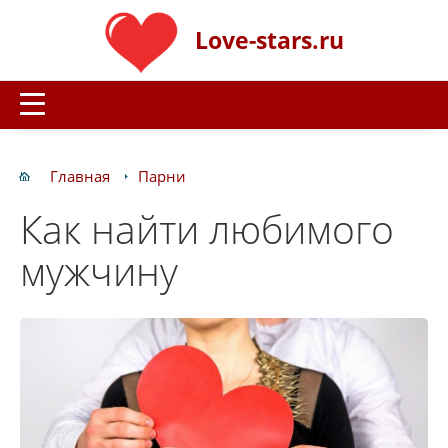
Love-stars.ru
Главная
Парни
Как найти любимого
мужчину