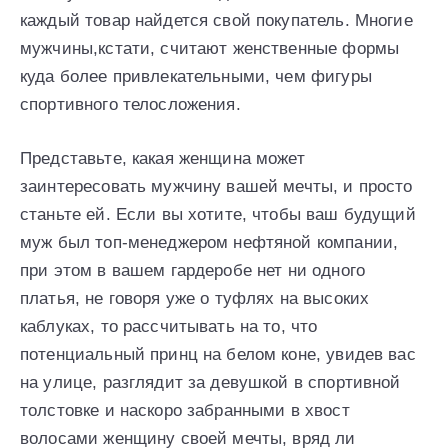
каждый товар найдется свой покупатель. Многие
мужчины,кстати, считают женственные формы
куда более привлекательными, чем фигуры
спортивного телосложения.
Представьте, какая женщина может
заинтересовать мужчину вашей мечты, и просто
станьте ей. Если вы хотите, чтобы ваш будущий
муж был топ-менеджером нефтяной компании,
при этом в вашем гардеробе нет ни одного
платья, не говоря уже о туфлях на высоких
каблуках, то рассчитывать на то, что
потенциальный принц на белом коне, увидев вас
на улице, разглядит за девушкой в спортивной
толстовке и наскоро забранными в хвост
волосами женщину своей мечты, вряд ли