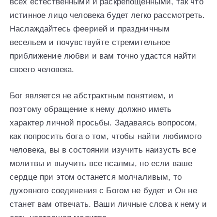
всех естественными и раскрепощенными, так что
истинное лицо человека будет легко рассмотреть.
Наслаждайтесь феерией и праздничным
весельем и почувствуйте стремительное
приближение любви и вам точно удастся найти
своего человека.
Бог является не абстрактным понятием, и
поэтому обращение к нему должно иметь
характер личной просьбы. Задаваясь вопросом,
как попросить бога о том, чтобы найти любимого
человека, вы в состоянии изучить наизусть все
молитвы и выучить все псалмы, но если ваше
сердце при этом останется молчаливым, то
духовного соединения с Богом не будет и Он не
станет вам отвечать. Ваши личные слова к нему и