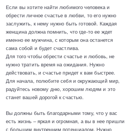
Если вы хотите найти любимого человека и
обрести личное счастье в любви, то его нужно
заслужить, к нему нужно быть готовой. Каждая
женщина должна помнить, что где-то ее ждет
именно ее мужчина, с которым она останется
сама собой и будет счастлива.
Для того чтобы обрести счастье и любовь, не
нужно тратить время на ожидания. Нужно
действовать, и счастье придет к вам быстрее.
Для начала, полюбите себя и окружающий мир,
радуйтесь новому дню, хорошим людям и это
станет вашей дорогой к счастью.
Вы должны быть благодарными тому, что у вас
есть жизнь – яркая и огромная, а вы в нее пришли
с большим внутренним потенциалом. Нужно