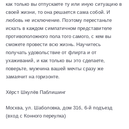
как только вы отпускаете ту или иную ситуацию в
своей жизни, то она решается сама собой. И
любовь не исключение. Поэтому перестаньте
искать в каждом симпатичном представителе
противоположного пола того самого, с кем вы
сможете провести всю жизнь. Научитесь
получать удовольствие от флирта и от
ухаживаний, и как только вы это сделаете,
поверьте, мужчина вашей мечты сразу же
замаячит на горизонте.
Хёрст Шкулёв Паблишинг
Москва, ул. Шаболовка, дом 31б, 6-й подъезд
(вход с Конного переулка)