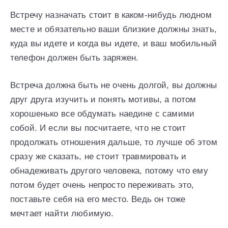
Встречу назначать стоит в каком-нибудь людном
месте и обязательно ваши близкие должны знать,
куда вы идете и когда вы идете, и ваш мобильный
телефон должен быть заряжен.
Встреча должна быть не очень долгой, вы должны
друг друга изучить и понять мотивы, а потом
хорошенько все обдумать наедине с самими
собой. И если вы посчитаете, что не стоит
продолжать отношения дальше, то лучше об этом
сразу же сказать, не стоит травмировать и
обнадеживать другого человека, потому что ему
потом будет очень непросто переживать это,
поставьте себя на его место. Ведь он тоже
мечтает найти любимую.