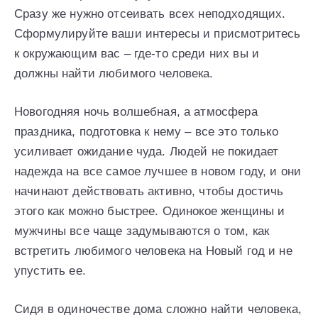
Сразу же нужно отсеивать всех неподходящих.
Сформулируйте ваши интересы и присмотритесь
к окружающим вас – где-то среди них вы и
должны найти любимого человека.
Новогодняя ночь волшебная, а атмосфера
праздника, подготовка к нему – все это только
усиливает ожидание чуда. Людей не покидает
надежда на все самое лучшее в новом году, и они
начинают действовать активно, чтобы достичь
этого как можно быстрее. Одинокое женщины и
мужчины все чаще задумываются о том, как
встретить любимого человека на Новый год и не
упустить ее.
Сидя в одиночестве дома сложно найти человека,