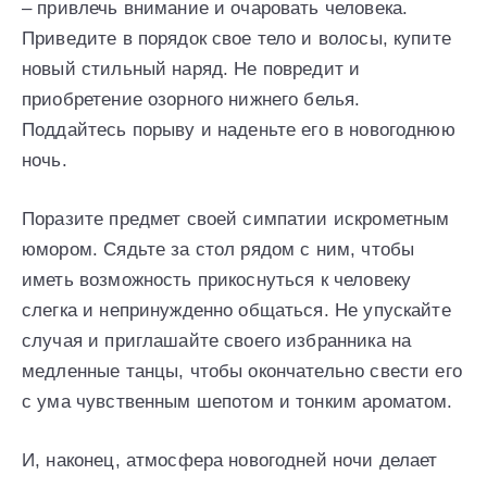
– привлечь внимание и очаровать человека.
Приведите в порядок свое тело и волосы, купите
новый стильный наряд. Не повредит и
приобретение озорного нижнего белья.
Поддайтесь порыву и наденьте его в новогоднюю
ночь.
Поразите предмет своей симпатии искрометным
юмором. Сядьте за стол рядом с ним, чтобы
иметь возможность прикоснуться к человеку
слегка и непринужденно общаться. Не упускайте
случая и приглашайте своего избранника на
медленные танцы, чтобы окончательно свести его
с ума чувственным шепотом и тонким ароматом.
И, наконец, атмосфера новогодней ночи делает