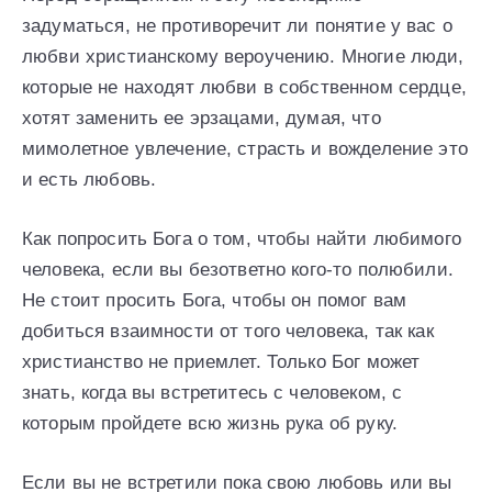
задуматься, не противоречит ли понятие у вас о
любви христианскому вероучению. Многие люди,
которые не находят любви в собственном сердце,
хотят заменить ее эрзацами, думая, что
мимолетное увлечение, страсть и вожделение это
и есть любовь.
Как попросить Бога о том, чтобы найти любимого
человека, если вы безответно кого-то полюбили.
Не стоит просить Бога, чтобы он помог вам
добиться взаимности от того человека, так как
христианство не приемлет. Только Бог может
знать, когда вы встретитесь с человеком, с
которым пройдете всю жизнь рука об руку.
Если вы не встретили пока свою любовь или вы