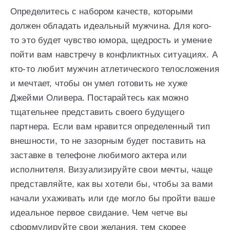
Определитесь с набором качеств, которыми
должен обладать идеальный мужчина. Для кого-
то это будет чувство юмора, щедрость и умение
пойти вам навстречу в конфликтных ситуациях. А
кто-то любит мужчин атлетического телосложения
и мечтает, чтобы он умел готовить не хуже
Джейми Оливера. Постарайтесь как можно
тщательнее представить своего будущего
партнера. Если вам нравится определенный тип
внешности, то не зазорным будет поставить на
заставке в телефоне любимого актера или
исполнителя. Визуализируйте свои мечты, чаще
представляйте, как вы хотели бы, чтобы за вами
начали ухаживать или где могло бы пройти ваше
идеальное первое свидание. Чем четче вы
сформулируйте свои желания, тем скорее