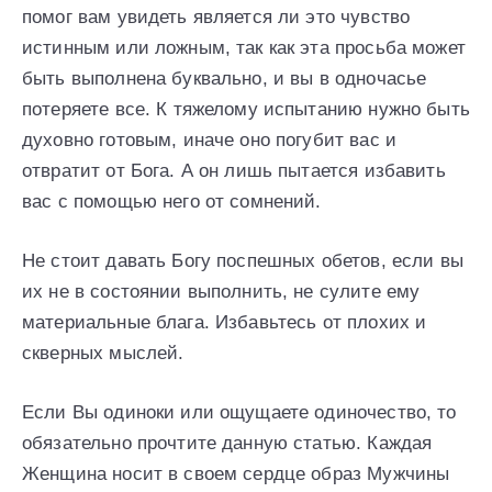
помог вам увидеть является ли это чувство
истинным или ложным, так как эта просьба может
быть выполнена буквально, и вы в одночасье
потеряете все. К тяжелому испытанию нужно быть
духовно готовым, иначе оно погубит вас и
отвратит от Бога. А он лишь пытается избавить
вас с помощью него от сомнений.
Не стоит давать Богу поспешных обетов, если вы
их не в состоянии выполнить, не сулите ему
материальные блага. Избавьтесь от плохих и
скверных мыслей.
Если Вы одиноки или ощущаете одиночество, то
обязательно прочтите данную статью. Каждая
Женщина носит в своем сердце образ Мужчины