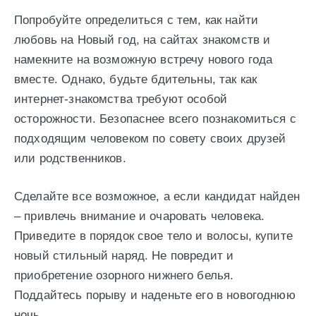
Попробуйте определиться с тем, как найти
любовь на Новый год, на сайтах знакомств и
намекните на возможную встречу нового года
вместе. Однако, будьте бдительны, так как
интернет-знакомства требуют особой
осторожности. Безопаснее всего познакомиться с
подходящим человеком по совету своих друзей
или родственников.
Сделайте все возможное, а если кандидат найден
– привлечь внимание и очаровать человека.
Приведите в порядок свое тело и волосы, купите
новый стильный наряд. Не повредит и
приобретение озорного нижнего белья.
Поддайтесь порыву и наденьте его в новогоднюю
ночь.