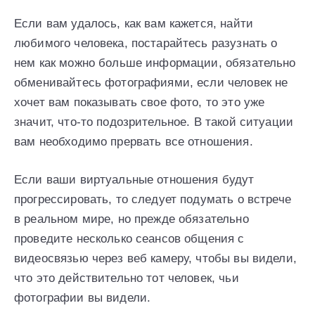
Если вам удалось, как вам кажется, найти
любимого человека, постарайтесь разузнать о
нем как можно больше информации, обязательно
обменивайтесь фотографиями, если человек не
хочет вам показывать свое фото, то это уже
значит, что-то подозрительное. В такой ситуации
вам необходимо прервать все отношения.
Если ваши виртуальные отношения будут
прогрессировать, то следует подумать о встрече
в реальном мире, но прежде обязательно
проведите несколько сеансов общения с
видеосвязью через веб камеру, чтобы вы видели,
что это действительно тот человек, чьи
фотографии вы видели.