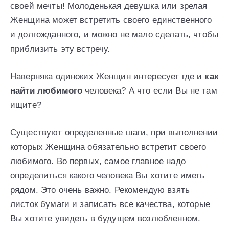
своей мечты! Молоденькая девушка или зрелая
Женщина может встретить своего единственного
и долгожданного, и можно не мало сделать, чтобы
приблизить эту встречу.
Наверняка одиноких Женщин интересует где и
как
найти любимого
человека? А что если Вы не там
ищите?
Существуют определенные шаги, при выполнении
которых Женщина обязательно встретит своего
любимого. Во первых, самое главное надо
определиться какого человека Вы хотите иметь
рядом. Это очень важно. Рекомендую взять
листок бумаги и записать все качества, которые
Вы хотите увидеть в будущем возлюбленном.