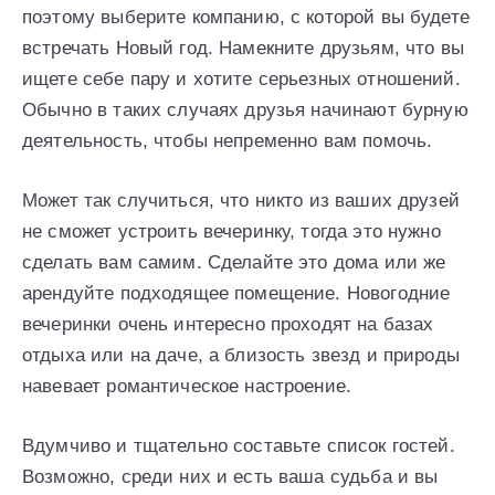
поэтому выберите компанию, с которой вы будете
встречать Новый год. Намекните друзьям, что вы
ищете себе пару и хотите серьезных отношений.
Обычно в таких случаях друзья начинают бурную
деятельность, чтобы непременно вам помочь.
Может так случиться, что никто из ваших друзей
не сможет устроить вечеринку, тогда это нужно
сделать вам самим. Сделайте это дома или же
арендуйте подходящее помещение. Новогодние
вечеринки очень интересно проходят на базах
отдыха или на даче, а близость звезд и природы
навевает романтическое настроение.
Вдумчиво и тщательно составьте список гостей.
Возможно, среди них и есть ваша судьба и вы