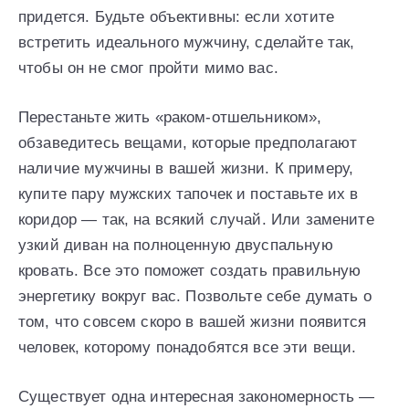
придется. Будьте объективны: если хотите
встретить идеального мужчину, сделайте так,
чтобы он не смог пройти мимо вас.
Перестаньте жить «раком-отшельником»,
обзаведитесь вещами, которые предполагают
наличие мужчины в вашей жизни. К примеру,
купите пару мужских тапочек и поставьте их в
коридор — так, на всякий случай. Или замените
узкий диван на полноценную двуспальную
кровать. Все это поможет создать правильную
энергетику вокруг вас. Позвольте себе думать о
том, что совсем скоро в вашей жизни появится
человек, которому понадобятся все эти вещи.
Существует одна интересная закономерность —