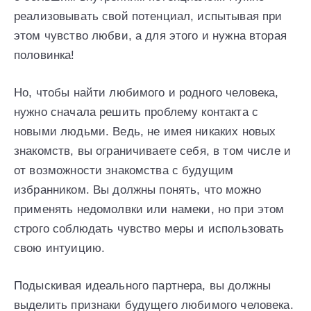
реализовывать свой потенциал, испытывая при
этом чувство любви, а для этого и нужна вторая
половинка!
Но, чтобы найти любимого и родного человека,
нужно сначала решить проблему контакта с
новыми людьми. Ведь, не имея никаких новых
знакомств, вы ограничиваете себя, в том числе и
от возможности знакомства с будущим
избранником. Вы должны понять, что можно
применять недомолвки или намеки, но при этом
строго соблюдать чувство меры и использовать
свою интуицию.
Подыскивая идеального партнера, вы должны
выделить признаки будущего любимого человека.