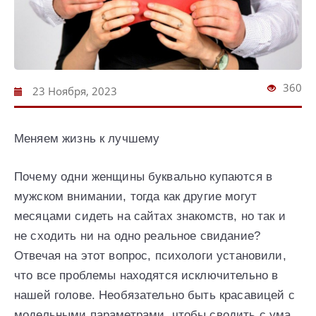
360
23 Ноября, 2023
Меняем жизнь к лучшему
Почему одни женщины буквально купаются в
мужском внимании, тогда как другие могут
месяцами сидеть на сайтах знакомств, но так и
не сходить ни на одно реальное свидание?
Отвечая на этот вопрос, психологи установили,
что все проблемы находятся исключительно в
нашей голове. Необязательно быть красавицей с
модельными параметрами, чтобы сводить с ума