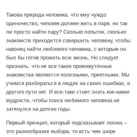
Такова природа человека, что ему чуждо
одиночество, человек должен жить в паре, но так
ли просто найти пару? Сколько попыток, сколько
знакомств приходится совершить человеку, чтобы
наконец найти любимого человека, с которым он
был бы готов прожить всю жизнь. Но следует
признать, что не все такие промежуточные
знакомства являются полезными, приятными. Мы
учимся разбираться в людях на своих ошибках, и
другого пути нет. И все-таки стоит знать кое-какие
мудрости, чтобы поиск любимого человека не
затянулся на долгие годы.
Первый принцип, который подсказывает логика –
это разнообразие выбора, то есть чем шире