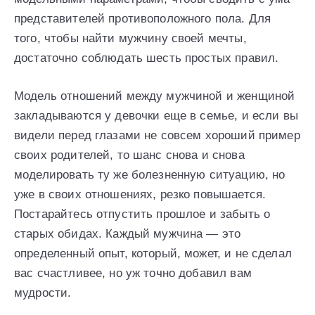
представителей противоположного пола. Для
того, чтобы найти мужчину своей мечты,
достаточно соблюдать шесть простых правил.
Модель отношений между мужчиной и женщиной
закладываются у девочки еще в семье, и если вы
видели перед глазами не совсем хороший пример
своих родителей, то шанс снова и снова
моделировать ту же болезненную ситуацию, но
уже в своих отношениях, резко повышается.
Постарайтесь отпустить прошлое и забыть о
старых обидах. Каждый мужчина — это
определенный опыт, который, может, и не сделал
вас счастливее, но уж точно добавил вам
мудрости.