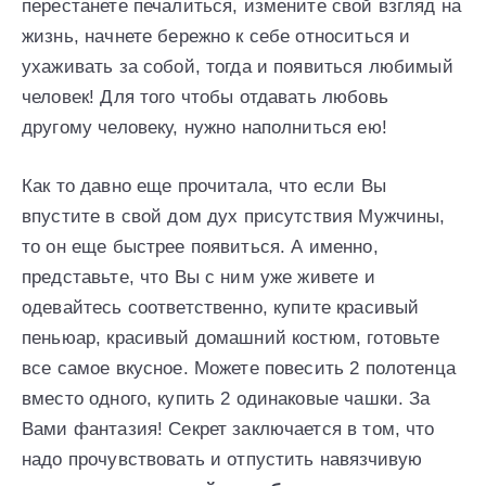
перестанете печалиться, измените свой взгляд на
жизнь, начнете бережно к себе относиться и
ухаживать за собой, тогда и появиться любимый
человек! Для того чтобы отдавать любовь
другому человеку, нужно наполниться ею!
Как то давно еще прочитала, что если Вы
впустите в свой дом дух присутствия Мужчины,
то он еще быстрее появиться. А именно,
представьте, что Вы с ним уже живете и
одевайтесь соответственно, купите красивый
пеньюар, красивый домашний костюм, готовьте
все самое вкусное. Можете повесить 2 полотенца
вместо одного, купить 2 одинаковые чашки. За
Вами фантазия! Секрет заключается в том, что
надо прочувствовать и отпустить навязчивую