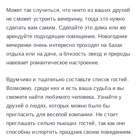
Может так случиться, что никто из ваших друзей
не сможет устроить вечеринку, тогда это нужно
сделать вам самим. Сделайте это дома или же
арендуйте подходящее помещение. Новогодние
вечеринки очень интересно проходят на базах
отдыха или на даче, а близость звезд и природы
навевает романтическое настроение.
Вдумчиво и тщательно составьте список гостей.
Возможно, среди них и есть ваша судьба и вы
сможете найти любимого человека. Узнайте у
друзей о людях, которых можно было бы
пригласить для веселой компании. Не стоит
приглашать сильно пьющих гостей, так как они
способны испортить праздник своим поведением.