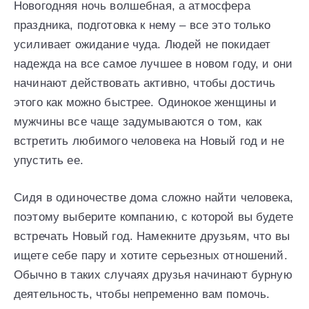
Новогодняя ночь волшебная, а атмосфера
праздника, подготовка к нему – все это только
усиливает ожидание чуда. Людей не покидает
надежда на все самое лучшее в новом году, и они
начинают действовать активно, чтобы достичь
этого как можно быстрее. Одинокое женщины и
мужчины все чаще задумываются о том, как
встретить любимого человека на Новый год и не
упустить ее.
Сидя в одиночестве дома сложно найти человека,
поэтому выберите компанию, с которой вы будете
встречать Новый год. Намекните друзьям, что вы
ищете себе пару и хотите серьезных отношений.
Обычно в таких случаях друзья начинают бурную
деятельность, чтобы непременно вам помочь.