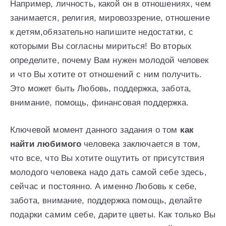
Например, личность, какой он в отношениях, чем
занимается, религия, мировоззрение, отношение
к детям,обязательно напишите недостатки, с
которыми Вы согласны мириться! Во вторых
определите, почему Вам нужен молодой человек
и что Вы хотите от отношений с ним получить.
Это может быть Любовь, поддержка, забота,
внимание, помощь, финансовая поддержка.
Ключевой момент данного задания о том
как
найти любимого
человека заключается в том,
что все, что Вы хотите ощутить от присутствия
молодого человека надо дать самой себе здесь,
сейчас и постоянно. А именно Любовь к себе,
забота, внимание, поддержка помощь, делайте
подарки самим себе, дарите цветы. Как только Вы