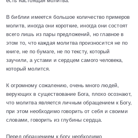
есть настоящая молитва.
В библии имеется большое количество примеров
молитв, иногда они короткие, иногда они состоят
всего лишь из пары предложений, но главное в
этом то, что каждая молитва произносится не по
книге, не по бумаге, не по тексту, который
заучили, а устами и сердцем самого человека,
который молится.
К огромному сожалению, очень много людей,
верующих в существование Бога, плохо осознают,
что молитва является личным обращением к Богу,
при этом необходимо говорить от себя и своими
словами, говорить из глубины сердца.
Перед обращением к богу необходимо