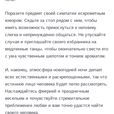
Поразите предмет своей симпатии искрометным
юмором. Сядьте за стол рядом с ним, чтобы
иметь возможность прикоснуться к человеку
слегка и непринужденно общаться. Не упускайте
случая и приглашайте своего избранника на
медленные танцы, чтобы окончательно свести его
с ума чувственным шепотом и тонким ароматом.
И, наконец, атмосфера новогодней ночи делает
всех естественными и раскрепощенными, так что
истинное лицо человека будет легко рассмотреть.
Наслаждайтесь феерией и праздничным
весельем и почувствуйте стремительное
приближение любви и вам точно удастся найти
своего человека.