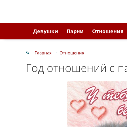
Девушки
Парни
Отношения
Главная
Отношения
Год отношений с п