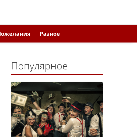
Пожелания
Разное
Популярное