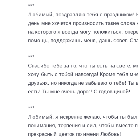
***
Любимый, поздравляю тебя с праздником! Ко
день мне хочется произносить такие слова 
на которого я всегда могу положиться, опе
помощь, поддержишь меня, дашь совет. Спа
***
Спасибо тебе за то, что ты есть на свете, 
хочу быть с тобой навсегда! Кроме тебя мн
друзьях, но никогда не забываю о тебе! Ты 
есть! Ты мне очень дорог! С годовщиной!
***
Любимый, я искренне желаю, чтобы ты был 
понимания, терпения и сил, чтобы вместе 
прекрасный цветок по имени Любовь!