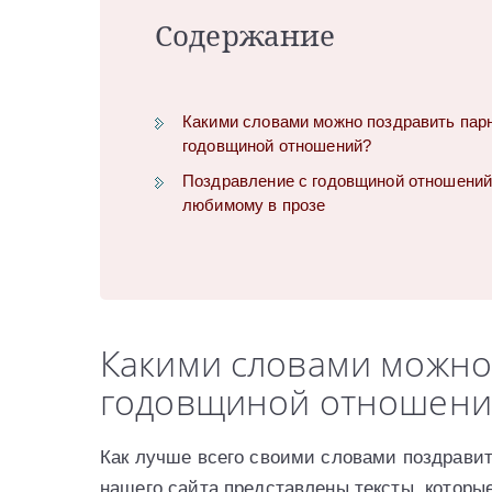
Содержание
Какими словами можно поздравить пар
годовщиной отношений?
Поздравление с годовщиной отношени
любимому в прозе
Какими словами можно
годовщиной отношени
Как лучше всего своими словами поздравит
нашего сайта представлены тексты, которы