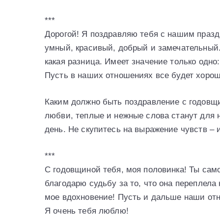
***
Дорогой! Я поздравляю тебя с нашим праздн
умный, красивый, добрый и замечательный.
какая разница. Имеет значение только одно
Пусть в наших отношениях все будет хорош
Каким должно быть поздравление с годовщ
любви, теплые и нежные слова станут для 
день. Не скупитесь на выражение чувств – 
***
С годовщиной тебя, моя половинка! Ты само
благодарю судьбу за то, что она переплела
мое вдохновение! Пусть и дальше наши от
Я очень тебя люблю!