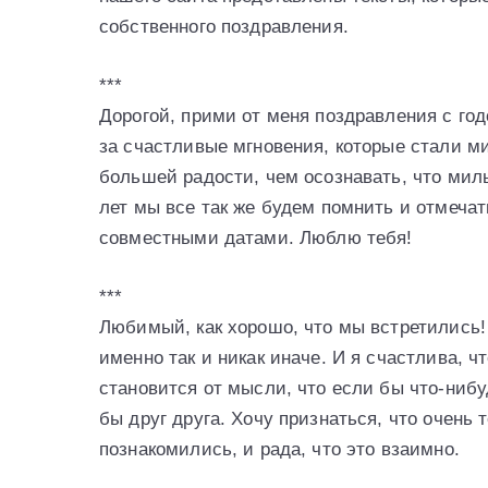
собственного поздравления.
***
Дорогой, прими от меня поздравления с го
за счастливые мгновения, которые стали м
большей радости, чем осознавать, что мил
лет мы все так же будем помнить и отмеча
совместными датами. Люблю тебя!
***
Любимый, как хорошо, что мы встретились!
именно так и никак иначе. И я счастлива, 
становится от мысли, что если бы что-нибуд
бы друг друга. Хочу признаться, что очень
познакомились, и рада, что это взаимно.