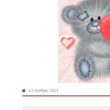
23 Ноября, 2023