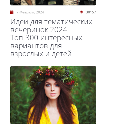
7 Февраля, 2024
30157
Идеи для тематических
вечеринок 2024:
Топ-300 интересных
вариантов для
взрослых и детей