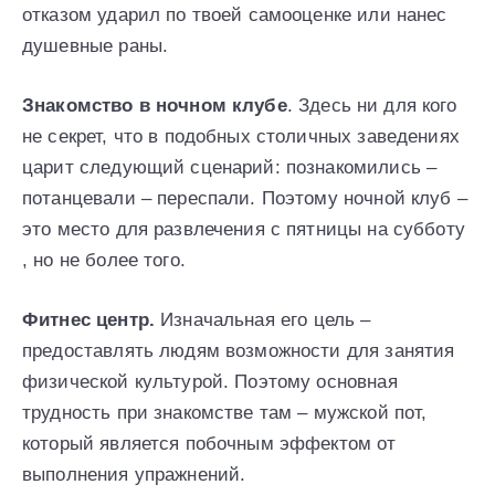
отказом ударил по твоей самооценке или нанес
душевные раны.
Знакомство в ночном клубе
. Здесь ни для кого
не секрет, что в подобных столичных заведениях
царит следующий сценарий: познакомились –
потанцевали – переспали. Поэтому ночной клуб –
это место для развлечения с пятницы на субботу
, но не более того.
Фитнес центр.
Изначальная его цель –
предоставлять людям возможности для занятия
физической культурой. Поэтому основная
трудность при знакомстве там – мужской пот,
который является побочным эффектом от
выполнения упражнений.