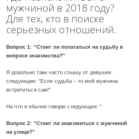
мужчиной в 2018 году?
Для тех, кто в поиске
серьезных отношений.
Вопрос 1: “Стоит ли полагаться на судьбу в
вопросе знакомства?”
Я довольно таки часто слышу от девушек
следующее: “Если судьба – то мой мужчина
встретиться сам!”
На что я обычно говорю следующее: “
Вопрос 2: “Стоит ли знакомиться с мужчиной
на улице?”