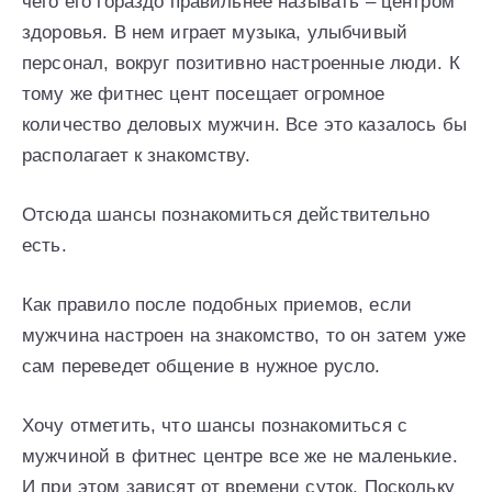
чего его гораздо правильнее называть – центром
здоровья. В нем играет музыка, улыбчивый
персонал, вокруг позитивно настроенные люди. К
тому же фитнес цент посещает огромное
количество деловых мужчин. Все это казалось бы
располагает к знакомству.
Отсюда шансы познакомиться действительно
есть.
Как правило после подобных приемов, если
мужчина настроен на знакомство, то он затем уже
сам переведет общение в нужное русло.
Хочу отметить, что шансы познакомиться с
мужчиной в фитнес центре все же не маленькие.
И при этом зависят от времени суток. Поскольку