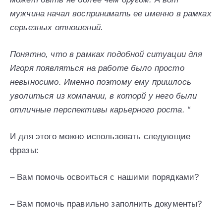
мужчина начал воспринимать ее именно в рамках
серьезных отношений.
Понятно, что в рамках подобной ситуации для
Игоря появляться на работе было просто
невыносимо. Именно поэтому ему пришлось
уволиться из компании, в которй у него были
отличные перспективы карьерного роста. “
И для этого можно использовать следующие
фразы:
– Вам помочь освоиться с нашими порядками?
– Вам помочь правильно заполнить документы?