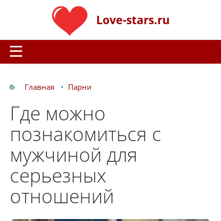
Love-stars.ru
Главная
Парни
Где можно
познакомиться с
мужчиной для
серьезных
отношений