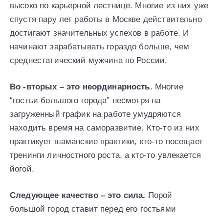
высоко по карьерной лестнице. Многие из них уже
спустя пару лет работы в Москве действительно
достигают значительных успехов в работе. И
начинают зарабатывать гораздо больше, чем
среднестатический мужчина по России.
Во -вторых – это неординарность.
Многие
“гостьи большого города” несмотря на
загруженный график на работе умудряются
находить время на саморазвитие. Кто-то из них
практикует шаманские практики, кто-то посещает
тренинги личностного роста, а кто-то увлекается
йогой.
Следующее качество – это сила.
Порой
большой город ставит перед его гостьями