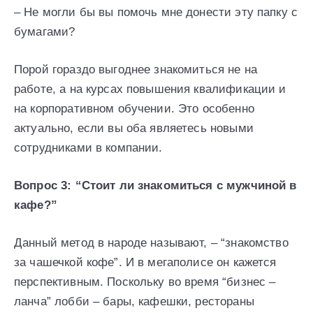
– Не могли бы вы помочь мне донести эту папку с
бумагами?
Порой гораздо выгоднее знакомиться не на
работе, а на курсах повышения квалификации и
на корпоративном обучении. Это особенно
актуально, если вы оба являетесь новыми
сотрудниками в компании.
Вопрос 3: “Стоит ли знакомиться с мужчиной в
кафе?”
Данный метод в народе называют, – “знакомство
за чашечкой кофе”. И в мегаполисе он кажется
перспективным. Поскольку во время “бизнес –
ланча” лобби – бары, кафешки, рестораны