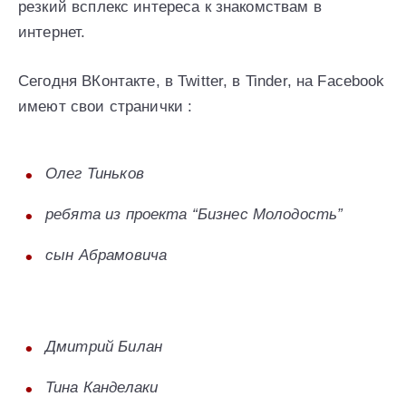
резкий всплекс интереса к знакомствам в
интернет.
Сегодня ВКонтакте, в Twitter, в Tinder, на Facebook
имеют свои странички :
Олег Тиньков
ребята из проекта “Бизнес Молодость”
сын Абрамовича
Дмитрий Билан
Тина Канделаки