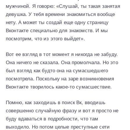
мужчиной. Я говорю: «Слушай, ты такая занятая
девушка. У тебя времени знакомиться вообще
нету. А может ты создай еще одну страницу
Вконтакте специально для знакомств. И мы
посмотрим, что из этого выйдет».
Вот ее взгляд в тот момент я никогда не забуду.
Она ничего не сказала. Она промолчала. Но это
был взгляд как будто она на сумасшедшего
посмотрела. Поскольку на заре возникновения
Вконтакте творилось какое-то сумасшествие.
Помню, как заходишь в поиск Вк, вводишь
совершенно случайную фразу и вот я просто не
буду вдаваться в подробности, что там
выходило. Но потом целые преступные сети