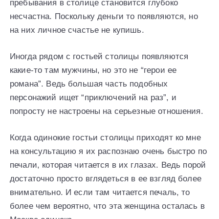
пребывания в столице становится глубоко
несчастна. Поскольку деньги то появляются, но
на них личное счастье не купишь.
Иногда рядом с гостьей столицы появляются
какие-то там мужчины, но это не “герои ее
романа”. Ведь большая часть подобных
персонажий ищет “приключений на раз”, и
попросту не настроены на серьезные отношения.
Когда одинокие гостьи столицы приходят ко мне
на консультацию я их распознаю очень быстро по
печали, которая читается в их глазах. Ведь порой
достаточно просто вглядеться в ее взгляд более
внимательно. И если там читается печаль, то
более чем вероятно, что эта женщина осталась в