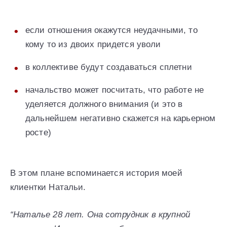
если отношения окажутся неудачными, то
кому то из двоих придется уволи
в коллективе будут создаваться сплетни
начальство может посчитать, что работе не
уделяется должного внимания (и это в
дальнейшем негативно скажется на карьерном
росте)
В этом плане вспоминается история моей
клиентки Натальи.
“Наталье 28 лет. Она сотрудник в крупной