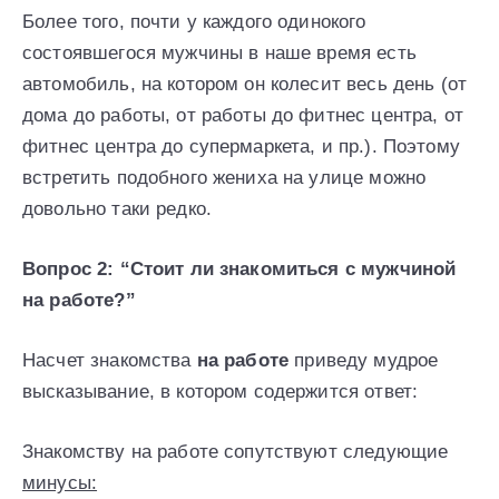
Более того, почти у каждого одинокого
состоявшегося мужчины в наше время есть
автомобиль, на котором он колесит весь день (от
дома до работы, от работы до фитнес центра, от
фитнес центра до супермаркета, и пр.). Поэтому
встретить подобного жениха на улице можно
довольно таки редко.
Вопрос 2: “Стоит ли знакомиться с мужчиной
на работе?”
Насчет знакомства
на работе
приведу мудрое
высказывание, в котором содержится ответ:
Знакомству на работе сопутствуют следующие
минусы: