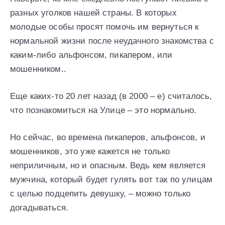
разных уголков нашей страны. В которых
молодые особы просят помочь им вернуться к
нормальной жизни после неудачного знакомства с
каким-либо альфонсом, пикапером, или
мошенником..
Еще каких-то 20 лет назад (в 2000 – е) считалось,
что познакомиться на Улице – это нормально.
Но сейчас, во времена пикаперов, альфонсов, и
мошенников, это уже кажется не только
неприличным, но и опасным. Ведь кем является
мужчина, который будет гулять вот так по улицам
с целью подцепить девушку, – можно только
догадываться.