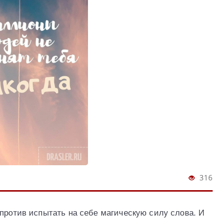
316
 против испытать на себе магическую силу слова. И