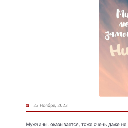
23 Ноября, 2023
Мужчины, оказывается, тоже очень даже не