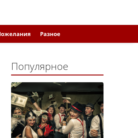
Пожелания
Разное
Популярное