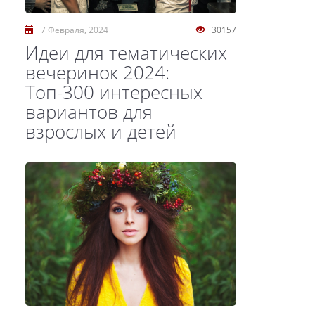
7 Февраля, 2024
30157
Идеи для тематических
вечеринок 2024:
Топ-300 интересных
вариантов для
взрослых и детей