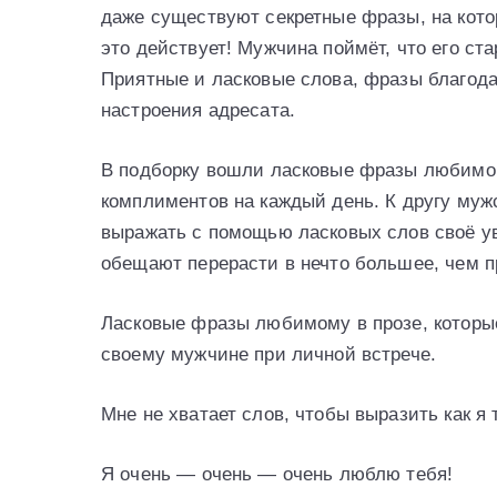
даже существуют секретные фразы, на кото
это действует! Мужчина поймёт, что его ст
Приятные и ласковые слова, фразы благод
настроения адресата.
В подборку вошли ласковые фразы любимом
комплиментов на каждый день. К другу муж
выражать с помощью ласковых слов своё у
обещают перерасти в нечто большее, чем п
Ласковые фразы любимому в прозе, которы
своему мужчине при личной встрече.
Мне не хватает слов, чтобы выразить как я
Я очень — очень — очень люблю тебя!