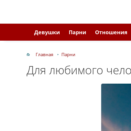
Девушки
Парни
Отношения
Главная
Парни
Для любимого чело