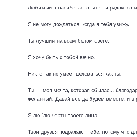
Любимый, спасибо за то, что ты рядом со м
Я не могу дождаться, когда я тебя увижу.
Ты лучший на всем белом свете.
Я хочу быть с тобой вечно.
Никто так не умеет целоваться как ты.
Ты — моя мечта, которая сбылась, благодар
желанный. Давай всегда будем вместе, и в 
Я люблю черты твоего лица.
Твои друзья подражают тебе, потому что дл