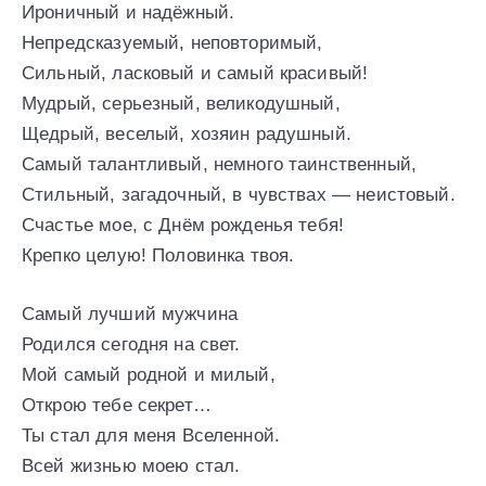
Ироничный и надёжный.
Непредсказуемый, неповторимый,
Сильный, ласковый и самый красивый!
Мудрый, серьезный, великодушный,
Щедрый, веселый, хозяин радушный.
Самый талантливый, немного таинственный,
Стильный, загадочный, в чувствах — неистовый.
Счастье мое, с Днём рожденья тебя!
Крепко целую! Половинка твоя.
Самый лучший мужчина
Родился сегодня на свет.
Мой самый родной и милый,
Открою тебе секрет…
Ты стал для меня Вселенной.
Всей жизнью моею стал.