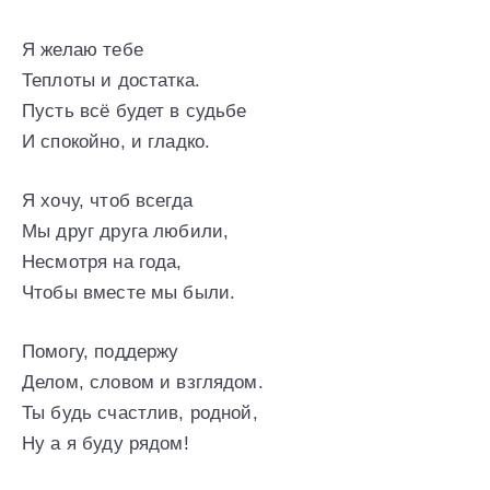
Я желаю тебе
Теплоты и достатка.
Пусть всё будет в судьбе
И спокойно, и гладко.
Я хочу, чтоб всегда
Мы друг друга любили,
Несмотря на года,
Чтобы вместе мы были.
Помогу, поддержу
Делом, словом и взглядом.
Ты будь счастлив, родной,
Ну а я буду рядом!