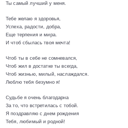
Ты самый лучший у меня.
Тебе желаю я здоровья,
Успеха, радости, добра,
Еще терпения и мира.
И чтоб сбылась твоя мечта!
Чтоб ты в себе не сомневался,
Чтоб жил в достатке ты всегда,
Чтоб жизнью, милый, наслаждался.
Люблю тебя безумно я!
Судьбе я очень благодарна
За то, что встретилась с тобой.
Я поздравляю с днем рождения
Тебя, любимый и родной!