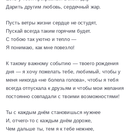
Дарить другим любовь, сердечный жар.
Пусть ветры жизни сердце не остудят,
Пускай всегда таким горячим будет.
С тобою так уютно и тепло —
Я понимаю, как мне повезло!
К такому важному событию — твоего рождения
дня — я хочу пожелать тебе, любимый, чтобы у
меня никогда «не болела голова», чтобы я тебя
всегда отпускала к друзьям и чтобы мои желания
постоянно совпадали с твоими возможностями!
Ты с каждым днём становишься нужнее
И, отчего-то с каждым днём дороже,
Чем дальше ты, тем я к тебе нежнее,