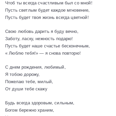
Чтоб ты всегда счастливым был со мной!
Пусть светлым будет каждое мгновение,
Пусть будет твоя жизнь всегда цветной!
Свою любовь дарить я буду вечно,
Заботу, ласку, нежность подарю!
Пусть будет наше счастье бесконечным,
« Люблю тебя!» — я снова повторю!
С днем рождения, любимый,
Я тобою дорожу,
Пожелаю тебе, милый,
От души тебе скажу
Будь всегда здоровым, сильным,
Богом бережно храним,