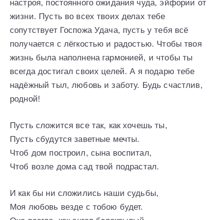
настроя, постоянного ожидания чуда, эйфории от
жизни. Пусть во всех твоих делах тебе
сопутствует Госпожа Удача, пусть у тебя всё
получается с лёгкостью и радостью. Чтобы твоя
жизнь была наполнена гармонией, и чтобы ты
всегда достигал своих целей. А я подарю тебе
надёжный тыл, любовь и заботу. Будь счастлив,
родной!
Пусть сложится все так, как хочешь ты,
Пусть сбудутся заветные мечты.
Чтоб дом построил, сына воспитал,
Чтоб возле дома сад твой подрастал.
И как бы ни сложились наши судьбы,
Моя любовь везде с тобою будет.