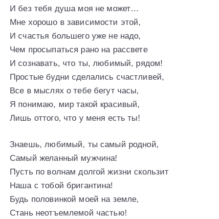
И без тебя душа моя не может…
Мне хорошо в зависимости этой,
И счастья большего уже не надо,
Чем просыпаться рано на рассвете
И сознавать, что ты, любимый, рядом!
Простые будни сделались счастливей,
Все в мыслях о тебе бегут часы,
Я понимаю, мир такой красивый,
Лишь оттого, что у меня есть ты!
Знаешь, любимый, ты самый родной,
Самый желанный мужчина!
Пусть по волнам долгой жизни скользит
Наша с тобой бригантина!
Будь половинкой моей на земле,
Стань неотъемлемой частью!