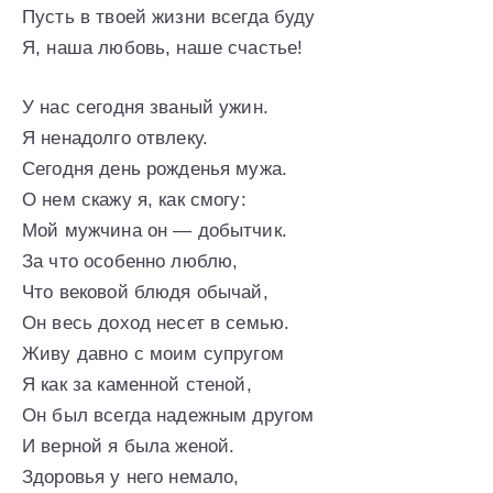
Пусть в твоей жизни всегда буду
Я, наша любовь, наше счастье!
У нас сегодня званый ужин.
Я ненадолго отвлеку.
Сегодня день рожденья мужа.
О нем скажу я, как смогу:
Мой мужчина он — добытчик.
За что особенно люблю,
Что вековой блюдя обычай,
Он весь доход несет в семью.
Живу давно с моим супругом
Я как за каменной стеной,
Он был всегда надежным другом
И верной я была женой.
Здоровья у него немало,