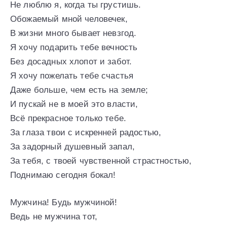
Не люблю я, когда ты грустишь.
Обожаемый мной человечек,
В жизни много бывает невзгод.
Я хочу подарить тебе вечность
Без досадных хлопот и забот.
Я хочу пожелать тебе счастья
Даже больше, чем есть на земле;
И пускай не в моей это власти,
Всё прекрасное только тебе.
За глаза твои с искренней радостью,
За задорный душевный запал,
За тебя, с твоей чувственной страстностью,
Поднимаю сегодня бокал!
Мужчина! Будь мужчиной!
Ведь не мужчина тот,