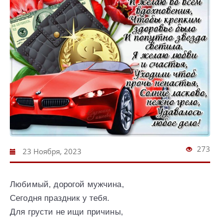
273
23 Ноября, 2023
Любимый, дорогой мужчина,
Сегодня праздник у тебя.
Для грусти не ищи причины,