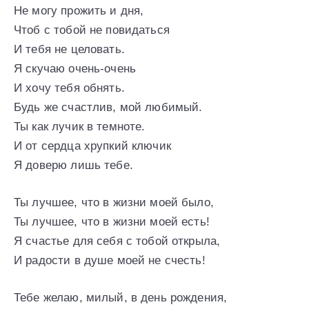
Не могу прожить и дня,
Чтоб с тобой не повидаться
И тебя не целовать.
Я скучаю очень-очень
И хочу тебя обнять.
Будь же счастлив, мой любимый.
Ты как лучик в темноте.
И от сердца хрупкий ключик
Я доверю лишь тебе.
Ты лучшее, что в жизни моей было,
Ты лучшее, что в жизни моей есть!
Я счастье для себя с тобой открыла,
И радости в душе моей не счесть!
Тебе желаю, милый, в день рождения,