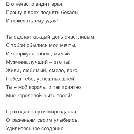
Его нечасто видит врач.
Прошу я всех поднять бокалы
И пожелать ему удач!
Ты сделал каждый день счастливым,
С тобой сбылись мои мечты,
И я горжусь тобою, милый,
Мужчина лучший – это ты!
Живи, любимый, смело, ярко,
Побед тебе, успешных дней!
Ты – мой король, и так приятно
Мне королевой быть твоей!
Проходя по пути мирозданья,
Отраженьям своим улыбнись.
Удивительное создание,