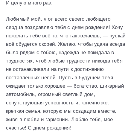
И целую много раз.
Любимый мой, я от всего своего любящего
сердца поздравляю тебя с днем рождения! Хочу
пожелать тебе всё то, что так желаешь, — пускай
всё сбудется скорей. Желаю, чтобы удача всегда
была рядом с тобою, надежда не покидала в
трудностях, чтоб любые трудности никогда тебя
не останавливали на пути к достижению
поставленных целей. Пусть в будущем тебя
ожидает только хорошее — богатство, шикарный
автомобиль, огромный светлый дом,
сопутствующая успешность и, конечно же,
крепкая семья, которую мы создадим вместе,
живя в любви и гармонии. Люблю тебя, мое
счастье! С днем рождения!