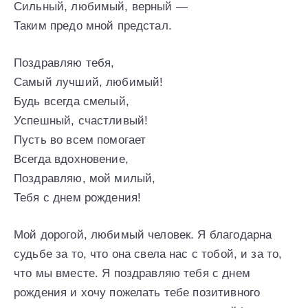
Сильный, любимый, верный —
Таким предо мной предстал.
Поздравляю тебя,
Самый лучший, любимый!
Будь всегда смелый,
Успешный, счастливый!
Пусть во всем помогает
Всегда вдохновение,
Поздравляю, мой милый,
Тебя с днем рождения!
Мой дорогой, любимый человек. Я благодарна
судьбе за то, что она свела нас с тобой, и за то,
что мы вместе. Я поздравляю тебя с днем
рождения и хочу пожелать тебе позитивного