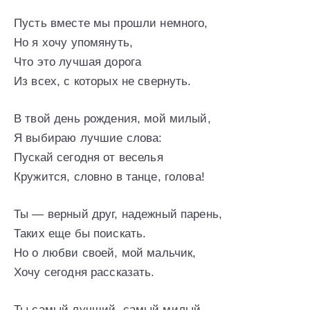
Пусть вместе мы прошли немного,
Но я хочу упомянуть,
Что это лучшая дорога
Из всех, с которых не свернуть.
В твой день рождения, мой милый,
Я выбираю лучшие слова:
Пускай сегодня от веселья
Кружится, словно в танце, голова!
Ты — верный друг, надежный парень,
Таких еще бы поискать.
Но о любви своей, мой мальчик,
Хочу сегодня рассказать.
Ты самый лучший, самый милый.