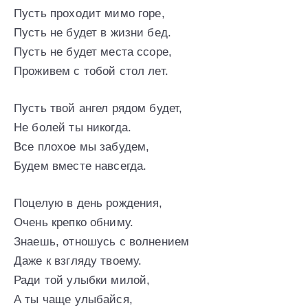
Пусть проходит мимо горе,
Пусть не будет в жизни бед.
Пусть не будет места ссоре,
Проживем с тобой стол лет.
Пусть твой ангел рядом будет,
Не болей ты никогда.
Все плохое мы забудем,
Будем вместе навсегда.
Поцелую в день рождения,
Очень крепко обниму.
Знаешь, отношусь с волнением
Даже к взгляду твоему.
Ради той улыбки милой,
А ты чаще улыбайся,