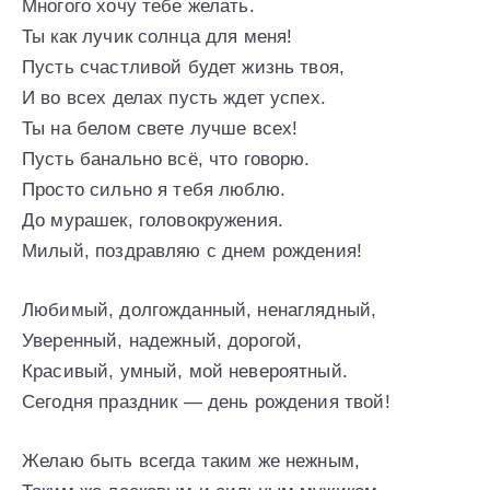
Многого хочу тебе желать.
Ты как лучик солнца для меня!
Пусть счастливой будет жизнь твоя,
И во всех делах пусть ждет успех.
Ты на белом свете лучше всех!
Пусть банально всё, что говорю.
Просто сильно я тебя люблю.
До мурашек, головокружения.
Милый, поздравляю с днем рождения!
Любимый, долгожданный, ненаглядный,
Уверенный, надежный, дорогой,
Красивый, умный, мой невероятный.
Сегодня праздник — день рождения твой!
Желаю быть всегда таким же нежным,