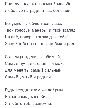
Прислушалась она к моей мольбе —
Любовью наградила нас большой.
Безумно я люблю твои глаза,
Твой голос, и манеры, и твой взгляд.
На всё, поверь, готова для тебя!
Хочу, чтобы ты счастлив был и рад.
С днем рождения, любимый,
Самый лучший, славный мой.
Для меня ты самый сильный,
Самый умный и родной.
Будь всегда таким же добрым
И красивым, как сейчас.
Я люблю тебя, запомни,