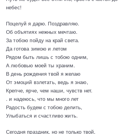
небес!
Поцелуй я дарю. Поздравляю.
Об объятиях нежных мечтаю.
За тобою пойду на край света.
Да готова зимою и летом
Рядом быть лишь с тобою одним,
А любовью моей ты храним.
В день рождения твой я желаю
От эмоций взлетать, ведь я знаю,
Крепче, ярче, чем наши, чувств нет.
. и надеюсь, что мы много лет
Радость будем с тобою делить,
Улыбаться и счастливо жить.
Сегодня праздник, но не только твой,