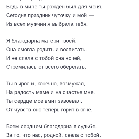
Ведь в мире ты рожден был для меня.
Сегодня праздник чуточку и мой —
Из всех мужчин я выбрала тебя.
Я благодарна матери твоей:
Она смогла родить и воспитать,
И не спала с тобой она ночей,
Стремилась от всего оберегать.
Ты вырос и, конечно, возмужал,
На радость маме и на счастье мне.
Ты сердце мое вмиг завоевал,
От чувств оно теперь горит в огне.
Всем сердцем благодарна я судьбе,
За то, что нас, родной, свела с тобой.