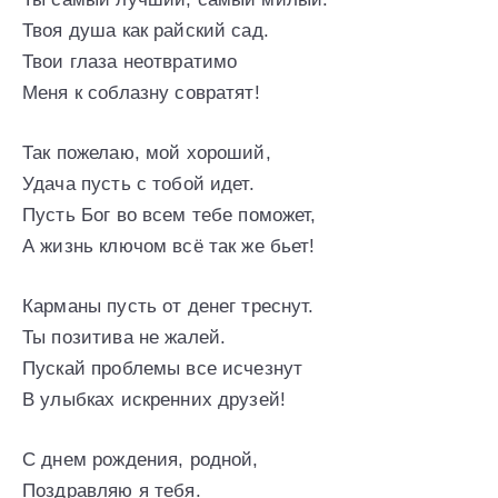
Твоя душа как райский сад.
Твои глаза неотвратимо
Меня к соблазну совратят!
Так пожелаю, мой хороший,
Удача пусть с тобой идет.
Пусть Бог во всем тебе поможет,
А жизнь ключом всё так же бьет!
Карманы пусть от денег треснут.
Ты позитива не жалей.
Пускай проблемы все исчезнут
В улыбках искренних друзей!
С днем рождения, родной,
Поздравляю я тебя.