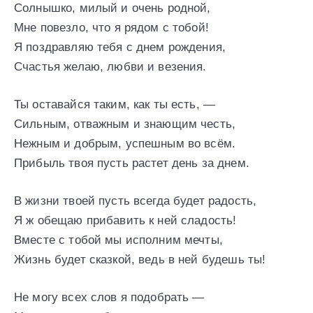
Солнышко, милый и очень родной,
Мне повезло, что я рядом с тобой!
Я поздравляю тебя с днем рождения,
Счастья желаю, любви и везения.
Ты оставайся таким, как ты есть, —
Сильным, отважным и знающим честь,
Нежным и добрым, успешным во всём.
Прибыль твоя пусть растет день за днем.
В жизни твоей пусть всегда будет радость,
Я ж обещаю прибавить к ней сладость!
Вместе с тобой мы исполним мечты,
Жизнь будет сказкой, ведь в ней будешь ты!
Не могу всех слов я подобрать —