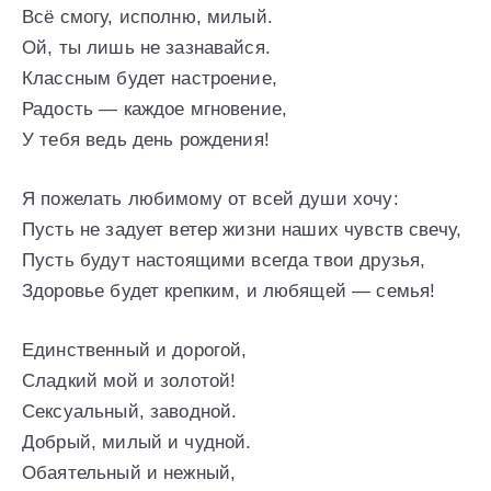
Всё смогу, исполню, милый.
Ой, ты лишь не зазнавайся.
Классным будет настроение,
Радость — каждое мгновение,
У тебя ведь день рождения!
Я пожелать любимому от всей души хочу:
Пусть не задует ветер жизни наших чувств свечу,
Пусть будут настоящими всегда твои друзья,
Здоровье будет крепким, и любящей — семья!
Единственный и дорогой,
Сладкий мой и золотой!
Сексуальный, заводной.
Добрый, милый и чудной.
Обаятельный и нежный,