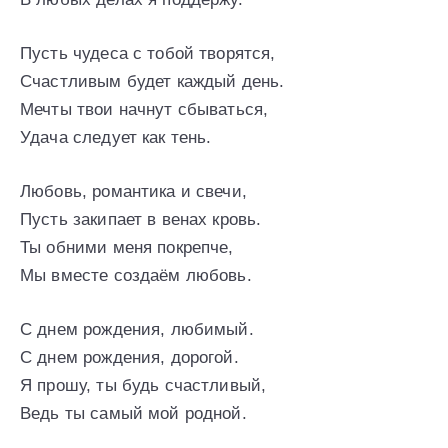
Пусть чудеса с тобой творятся,
Счастливым будет каждый день.
Мечты твои начнут сбываться,
Удача следует как тень.
Любовь, романтика и свечи,
Пусть закипает в венах кровь.
Ты обними меня покрепче,
Мы вместе создаём любовь.
С днем рождения, любимый.
С днем рождения, дорогой.
Я прошу, ты будь счастливый,
Ведь ты самый мой родной.