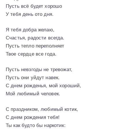
Пусть всё будет хорошо
У тебя день ото дня.
Я тебя добра желаю,
Счастья, радости всегда.
Пусть тепло переполняет
Твое сердце все года.
Пусть невзгоды не тревожат,
Пусть они уйдут навек.
С днем рожденья, мой хороший,
Мой любимый человек.
С праздником, любимый котик,
С днем рождения тебя!
Ты как будто бы наркотик: