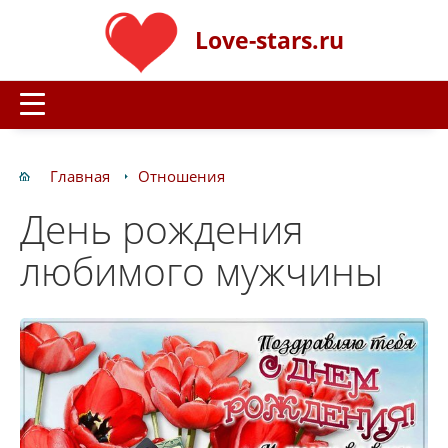
Love-stars.ru
Главная
Отношения
День рождения
любимого мужчины