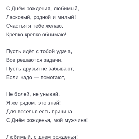
С Днём рождения, любимый,
Ласковый, родной и милый!
Счастья я тебе желаю,
Крепко-крепко обнимаю!
Пусть идёт с тобой удача,
Все решаются задачи,
Пусть друзья не забывают,
Если надо — помогают,
Не болей, не унывай,
Я же рядом, это знай!
Для веселья есть причина —
С Днём рожденья, мой мужчина!
Любимый, с днем рожденья!