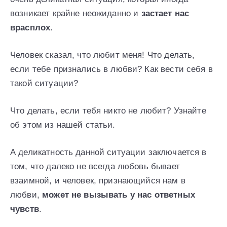
возникает крайне неожиданно и
застает нас
врасплох
.
Человек сказал, что любит меня! Что делать,
если тебе признались в любви? Как вести себя в
такой ситуации?
Что делать, если тебя никто не любит? Узнайте
об этом из нашей статьи.
А деликатность данной ситуации заключается в
том, что далеко не всегда любовь бывает
взаимной, и человек, признающийся нам в
любви,
может не вызывать у нас ответных
чувств
.