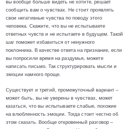
вы вообще больше видеть не хотите, решает
сообщить вам о чувствах. Не стоит проявлять
свои негативные чувства по поводу этого
человека. Скажите, что вы не испытываете
ответных чувств и не испытаете в будущем. Такой
шаг поможет избавиться от ненужного
поклонника. В качестве ответа на признание, если
вы попросили время на раздумья, можете
написать письмо. Так структурировать мысли и
эмоции намного проще.
Существует и третий, промежуточный вариант –
может быть, вы не уверены в чувствах, может
казаться, что вы испытываете слабые, похожие
на влюбленность эмоции. Тогда стоит честно об
этом сказать. Вообще откровенный разговор –