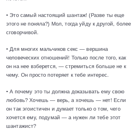
• Это самый настоящий шантаж! (Разве ты еще
этого не поняла?) Мол, тогда уйду к другой, более
сговорчивой.
• Для многих мальчиков секс — вершина
человеческих отношений! Только после того, как
он на нее взберется, — стремиться больше не к
чему. Он просто потеряет к тебе интерес.
• А почему это ты должна доказывать ему свою
любовь? Хочешь — верь, а хочешь — нет! Если
он так эгоистичен и думает только о том, чего
хочется ему, подумай — а нужен ли тебе этот
шантажист?