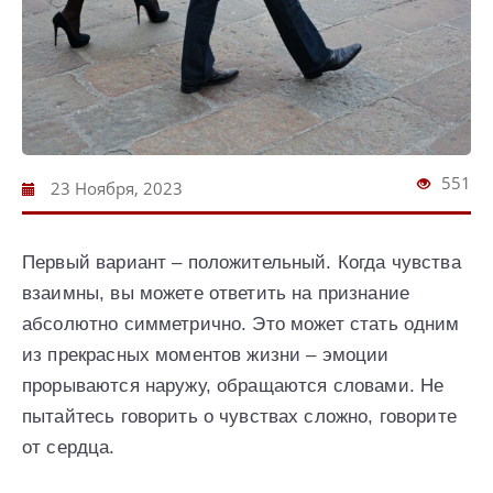
551
23 Ноября, 2023
Первый вариант – положительный. Когда чувства
взаимны, вы можете ответить на признание
абсолютно симметрично. Это может стать одним
из прекрасных моментов жизни – эмоции
прорываются наружу, обращаются словами. Не
пытайтесь говорить о чувствах сложно, говорите
от сердца.