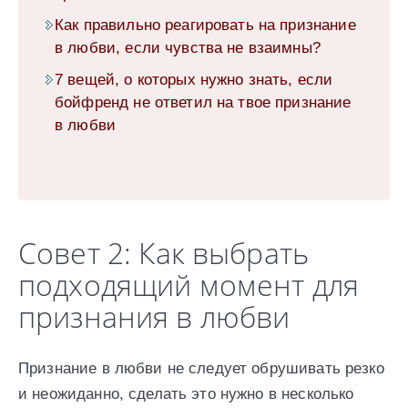
Как правильно реагировать на признание
в любви, если чувства не взаимны?
7 вещей, о которых нужно знать, если
бойфренд не ответил на твое признание
в любви
Совет 2: Как выбрать
подходящий момент для
признания в любви
Признание в любви не следует обрушивать резко
и неожиданно, сделать это нужно в несколько