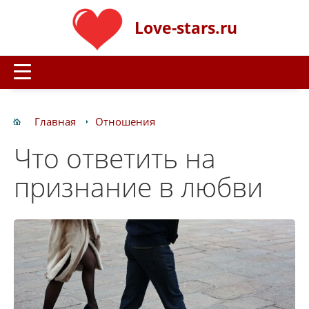
Love-stars.ru
Главная
Отношения
Что ответить на
признание в любви