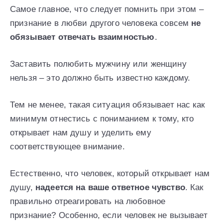
Самое главное, что следует помнить при этом –
признание в любви другого человека совсем
не
обязывает отвечать взаимностью
.
Заставить полюбить мужчину или женщину
нельзя – это должно быть известно каждому.
Тем не менее, такая ситуация обязывает нас как
минимум отнестись с пониманием к тому, кто
открывает нам душу и уделить ему
соответствующее внимание.
Естественно, что человек, который открывает нам
душу,
надеется на ваше ответное чувство
. Как
правильно отреагировать на любовное
признание? Особенно, если человек не вызывает