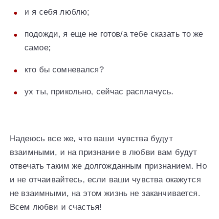
и я себя люблю;
подожди, я еще не готов/а тебе сказать то же
самое;
кто бы сомневался?
ух ты, прикольно, сейчас расплачусь.
Надеюсь все же, что ваши чувства будут
взаимными, и на признание в любви вам будут
отвечать таким же долгожданным признанием. Но
и не отчаивайтесь, если ваши чувства окажутся
не взаимными, на этом жизнь не заканчивается.
Всем любви и счастья!