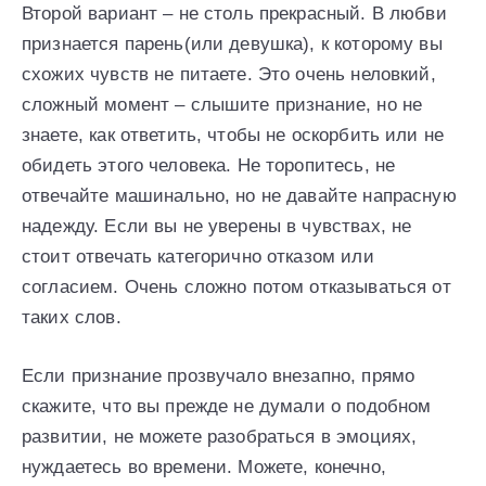
Второй вариант – не столь прекрасный. В любви
признается парень(или девушка), к которому вы
схожих чувств не питаете. Это очень неловкий,
сложный момент – слышите признание, но не
знаете, как ответить, чтобы не оскорбить или не
обидеть этого человека. Не торопитесь, не
отвечайте машинально, но не давайте напрасную
надежду. Если вы не уверены в чувствах, не
стоит отвечать категорично отказом или
согласием. Очень сложно потом отказываться от
таких слов.
Если признание прозвучало внезапно, прямо
скажите, что вы прежде не думали о подобном
развитии, не можете разобраться в эмоциях,
нуждаетесь во времени. Можете, конечно,