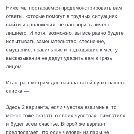
Ниже мы постараемся продемонстрировать вам
ответы, которые помогут в трудных ситуациях
выйти из положения, не наговорить ничего
лишнего. И хотя, возможно, вы все равно будете
испытывать замешательство, стеснение,
смущение, правильные и подходящие к месту
высказывания не дадут ударить вам в грязь
лицом.
Итак, рассмотрим для начала такой пункт нашего
списка —
Здесь 2 варианта, если чувства взаимные, то
можно тоже сказать о своих чувствах, симпатиях
и будет всем счастье. Второй же вариант
предполагает, что один человек из пары не