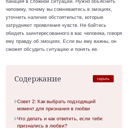
панацея в сложной ситуации. Нужно объяснить
человеку, почему вы сомневаетесь в эмоциях,
уточнить наличие обстоятельств, которые
затрудняют проявления чувств. Не бойтесь
обидеть заинтересованного в вас человека, говоря
ему правду об эмоциях. Если вы ему важны, он
сможет обсудить ситуацию и понять ее.
Содержание
скрыть
Совет 2: Как выбрать подходящий
момент для признания в любви
Что делать и как ответить, если тебе
признались в любви?