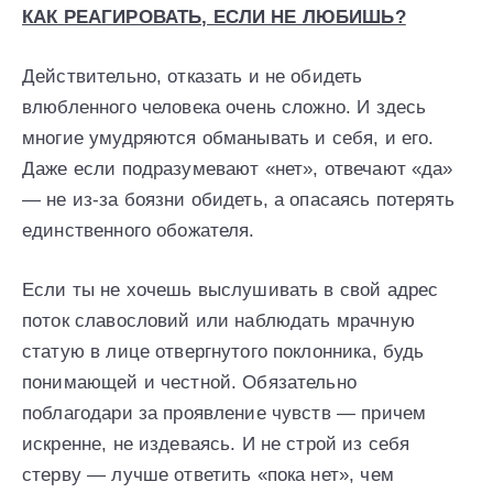
КАК РЕАГИРОВАТЬ, ЕСЛИ НЕ ЛЮБИШЬ?
Действительно, отказать и не обидеть
влюбленного человека очень сложно. И здесь
многие умудряются обманывать и себя, и его.
Даже если подразумевают «нет», отвечают «да»
— не из-за боязни обидеть, а опасаясь потерять
единственного обожателя.
Если ты не хочешь выслушивать в свой адрес
поток славословий или наблюдать мрачную
статую в лице отвергнутого поклонника, будь
понимающей и честной. Обязательно
поблагодари за проявление чувств — причем
искренне, не издеваясь. И не строй из себя
стерву — лучше ответить «пока нет», чем