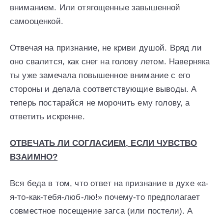
вниманием. Или отягощенные завышенной
самооценкой.
Отвечая на признание, не криви душой. Вряд ли
оно свалится, как снег на голову летом. Наверняка
ты уже замечала повышенное внимание с его
стороны и делала соответствующие выводы. А
теперь постарайся не морочить ему голову, а
ответить искренне.
ОТВЕЧАТЬ ЛИ СОГЛАСИЕМ, ЕСЛИ ЧУВСТВО
ВЗАИМНО?
Вся беда в том, что ответ на признание в духе «а-
я-то-как-тебя-люб-лю!» почему-то предполагает
совместное посещение загса (или постели). А