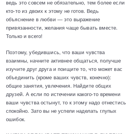
ведь это совсем не обязательно, тем более если
кто-то из двоих к этому не готов. Ведь
объяснение в любви — это выражение
привязанности, желания чаще бывать вместе.
Только и всего!
Поэтому, убедившись, что ваши чувства
взаимны, начните активнее общаться, получше
изучите друг друга и поищите то, что может вас
объединить (кроме ваших чувств, конечно):
общие занятия, увлечения. Найдите общих
друзей. А если по истечении какого-то времени
ваши чувства остынут, то к этому надо отнестись
спокойно. Зато вы не успели наделать глупых
ошибок.