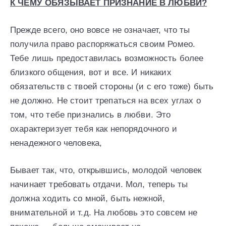
К ЧЕМУ ОБЯЗЫВАЕТ ПРИЗНАНИЕ В ЛЮБВИ?
Прежде всего, оно вовсе не означает, что ты
получила право распоряжаться своим Ромео.
Тебе лишь предоставилась возможность более
близкого общения, вот и все. И никаких
обязательств с твоей стороны (и с его тоже) быть
не должно. Не стоит трепаться на всех углах о
том, что тебе признались в любви. Это
охарактеризует тебя как непорядочного и
ненадежного человека,
Бывает так, что, открывшись, молодой человек
начинает требовать отдачи. Мол, теперь ты
должна ходить со мной, быть нежной,
внимательной и т.д. На любовь это совсем не