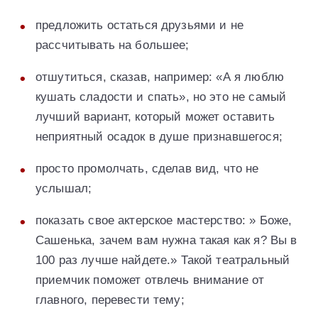
предложить остаться друзьями и не
рассчитывать на большее;
отшутиться, сказав, например: «А я люблю
кушать сладости и спать», но это не самый
лучший вариант, который может оставить
неприятный осадок в душе признавшегося;
просто промолчать, сделав вид, что не
услышал;
показать свое актерское мастерство: » Боже,
Сашенька, зачем вам нужна такая как я? Вы в
100 раз лучше найдете.» Такой театральный
приемчик поможет отвлечь внимание от
главного, перевести тему;