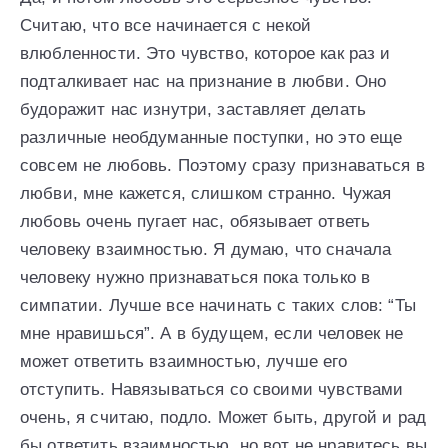
Считаю, что все начинается с некой
влюбленности. Это чувство, которое как раз и
подталкивает нас на признание в любви. Оно
будоражит нас изнутри, заставляет делать
различные необдуманные поступки, но это еще
совсем не любовь. Поэтому сразу признаваться в
любви, мне кажется, слишком странно. Чужая
любовь очень пугает нас, обязывает ответь
человеку взаимностью. Я думаю, что сначала
человеку нужно признаваться пока только в
симпатии. Лучше все начинать с таких слов: “Ты
мне нравишься”. А в будущем, если человек не
может ответить взаимностью, лучше его
отступить. Навязываться со своими чувствами
очень, я считаю, подло. Может быть, другой и рад
бы ответить взаимностью, но вот не нравитесь вы