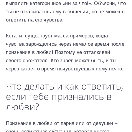
выпалить категоричное «ни за что!». Объясни, что
ты не отказываешь ему в общении, но не можешь
ответить на его чувства.
Кстати, существует масса примеров, когда
чувства зарождались через немалое время после
признания в любви! Поэтому не отталкивай
своего обожателя. Кто знает, может быть, и ты
через какое-то время почувствуешь к нему нечто.
Что делать и как ответить,
если тебе признались в
любви?
Признание в любви от парня или от девушки –
очень деликатная ситуация, которая иногда