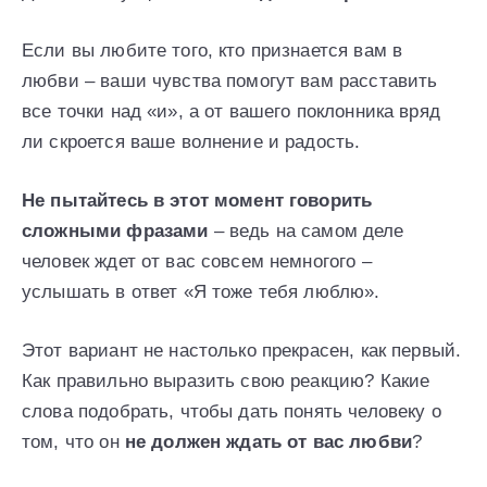
Если вы любите того, кто признается вам в
любви – ваши чувства помогут вам расставить
все точки над «и», а от вашего поклонника вряд
ли скроется ваше волнение и радость.
Не пытайтесь в этот момент говорить
сложными фразами
– ведь на самом деле
человек ждет от вас совсем немногого –
услышать в ответ «Я тоже тебя люблю».
Этот вариант не настолько прекрасен, как первый.
Как правильно выразить свою реакцию? Какие
слова подобрать, чтобы дать понять человеку о
том, что он
не должен ждать от вас любви
?