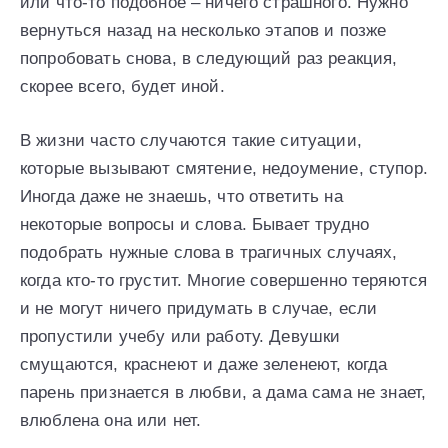
или что-то подобное – ничего страшного. Нужно
вернуться назад на несколько этапов и позже
попробовать снова, в следующий раз реакция,
скорее всего, будет иной.
В жизни часто случаются такие ситуации,
которые вызывают смятение, недоумение, ступор.
Иногда даже не знаешь, что ответить на
некоторые вопросы и слова. Бывает трудно
подобрать нужные слова в трагичных случаях,
когда кто-то грустит. Многие совершенно теряются
и не могут ничего придумать в случае, если
пропустили учебу или работу. Девушки
смущаются, краснеют и даже зеленеют, когда
парень признается в любви, а дама сама не знает,
влюблена она или нет.