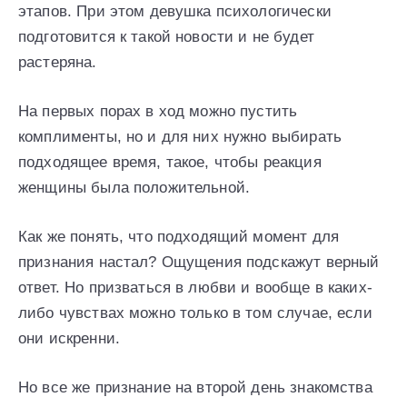
этапов. При этом девушка психологически
подготовится к такой новости и не будет
растеряна.
На первых порах в ход можно пустить
комплименты, но и для них нужно выбирать
подходящее время, такое, чтобы реакция
женщины была положительной.
Как же понять, что подходящий момент для
признания настал? Ощущения подскажут верный
ответ. Но призваться в любви и вообще в каких-
либо чувствах можно только в том случае, если
они искренни.
Но все же признание на второй день знакомства