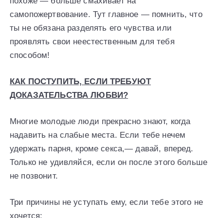
похоже — больше смахивает на
самопожертвование. Тут главное — помнить, что
ты не обязана разделять его чувства или
проявлять свои неестественным для тебя
способом!
КАК ПОСТУПИТЬ, ЕСЛИ ТРЕБУЮТ
ДОКАЗАТЕЛЬСТВА ЛЮБВИ?
Многие молодые люди прекрасно знают, когда
надавить на слабые места. Если тебе нечем
удержать парня, кроме секса,— давай, вперед.
Только не удивляйся, если он после этого больше
не позвонит.
Три причины не уступать ему, если тебе этого не
хочется: