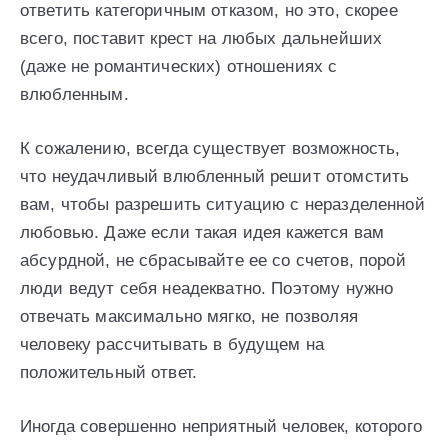
ответить категоричным отказом, но это, скорее
всего, поставит крест на любых дальнейших
(даже не романтических) отношениях с
влюбленным.
К сожалению, всегда существует возможность,
что неудачливый влюбленный решит отомстить
вам, чтобы разрешить ситуацию с неразделенной
любовью. Даже если такая идея кажется вам
абсурдной, не сбрасывайте ее со счетов, порой
люди ведут себя неадекватно. Поэтому нужно
отвечать максимально мягко, не позволяя
человеку рассчитывать в будущем на
положительный ответ.
Иногда совершенно неприятный человек, которого