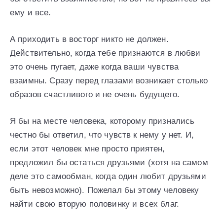
ему и все.
А приходить в восторг никто не должен.
Действительно, когда тебе признаются в любви
это очень пугает, даже когда ваши чувства
взаимны. Сразу перед глазами возникает столько
образов счастливого и не очень будущего.
Я бы на месте человека, которому признались
честно бы ответил, что чувств к нему у нет. И,
если этот человек мне просто приятен,
предложил бы остаться друзьями (хотя на самом
деле это самообман, когда один любит друзьями
быть невозможно). Пожелал бы этому человеку
найти свою вторую половинку и всех благ.