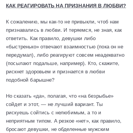
КАК РЕАГИРОВАТЬ НА ПРИЗНАНИЯ В ЛЮБВИ?
К сожалению, мы как-то не привыкли, чтоб нам
признавались в любви. И теряемся, не зная, как
ответить. Как правило, девушки либо
«быстренько» отвечают взаимностью (пока он не
передумал), либо реагируют совсем неадекватно
(посылают подальше, например). Кто, скажите,
рискнет здоровьем и признается в любви
подобной барышне?
Но сказать «да», полагая, что «на безрыбье»
сойдет и этот, — не лучший вариант. Ты
рискуешь сойтись с нелюбимым, а то и
неприятным типом. А резкое «нет», как правило,
бросают девушки, не обделенные мужским