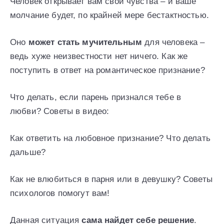
Человек открывает вам свои чувства – и ваше
молчание будет, по крайней мере бестактностью.
Оно
может стать мучительным
для человека –
ведь хуже неизвестности нет ничего. Как же
поступить в ответ на романтическое признание?
Что делать, если парень признался тебе в
любви? Советы в видео:
Как ответить на любовное признание? Что делать
дальше?
Как не влюбиться в парня или в девушку? Советы
психологов помогут вам!
Данная ситуация
сама найдет себе решение
.