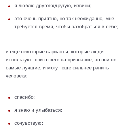
я люблю другого/другую, извини;
это очень приятно, но так неожиданно, мне
требуется время, чтобы разобраться в себе;
и еще некоторые варианты, которые люди
используют при ответе на признание, но они не
самые лучшие, и могут еще сильнее ранить
человека:
спасибо;
я знаю и улыбаться;
сочувствую;