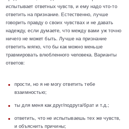
испытывает ответных чувств, и ему надо что-то
ответить на признание. Естественно, лучше
говорить правду о своих чувствах и не давать
надежду, если думаете, что между вами уж точно
ничего не может быть. Лучше на признание
ответить мягко, что бы как можно меньше
травмировать влюбленного человека. Варианты
ответов:
прости, но я не могу ответить тебе
взаимностью;
ты для меня как друг/подруга/брат и т.д.;
ответить, что не испытываешь тех же чувств,
и объяснить причины;