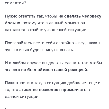
симпатии?
Нужно ответить так, чтобы
не сделать человеку
больно
, потому что в данный момент он
находится в крайне уязвленной ситуации.
Постарайтесь вести себя спокойно – ведь накал
чувств и так будет присутствовать.
И в любом случае вы должны сделать так, чтобы
человек
не был обижен вашей реакцией
.
Пикантности в такую ситуацию добавляет еще и
то, что этикет
не позволяет промолчать
в
данной ситуации.