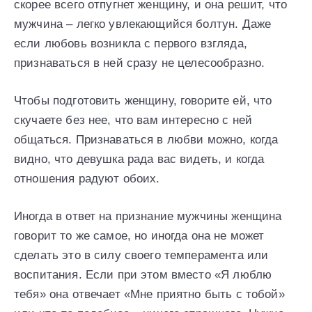
скорее всего отпугнет женщину, и она решит, что
мужчина – легко увлекающийся болтун. Даже
если любовь возникла с первого взгляда,
признаваться в ней сразу не целесообразно.
Чтобы подготовить женщину, говорите ей, что
скучаете без нее, что вам интересно с ней
общаться. Признаваться в любви можно, когда
видно, что девушка рада вас видеть, и когда
отношения радуют обоих.
Иногда в ответ на признание мужчины женщина
говорит то же самое, но иногда она не может
сделать это в силу своего темперамента или
воспитания. Если при этом вместо «Я люблю
тебя» она отвечает «Мне приятно быть с тобой»