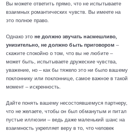
Вы можете ответить прямо, что не испытываете
взаимных романтических чувств. Вы имеете на
это полное право.
Однако это
не должно звучать насмешливо,
унизительно, не должно быть приговором
–
скажите спокойно о том, что вы не любите –
может быть, испытываете дружеские чувства,
уважение, но – как бы тяжело это ни было вашему
поклоннику или поклоннице, самое важное в такой
момент – искренность.
Дайте понять вашему несостоявшемуся партнеру,
что не желаете, чтобы он был обманутым и питал
пустые иллюзии – ведь даже маленький шанс на
взаимность укрепляет веру в то, что человек