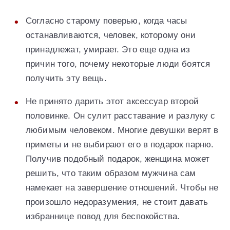
Согласно старому поверью, когда часы
останавливаются, человек, которому они
принадлежат, умирает. Это еще одна из
причин того, почему некоторые люди боятся
получить эту вещь.
Не принято дарить этот аксессуар второй
половинке. Он сулит расставание и разлуку с
любимым человеком. Многие девушки верят в
приметы и не выбирают его в подарок парню.
Получив подобный подарок, женщина может
решить, что таким образом мужчина сам
намекает на завершение отношений. Чтобы не
произошло недоразумения, не стоит давать
избраннице повод для беспокойства.