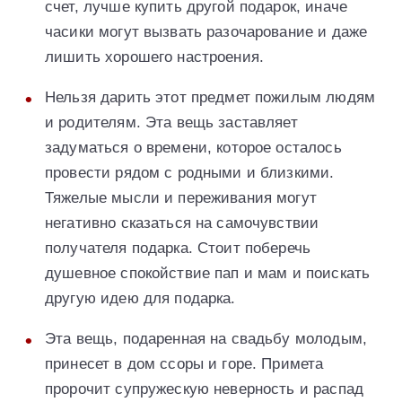
счет, лучше купить другой подарок, иначе
часики могут вызвать разочарование и даже
лишить хорошего настроения.
Нельзя дарить этот предмет пожилым людям
и родителям. Эта вещь заставляет
задуматься о времени, которое осталось
провести рядом с родными и близкими.
Тяжелые мысли и переживания могут
негативно сказаться на самочувствии
получателя подарка. Стоит поберечь
душевное спокойствие пап и мам и поискать
другую идею для подарка.
Эта вещь, подаренная на свадьбу молодым,
принесет в дом ссоры и горе. Примета
пророчит супружескую неверность и распад