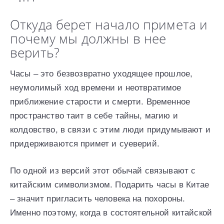
Откуда берет начало примета и
почему мы должны в нее
верить?
Часы – это безвозвратно уходящее прошлое,
неумолимый ход времени и неотвратимое
приближение старости и смерти. Временное
пространство таит в себе тайны, магию и
колдовство, в связи с этим люди придумывают и
придерживаются примет и суеверий.
По одной из версий этот обычай связывают с
китайским символизмом. Подарить часы в Китае
– значит пригласить человека на похороны.
Именно поэтому, когда в состоятельной китайской