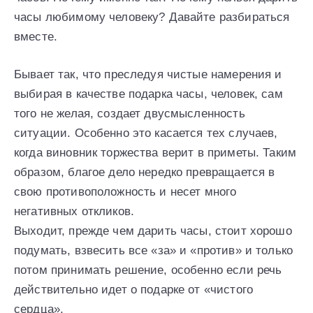
часы любимому человеку? Давайте разбираться
вместе.
Бывает так, что преследуя чистые намерения и
выбирая в качестве подарка часы, человек, сам
того не желая, создает двусмысленность
ситуации. Особенно это касается тех случаев,
когда виновник торжества верит в приметы. Таким
образом, благое дело нередко превращается в
свою противоположность и несет много
негативных откликов.
Выходит, прежде чем дарить часы, стоит хорошо
подумать, взвесить все «за» и «против» и только
потом принимать решение, особенно если речь
действительно идет о подарке от «чистого
сердца».