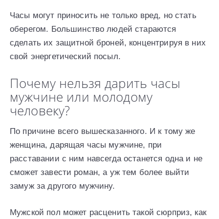
Часы могут приносить не только вред, но стать
оберегом. Большинство людей стараются
сделать их защитной броней, концентрируя в них
свой энергетический посыл.
Почему нельзя дарить часы
мужчине или молодому
человеку?
По причине всего вышесказанного. И к тому же
женщина, дарящая часы мужчине, при
расставании с ним навсегда останется одна и не
сможет завести роман, а уж тем более выйти
замуж за другого мужчину.
Мужской пол может расценить такой сюрприз, как