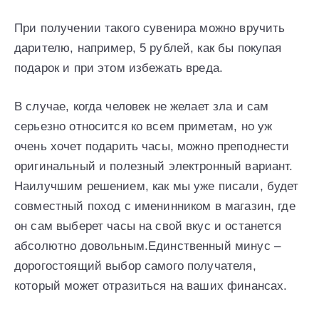
При получении такого сувенира можно вручить
дарителю, например, 5 рублей, как бы покупая
подарок и при этом избежать вреда.
В случае, когда человек не желает зла и сам
серьезно относится ко всем приметам, но уж
очень хочет подарить часы, можно преподнести
оригинальный и полезный электронный вариант.
Наилучшим решением, как мы уже писали, будет
совместный поход с именинником в магазин, где
он сам выберет часы на свой вкус и останется
абсолютно довольным.Единственный минус –
дорогостоящий выбор самого получателя,
который может отразиться на ваших финансах.