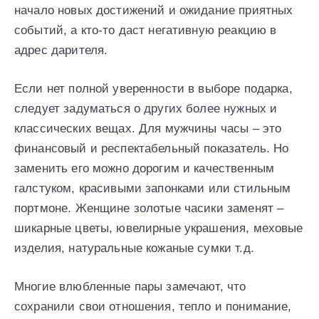
начало новых достижений и ожидание приятных
событий, а кто-то даст негативную реакцию в
адрес дарителя.
Если нет полной уверенности в выборе подарка,
следует задуматься о других более нужных и
классических вещах. Для мужчины часы – это
финансовый и респектабельный показатель. Но
заменить его можно дорогим и качественным
галстуком, красивыми запонками или стильным
портмоне. Женщине золотые часики заменят –
шикарные цветы, ювелирные украшения, меховые
изделия, натуральные кожаные сумки т.д.
Многие влюбленные пары замечают, что
сохранили свои отношения, тепло и понимание,