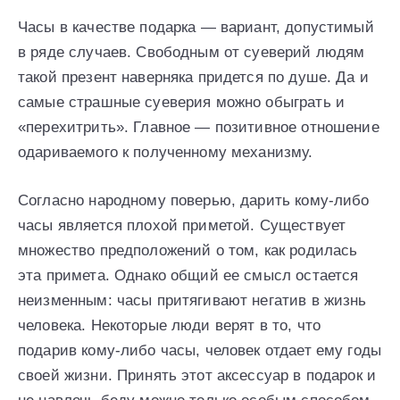
Часы в качестве подарка — вариант, допустимый
в ряде случаев. Свободным от суеверий людям
такой презент наверняка придется по душе. Да и
самые страшные суеверия можно обыграть и
«перехитрить». Главное — позитивное отношение
одариваемого к полученному механизму.
Согласно народному поверью, дарить кому-либо
часы является плохой приметой. Существует
множество предположений о том, как родилась
эта примета. Однако общий ее смысл остается
неизменным: часы притягивают негатив в жизнь
человека. Некоторые люди верят в то, что
подарив кому-либо часы, человек отдает ему годы
своей жизни. Принять этот аксессуар в подарок и