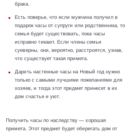
брака.
Есть поверье, что если мужчина получил в
подарок часы от супруги или родственника, то
семья будет существовать, пока часы
исправно тикают. Если члены семьи
суеверны, они, вероятно, расстроятся, узнав,
что существует такая примета.
Дарить настенные часы на Новый год нужно
только с самыми лучшими пожеланиями для
хозяев, и тогда этот предмет принесет в их
дом счастье и уют.
Получить часы по наследству — хорошая
примета. Этот предмет будет оберегать дом от