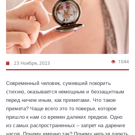
1044
23 Ноября, 2023
Современный человек, сумевший покорить
стихию, оказывается немощным и беззащитным
перед ничем иным, как приметами. Что такое
примета? Чаще всего это то поверье, которое
пришло к нам со времен далеких предков. Одно
из самых распространенных – запрет на дарение
часов. Почему именно так? Почему нельзя дарить