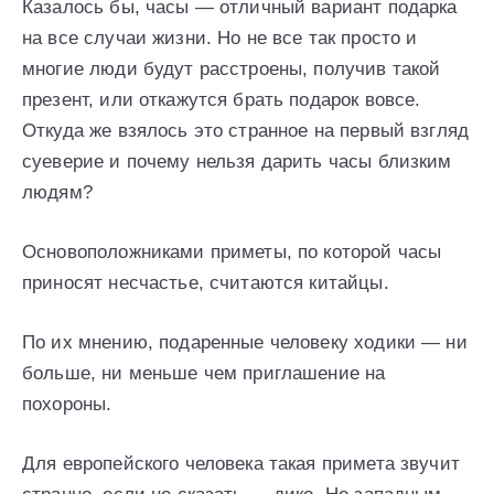
Казалось бы, часы — отличный вариант подарка
на все случаи жизни. Но не все так просто и
многие люди будут расстроены, получив такой
презент, или откажутся брать подарок вовсе.
Откуда же взялось это странное на первый взгляд
суеверие и почему нельзя дарить часы близким
людям?
Основоположниками приметы, по которой часы
приносят несчастье, считаются китайцы.
По их мнению, подаренные человеку ходики — ни
больше, ни меньше чем приглашение на
похороны.
Для европейского человека такая примета звучит