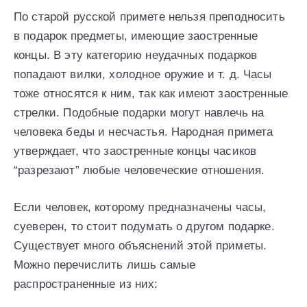
По старой русской примете нельзя преподносить
в подарок предметы, имеющие заостренные
концы. В эту категорию неудачных подарков
попадают вилки, холодное оружие и т. д. Часы
тоже относятся к ним, так как имеют заостренные
стрелки. Подобные подарки могут навлечь на
человека беды и несчастья. Народная примета
утверждает, что заостренные концы часиков
“разрезают” любые человеческие отношения.
Если человек, которому предназначены часы,
суеверен, то стоит подумать о другом подарке.
Существует много объяснений этой приметы.
Можно перечислить лишь самые
распространенные из них: