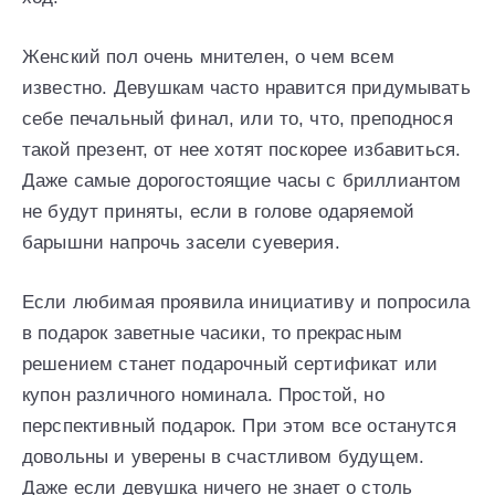
Женский пол очень мнителен, о чем всем
известно. Девушкам часто нравится придумывать
себе печальный финал, или то, что, преподнося
такой презент, от нее хотят поскорее избавиться.
Даже самые дорогостоящие часы с бриллиантом
не будут приняты, если в голове одаряемой
барышни напрочь засели суеверия.
Если любимая проявила инициативу и попросила
в подарок заветные часики, то прекрасным
решением станет подарочный сертификат или
купон различного номинала. Простой, но
перспективный подарок. При этом все останутся
довольны и уверены в счастливом будущем.
Даже если девушка ничего не знает о столь