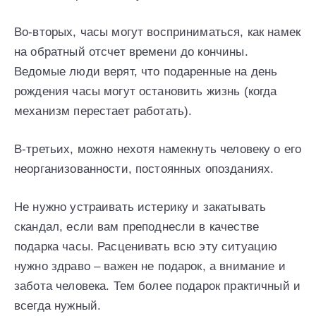
Во-вторых, часы могут восприниматься, как намек
на обратный отсчет времени до кончины.
Ведомые люди верят, что подаренные на день
рождения часы могут остановить жизнь (когда
механизм перестает работать).
В-третьих, можно нехотя намекнуть человеку о его
неорганизованности, постоянных опозданиях.
Не нужно устраивать истерику и закатывать
скандал, если вам преподнесли в качестве
подарка часы. Расценивать всю эту ситуацию
нужно здраво – важен не подарок, а внимание и
забота человека. Тем более подарок практичный и
всегда нужный.