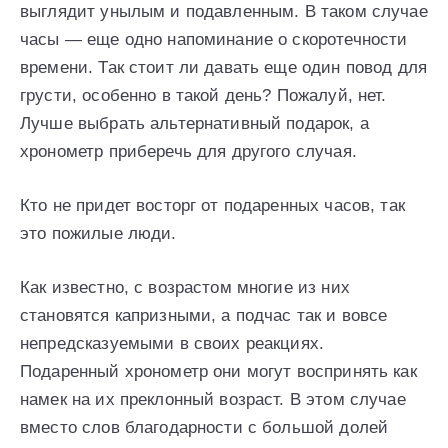
выглядит унылым и подавленным. В таком случае
часы — еще одно напоминание о скоротечности
времени. Так стоит ли давать еще один повод для
грусти, особенно в такой день? Пожалуй, нет.
Лучше выбрать альтернативный подарок, а
хронометр приберечь для другого случая.
Кто не придет восторг от подаренных часов, так
это пожилые люди.
Как известно, с возрастом многие из них
становятся капризными, а подчас так и вовсе
непредсказуемыми в своих реакциях.
Подаренный хронометр они могут воспринять как
намек на их преклонный возраст. В этом случае
вместо слов благодарности с большой долей