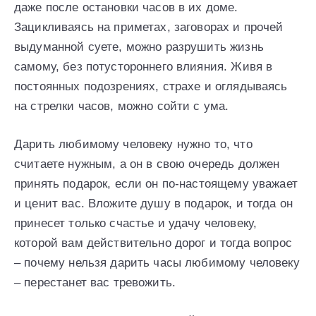
даже после остановки часов в их доме.
Зацикливаясь на приметах, заговорах и прочей
выдуманной суете, можно разрушить жизнь
самому, без потустороннего влияния. Живя в
постоянных подозрениях, страхе и оглядываясь
на стрелки часов, можно сойти с ума.
Дарить любимому человеку нужно то, что
считаете нужным, а он в свою очередь должен
принять подарок, если он по-настоящему уважает
и ценит вас. Вложите душу в подарок, и тогда он
принесет только счастье и удачу человеку,
которой вам действительно дорог и тогда вопрос
– почему нельзя дарить часы любимому человеку
– перестанет вас тревожить.