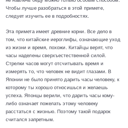
не навлечь беду можно только особым способом.
Чтобы лучше разобраться в этой примете,
следует изучить ее в подробностях.
Эта примета имеет древние корни. Все дело в
том, что китайские иероглифы, означающие уход
из жизни и время, похожи. Китайцы верят, что
часы наделены сверхъестественной силой.
Стрелки часов могут отсчитывать время и
измерять то, что человек не видит глазами. В
Японии не было принято дарить часы человеку, к
которому ты хорошо относишься и желаешь
успеха. Японцы верили, что дарить часы кому-
либо означает пожелать этому человеку
расстаться с жизнью. Поэтому такой подарок
считался запретным.