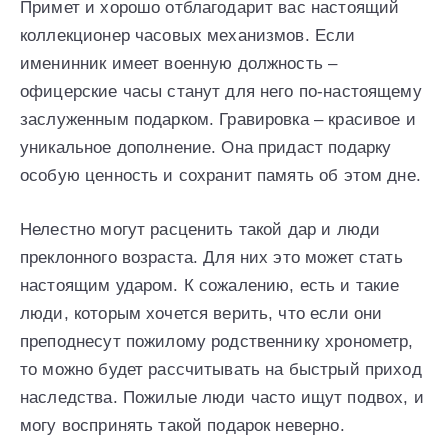
Примет и хорошо отблагодарит вас настоящий
коллекционер часовых механизмов. Если
именинник имеет военную должность –
офицерские часы станут для него по-настоящему
заслуженным подарком. Гравировка – красивое и
уникальное дополнение. Она придаст подарку
особую ценность и сохранит память об этом дне.
Нелестно могут расценить такой дар и люди
преклонного возраста. Для них это может стать
настоящим ударом. К сожалению, есть и такие
люди, которым хочется верить, что если они
преподнесут пожилому родственнику хронометр,
то можно будет рассчитывать на быстрый приход
наследства. Пожилые люди часто ищут подвох, и
могу воспринять такой подарок неверно.