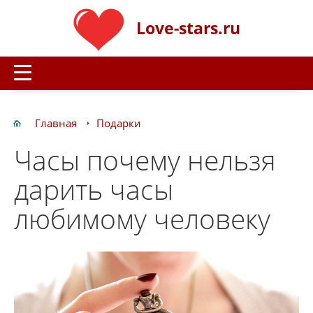
Love-stars.ru
Главная
Подарки
Часы почему нельзя
дарить часы
любимому человеку