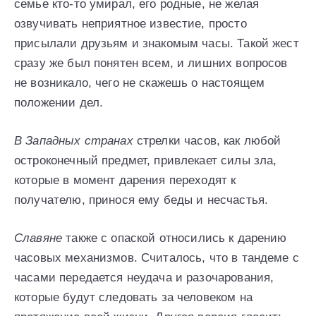
семье кто-то умирал, его родные, не желая
озвучивать неприятное известие, просто
присылали друзьям и знакомым часы. Такой жест
сразу же был понятен всем, и лишних вопросов
не возникало, чего не скажешь о настоящем
положении дел.
В Западных странах
стрелки часов, как любой
остроконечный предмет, привлекает силы зла,
которые в момент дарения переходят к
получателю, принося ему беды и несчастья.
Славяне
также с опаской относились к дарению
часовых механизмов. Считалось, что в тандеме с
часами передается неудача и разочарования,
которые будут следовать за человеком на