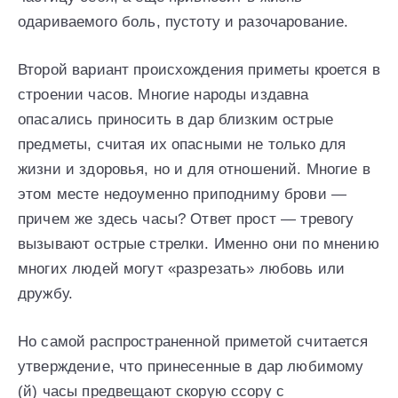
одариваемого боль, пустоту и разочарование.
Второй вариант происхождения приметы кроется в
строении часов. Многие народы издавна
опасались приносить в дар близким острые
предметы, считая их опасными не только для
жизни и здоровья, но и для отношений. Многие в
этом месте недоуменно приподниму брови —
причем же здесь часы? Ответ прост — тревогу
вызывают острые стрелки. Именно они по мнению
многих людей могут «разрезать» любовь или
дружбу.
Но самой распространенной приметой считается
утверждение, что принесенные в дар любимому
(й) часы предвещают скорую ссору с