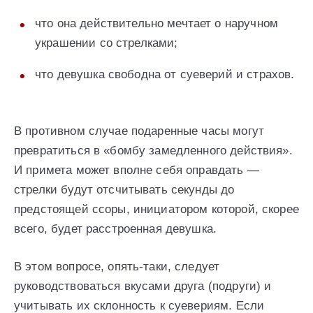
что она действительно мечтает о наручном
украшении со стрелками;
что девушка свободна от суеверий и страхов.
В противном случае подаренные часы могут
превратиться в «бомбу замедленного действия».
И примета может вполне себя оправдать —
стрелки будут отсчитывать секунды до
предстоящей ссоры, инициатором которой, скорее
всего, будет расстроенная девушка.
В этом вопросе, опять-таки, следует
руководствоваться вкусами друга (подруги) и
учитывать их склонность к суевериям. Если