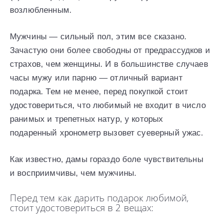
возлюбленным.
Мужчины — сильный пол, этим все сказано.
Зачастую они более свободны от предрассудков и
страхов, чем женщины. И в большинстве случаев
часы мужу или парню — отличный вариант
подарка. Тем не менее, перед покупкой стоит
удостовериться, что любимый не входит в число
ранимых и трепетных натур, у которых
подаренный хронометр вызовет суеверный ужас.
Как известно, дамы гораздо боле чувствительны
и восприимчивы, чем мужчины.
Перед тем как дарить подарок любимой,
стоит удостовериться в 2 вещах: