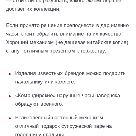
— стоит лишь разузнать, какого экземпляра не
достает их коллекции.
Если принято решение преподнести в дар именно
часы, стоит обратить внимание на их качество.
Хороший механизм (не дешевая китайская копия)
станут отличным презентом к торжеству.
Изделия известных брендов можно подарить
начальнику или коллеге.
«Командирские» наручные часы наверняка
обрадуют военного.
Великолепный настенный механизм —
отличный подарок супружеской паре на
годовщину свадьбы.