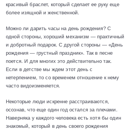
красивый браслет, который сделает ее руку еще
более изящной и женственной.
Можно ли дарить часы на день рождения? С
одной стороны, хороший механизм — практичный
и добротный подарок. С другой стороны — «День
рождения — грустный праздник». Так в песне
поется. И для многих это действительно так.
Если в детстве мы ждем этот день с
нетерпением, то со временем отношение к нему
часто видоизменяется.
Некоторые люди искренне расстраиваются,
осознав, что еще один год остался за плечами.
Наверняка у каждого человека есть хотя бы один
знакомый, который в день своего рождения