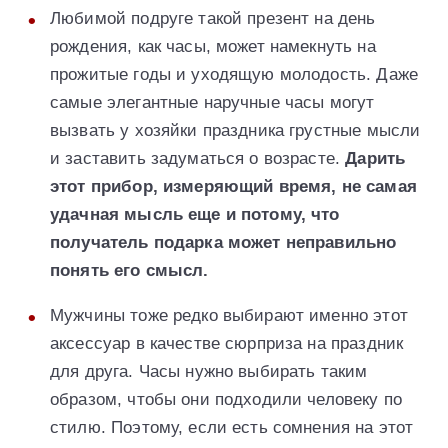
Любимой подруге такой презент на день
рождения, как часы, может намекнуть на
прожитые годы и уходящую молодость. Даже
самые элегантные наручные часы могут
вызвать у хозяйки праздника грустные мысли
и заставить задуматься о возрасте.
Дарить
этот прибор, измеряющий время, не самая
удачная мысль еще и потому, что
получатель подарка может неправильно
понять его смысл.
Мужчины тоже редко выбирают именно этот
аксессуар в качестве сюрприза на праздник
для друга. Часы нужно выбирать таким
образом, чтобы они подходили человеку по
стилю. Поэтому, если есть сомнения на этот