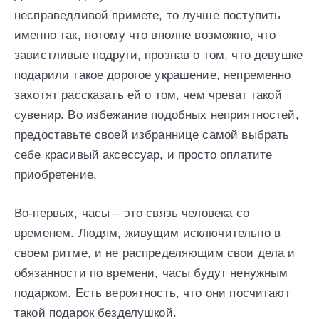
несправедливой примете, то лучше поступить
именно так, потому что вполне возможно, что
завистливые подруги, прознав о том, что девушке
подарили такое дорогое украшение, непременно
захотят рассказать ей о том, чем чреват такой
сувенир. Во избежание подобных неприятностей,
предоставьте своей избраннице самой выбрать
себе красивый аксессуар, и просто оплатите
приобретение.
Во-первых, часы – это связь человека со
временем. Людям, живущим исключительно в
своем ритме, и не распределяющим свои дела и
обязанности по времени, часы будут ненужным
подарком. Есть вероятность, что они посчитают
такой подарок безделушкой.