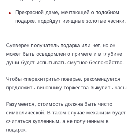
Прекрасной даме, мечтающей о подобном
подарке, подойдут изящные золотые часики.
Суеверен получатель подарка или нет, но он
может быть осведомлен о примете и в глубине
души будет испытывать смутное беспокойство.
Чтобы «перехитрить» поверье, рекомендуется
предложить виновнику торжества выкупить часы.
Разумеется, стоимость должна быть чисто
символической. В таком случае механизм будет
считаться купленным, а не полученным в
подарок.