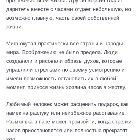
протяжение всей жизни. Другая версия гласит:
даритель вместе с часами отдает небольшую, но
возможно главную, часть своей собственной
жизни.
Миф окутал практически все страны и народы
мира. Воображению не было предела. Люди
создавали и рисовали образы духов, которые
управляли стрелками по своему усмотрению и
имели возможность остановить их в любой
момент, принося жизнь хозяина часов в жертву.
Любимый человек может расценить подарок, как
намек на разлуку или неизбежное расставание.
Размолвка в паре может произойти, когда стрелки
часов приостановятся или полностью прекратят
ход.