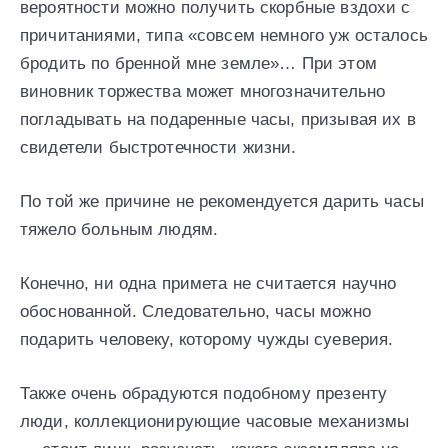
вероятности можно получить скорбные вздохи с
причитаниями, типа «совсем немного уж осталось
бродить по бренной мне земле»… При этом
виновник торжества может многозначительно
погладывать на подаренные часы, призывая их в
свидетели быстротечности жизни.
По той же причине не рекомендуется дарить часы
тяжело больным людям.
Конечно, ни одна примета не считается научно
обоснованной. Следовательно, часы можно
подарить человеку, которому чужды суеверия.
Также очень обрадуются подобному презенту
люди, коллекционирующие часовые механизмы