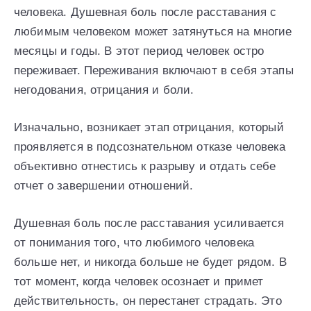
человека. Душевная боль после расставания с
любимым человеком может затянуться на многие
месяцы и годы. В этот период человек остро
переживает. Переживания включают в себя этапы
негодования, отрицания и боли.
Изначально, возникает этап отрицания, который
проявляется в подсознательном отказе человека
объективно отнестись к разрыву и отдать себе
отчет о завершении отношений.
Душевная боль после расставания усиливается
от понимания того, что любимого человека
больше нет, и никогда больше не будет рядом. В
тот момент, когда человек осознает и примет
действительность, он перестанет страдать. Это