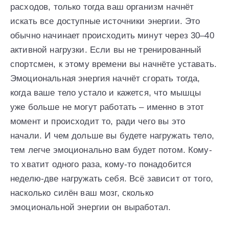
расходов, только тогда ваш организм начнёт
искать все доступные источники энергии. Это
обычно начинает происходить минут через 30–40
активной нагрузки. Если вы не тренированный
спортсмен, к этому времени вы начнёте уставать.
Эмоциональная энергия начнёт сгорать тогда,
когда ваше тело устало и кажется, что мышцы
уже больше не могут работать – именно в этот
момент и происходит то, ради чего вы это
начали. И чем дольше вы будете нагружать тело,
тем легче эмоционально вам будет потом. Кому-
то хватит одного раза, кому-то понадобится
неделю-две нагружать себя. Всё зависит от того,
насколько силён ваш мозг, сколько
эмоциональной энергии он выработал.