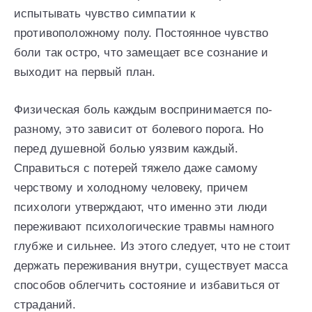
испытывать чувство симпатии к
противоположному полу. Постоянное чувство
боли так остро, что замещает все сознание и
выходит на первый план.
Физическая боль каждым воспринимается по-
разному, это зависит от болевого порога. Но
перед душевной болью уязвим каждый.
Справиться с потерей тяжело даже самому
черствому и холодному человеку, причем
психологи утверждают, что именно эти люди
переживают психологические травмы намного
глубже и сильнее. Из этого следует, что не стоит
держать переживания внутри, существует масса
способов облегчить состояние и избавиться от
страданий.