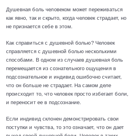
Душевная боль человеком может переживаться
как явно, так и скрыто, когда человек страдает, но
не признается себе в этом.
Как справиться с душевной болью? Человек
справляется с душевной болью несколькими
способами. В одном из случаев душевная боль
перемещается из сознательного ощущения в
подсознательное и индивид ошибочно считает,
что он больше не страдает. На самом деле
происходит то, что человек просто избегает боли,
и переносит ее в подсознание.
Если индивид склонен демонстрировать свои
поступки и чувства, то это означает, что он дает
выход своей душевной боли. Человек в таких