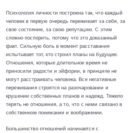
Психология личности построена так, что каждый
человек в первую очередь переживает за себя, за
свое состояние, за свою репутацию. С этим
сложно поспорить, потому что это доказанный
факт. Сильную боль в момент расставания
испытывает тот, кто строил планы на будущее.
Отношения, которые длительное время не
приносили радости и эйфории, в принципе не
могут расстраивать человека. Все негативные
переживания строятся на разочаровании и
крушении собственных планов и надежд. Тяжело
терять не отношения, а то, что с ними связано в
собственном понимании и воображении.
Большинство отношений начинается с