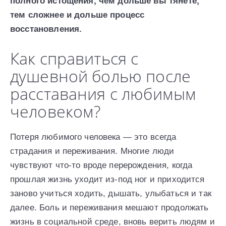
полного истощения, чем дольше вы тянете,
тем сложнее и дольше процесс
восстановления.
Как справиться с
душевной болью после
расставания с любимым
человеком?
Потеря любимого человека — это всегда
страдания и переживания. Многие люди
чувствуют что-то вроде перерождения, когда
прошлая жизнь уходит из-под ног и приходится
заново учиться ходить, дышать, улыбаться и так
далее. Боль и переживания мешают продолжать
жизнь в социальной среде, вновь верить людям и