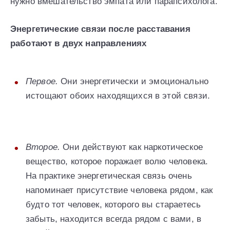
нужно вмешательство эмпата или парапсихолога.
Энергетические связи после расставания
работают в двух направлениях
Первое.
Они энергетически и эмоционально
истощают обоих находящихся в этой связи.
Второе.
Они действуют как наркотическое
вещество, которое поражает волю человека.
На практике энергетическая связь очень
напоминает присутствие человека рядом, как
будто тот человек, которого вы стараетесь
забыть, находится всегда рядом с вами, в