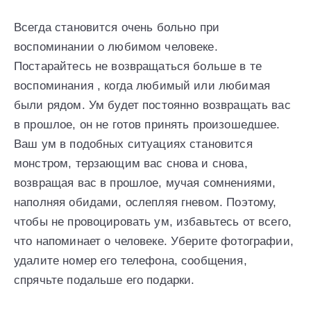
Всегда становится очень больно при
воспоминании о любимом человеке.
Постарайтесь не возвращаться больше в те
воспоминания , когда любимый или любимая
были рядом. Ум будет постоянно возвращать вас
в прошлое, он не готов принять произошедшее.
Ваш ум в подобных ситуациях становится
монстром, терзающим вас снова и снова,
возвращая вас в прошлое, мучая сомнениями,
наполняя обидами, ослепляя гневом. Поэтому,
чтобы не провоцировать ум, избавьтесь от всего,
что напоминает о человеке. Уберите фотографии,
удалите номер его телефона, сообщения,
спрячьте подальше его подарки.