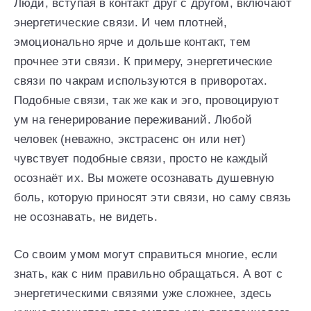
Люди, вступая в контакт друг с другом, включают
энергетические связи. И чем плотней,
эмоционально ярче и дольше контакт, тем
прочнее эти связи. К примеру, энергетические
связи по чакрам используются в приворотах.
Подобные связи, так же как и эго, провоцируют
ум на генерирование переживаний. Любой
человек (неважно, экстрасенс он или нет)
чувствует подобные связи, просто не каждый
осознаёт их. Вы можете осознавать душевную
боль, которую приносят эти связи, но саму связь
не осознавать, не видеть.
Со своим умом могут справиться многие, если
знать, как с ним правильно обращаться. А вот с
энергетическими связями уже сложнее, здесь