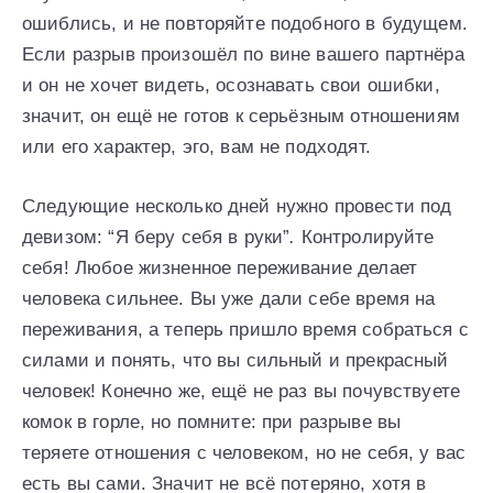
ошиблись, и не повторяйте подобного в будущем.
Если разрыв произошёл по вине вашего партнёра
и он не хочет видеть, осознавать свои ошибки,
значит, он ещё не готов к серьёзным отношениям
или его характер, эго, вам не подходят.
Следующие несколько дней нужно провести под
девизом: “Я беру себя в руки”
.
Контролируйте
себя! Любое жизненное переживание делает
человека сильнее. Вы уже дали себе время на
переживания, а теперь пришло время собраться с
силами и понять, что вы сильный и прекрасный
человек! Конечно же, ещё не раз вы почувствуете
комок в горле, но помните: при разрыве вы
теряете отношения с человеком, но не себя, у вас
есть вы сами. Значит не всё потеряно, хотя в