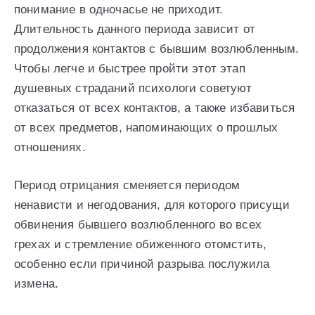
понимание в одночасье не приходит.
Длительность данного периода зависит от
продолжения контактов с бывшим возлюбленным.
Чтобы легче и быстрее пройти этот этап
душевных страданий психологи советуют
отказаться от всех контактов, а также избавиться
от всех предметов, напоминающих о прошлых
отношениях.
Период отрицания сменяется периодом
ненависти и негодования, для которого присущи
обвинения бывшего возлюбленного во всех
грехах и стремление обиженного отомстить,
особенно если причиной разрыва послужила
измена.