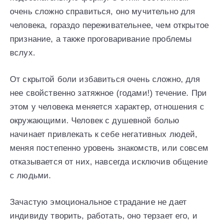
очень сложно справиться, оно мучительно для
человека, гораздо переживательнее, чем открытое
признание, а также проговаривание проблемы
вслух.
От скрытой боли избавиться очень сложно, для
нее свойственно затяжное (годами!) течение. При
этом у человека меняется характер, отношения с
окружающими. Человек с душевной болью
начинает привлекать к себе негативных людей,
меняя постепенно уровень знакомств, или совсем
отказывается от них, навсегда исключив общение
с людьми.
Зачастую эмоциональное страдание не дает
индивиду творить, работать, оно терзает его, и