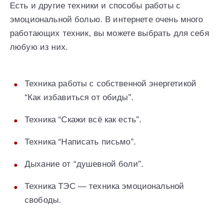
Есть и другие техники и способы работы с
эмоциональной болью. В интернете очень много
работающих техник, вы можете выбрать для себя
любую из них.
Техника работы с собственной энергетикой
“Как избавиться от обиды”.
Техника “Скажи всё как есть”.
Техника “Написать письмо”.
Дыхание от “душевной боли”.
Техника ТЭС — техника эмоциональной
свободы.