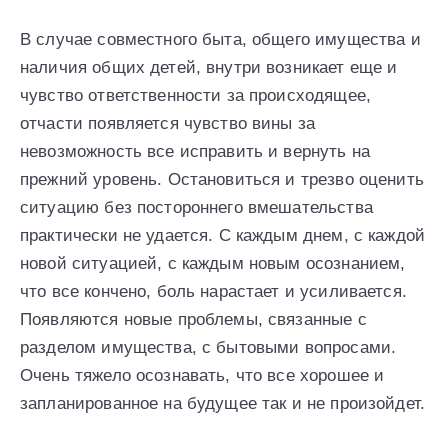
В случае совместного быта, общего имущества и
наличия общих детей, внутри возникает еще и
чувство ответственности за происходящее,
отчасти появляется чувство вины за
невозможность все исправить и вернуть на
прежний уровень. Остановиться и трезво оценить
ситуацию без постороннего вмешательства
практически не удается. С каждым днем, с каждой
новой ситуацией, с каждым новым осознанием,
что все кончено, боль нарастает и усиливается.
Появляются новые проблемы, связанные с
разделом имущества, с бытовыми вопросами.
Очень тяжело осознавать, что все хорошее и
запланированное на будущее так и не произойдет.