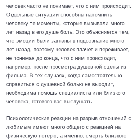
человек часто не понимает, что с ним происходит.
Отдельные ситуации способны напомнить
человеку те моменты, которые вызывали много
лет назад в его душе боль. Это объясняется тем,
что эмоции были загнаны в подсознание много
лет назад, поэтому человек плачет и переживает,
не понимая до конца, что с ним происходит,
например, после просмотра душевной сцены из
фильма. В тех случаях, когда самостоятельно
справиться с душевной болью не выходит,
необходима помощь специалиста или близкого
человека, готового вас выслушать.
Психологические реакции на разрыв отношений с
любимым имеют много общего с реакцией на
физическую потерю, а именно, смерть близкого