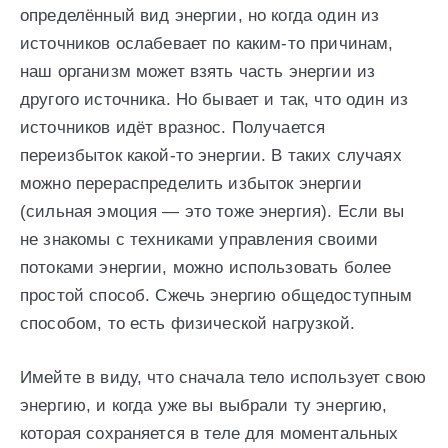
определённый вид энергии, но когда один из
источников ослабевает по каким-то причинам,
наш организм может взять часть энергии из
другого источника. Но бывает и так, что один из
источников идёт вразнос. Получается
переизбыток какой-то энергии. В таких случаях
можно перераспределить избыток энергии
(сильная эмоция — это тоже энергия). Если вы
не знакомы с техниками управления своими
потоками энергии, можно использовать более
простой способ. Сжечь энергию общедоступным
способом, то есть физической нагрузкой.
Имейте в виду, что сначала тело использует свою
энергию, и когда уже вы выбрали ту энергию,
которая сохраняется в теле для моментальных