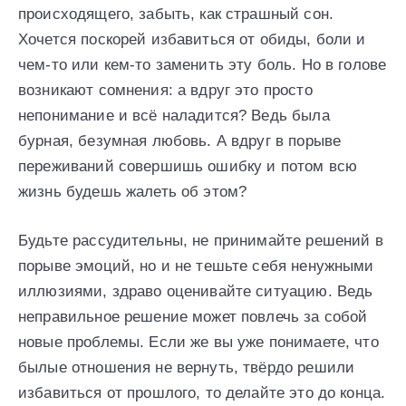
происходящего, забыть, как страшный сон.
Хочется поскорей избавиться от обиды, боли и
чем-то или кем-то заменить эту боль. Но в голове
возникают сомнения: а вдруг это просто
непонимание и всё наладится? Ведь была
бурная, безумная любовь. А вдруг в порыве
переживаний совершишь ошибку и потом всю
жизнь будешь жалеть об этом?
Будьте рассудительны, не принимайте решений в
порыве эмоций, но и не тешьте себя ненужными
иллюзиями, здраво оценивайте ситуацию. Ведь
неправильное решение может повлечь за собой
новые проблемы. Если же вы уже понимаете, что
былые отношения не вернуть, твёрдо решили
избавиться от прошлого, то делайте это до конца.