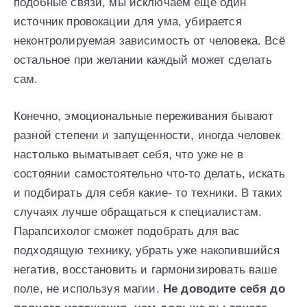
подобные связи, мы исключаем ещё один
источник провокации для ума, убирается
неконтролируемая зависимость от человека. Всё
остальное при желании каждый может сделать
сам.
Конечно, эмоциональные переживания бывают
разной степени и запущенности, иногда человек
настолько выматывает себя, что уже не в
состоянии самостоятельно что-то делать, искать
и подбирать для себя какие- то техники. В таких
случаях лучше обращаться к специалистам.
Парапсихолог сможет подобрать для вас
подходящую технику, убрать уже накопившийся
негатив, восстановить и гармонизировать ваше
поле, не используя магии.
Не доводите себя до