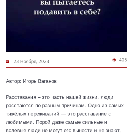
406
23 Ноября, 2023
Автор: Игорь Ваганов
Расставания – это часть нашей жизни, люди
расстаются по разным причинам. Одно из самых
тяжёлых переживаний — это расставание с
любимыми. Порой даже самые сильные и
волевые люди не могут его вынести и не знают,