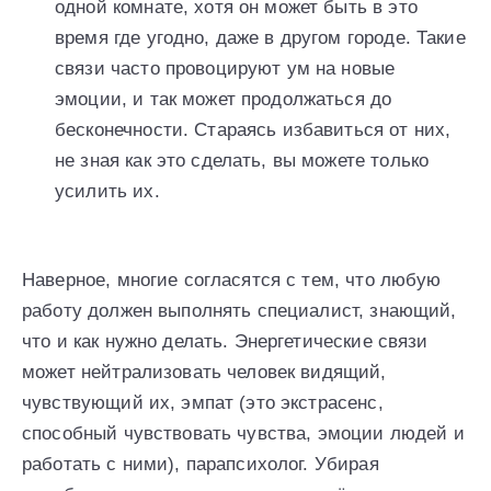
одной комнате, хотя он может быть в это
время где угодно, даже в другом городе. Такие
связи часто провоцируют ум на новые
эмоции, и так может продолжаться до
бесконечности. Стараясь избавиться от них,
не зная как это сделать, вы можете только
усилить их.
Наверное, многие согласятся с тем, что любую
работу должен выполнять специалист, знающий,
что и как нужно делать. Энергетические связи
может нейтрализовать человек видящий,
чувствующий их, эмпат (это экстрасенс,
способный чувствовать чувства, эмоции людей и
работать с ними), парапсихолог. Убирая