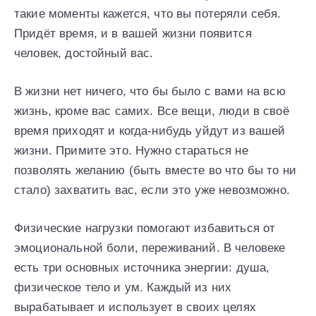
такие моменты кажется, что вы потеряли себя.
Придёт время, и в вашей жизни появится
человек, достойный вас.
В жизни нет ничего, что бы было с вами на всю
жизнь, кроме вас самих. Все вещи, люди в своё
время приходят и когда-нибудь уйдут из вашей
жизни. Примите это. Нужно стараться не
позволять желанию (быть вместе во что бы то ни
стало) захватить вас, если это уже невозможно.
Физические нагрузки помогают избавиться от
эмоциональной боли, переживаний. В человеке
есть три основных источника энергии: душа,
физическое тело и ум. Каждый из них
вырабатывает и использует в своих целях