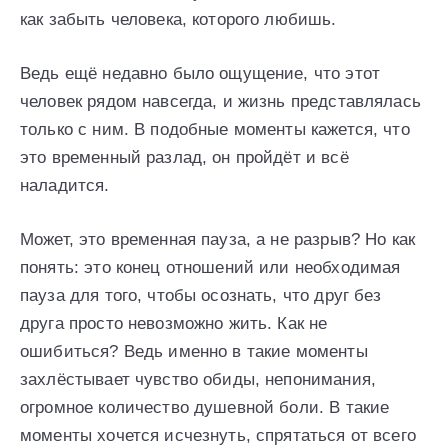
как забыть человека, которого любишь.
Ведь ещё недавно было ощущение, что этот
человек рядом навсегда, и жизнь представлялась
только с ним. В подобные моменты кажется, что
это временный разлад, он пройдёт и всё
наладится.
Может, это временная пауза, а не разрыв? Но как
понять: это конец отношений или необходимая
пауза для того, чтобы осознать, что друг без
друга просто невозможно жить. Как не
ошибиться? Ведь именно в такие моменты
захлёстывает чувство обиды, непонимания,
огромное количество душевной боли. В такие
моменты хочется исчезнуть, спрятаться от всего