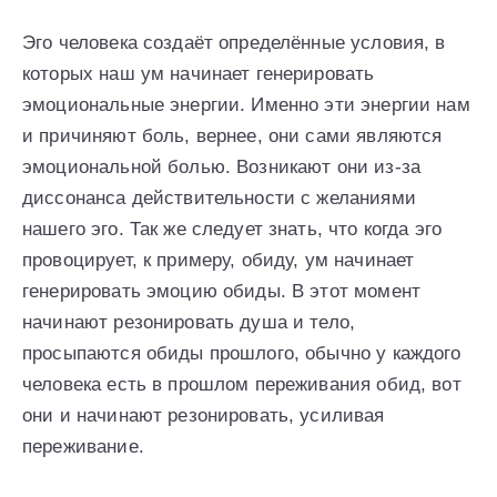
Эго человека создаёт определённые условия, в
которых наш ум начинает генерировать
эмоциональные энергии. Именно эти энергии нам
и причиняют боль, вернее, они сами являются
эмоциональной болью. Возникают они из-за
диссонанса действительности с желаниями
нашего эго. Так же следует знать, что когда эго
провоцирует, к примеру, обиду, ум начинает
генерировать эмоцию обиды. В этот момент
начинают резонировать душа и тело,
просыпаются обиды прошлого, обычно у каждого
человека есть в прошлом переживания обид, вот
они и начинают резонировать, усиливая
переживание.