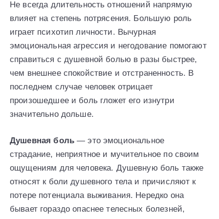
Не всегда длительность отношений напрямую
влияет на степень потрясения. Большую роль
играет психотип личности. Вычурная
эмоциональная агрессия и негодование помогают
справиться с душевной болью в разы быстрее,
чем внешнее спокойствие и отстраненность. В
последнем случае человек отрицает
произошедшее и боль гложет его изнутри
значительно дольше.
Душевная боль
— это эмоциональное
страдание, неприятное и мучительное по своим
ощущениям для человека. Душевную боль также
относят к боли душевного тела и причисляют к
потере потенциала выживания. Нередко она
бывает гораздо опаснее телесных болезней,