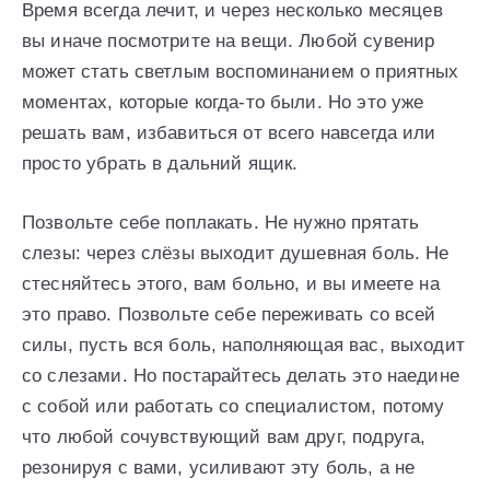
Время всегда лечит, и через несколько месяцев
вы иначе посмотрите на вещи. Любой сувенир
может стать светлым воспоминанием о приятных
моментах, которые когда-то были. Но это уже
решать вам, избавиться от всего навсегда или
просто убрать в дальний ящик.
Позвольте себе поплакать. Не нужно прятать
слезы: через слёзы выходит душевная боль. Не
стесняйтесь этого, вам больно, и вы имеете на
это право. Позвольте себе переживать со всей
силы, пусть вся боль, наполняющая вас, выходит
со слезами. Но постарайтесь делать это наедине
с собой или работать со специалистом, потому
что любой сочувствующий вам друг, подруга,
резонируя с вами, усиливают эту боль, а не