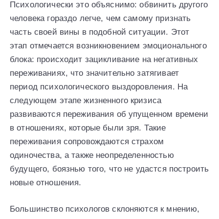
Психологически это объяснимо: обвинить другого
человека гораздо легче, чем самому признать
часть своей вины в подобной ситуации. Этот
этап отмечается возникновением эмоционального
блока: происходит зацикливание на негативных
переживаниях, что значительно затягивает
период психологического выздоровления. На
следующем этапе жизненного кризиса
развиваются переживания об упущенном времени
в отношениях, которые были зря. Такие
переживания сопровождаются страхом
одиночества, а также неопределенностью
будущего, боязнью того, что не удастся построить
новые отношения.
Большинство психологов склоняются к мнению,