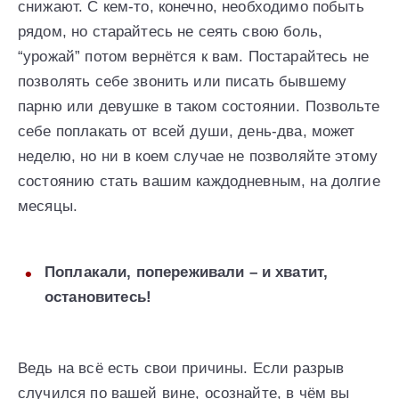
снижают. С кем-то, конечно, необходимо побыть
рядом, но старайтесь не сеять свою боль,
“урожай” потом вернётся к вам. Постарайтесь не
позволять себе звонить или писать бывшему
парню или девушке в таком состоянии. Позвольте
себе поплакать от всей души, день-два, может
неделю, но ни в коем случае не позволяйте этому
состоянию стать вашим каждодневным, на долгие
месяцы.
Поплакали, попереживали – и хватит,
остановитесь!
Ведь на всё есть свои причины. Если разрыв
случился по вашей вине, осознайте, в чём вы