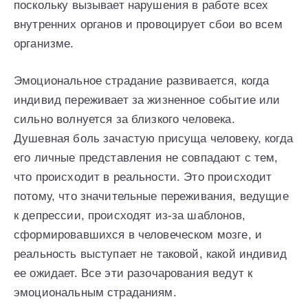
поскольку вызывает нарушения в работе всех
внутренних органов и провоцирует сбои во всем
организме.
Эмоциональное страдание развивается, когда
индивид переживает за жизненное событие или
сильно волнуется за близкого человека.
Душевная боль зачастую присуща человеку, когда
его личные представления не совпадают с тем,
что происходит в реальности. Это происходит
потому, что значительные переживания, ведущие
к депрессии, происходят из-за шаблонов,
сформировавшихся в человеческом мозге, и
реальность выступает не таковой, какой индивид
ее ожидает. Все эти разочарования ведут к
эмоциональным страданиям.