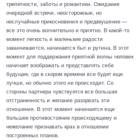
трепетности, заботы и романтики. Ожидание
очередной встречи, неосторожные, но
неслучайные прикосновения и предвкушение —
все это очень волнительно и приятно. В какой-то
момент легкость и маленькие радости
заканчиваются, начинается быт и рутина. В этот
момент для поддержания приятной волны человек
начинает воображать и представлять себе
будущее, где в скором времени все будет еще
лучше, но обычно этого не происходит. Со
стороны партнера чувствуется все большая
отстраненность и желание разорвать эти
отношения. В этот момент начинается еще
большее противостояние происходящему и
нежелание признавать крах в отношении
построенных планов.