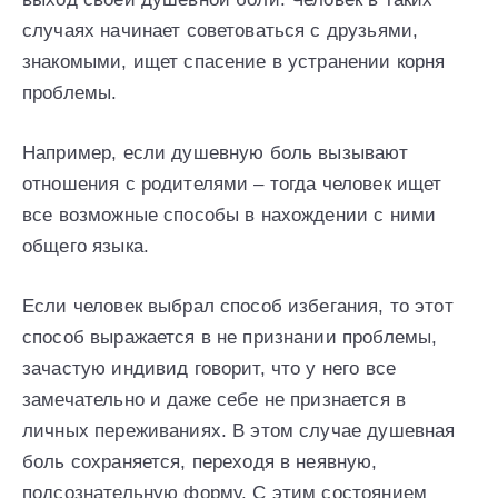
случаях начинает советоваться с друзьями,
знакомыми, ищет спасение в устранении корня
проблемы.
Например, если душевную боль вызывают
отношения с родителями – тогда человек ищет
все возможные способы в нахождении с ними
общего языка.
Если человек выбрал способ избегания, то этот
способ выражается в не признании проблемы,
зачастую индивид говорит, что у него все
замечательно и даже себе не признается в
личных переживаниях. В этом случае душевная
боль сохраняется, переходя в неявную,
подсознательную форму. С этим состоянием