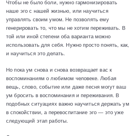
Чтобы не было боли, нужно гармонизировать
наше эго с нашей жизнью, или научиться
управлять своим умом. Не позволять ему
генерировать то, что мы не хотим переживать. В
той или иной степени оба варианта можно
использовать для себя. Нужно просто понять, как,
и научиться это делать.
Но пока ум снова и снова возвращает вас к
воспоминаниям о любимом человеке. Любая
вещь, слово, событие или даже песня могут ваш
ум бросить в воспоминания и переживания. В
подобных ситуациях важно научиться держать ум
в спокойствии, а перевоспитание эго — это уже
следующий этап работы.